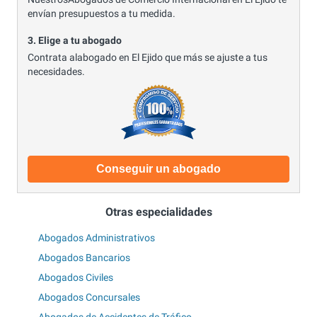
envían presupuestos a tu medida.
3. Elige a tu abogado
Contrata alabogado en El Ejido que más se ajuste a tus
necesidades.
Conseguir un abogado
Otras especialidades
Abogados Administrativos
Abogados Bancarios
Abogados Civiles
Abogados Concursales
Abogados de Accidentes de Tráfico