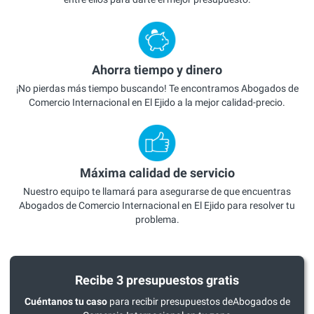
Ahorra tiempo y dinero
¡No pierdas más tiempo buscando! Te encontramos Abogados de
Comercio Internacional en El Ejido a la mejor calidad-precio.
Máxima calidad de servicio
Nuestro equipo te llamará para asegurarse de que encuentras
Abogados de Comercio Internacional en El Ejido para resolver tu
problema.
Recibe 3 presupuestos gratis
Cuéntanos tu caso
para recibir presupuestos deAbogados de