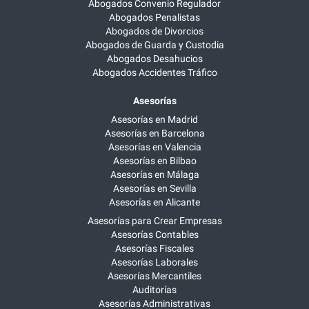
Abogados Convenio Regulador
Abogados Penalistas
Abogados de Divorcios
Abogados de Guarda y Custodia
Abogados Desahucios
Abogados Accidentes Tráfico
Asesorías
Asesorías en Madrid
Asesorías en Barcelona
Asesorías en Valencia
Asesorías en Bilbao
Asesorías en Málaga
Asesorías en Sevilla
Asesorías en Alicante
Asesorías para Crear Empresas
Asesorías Contables
Asesorías Fiscales
Asesorías Laborales
Asesorías Mercantiles
Auditorías
Asesorías Administrativas