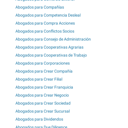
Abogados para Compañías
Abogados para Competencia Desleal
Abogados para Compra Acciones
Abogados para Conflictos Socios
Abogados para Consejo de Administración
Abogados para Cooperativas Agrarias
Abogados para Cooperativas de Trabajo
Abogados para Corporaciones
Abogados para Crear Compañía
Abogados para Crear Filial
Abogados para Crear Franquicia
Abogados para Crear Negocio
Abogados para Crear Sociedad
Abogados para Crear Sucursal
Abogados para Dividendos
Abogados para Due Diligence