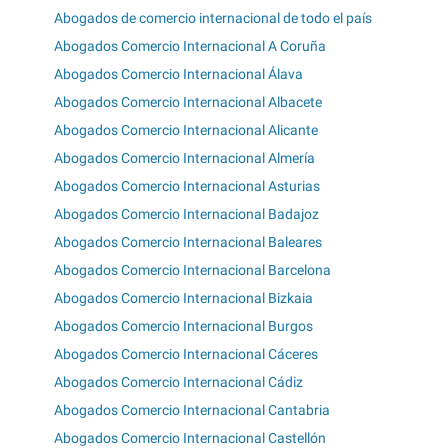
Abogados de comercio internacional de todo el país
Abogados Comercio Internacional A Coruña
Abogados Comercio Internacional Álava
Abogados Comercio Internacional Albacete
Abogados Comercio Internacional Alicante
Abogados Comercio Internacional Almería
Abogados Comercio Internacional Asturias
Abogados Comercio Internacional Badajoz
Abogados Comercio Internacional Baleares
Abogados Comercio Internacional Barcelona
Abogados Comercio Internacional Bizkaia
Abogados Comercio Internacional Burgos
Abogados Comercio Internacional Cáceres
Abogados Comercio Internacional Cádiz
Abogados Comercio Internacional Cantabria
Abogados Comercio Internacional Castellón