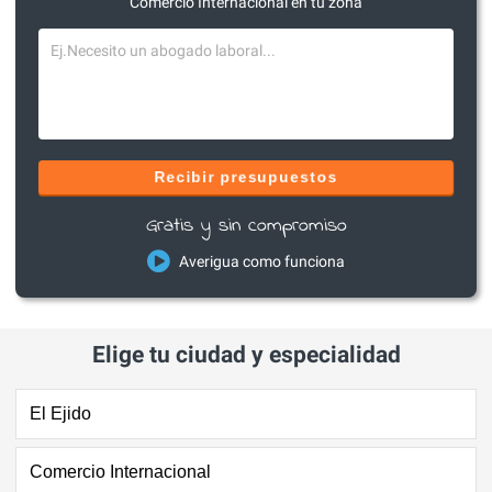
Comercio Internacional en tu zona
Recibir presupuestos
Gratis y sin compromiso
Averigua como funciona
Elige tu ciudad y especialidad