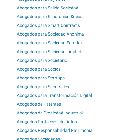
Abogados para Salida Sociedad
Abogados para Separación Socios
Abogados para Smart Contracts
Abogados para Sociedad Ánonima
Abogados para Sociedad Familiar
Abogados para Sociedad Limitada
Abogados para Societario
Abogados para Socios
Abogados para Startups
Abogados para Sucursales
Abogados para Transformación Digital
Abogados de Patentes
Abogados de Propiedad Industrial
Abogados Protección de Datos
Abogados Responsabilidad Patrimonial
Abogados Sociedades