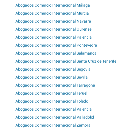
Abogados Comercio Internacional Málaga
Abogados Comercio Internacional Murcia
Abogados Comercio Internacional Navarra
Abogados Comercio Internacional Ourense
Abogados Comercio Internacional Palencia
Abogados Comercio Internacional Pontevedra
Abogados Comercio Internacional Salamanca
Abogados Comercio Internacional Santa Cruz de Tenerife
Abogados Comercio Internacional Segovia
Abogados Comercio Internacional Sevilla
Abogados Comercio Internacional Tarragona
Abogados Comercio Internacional Teruel
Abogados Comercio Internacional Toledo
Abogados Comercio Internacional Valencia
Abogados Comercio Internacional Valladolid
Abogados Comercio Internacional Zamora