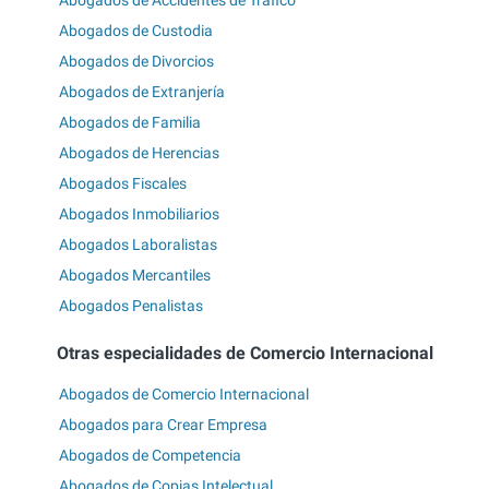
Abogados de Custodia
Abogados de Divorcios
Abogados de Extranjería
Abogados de Familia
Abogados de Herencias
Abogados Fiscales
Abogados Inmobiliarios
Abogados Laboralistas
Abogados Mercantiles
Abogados Penalistas
Otras especialidades de Comercio Internacional
Abogados de Comercio Internacional
Abogados para Crear Empresa
Abogados de Competencia
Abogados de Copias Intelectual