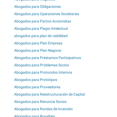
Abogados para Obligaciones
Abogados para Operaciones Societarias
Abogados para Pactos Accionistas
Abogados para Plagio Intelectual
abogados para plan de viabilidad
Abogados para Plan Empresa
Abogados para Plan Negocio
Abogados para Préstamos Participativos
Abogados para Problemas Socios
Abogados para Protocolos Internos
Abogados para Prototipos
Abogados para Proveedores
Abogados para Reestructuración de Capital
Abogados para Renuncia Socios
Abogados para Rondas de Inversión
Abogados para Royalties