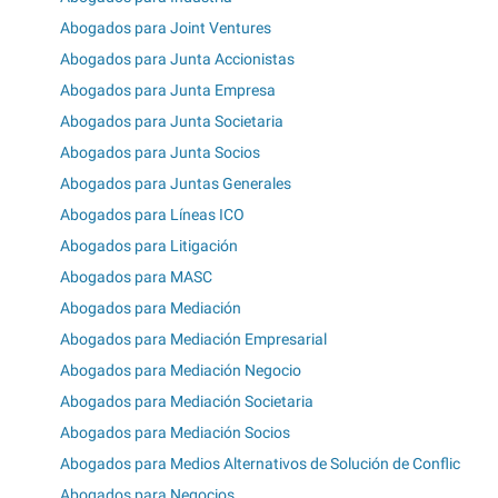
Abogados para Joint Ventures
Abogados para Junta Accionistas
Abogados para Junta Empresa
Abogados para Junta Societaria
Abogados para Junta Socios
Abogados para Juntas Generales
Abogados para Líneas ICO
Abogados para Litigación
Abogados para MASC
Abogados para Mediación
Abogados para Mediación Empresarial
Abogados para Mediación Negocio
Abogados para Mediación Societaria
Abogados para Mediación Socios
Abogados para Medios Alternativos de Solución de Conflic
Abogados para Negocios