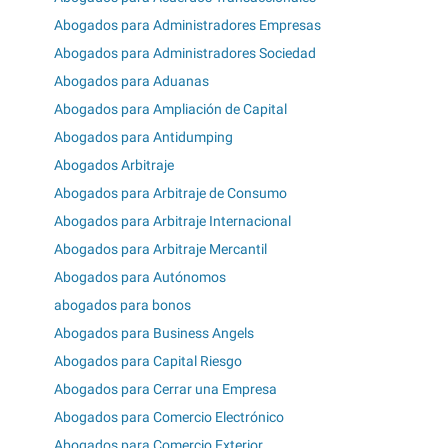
Abogados para Administradores Empresas
Abogados para Administradores Sociedad
Abogados para Aduanas
Abogados para Ampliación de Capital
Abogados para Antidumping
Abogados Arbitraje
Abogados para Arbitraje de Consumo
Abogados para Arbitraje Internacional
Abogados para Arbitraje Mercantil
Abogados para Autónomos
abogados para bonos
Abogados para Business Angels
Abogados para Capital Riesgo
Abogados para Cerrar una Empresa
Abogados para Comercio Electrónico
Abogados para Comercio Exterior