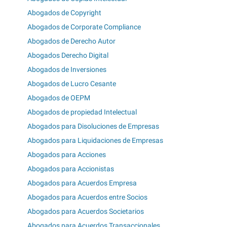
Abogados de Copyright
Abogados de Corporate Compliance
Abogados de Derecho Autor
Abogados Derecho Digital
Abogados de Inversiones
Abogados de Lucro Cesante
Abogados de OEPM
Abogados de propiedad Intelectual
Abogados para Disoluciones de Empresas
Abogados para Liquidaciones de Empresas
Abogados para Acciones
Abogados para Accionistas
Abogados para Acuerdos Empresa
Abogados para Acuerdos entre Socios
Abogados para Acuerdos Societarios
Abogados para Acuerdos Transaccionales