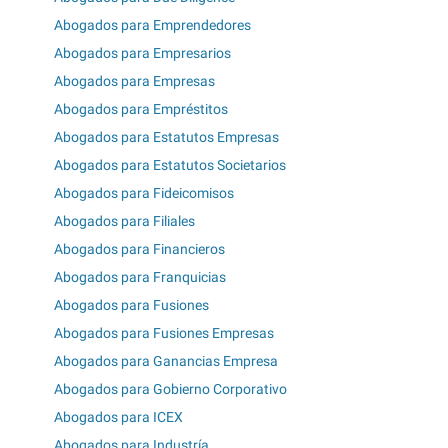
Abogados para Emprendedores
Abogados para Empresarios
Abogados para Empresas
Abogados para Empréstitos
Abogados para Estatutos Empresas
Abogados para Estatutos Societarios
Abogados para Fideicomisos
Abogados para Filiales
Abogados para Financieros
Abogados para Franquicias
Abogados para Fusiones
Abogados para Fusiones Empresas
Abogados para Ganancias Empresa
Abogados para Gobierno Corporativo
Abogados para ICEX
Abogados para Industría