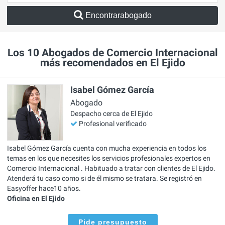
Encontrarabogado
Los 10 Abogados de Comercio Internacional
más recomendados en El Ejido
Isabel Gómez García
Abogado
Despacho cerca de El Ejido
Profesional verificado
Isabel Gómez García cuenta con mucha experiencia en todos los
temas en los que necesites los servicios profesionales expertos en
Comercio Internacional . Habituado a tratar con clientes de El Ejido.
Atenderá tu caso como si de él mismo se tratara. Se registró en
Easyoffer hace10 años.
Oficina en El Ejido
Pide presupuesto