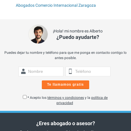
Abogados Comercio Internacional Zaragoza
¡Hola! mi nombre es Alberto
¿Puedo ayudarte?
Puedes dejar tu nombre y teléfono para que me ponga en contacto contigo lo
antes posible.
Te llamamos gratis
* Acepto los
términos y condiciones
y la
política de
privacidad
¿Eres abogado o asesor?