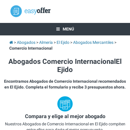
MENÚ
Abogados
Almería
El Ejido
Abogados Mercantiles
Comercio Internacional
Abogados Comercio InternacionalEl
Ejido
Encontramos Abogados de Comercio Internacional recomendados
en El Ejido. Completa el formulario y recibe 3 presupuestos ahora.
Compara y elige al mejor abogado
Nuestros Abogados de Comercio Internacional en El Ejido compiten
entre ellos para darte el mejor presupuesto.