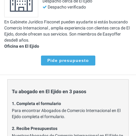
Despacho cerca de El Ejido
Despacho verificado
En Gabinete Jurídico Fisconet pueden ayudarte si estás buscando
Comercio Internacional , amplia experiencia con clientes cerca de El
Ejido, donde ofrecen sus servicios. Son miembros de Easyoffer
desde8 años.
Oficina en El Ejido
Pide presupuesto
Tu abogado en El Ejido en 3 pasos
1. Completa el formulario
Para encontrar Abogados de Comercio Internacional en El
Ejido completa el formulario.
2. Recibe Presupuestos
NuestrosAbogados de Comercio Internacional en El Ejido te