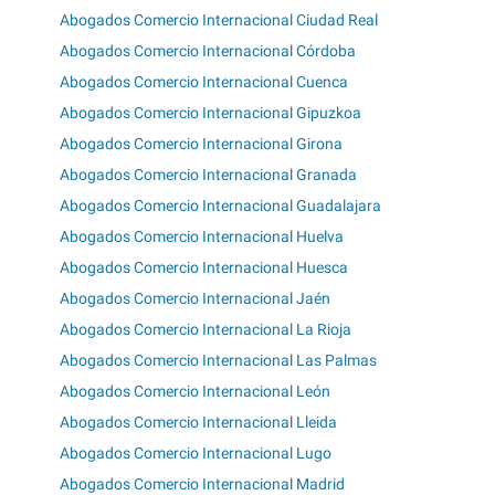
Abogados Comercio Internacional Ciudad Real
Abogados Comercio Internacional Córdoba
Abogados Comercio Internacional Cuenca
Abogados Comercio Internacional Gipuzkoa
Abogados Comercio Internacional Girona
Abogados Comercio Internacional Granada
Abogados Comercio Internacional Guadalajara
Abogados Comercio Internacional Huelva
Abogados Comercio Internacional Huesca
Abogados Comercio Internacional Jaén
Abogados Comercio Internacional La Rioja
Abogados Comercio Internacional Las Palmas
Abogados Comercio Internacional León
Abogados Comercio Internacional Lleida
Abogados Comercio Internacional Lugo
Abogados Comercio Internacional Madrid