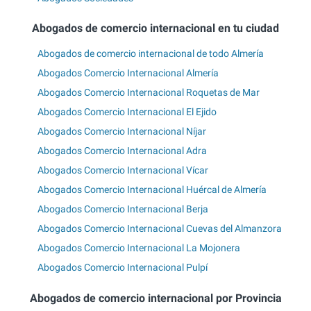
Abogados de comercio internacional en tu ciudad
Abogados de comercio internacional de todo Almería
Abogados Comercio Internacional Almería
Abogados Comercio Internacional Roquetas de Mar
Abogados Comercio Internacional El Ejido
Abogados Comercio Internacional Níjar
Abogados Comercio Internacional Adra
Abogados Comercio Internacional Vícar
Abogados Comercio Internacional Huércal de Almería
Abogados Comercio Internacional Berja
Abogados Comercio Internacional Cuevas del Almanzora
Abogados Comercio Internacional La Mojonera
Abogados Comercio Internacional Pulpí
Abogados de comercio internacional por Provincia