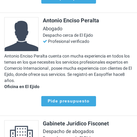
Antonio Enciso Peralta
Abogado
Despacho cerca de El Ejido
Profesional verificado
Antonio Enciso Peralta cuenta con mucha experiencia en todos los
temas en los que necesites los servicios profesionales expertos en
Comercio Internacional , posee mucha experiencia con clientes de El
Ejido, donde ofrece sus servicios. Se registró en Easyoffer hace8
años.
Oficina en El Ejido
Pide presupuesto
Gabinete Jurídico Fisconet
Despacho de abogados