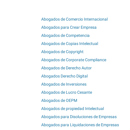
Abogados de Comercio Internacional
Abogados para Crear Empresa
Abogados de Competencia
Abogados de Copias Intelectual
Abogados de Copyright
Abogados de Corporate Compliance
Abogados de Derecho Autor
Abogados Derecho Digital
Abogados de Inversiones
Abogados de Lucro Cesante
Abogados de OEPM
Abogados de propiedad Intelectual
Abogados para Disoluciones de Empresas
Abogados para Liquidaciones de Empresas