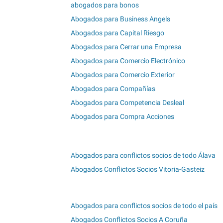
abogados para bonos
Abogados para Business Angels
Abogados para Capital Riesgo
Abogados para Cerrar una Empresa
Abogados para Comercio Electrónico
Abogados para Comercio Exterior
Abogados para Compañías
Abogados para Competencia Desleal
Abogados para Compra Acciones
Abogados para conflictos socios de todo Álava
Abogados Conflictos Socios Vitoria-Gasteiz
Abogados para conflictos socios de todo el país
Abogados Conflictos Socios A Coruña