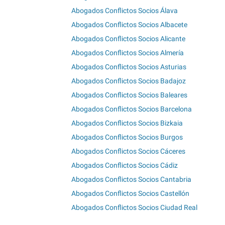
Abogados Conflictos Socios Álava
Abogados Conflictos Socios Albacete
Abogados Conflictos Socios Alicante
Abogados Conflictos Socios Almería
Abogados Conflictos Socios Asturias
Abogados Conflictos Socios Badajoz
Abogados Conflictos Socios Baleares
Abogados Conflictos Socios Barcelona
Abogados Conflictos Socios Bizkaia
Abogados Conflictos Socios Burgos
Abogados Conflictos Socios Cáceres
Abogados Conflictos Socios Cádiz
Abogados Conflictos Socios Cantabria
Abogados Conflictos Socios Castellón
Abogados Conflictos Socios Ciudad Real