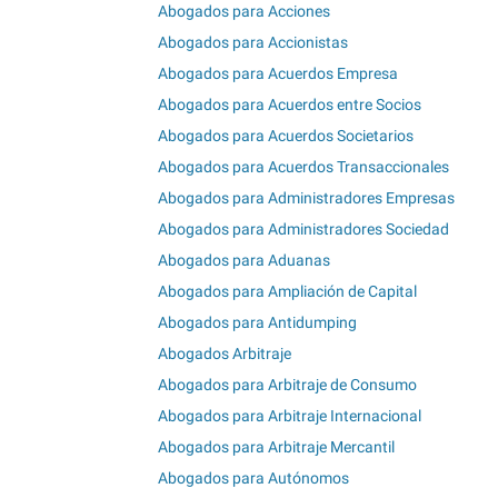
Abogados para Acciones
Abogados para Accionistas
Abogados para Acuerdos Empresa
Abogados para Acuerdos entre Socios
Abogados para Acuerdos Societarios
Abogados para Acuerdos Transaccionales
Abogados para Administradores Empresas
Abogados para Administradores Sociedad
Abogados para Aduanas
Abogados para Ampliación de Capital
Abogados para Antidumping
Abogados Arbitraje
Abogados para Arbitraje de Consumo
Abogados para Arbitraje Internacional
Abogados para Arbitraje Mercantil
Abogados para Autónomos