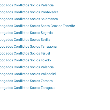
bogados Conflictos Socios Palencia
bogados Conflictos Socios Pontevedra
bogados Conflictos Socios Salamanca
bogados Conflictos Socios Santa Cruz de Tenerife
bogados Conflictos Socios Segovia
bogados Conflictos Socios Sevilla
bogados Conflictos Socios Tarragona
bogados Conflictos Socios Teruel
bogados Conflictos Socios Toledo
bogados Conflictos Socios Valencia
bogados Conflictos Socios Valladolid
bogados Conflictos Socios Zamora
bogados Conflictos Socios Zaragoza