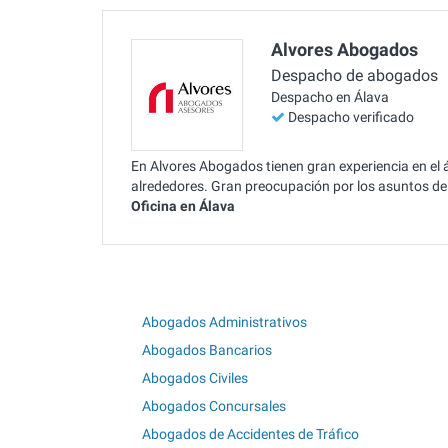
Alvores Abogados
Despacho de abogados
Despacho en Álava
Despacho verificado
En Alvores Abogados tienen gran experiencia en el 
alrededores. Gran preocupación por los asuntos de 
Oficina en Álava
Abogados Administrativos
Abogados Bancarios
Abogados Civiles
Abogados Concursales
Abogados de Accidentes de Tráfico