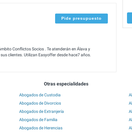
Pide presupuesto
ámbito Conflictos Socios . Te atenderán en Álava y
sus clientes. Utilizan Easyoffer desde hace7 años.
Otras especialidades
Abogados de Custodia
A
Abogados de Divorcios
A
Abogados de Extranjería
A
Abogados de Familia
A
Abogados de Herencias
A