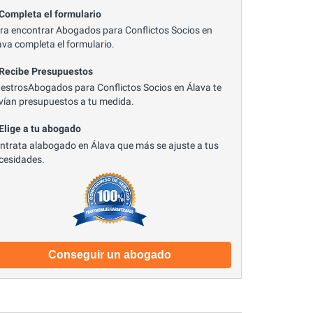
 Completa el formulario
ra encontrar Abogados para Conflictos Socios en
ava completa el formulario.
 Recibe Presupuestos
estrosAbogados para Conflictos Socios en Álava te
vían presupuestos a tu medida.
 Elige a tu abogado
ntrata alabogado en Álava que más se ajuste a tus
cesidades.
Conseguir un abogado