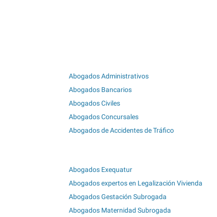
Abogados Administrativos
Abogados Bancarios
Abogados Civiles
Abogados Concursales
Abogados de Accidentes de Tráfico
Abogados Exequatur
Abogados expertos en Legalización Vivienda
Abogados Gestación Subrogada
Abogados Maternidad Subrogada