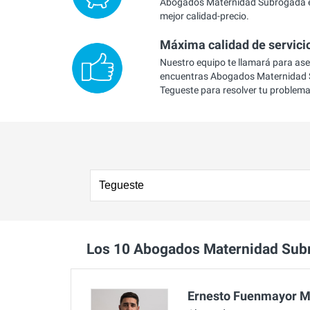
Abogados Maternidad Subrogada e
mejor calidad-precio.
Máxima calidad de servici
Nuestro equipo te llamará para as
encuentras Abogados Maternidad
Tegueste para resolver tu problema
Los 10 Abogados Maternidad Sub
Ernesto Fuenmayor 