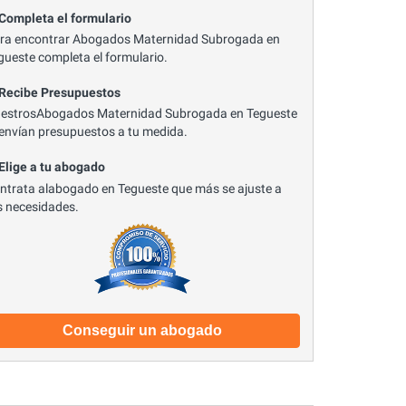
 Completa el formulario
ra encontrar Abogados Maternidad Subrogada en
gueste completa el formulario.
 Recibe Presupuestos
estrosAbogados Maternidad Subrogada en Tegueste
 envían presupuestos a tu medida.
 Elige a tu abogado
ntrata alabogado en Tegueste que más se ajuste a
s necesidades.
Conseguir un abogado