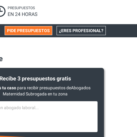
PRESUPUESTOS
EN 24 HORAS
PIDE PRESUPUESTOS
¿ERES PROFESIONAL?
e
Recibe 3 presupuestos gratis
 tu caso
para recibir presupuestos deAbogados
Maternidad Subrogada en tu zona