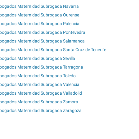
bogados Maternidad Subrogada Navarra
bogados Maternidad Subrogada Ourense
bogados Maternidad Subrogada Palencia
bogados Maternidad Subrogada Pontevedra
bogados Maternidad Subrogada Salamanca
bogados Maternidad Subrogada Santa Cruz de Tenerife
bogados Maternidad Subrogada Sevilla
bogados Maternidad Subrogada Tarragona
bogados Maternidad Subrogada Toledo
bogados Maternidad Subrogada Valencia
bogados Maternidad Subrogada Valladolid
bogados Maternidad Subrogada Zamora
bogados Maternidad Subrogada Zaragoza