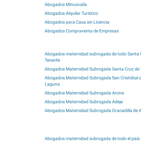
Abogados Minusvalía
Abogados Alquilar Turístico
Abogados para Casa sin Licencia
Abogados Compraventa de Empresas
Abogados maternidad subrogada de todo Santa 
Tenerife
Abogados Maternidad Subrogada Santa Cruz de T
Abogados Maternidad Subrogada San Cristóbal 
Laguna
Abogados Maternidad Subrogada Arona
Abogados Maternidad Subrogada Adeje
Abogados Maternidad Subrogada Granadilla de 
Abogados maternidad subrogada de todo el país