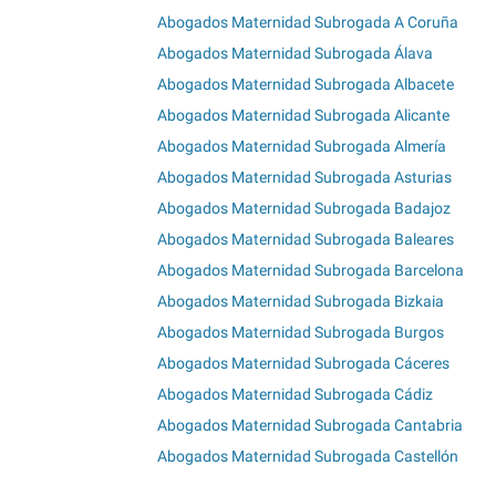
Abogados Maternidad Subrogada A Coruña
Abogados Maternidad Subrogada Álava
Abogados Maternidad Subrogada Albacete
Abogados Maternidad Subrogada Alicante
Abogados Maternidad Subrogada Almería
Abogados Maternidad Subrogada Asturias
Abogados Maternidad Subrogada Badajoz
Abogados Maternidad Subrogada Baleares
Abogados Maternidad Subrogada Barcelona
Abogados Maternidad Subrogada Bizkaia
Abogados Maternidad Subrogada Burgos
Abogados Maternidad Subrogada Cáceres
Abogados Maternidad Subrogada Cádiz
Abogados Maternidad Subrogada Cantabria
Abogados Maternidad Subrogada Castellón