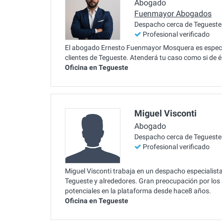
Abogado
Fuenmayor Abogados
Despacho cerca de Tegueste
Profesional verificado
El abogado Ernesto Fuenmayor Mosquera es especia
clientes de Tegueste. Atenderá tu caso como si de é
Oficina en Tegueste
Miguel Visconti
Abogado
Despacho cerca de Tegueste
Profesional verificado
Miguel Visconti trabaja en un despacho especialist
Tegueste y alrededores. Gran preocupación por los 
potenciales en la plataforma desde hace8 años.
Oficina en Tegueste