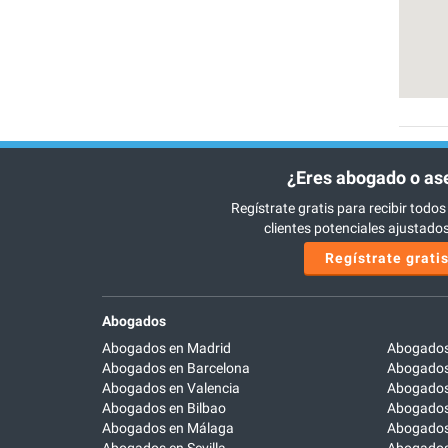
¿Eres abogado o as
Regístrate gratis para recibir todos
clientes potenciales ajustados 
Regístrate grati
Abogados
Abogados en Madrid
Abogados
Abogados en Barcelona
Abogados
Abogados en Valencia
Abogados
Abogados en Bilbao
Abogados 
Abogados en Málaga
Abogados