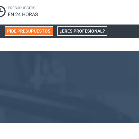
PRESUPUESTOS
EN 24 HORAS
PIDE PRESUPUESTOS
¿ERES PROFESIONAL?