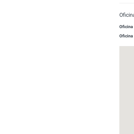
Ofici
Oficina
Oficina