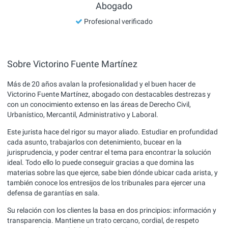
Abogado
Profesional verificado
Sobre Victorino Fuente Martínez
Más de 20 años avalan la profesionalidad y el buen hacer de
Victorino Fuente Martínez, abogado con destacables destrezas y
con un conocimiento extenso en las áreas de Derecho Civil,
Urbanístico, Mercantil, Administrativo y Laboral.
Este jurista hace del rigor su mayor aliado. Estudiar en profundidad
cada asunto, trabajarlos con detenimiento, bucear en la
jurisprudencia, y poder centrar el tema para encontrar la solución
ideal. Todo ello lo puede conseguir gracias a que domina las
materias sobre las que ejerce, sabe bien dónde ubicar cada arista, y
también conoce los entresijos de los tribunales para ejercer una
defensa de garantías en sala.
Su relación con los clientes la basa en dos principios: información y
transparencia. Mantiene un trato cercano, cordial, de respeto