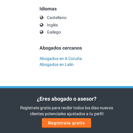
Idiomas
Castellano
Inglés
Gallego
Abogados cercanos
Abogados en A Coruña
Abogados en Lalín
¿Eres abogado o asesor?
Regístrate gratis para recibir todos los días nuevos
clientes potenciales ajustados a tu perfil
Regístrate gratis