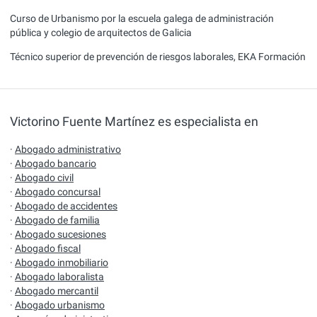
Curso de Urbanismo por la escuela galega de administración
pública y colegio de arquitectos de Galicia
Técnico superior de prevención de riesgos laborales, EKA Formación
Victorino Fuente Martínez es especialista en
·
Abogado administrativo
·
Abogado bancario
·
Abogado civil
·
Abogado concursal
·
Abogado de accidentes
·
Abogado de familia
·
Abogado sucesiones
·
Abogado fiscal
·
Abogado inmobiliario
·
Abogado laboralista
·
Abogado mercantil
·
Abogado urbanismo