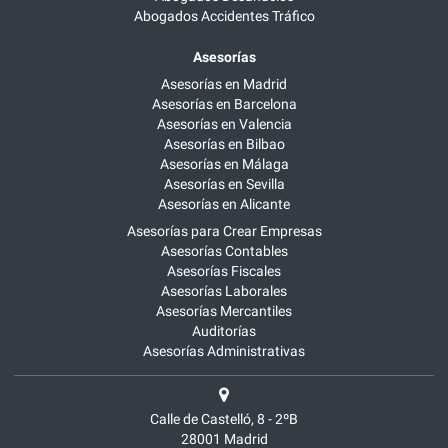
Abogados Accidentes Tráfico
Asesorías
Asesorías en Madrid
Asesorías en Barcelona
Asesorías en Valencia
Asesorías en Bilbao
Asesorías en Málaga
Asesorías en Sevilla
Asesorías en Alicante
Asesorías para Crear Empresas
Asesorías Contables
Asesorías Fiscales
Asesorías Laborales
Asesorías Mercantiles
Auditorías
Asesorías Administrativas
Calle de Castelló, 8 - 2ºB
28001
Madrid