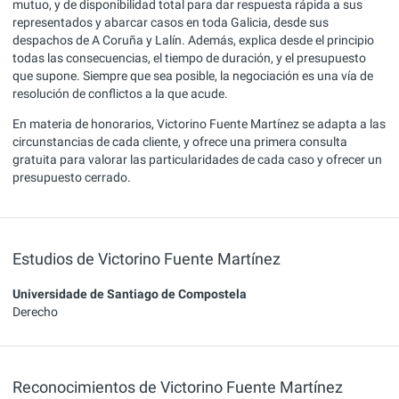
mutuo, y de disponibilidad total para dar respuesta rápida a sus
representados y abarcar casos en toda Galicia, desde sus
despachos de A Coruña y Lalín. Además, explica desde el principio
todas las consecuencias, el tiempo de duración, y el presupuesto
que supone. Siempre que sea posible, la negociación es una vía de
resolución de conflictos a la que acude.
En materia de honorarios, Victorino Fuente Martínez se adapta a las
circunstancias de cada cliente, y ofrece una primera consulta
gratuita para valorar las particularidades de cada caso y ofrecer un
presupuesto cerrado.
Estudios de Victorino Fuente Martínez
Universidade de Santiago de Compostela
Derecho
Reconocimientos de Victorino Fuente Martínez