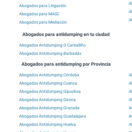
A
Abogados para Litigación
A
Abogados para MASC
A
Abogados para Mediación
Abogados para antidumping en tu ciudad
Abogados Antidumping O Carballiño
Abogados Antidumping Barbadás
Abogados para antidumping por Provincia
Abogados Antidumping Córdoba
A
Abogados Antidumping Cuenca
A
Abogados Antidumping Gipuzkoa
A
Abogados Antidumping Girona
A
Abogados Antidumping Granada
A
Abogados Antidumping Guadalajara
A
Abogados Antidumping Huelva
A