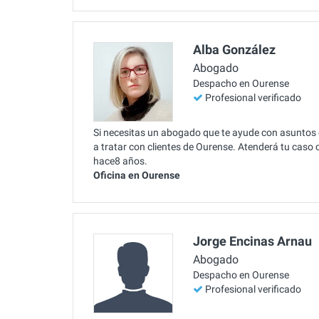
Alba González
Abogado
Despacho en Ourense
Profesional verificado
Si necesitas un abogado que te ayude con asuntos
a tratar con clientes de Ourense. Atenderá tu caso 
hace8 años.
Oficina en Ourense
Jorge Encinas Arnau
Abogado
Despacho en Ourense
Profesional verificado