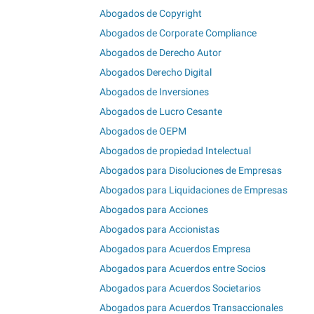
Abogados de Copyright
Abogados de Corporate Compliance
Abogados de Derecho Autor
Abogados Derecho Digital
Abogados de Inversiones
Abogados de Lucro Cesante
Abogados de OEPM
Abogados de propiedad Intelectual
Abogados para Disoluciones de Empresas
Abogados para Liquidaciones de Empresas
Abogados para Acciones
Abogados para Accionistas
Abogados para Acuerdos Empresa
Abogados para Acuerdos entre Socios
Abogados para Acuerdos Societarios
Abogados para Acuerdos Transaccionales