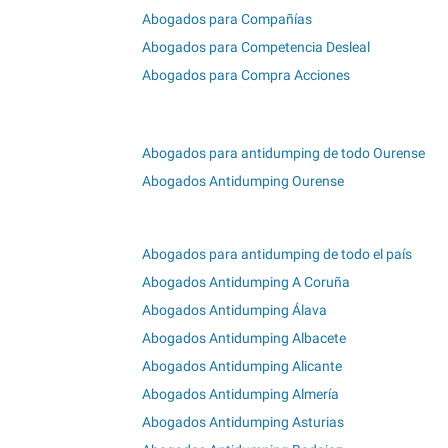
Abogados para Compañías
Abogados para Competencia Desleal
Abogados para Compra Acciones
Abogados para antidumping de todo Ourense
Abogados Antidumping Ourense
Abogados para antidumping de todo el país
Abogados Antidumping A Coruña
Abogados Antidumping Álava
Abogados Antidumping Albacete
Abogados Antidumping Alicante
Abogados Antidumping Almería
Abogados Antidumping Asturias