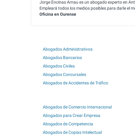
Jorge Encinas Arnau es un abogado experto en Anti
Empleará todos los medios posibles para darle el me
Oficina en Ourense
Abogados Administrativos
Abogados Bancarios
Abogados Civiles
Abogados Concursales
Abogados de Accidentes de Tráfico
Abogados de Comercio Internacional
Abogados para Crear Empresa
Abogados de Competencia
Abogados de Copias Intelectual