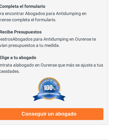
 Completa el formulario
ra encontrar Abogados para Antidumping en
rense completa el formulario.
 Recibe Presupuestos
estrosAbogados para Antidumping en Ourense te
vían presupuestos a tu medida.
 Elige a tu abogado
ntrata alabogado en Ourense que más se ajuste a tus
cesidades.
Conseguir un abogado