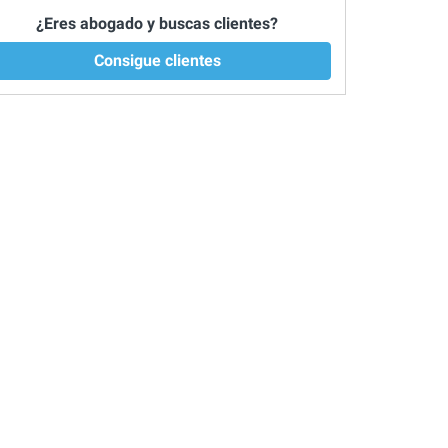
¿Eres abogado y buscas clientes?
Consigue clientes