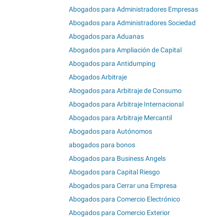
Abogados para Administradores Empresas
Abogados para Administradores Sociedad
Abogados para Aduanas
Abogados para Ampliación de Capital
Abogados para Antidumping
Abogados Arbitraje
Abogados para Arbitraje de Consumo
Abogados para Arbitraje Internacional
Abogados para Arbitraje Mercantil
Abogados para Autónomos
abogados para bonos
Abogados para Business Angels
Abogados para Capital Riesgo
Abogados para Cerrar una Empresa
Abogados para Comercio Electrónico
Abogados para Comercio Exterior