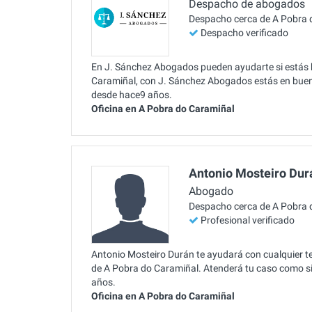
Despacho de abogados
Despacho cerca de A Pobra 
Despacho verificado
En J. Sánchez Abogados pueden ayudarte si estás b
Caramiñal, con J. Sánchez Abogados estás en buen
desde hace9 años.
Oficina en A Pobra do Caramiñal
Antonio Mosteiro Dur
Abogado
Despacho cerca de A Pobra 
Profesional verificado
Antonio Mosteiro Durán te ayudará con cualquier tem
de A Pobra do Caramiñal. Atenderá tu caso como si 
años.
Oficina en A Pobra do Caramiñal