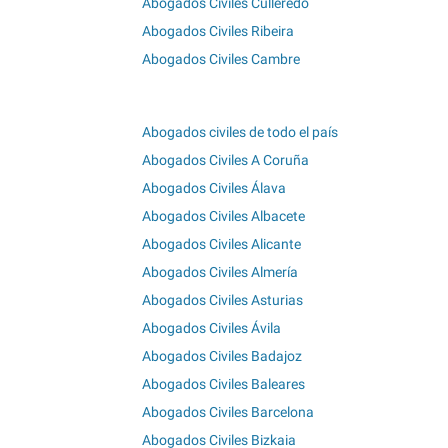
Abogados Civiles Culleredo
Abogados Civiles Ribeira
Abogados Civiles Cambre
Abogados civiles de todo el país
Abogados Civiles A Coruña
Abogados Civiles Álava
Abogados Civiles Albacete
Abogados Civiles Alicante
Abogados Civiles Almería
Abogados Civiles Asturias
Abogados Civiles Ávila
Abogados Civiles Badajoz
Abogados Civiles Baleares
Abogados Civiles Barcelona
Abogados Civiles Bizkaia