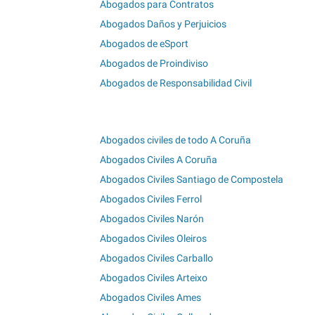
Abogados para Contratos
Abogados Daños y Perjuicios
Abogados de eSport
Abogados de Proindiviso
Abogados de Responsabilidad Civil
Abogados civiles de todo A Coruña
Abogados Civiles A Coruña
Abogados Civiles Santiago de Compostela
Abogados Civiles Ferrol
Abogados Civiles Narón
Abogados Civiles Oleiros
Abogados Civiles Carballo
Abogados Civiles Arteixo
Abogados Civiles Ames