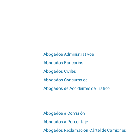
Abogados Administrativos
Abogados Bancarios
Abogados Civiles
Abogados Concursales
Abogados de Accidentes de Tráfico
Abogados a Comisión
Abogados a Porcentaje
Abogados Reclamación Cártel de Camiones