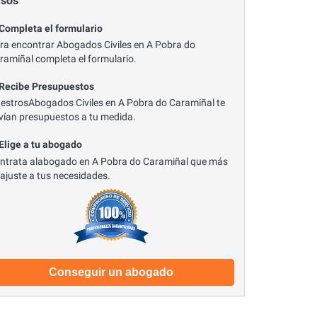
asos
 Completa el formulario
ra encontrar Abogados Civiles en A Pobra do
ramiñal completa el formulario.
 Recibe Presupuestos
estrosAbogados Civiles en A Pobra do Caramiñal te
vían presupuestos a tu medida.
 Elige a tu abogado
ntrata alabogado en A Pobra do Caramiñal que más
 ajuste a tus necesidades.
Conseguir un abogado