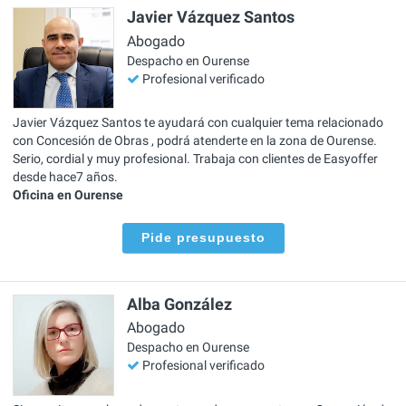
Javier Vázquez Santos
Abogado
Despacho en Ourense
Profesional verificado
Javier Vázquez Santos te ayudará con cualquier tema relacionado
con Concesión de Obras , podrá atenderte en la zona de Ourense.
Serio, cordial y muy profesional. Trabaja con clientes de Easyoffer
desde hace7 años.
Oficina en Ourense
Pide presupuesto
Alba González
Abogado
Despacho en Ourense
Profesional verificado