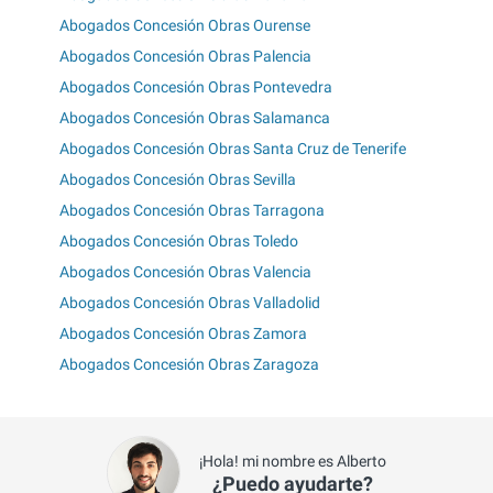
Abogados Concesión Obras Ourense
Abogados Concesión Obras Palencia
Abogados Concesión Obras Pontevedra
Abogados Concesión Obras Salamanca
Abogados Concesión Obras Santa Cruz de Tenerife
Abogados Concesión Obras Sevilla
Abogados Concesión Obras Tarragona
Abogados Concesión Obras Toledo
Abogados Concesión Obras Valencia
Abogados Concesión Obras Valladolid
Abogados Concesión Obras Zamora
Abogados Concesión Obras Zaragoza
¡Hola! mi nombre es Alberto
¿Puedo ayudarte?