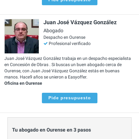
Juan José Vázquez González
Abogado
Despacho en Ourense
Profesional verificado
Juan José Vázquez González trabaja en un despacho especialista
en Concesión de Obras . Si buscas un buen abogado cerca de
Ourense, con Juan José Vázquez González estás en buenas
manos. Hace9 años se unieron a Easyoffer.
Oficina en Ourense
Pide presupuesto
Tu abogado en Ourense en 3 pasos