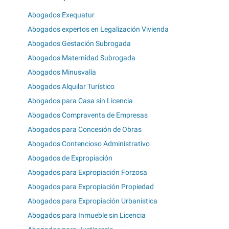
Abogados Exequatur
Abogados expertos en Legalización Vivienda
Abogados Gestación Subrogada
Abogados Maternidad Subrogada
Abogados Minusvalía
Abogados Alquilar Turístico
Abogados para Casa sin Licencia
Abogados Compraventa de Empresas
Abogados para Concesión de Obras
Abogados Contencioso Administrativo
Abogados de Expropiación
Abogados para Expropiación Forzosa
Abogados para Expropiación Propiedad
Abogados para Expropiación Urbanística
Abogados para Inmueble sin Licencia