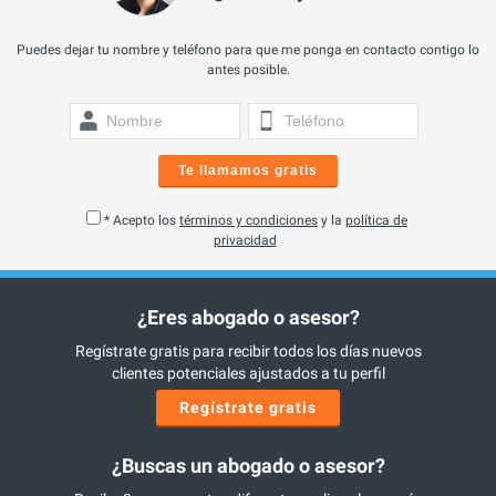
Puedes dejar tu nombre y teléfono para que me ponga en contacto contigo lo
antes posible.
Te llamamos gratis
* Acepto los
términos y condiciones
y la
política de
privacidad
¿Eres abogado o asesor?
Regístrate gratis para recibir todos los días nuevos
clientes potenciales ajustados a tu perfil
Regístrate gratis
¿Buscas un abogado o asesor?