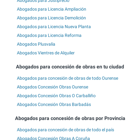
Abogados para Justiprecio
Abogados para Licencia Ampliación
Abogados para Licencia Demolición
Abogados para Licencia Nueva Planta
Abogados para Licencia Reforma
Abogados Plusvalía
Abogados Vientres de Alquiler
Abogados para concesión de obras en tu ciudad
Abogados para concesión de obras de todo Ourense
Abogados Concesión Obras Ourense
Abogados Concesión Obras O Carballiño
Abogados Concesión Obras Barbadás
Abogados para concesión de obras por Provincia
Abogados para concesión de obras de todo el país
Abogados Concesión Obras A Coruña