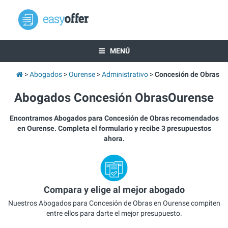
MENÚ
Abogados
Ourense
Administrativo
Concesión de Obras
Abogados Concesión ObrasOurense
Encontramos Abogados para Concesión de Obras recomendados
en Ourense. Completa el formulario y recibe 3 presupuestos
ahora.
Compara y elige al mejor abogado
Nuestros Abogados para Concesión de Obras en Ourense compiten
entre ellos para darte el mejor presupuesto.