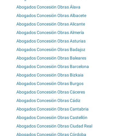
Abogados Concesión Obras Álava
Abogados Concesión Obras Albacete
Abogados Concesión Obras Alicante
Abogados Concesión Obras Almería
Abogados Concesión Obras Asturias
Abogados Concesión Obras Badajoz
Abogados Concesión Obras Baleares
Abogados Concesión Obras Barcelona
Abogados Concesión Obras Bizkaia
Abogados Concesión Obras Burgos
Abogados Concesión Obras Cáceres
Abogados Concesión Obras Cádiz
Abogados Concesión Obras Cantabria
Abogados Concesión Obras Castellón
Abogados Concesión Obras Ciudad Real
Abogados Concesión Obras Córdoba