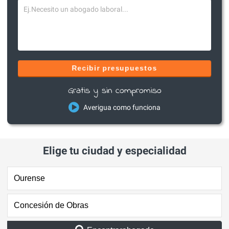
Recibir presupuestos
Gratis y sin compromiso
Averigua como funciona
Elige tu ciudad y especialidad