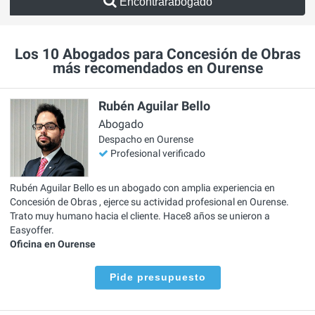
Encontrarabogado
Los 10 Abogados para Concesión de Obras
más recomendados en Ourense
Rubén Aguilar Bello
Abogado
Despacho en Ourense
Profesional verificado
Rubén Aguilar Bello es un abogado con amplia experiencia en
Concesión de Obras , ejerce su actividad profesional en Ourense.
Trato muy humano hacia el cliente. Hace8 años se unieron a
Easyoffer.
Oficina en Ourense
Pide presupuesto