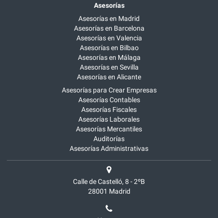
Asesorías
Asesorías en Madrid
Asesorías en Barcelona
Asesorías en Valencia
Asesorías en Bilbao
Asesorías en Málaga
Asesorías en Sevilla
Asesorías en Alicante
Asesorías para Crear Empresas
Asesorías Contables
Asesorías Fiscales
Asesorías Laborales
Asesorías Mercantiles
Auditorías
Asesorías Administrativas
Calle de Castelló, 8 - 2ºB
28001
Madrid