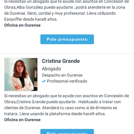
Si necesitas un abogado que te ayude con asuntos en Concesión de
Obras,Alba González puede ayudarte , podrá atenderte en la zona
de Ourense. Serio, cordial y muy profesional. Lleva utilizando
Easyoffer desde hace8 años.
Oficina en Ourense
Pide presupuesto
Cristina Grande
Abogado
Despacho en Ourense
Profesional verificado
Si necesitas un abogado que te ayude con asuntos en Concesión de
Obras,Cristina Grande puede ayudarte . Habituado a tratar con
clientes de Ourense. Atenderá tu caso como si de él mismo se
tratara. Lleva usando la plataforma desde hace9 años.
Oficina en Ourense
Pide presupuesto