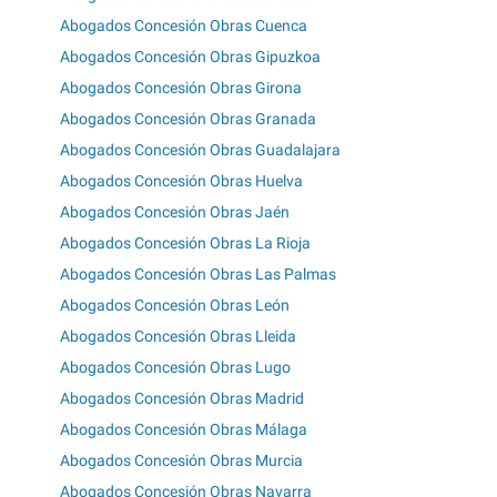
Abogados Concesión Obras Cuenca
Abogados Concesión Obras Gipuzkoa
Abogados Concesión Obras Girona
Abogados Concesión Obras Granada
Abogados Concesión Obras Guadalajara
Abogados Concesión Obras Huelva
Abogados Concesión Obras Jaén
Abogados Concesión Obras La Rioja
Abogados Concesión Obras Las Palmas
Abogados Concesión Obras León
Abogados Concesión Obras Lleida
Abogados Concesión Obras Lugo
Abogados Concesión Obras Madrid
Abogados Concesión Obras Málaga
Abogados Concesión Obras Murcia
Abogados Concesión Obras Navarra