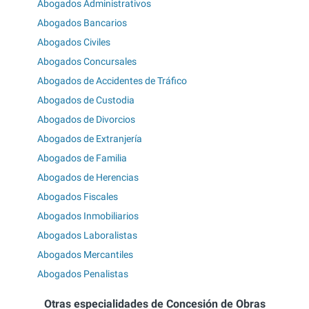
Abogados Administrativos
Abogados Bancarios
Abogados Civiles
Abogados Concursales
Abogados de Accidentes de Tráfico
Abogados de Custodia
Abogados de Divorcios
Abogados de Extranjería
Abogados de Familia
Abogados de Herencias
Abogados Fiscales
Abogados Inmobiliarios
Abogados Laboralistas
Abogados Mercantiles
Abogados Penalistas
Otras especialidades de Concesión de Obras