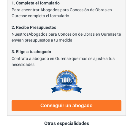
1. Completa el formulario
Para encontrar Abogados para Concesión de Obras en
Ourense completa el formulario.
2. Recibe Presupuestos
NuestrosAbogados para Concesión de Obras en Ourense te
envían presupuestos a tu medida.
3. Elige a tu abogado
Contrata alabogado en Ourense que más se ajuste a tus
necesidades.
Conseguir un abogado
Otras especialidades