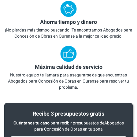
Ahorra tiempo y dinero
¡No pierdas más tiempo buscando! Te encontramos Abogados para
Concesión de Obras en Ourense a la mejor calidad-precio.
Máxima calidad de servicio
Nuestro equipo te llamará para asegurarse de que encuentras
Abogados para Concesión de Obras en Ourense para resolver tu
problema.
Recibe 3 presupuestos gratis
Cuéntanos tu caso
para recibir presupuestos deAbogados
para Concesión de Obras en tu zona