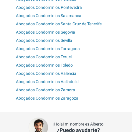
Abogados Condominios Pontevedra
Abogados Condominios Salamanca
Abogados Condominios Santa Cruz de Tenerife
Abogados Condominios Segovia
Abogados Condominios Sevilla
Abogados Condominios Tarragona
Abogados Condominios Teruel
Abogados Condominios Toledo
Abogados Condominios Valencia
Abogados Condominios Valladolid
Abogados Condominios Zamora
Abogados Condominios Zaragoza
¡Hola! mi nombre es Alberto
¿Puedo ayudarte?