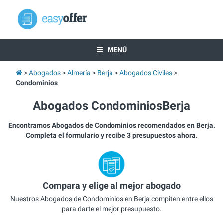
MENÚ
Abogados
Almería
Berja
Abogados Civiles
Condominios
Abogados CondominiosBerja
Encontramos Abogados de Condominios recomendados en Berja.
Completa el formulario y recibe 3 presupuestos ahora.
Compara y elige al mejor abogado
Nuestros Abogados de Condominios en Berja compiten entre ellos
para darte el mejor presupuesto.