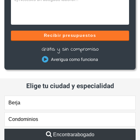
Recibir presupuestos
Gratis y sin compromiso
Averigua como funciona
Elige tu ciudad y especialidad
Encontrarabogado