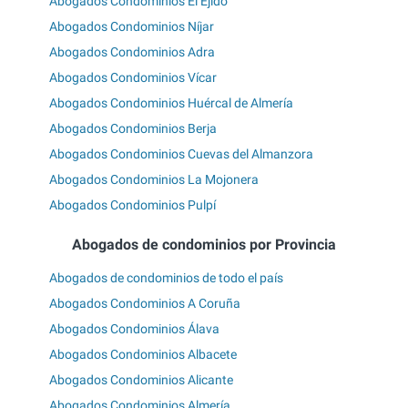
Abogados Condominios El Ejido
Abogados Condominios Níjar
Abogados Condominios Adra
Abogados Condominios Vícar
Abogados Condominios Huércal de Almería
Abogados Condominios Berja
Abogados Condominios Cuevas del Almanzora
Abogados Condominios La Mojonera
Abogados Condominios Pulpí
Abogados de condominios por Provincia
Abogados de condominios de todo el país
Abogados Condominios A Coruña
Abogados Condominios Álava
Abogados Condominios Albacete
Abogados Condominios Alicante
Abogados Condominios Almería