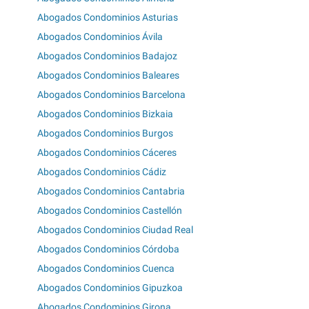
Abogados Condominios Asturias
Abogados Condominios Ávila
Abogados Condominios Badajoz
Abogados Condominios Baleares
Abogados Condominios Barcelona
Abogados Condominios Bizkaia
Abogados Condominios Burgos
Abogados Condominios Cáceres
Abogados Condominios Cádiz
Abogados Condominios Cantabria
Abogados Condominios Castellón
Abogados Condominios Ciudad Real
Abogados Condominios Córdoba
Abogados Condominios Cuenca
Abogados Condominios Gipuzkoa
Abogados Condominios Girona