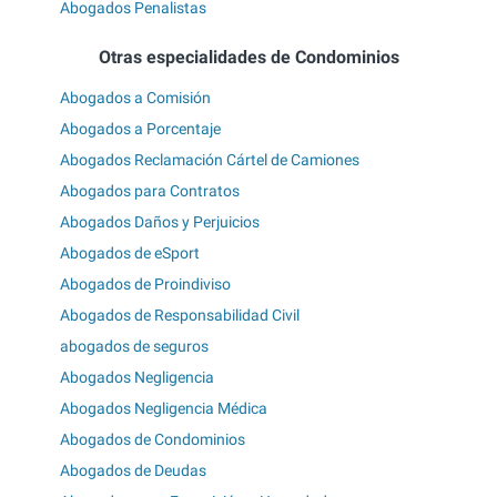
Abogados Penalistas
Otras especialidades de Condominios
Abogados a Comisión
Abogados a Porcentaje
Abogados Reclamación Cártel de Camiones
Abogados para Contratos
Abogados Daños y Perjuicios
Abogados de eSport
Abogados de Proindiviso
Abogados de Responsabilidad Civil
abogados de seguros
Abogados Negligencia
Abogados Negligencia Médica
Abogados de Condominios
Abogados de Deudas