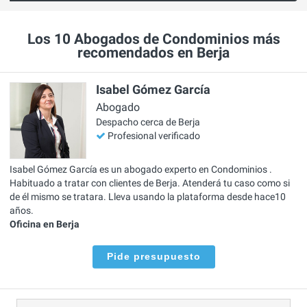
Los 10 Abogados de Condominios más
recomendados en Berja
Isabel Gómez García
Abogado
Despacho cerca de Berja
Profesional verificado
Isabel Gómez García es un abogado experto en Condominios .
Habituado a tratar con clientes de Berja. Atenderá tu caso como si
de él mismo se tratara. Lleva usando la plataforma desde hace10
años.
Oficina en Berja
Pide presupuesto