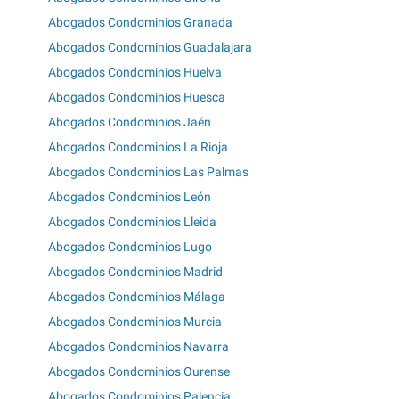
Abogados Condominios Granada
Abogados Condominios Guadalajara
Abogados Condominios Huelva
Abogados Condominios Huesca
Abogados Condominios Jaén
Abogados Condominios La Rioja
Abogados Condominios Las Palmas
Abogados Condominios León
Abogados Condominios Lleida
Abogados Condominios Lugo
Abogados Condominios Madrid
Abogados Condominios Málaga
Abogados Condominios Murcia
Abogados Condominios Navarra
Abogados Condominios Ourense
Abogados Condominios Palencia