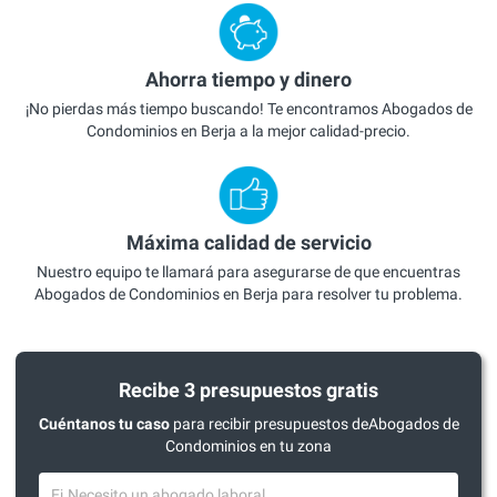
Ahorra tiempo y dinero
¡No pierdas más tiempo buscando! Te encontramos Abogados de
Condominios en Berja a la mejor calidad-precio.
Máxima calidad de servicio
Nuestro equipo te llamará para asegurarse de que encuentras
Abogados de Condominios en Berja para resolver tu problema.
Recibe 3 presupuestos gratis
Cuéntanos tu caso
para recibir presupuestos deAbogados de
Condominios en tu zona