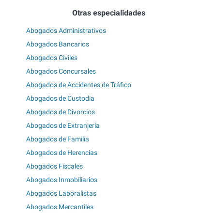
Otras especialidades
Abogados Administrativos
Abogados Bancarios
Abogados Civiles
Abogados Concursales
Abogados de Accidentes de Tráfico
Abogados de Custodia
Abogados de Divorcios
Abogados de Extranjería
Abogados de Familia
Abogados de Herencias
Abogados Fiscales
Abogados Inmobiliarios
Abogados Laboralistas
Abogados Mercantiles