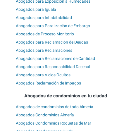
Abogados para Exposición a Humedades
Abogados para Iguala
Abogados para Inhabitabilidad
Abogados para Paralización de Embargo
Abogados de Proceso Monitorio
Abogados para Reclamación de Deudas
Abogados para Reclamaciones
Abogados para Reclamaciones de Cantidad
Abogados para Responsabilidad Decenal
Abogados para Vicios Ocultos
Abogados Reclamación de Impagos
Abogados de condominios en tu ciudad
Abogados de condominios de todo Almería
Abogados Condominios Almería
Abogados Condominios Roquetas de Mar