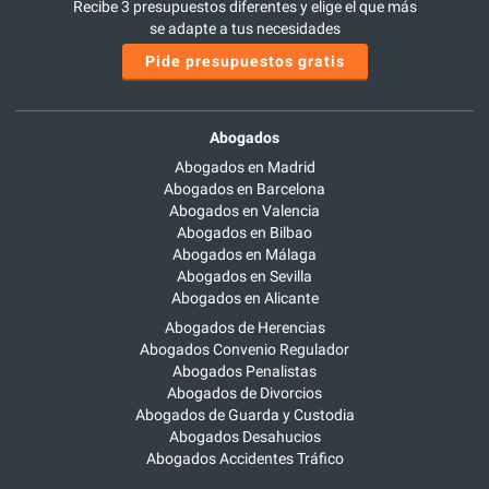
Recibe 3 presupuestos diferentes y elige el que más
se adapte a tus necesidades
Pide presupuestos gratis
Abogados
Abogados en Madrid
Abogados en Barcelona
Abogados en Valencia
Abogados en Bilbao
Abogados en Málaga
Abogados en Sevilla
Abogados en Alicante
Abogados de Herencias
Abogados Convenio Regulador
Abogados Penalistas
Abogados de Divorcios
Abogados de Guarda y Custodia
Abogados Desahucios
Abogados Accidentes Tráfico