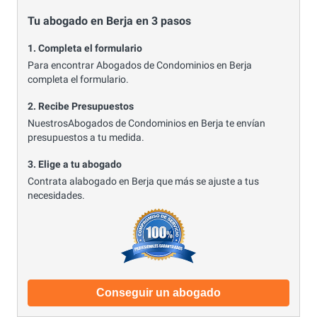
Tu abogado en Berja en 3 pasos
1. Completa el formulario
Para encontrar Abogados de Condominios en Berja
completa el formulario.
2. Recibe Presupuestos
NuestrosAbogados de Condominios en Berja te envían
presupuestos a tu medida.
3. Elige a tu abogado
Contrata alabogado en Berja que más se ajuste a tus
necesidades.
Conseguir un abogado