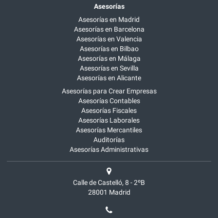
Asesorías
Asesorías en Madrid
Asesorías en Barcelona
Asesorías en Valencia
Asesorías en Bilbao
Asesorías en Málaga
Asesorías en Sevilla
Asesorías en Alicante
Asesorías para Crear Empresas
Asesorías Contables
Asesorías Fiscales
Asesorías Laborales
Asesorías Mercantiles
Auditorías
Asesorías Administrativas
Calle de Castelló, 8 - 2ºB
28001
Madrid