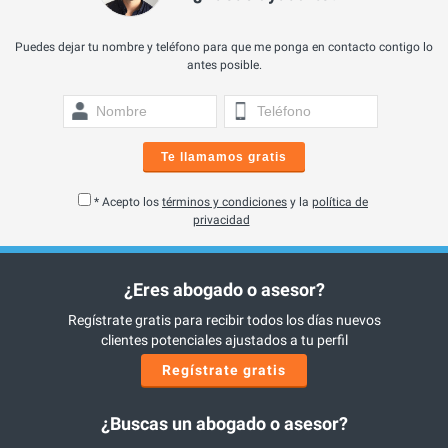
Puedes dejar tu nombre y teléfono para que me ponga en contacto contigo lo
antes posible.
Te llamamos gratis
* Acepto los
términos y condiciones
y la
política de
privacidad
¿Eres abogado o asesor?
Regístrate gratis para recibir todos los días nuevos
clientes potenciales ajustados a tu perfil
Regístrate gratis
¿Buscas un abogado o asesor?