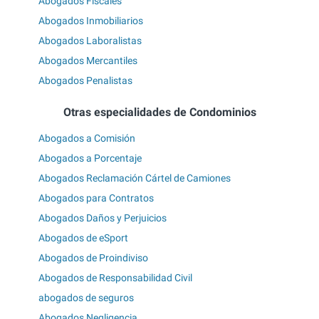
Abogados Fiscales
Abogados Inmobiliarios
Abogados Laboralistas
Abogados Mercantiles
Abogados Penalistas
Otras especialidades de Condominios
Abogados a Comisión
Abogados a Porcentaje
Abogados Reclamación Cártel de Camiones
Abogados para Contratos
Abogados Daños y Perjuicios
Abogados de eSport
Abogados de Proindiviso
Abogados de Responsabilidad Civil
abogados de seguros
Abogados Negligencia