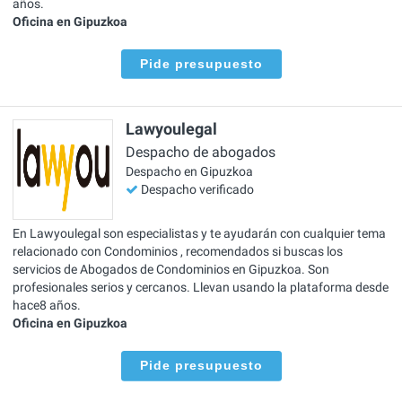
años.
Oficina en Gipuzkoa
Pide presupuesto
Lawyoulegal
Despacho de abogados
Despacho en Gipuzkoa
Despacho verificado
En Lawyoulegal son especialistas y te ayudarán con cualquier tema
relacionado con Condominios , recomendados si buscas los
servicios de Abogados de Condominios en Gipuzkoa. Son
profesionales serios y cercanos. Llevan usando la plataforma desde
hace8 años.
Oficina en Gipuzkoa
Pide presupuesto