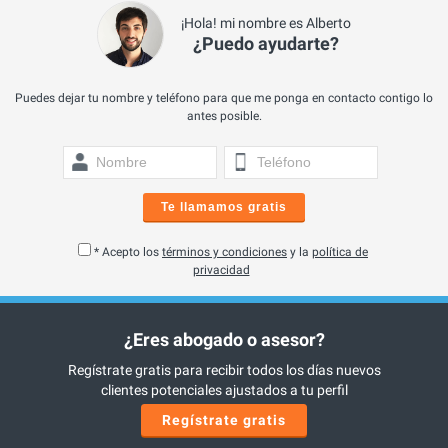
¡Hola! mi nombre es Alberto
¿Puedo ayudarte?
Puedes dejar tu nombre y teléfono para que me ponga en contacto contigo lo
antes posible.
Te llamamos gratis
* Acepto los
términos y condiciones
y la
política de
privacidad
¿Eres abogado o asesor?
Regístrate gratis para recibir todos los días nuevos
clientes potenciales ajustados a tu perfil
Regístrate gratis