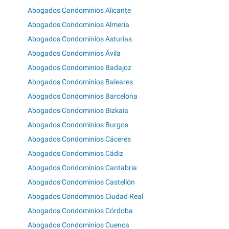
Abogados Condominios Alicante
Abogados Condominios Almería
Abogados Condominios Asturias
Abogados Condominios Ávila
Abogados Condominios Badajoz
Abogados Condominios Baleares
Abogados Condominios Barcelona
Abogados Condominios Bizkaia
Abogados Condominios Burgos
Abogados Condominios Cáceres
Abogados Condominios Cádiz
Abogados Condominios Cantabria
Abogados Condominios Castellón
Abogados Condominios Ciudad Real
Abogados Condominios Córdoba
Abogados Condominios Cuenca