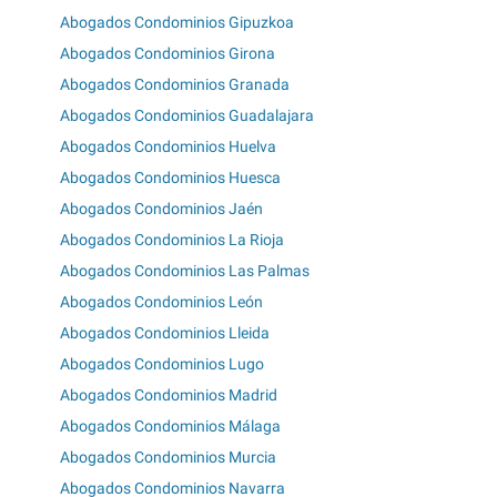
Abogados Condominios Gipuzkoa
Abogados Condominios Girona
Abogados Condominios Granada
Abogados Condominios Guadalajara
Abogados Condominios Huelva
Abogados Condominios Huesca
Abogados Condominios Jaén
Abogados Condominios La Rioja
Abogados Condominios Las Palmas
Abogados Condominios León
Abogados Condominios Lleida
Abogados Condominios Lugo
Abogados Condominios Madrid
Abogados Condominios Málaga
Abogados Condominios Murcia
Abogados Condominios Navarra