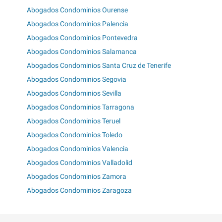
Abogados Condominios Ourense
Abogados Condominios Palencia
Abogados Condominios Pontevedra
Abogados Condominios Salamanca
Abogados Condominios Santa Cruz de Tenerife
Abogados Condominios Segovia
Abogados Condominios Sevilla
Abogados Condominios Tarragona
Abogados Condominios Teruel
Abogados Condominios Toledo
Abogados Condominios Valencia
Abogados Condominios Valladolid
Abogados Condominios Zamora
Abogados Condominios Zaragoza