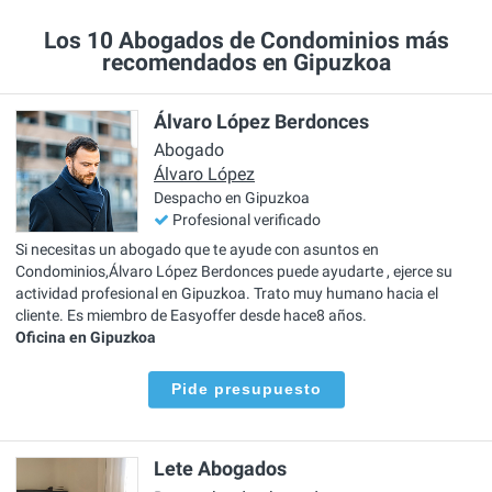
Los 10 Abogados de Condominios más
recomendados en Gipuzkoa
Álvaro López Berdonces
Abogado
Álvaro López
Despacho en Gipuzkoa
Profesional verificado
Si necesitas un abogado que te ayude con asuntos en
Condominios,Álvaro López Berdonces puede ayudarte , ejerce su
actividad profesional en Gipuzkoa. Trato muy humano hacia el
cliente. Es miembro de Easyoffer desde hace8 años.
Oficina en Gipuzkoa
Pide presupuesto
Lete Abogados