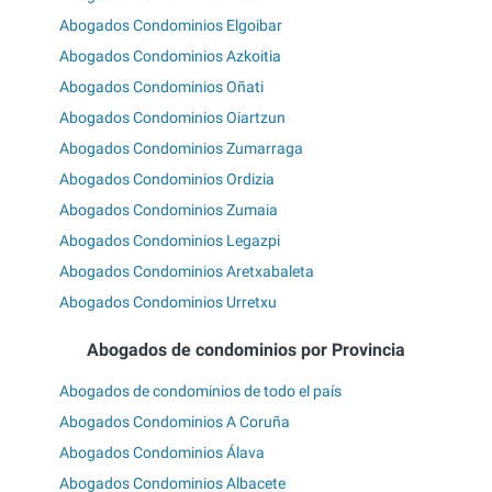
Abogados Condominios Elgoibar
Abogados Condominios Azkoitia
Abogados Condominios Oñati
Abogados Condominios Oiartzun
Abogados Condominios Zumarraga
Abogados Condominios Ordizia
Abogados Condominios Zumaia
Abogados Condominios Legazpi
Abogados Condominios Aretxabaleta
Abogados Condominios Urretxu
Abogados de condominios por Provincia
Abogados de condominios de todo el país
Abogados Condominios A Coruña
Abogados Condominios Álava
Abogados Condominios Albacete