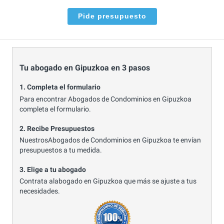
Pide presupuesto
Tu abogado en Gipuzkoa en 3 pasos
1. Completa el formulario
Para encontrar Abogados de Condominios en Gipuzkoa
completa el formulario.
2. Recibe Presupuestos
NuestrosAbogados de Condominios en Gipuzkoa te envían
presupuestos a tu medida.
3. Elige a tu abogado
Contrata alabogado en Gipuzkoa que más se ajuste a tus
necesidades.