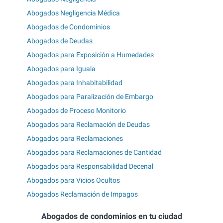
Abogados Negligencia Médica
Abogados de Condominios
Abogados de Deudas
Abogados para Exposición a Humedades
Abogados para Iguala
Abogados para Inhabitabilidad
Abogados para Paralización de Embargo
Abogados de Proceso Monitorio
Abogados para Reclamación de Deudas
Abogados para Reclamaciones
Abogados para Reclamaciones de Cantidad
Abogados para Responsabilidad Decenal
Abogados para Vicios Ocultos
Abogados Reclamación de Impagos
Abogados de condominios en tu ciudad