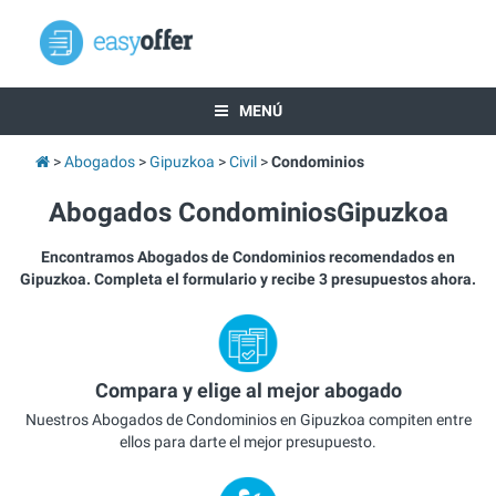
MENÚ
Abogados
Gipuzkoa
Civil
Condominios
Abogados CondominiosGipuzkoa
Encontramos Abogados de Condominios recomendados en
Gipuzkoa. Completa el formulario y recibe 3 presupuestos ahora.
Compara y elige al mejor abogado
Nuestros Abogados de Condominios en Gipuzkoa compiten entre
ellos para darte el mejor presupuesto.