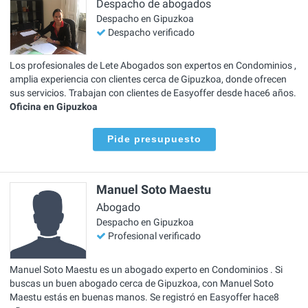
Despacho de abogados
Despacho en Gipuzkoa
Despacho verificado
Los profesionales de Lete Abogados son expertos en Condominios ,
amplia experiencia con clientes cerca de Gipuzkoa, donde ofrecen
sus servicios. Trabajan con clientes de Easyoffer desde hace6 años.
Oficina en Gipuzkoa
Pide presupuesto
Manuel Soto Maestu
Abogado
Despacho en Gipuzkoa
Profesional verificado
Manuel Soto Maestu es un abogado experto en Condominios . Si
buscas un buen abogado cerca de Gipuzkoa, con Manuel Soto
Maestu estás en buenas manos. Se registró en Easyoffer hace8