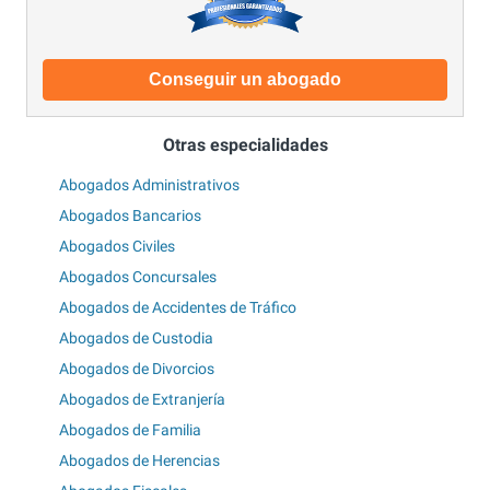
Conseguir un abogado
Otras especialidades
Abogados Administrativos
Abogados Bancarios
Abogados Civiles
Abogados Concursales
Abogados de Accidentes de Tráfico
Abogados de Custodia
Abogados de Divorcios
Abogados de Extranjería
Abogados de Familia
Abogados de Herencias