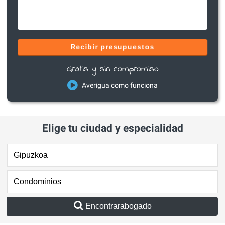
Recibir presupuestos
Gratis y sin compromiso
Averigua como funciona
Elige tu ciudad y especialidad
Encontrarabogado