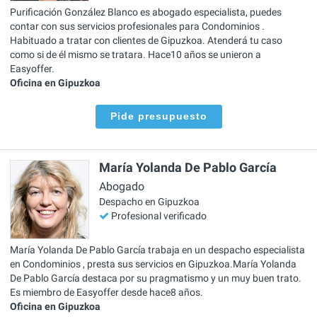
Purificación González Blanco es abogado especialista, puedes
contar con sus servicios profesionales para Condominios .
Habituado a tratar con clientes de Gipuzkoa. Atenderá tu caso
como si de él mismo se tratara. Hace10 años se unieron a
Easyoffer.
Oficina en Gipuzkoa
Pide presupuesto
María Yolanda De Pablo García
Abogado
Despacho en Gipuzkoa
Profesional verificado
María Yolanda De Pablo García trabaja en un despacho especialista
en Condominios , presta sus servicios en Gipuzkoa.María Yolanda
De Pablo García destaca por su pragmatismo y un muy buen trato.
Es miembro de Easyoffer desde hace8 años.
Oficina en Gipuzkoa