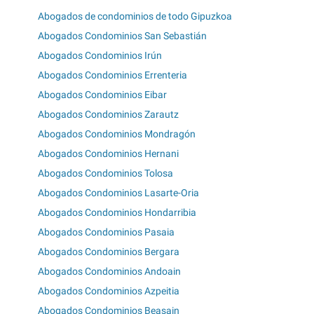
Abogados de condominios de todo Gipuzkoa
Abogados Condominios San Sebastián
Abogados Condominios Irún
Abogados Condominios Errenteria
Abogados Condominios Eibar
Abogados Condominios Zarautz
Abogados Condominios Mondragón
Abogados Condominios Hernani
Abogados Condominios Tolosa
Abogados Condominios Lasarte-Oria
Abogados Condominios Hondarribia
Abogados Condominios Pasaia
Abogados Condominios Bergara
Abogados Condominios Andoain
Abogados Condominios Azpeitia
Abogados Condominios Beasain