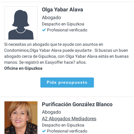
Olga Yabar Alava
Abogado
Despacho en Gipuzkoa
Profesional verificado
Si necesitas un abogado que te ayude con asuntos en
Condominios,Olga Yabar Alava puede ayudarte . Si buscas un buen
abogado cerca de Gipuzkoa, con Olga Yabar Alava estás en buenas
manos. Se registró en Easyoffer hace7 años.
Oficina en Gipuzkoa
Pide presupuesto
Purificación González Blanco
Abogado
A2 Abogados Mediadores
Despacho en Gipuzkoa
Profesional verificado