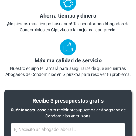
Ahorra tiempo y dinero
¡No pierdas más tiempo buscando! Te encontramos Abogados de
Condominios en Gipuzkoa a la mejor calidad-precio.
Máxima calidad de servicio
Nuestro equipo te llamará para asegurarse de que encuentras
Abogados de Condominios en Gipuzkoa para resolver tu problema.
Recibe 3 presupuestos gratis
Cuéntanos tu caso
para recibir presupuestos deAbogados de
Condominios en tu zona