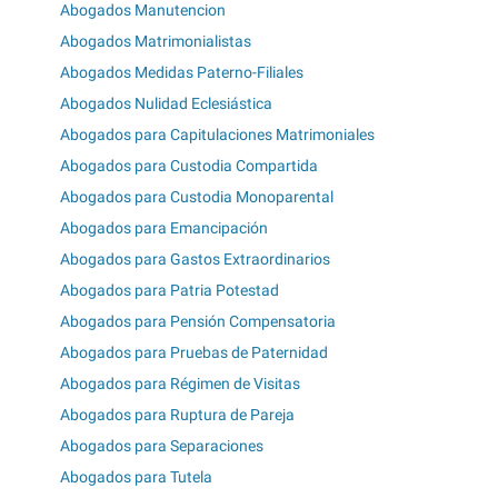
Abogados Manutencion
Abogados Matrimonialistas
Abogados Medidas Paterno-Filiales
Abogados Nulidad Eclesiástica
Abogados para Capitulaciones Matrimoniales
Abogados para Custodia Compartida
Abogados para Custodia Monoparental
Abogados para Emancipación
Abogados para Gastos Extraordinarios
Abogados para Patria Potestad
Abogados para Pensión Compensatoria
Abogados para Pruebas de Paternidad
Abogados para Régimen de Visitas
Abogados para Ruptura de Pareja
Abogados para Separaciones
Abogados para Tutela