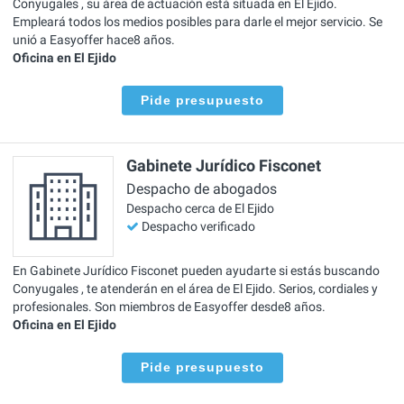
Conyugales , su área de actuación está situada en El Ejido.
Empleará todos los medios posibles para darle el mejor servicio. Se
unió a Easyoffer hace8 años.
Oficina en El Ejido
Pide presupuesto
Gabinete Jurídico Fisconet
Despacho de abogados
Despacho cerca de El Ejido
Despacho verificado
En Gabinete Jurídico Fisconet pueden ayudarte si estás buscando
Conyugales , te atenderán en el área de El Ejido. Serios, cordiales y
profesionales. Son miembros de Easyoffer desde8 años.
Oficina en El Ejido
Pide presupuesto