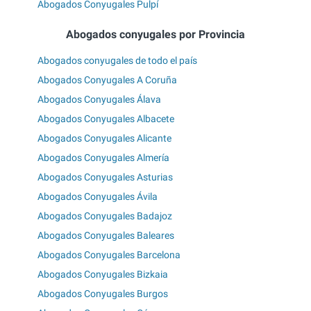
Abogados Conyugales Pulpí
Abogados conyugales por Provincia
Abogados conyugales de todo el país
Abogados Conyugales A Coruña
Abogados Conyugales Álava
Abogados Conyugales Albacete
Abogados Conyugales Alicante
Abogados Conyugales Almería
Abogados Conyugales Asturias
Abogados Conyugales Ávila
Abogados Conyugales Badajoz
Abogados Conyugales Baleares
Abogados Conyugales Barcelona
Abogados Conyugales Bizkaia
Abogados Conyugales Burgos