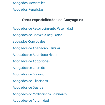
Abogados Mercantiles
Abogados Penalistas
Otras especialidades de Conyugales
Abogados de Reconocimiento Paternidad
Abogados de Convenio Regulador
abogados Conyugales
Abogados de Abandono Familiar
Abogados de Abandono Hogar
Abogados de Adopciones
Abogados de Custodia
Abogados de Divorcios
Abogados de Filiaciones
Abogados de Guarda
Abogados de Mediaciones Familiares
Abogados de Paternidad