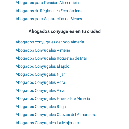
Abogados para Pension Alimenticia
Abogados de Régimenes Económicos
Abogados para Separación de Bienes
Abogados conyugales en tu ciudad
Abogados conyugales de todo Almería
Abogados Conyugales Almería
Abogados Conyugales Roquetas de Mar
Abogados Conyugales El Ejido
Abogados Conyugales Níjar
Abogados Conyugales Adra
Abogados Conyugales Vícar
Abogados Conyugales Huércal de Almería
Abogados Conyugales Berja
Abogados Conyugales Cuevas del Almanzora
Abogados Conyugales La Mojonera