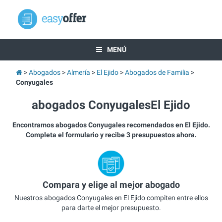
MENÚ
Abogados
Almería
El Ejido
Abogados de Familia
Conyugales
abogados ConyugalesEl Ejido
Encontramos abogados Conyugales recomendados en El Ejido.
Completa el formulario y recibe 3 presupuestos ahora.
Compara y elige al mejor abogado
Nuestros abogados Conyugales en El Ejido compiten entre ellos
para darte el mejor presupuesto.