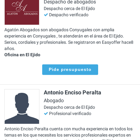
Despacho de abogados
Despacho cerca de El Ejido
Despacho verificado
Agatón Abogados son abogados Conyugales con amplia
experiencia en Conyugales , te atenderán en el área de El Ejido.
Serios, cordiales y profesionales. Se registraron en Easyoffer hace8
años.
Oficina en El Ejido
Pide presupuesto
Antonio Enciso Peralta
Abogado
Despacho cerca de El Ejido
Profesional verificado
Antonio Enciso Peralta cuenta con mucha experiencia en todos los
temas en los que necesites los servicios profesionales expertos en