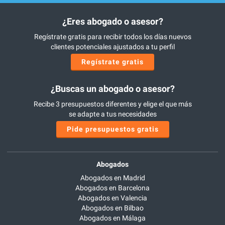
¿Eres abogado o asesor?
Regístrate gratis para recibir todos los días nuevos
clientes potenciales ajustados a tu perfil
Regístrate gratis
¿Buscas un abogado o asesor?
Recibe 3 presupuestos diferentes y elige el que más
se adapte a tus necesidades
Pide presupuestos gratis
Abogados
Abogados en Madrid
Abogados en Barcelona
Abogados en Valencia
Abogados en Bilbao
Abogados en Málaga