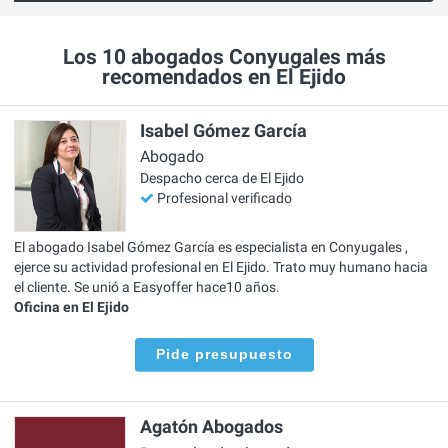
Los 10 abogados Conyugales más
recomendados en El Ejido
Isabel Gómez García
Abogado
Despacho cerca de El Ejido
Profesional verificado
El abogado Isabel Gómez García es especialista en Conyugales ,
ejerce su actividad profesional en El Ejido. Trato muy humano hacia
el cliente. Se unió a Easyoffer hace10 años.
Oficina en El Ejido
Pide presupuesto
Agatón Abogados