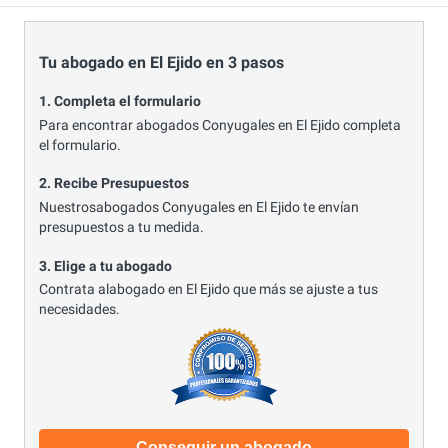
Tu abogado en El Ejido en 3 pasos
1. Completa el formulario
Para encontrar abogados Conyugales en El Ejido completa
el formulario.
2. Recibe Presupuestos
Nuestrosabogados Conyugales en El Ejido te envían
presupuestos a tu medida.
3. Elige a tu abogado
Contrata alabogado en El Ejido que más se ajuste a tus
necesidades.
Conseguir un abogado