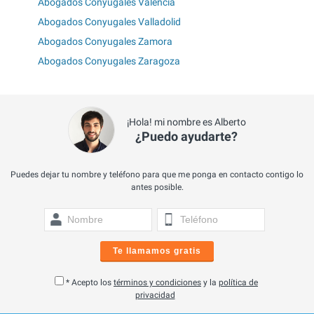
Abogados Conyugales Valencia
Abogados Conyugales Valladolid
Abogados Conyugales Zamora
Abogados Conyugales Zaragoza
¡Hola! mi nombre es Alberto
¿Puedo ayudarte?
Puedes dejar tu nombre y teléfono para que me ponga en contacto contigo lo
antes posible.
Te llamamos gratis
* Acepto los
términos y condiciones
y la
política de
privacidad