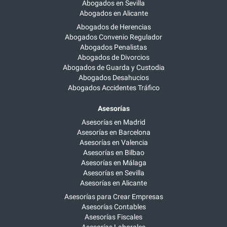
Abogados en Sevilla
Abogados en Alicante
Abogados de Herencias
Abogados Convenio Regulador
Abogados Penalistas
Abogados de Divorcios
Abogados de Guarda y Custodia
Abogados Desahucios
Abogados Accidentes Tráfico
Asesorías
Asesorías en Madrid
Asesorías en Barcelona
Asesorías en Valencia
Asesorías en Bilbao
Asesorías en Málaga
Asesorías en Sevilla
Asesorías en Alicante
Asesorías para Crear Empresas
Asesorías Contables
Asesorías Fiscales