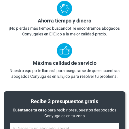
Ahorra tiempo y dinero
¡No pierdas más tiempo buscando! Te encontramos abogados
Conyugales en El Ejido a la mejor calidad-precio.
Máxima calidad de servicio
Nuestro equipo te llamará para asegurarse de que encuentras
abogados Conyugales en El Ejido para resolver tu problema.
Recibe 3 presupuestos gratis
Cuéntanos tu caso
para recibir presupuestos deabogados
Conyugales en tu zona