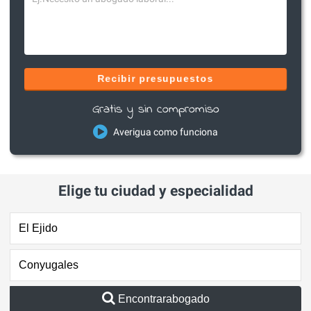
Recibir presupuestos
Gratis y sin compromiso
Averigua como funciona
Elige tu ciudad y especialidad
Encontrarabogado