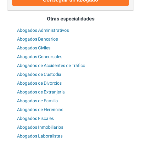
Otras especialidades
Abogados Administrativos
Abogados Bancarios
Abogados Civiles
Abogados Concursales
Abogados de Accidentes de Tráfico
Abogados de Custodia
Abogados de Divorcios
Abogados de Extranjería
Abogados de Familia
Abogados de Herencias
Abogados Fiscales
Abogados Inmobiliarios
Abogados Laboralistas