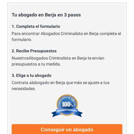
Tu abogado en Berja en 3 pasos
1. Completa el formulario
Para encontrar Abogados Criminalista en Berja completa el
formulario.
2. Recibe Presupuestos
NuestrosAbogados Criminalista en Berja te envían
presupuestos a tu medida.
3. Elige a tu abogado
Contrata alabogado en Berja que más se ajuste a tus
necesidades.
Conseguir un abogado