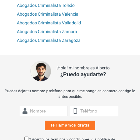
Abogados Criminalista Toledo
Abogados Criminalista Valencia
Abogados Criminalista Valladolid
Abogados Criminalista Zamora
Abogados Criminalista Zaragoza
¡Hola! mi nombre es Alberto
¿Puedo ayudarte?
Puedes dejar tu nombre y teléfono para que me ponga en contacto contigo lo
antes posible.
Te llamamos gratis
* Acepto los
términos y condiciones
y la
política de