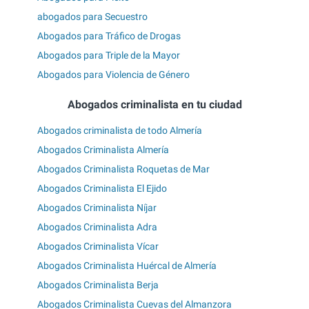
abogados para Secuestro
Abogados para Tráfico de Drogas
Abogados para Triple de la Mayor
Abogados para Violencia de Género
Abogados criminalista en tu ciudad
Abogados criminalista de todo Almería
Abogados Criminalista Almería
Abogados Criminalista Roquetas de Mar
Abogados Criminalista El Ejido
Abogados Criminalista Níjar
Abogados Criminalista Adra
Abogados Criminalista Vícar
Abogados Criminalista Huércal de Almería
Abogados Criminalista Berja
Abogados Criminalista Cuevas del Almanzora