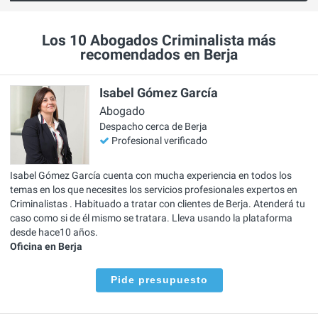
Los 10 Abogados Criminalista más
recomendados en Berja
Isabel Gómez García
Abogado
Despacho cerca de Berja
Profesional verificado
Isabel Gómez García cuenta con mucha experiencia en todos los
temas en los que necesites los servicios profesionales expertos en
Criminalistas . Habituado a tratar con clientes de Berja. Atenderá tu
caso como si de él mismo se tratara. Lleva usando la plataforma
desde hace10 años.
Oficina en Berja
Pide presupuesto