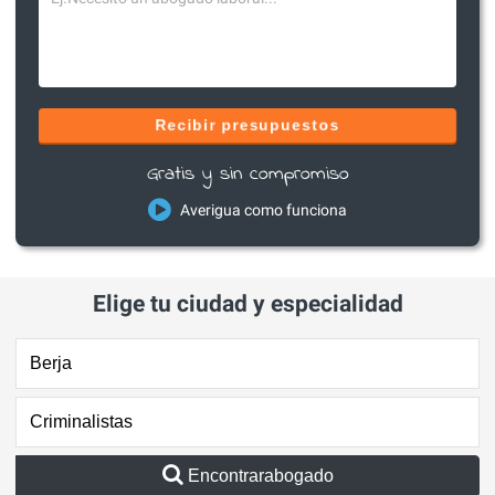
Recibir presupuestos
Gratis y sin compromiso
Averigua como funciona
Elige tu ciudad y especialidad
Encontrarabogado