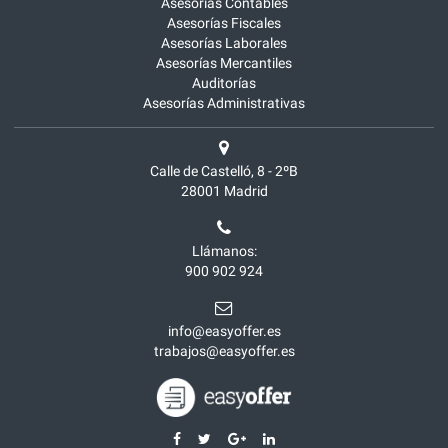
Asesorías Contables
Asesorías Fiscales
Asesorías Laborales
Asesorías Mercantiles
Auditorías
Asesorías Administrativas
Calle de Castelló, 8 - 2ºB
28001
Madrid
Llámanos:
900 902 924
info@easyoffer.es
trabajos@easyoffer.es