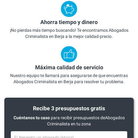
Ahorra tiempo y dinero
¡No pierdas más tiempo buscando! Te encontramos Abogados
Criminalista en Berja a la mejor calidad-precio.
Máxima calidad de servicio
Nuestro equipo te llamará para asegurarse de que encuentras
Abogados Criminalista en Berja para resolver tu problema.
Recibe 3 presupuestos gratis
Cuéntanos tu caso
para recibir presupuestos deAbogados
Criminalista en tu zona