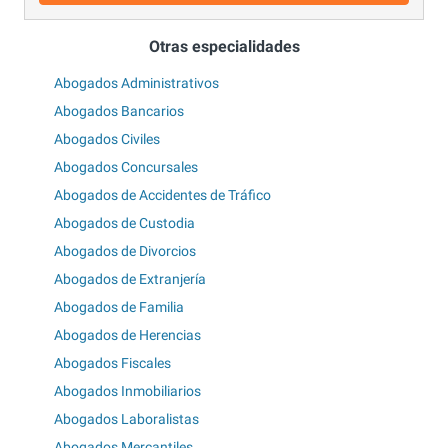
Otras especialidades
Abogados Administrativos
Abogados Bancarios
Abogados Civiles
Abogados Concursales
Abogados de Accidentes de Tráfico
Abogados de Custodia
Abogados de Divorcios
Abogados de Extranjería
Abogados de Familia
Abogados de Herencias
Abogados Fiscales
Abogados Inmobiliarios
Abogados Laboralistas
Abogados Mercantiles