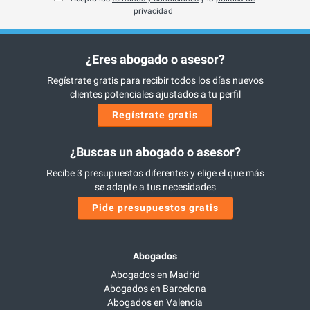
privacidad
¿Eres abogado o asesor?
Regístrate gratis para recibir todos los días nuevos
clientes potenciales ajustados a tu perfil
Regístrate gratis
¿Buscas un abogado o asesor?
Recibe 3 presupuestos diferentes y elige el que más
se adapte a tus necesidades
Pide presupuestos gratis
Abogados
Abogados en Madrid
Abogados en Barcelona
Abogados en Valencia