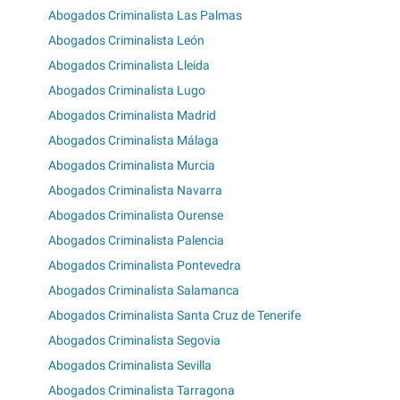
Abogados Criminalista Las Palmas
Abogados Criminalista León
Abogados Criminalista Lleida
Abogados Criminalista Lugo
Abogados Criminalista Madrid
Abogados Criminalista Málaga
Abogados Criminalista Murcia
Abogados Criminalista Navarra
Abogados Criminalista Ourense
Abogados Criminalista Palencia
Abogados Criminalista Pontevedra
Abogados Criminalista Salamanca
Abogados Criminalista Santa Cruz de Tenerife
Abogados Criminalista Segovia
Abogados Criminalista Sevilla
Abogados Criminalista Tarragona