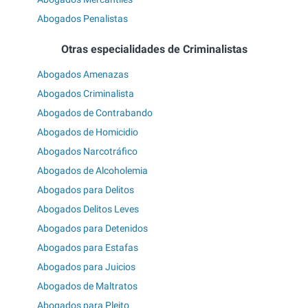
Abogados Penalistas
Otras especialidades de Criminalistas
Abogados Amenazas
Abogados Criminalista
Abogados de Contrabando
Abogados de Homicidio
Abogados Narcotráfico
Abogados de Alcoholemia
Abogados para Delitos
Abogados Delitos Leves
Abogados para Detenidos
Abogados para Estafas
Abogados para Juicios
Abogados de Maltratos
Abogados para Pleito