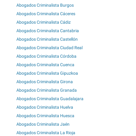
Abogados Criminalista Burgos
Abogados Criminalista Cáceres
Abogados Criminalista Cádiz
Abogados Criminalista Cantabria
Abogados Criminalista Castellón
Abogados Criminalista Ciudad Real
Abogados Criminalista Córdoba
Abogados Criminalista Cuenca
Abogados Criminalista Gipuzkoa
Abogados Criminalista Girona
Abogados Criminalista Granada
Abogados Criminalista Guadalajara
Abogados Criminalista Huelva
Abogados Criminalista Huesca
Abogados Criminalista Jaén
Abogados Criminalista La Rioja