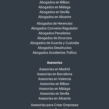
Abogados en Bilbao
Abogados en Málaga
Abogados en Sevilla
Abogados en Alicante
Abogados de Herencias
Abogados Convenio Regulador
Abogados Penalistas
Abogados de Divorcios
Abogados de Guarda y Custodia
Abogados Desahucios
Abogados Accidentes Tráfico
Asesorías
Asesorías en Madrid
Asesorías en Barcelona
Asesorías en Valencia
Asesorías en Bilbao
Asesorías en Málaga
Asesorías en Sevilla
Asesorías en Alicante
Asesorías para Crear Empresas