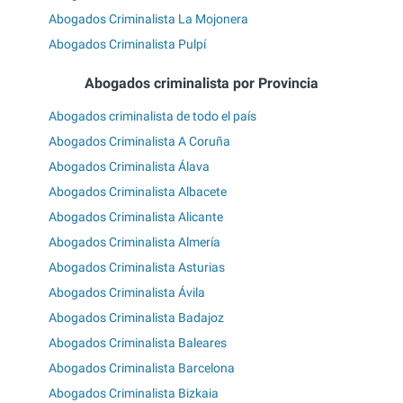
Abogados Criminalista La Mojonera
Abogados Criminalista Pulpí
Abogados criminalista por Provincia
Abogados criminalista de todo el país
Abogados Criminalista A Coruña
Abogados Criminalista Álava
Abogados Criminalista Albacete
Abogados Criminalista Alicante
Abogados Criminalista Almería
Abogados Criminalista Asturias
Abogados Criminalista Ávila
Abogados Criminalista Badajoz
Abogados Criminalista Baleares
Abogados Criminalista Barcelona
Abogados Criminalista Bizkaia