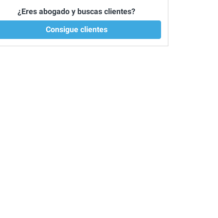
¿Eres abogado y buscas clientes?
Consigue clientes