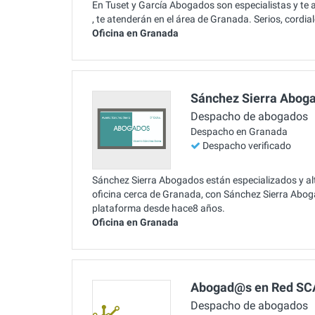
En Tuset y García Abogados son especialistas y te 
, te atenderán en el área de Granada. Serios, cordia
Oficina en Granada
Sánchez Sierra Abog
Despacho de abogados
Despacho en Granada
Despacho verificado
Sánchez Sierra Abogados están especializados y alt
oficina cerca de Granada, con Sánchez Sierra Abog
plataforma desde hace8 años.
Oficina en Granada
Abogad@s en Red SC
Despacho de abogados