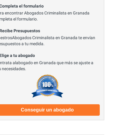
 Completa el formulario
ra encontrar Abogados Criminalista en Granada
mpleta el formulario.
 Recibe Presupuestos
estrosAbogados Criminalista en Granada te envían
esupuestos a tu medida.
 Elige a tu abogado
ntrata alabogado en Granada que más se ajuste a
s necesidades.
Conseguir un abogado