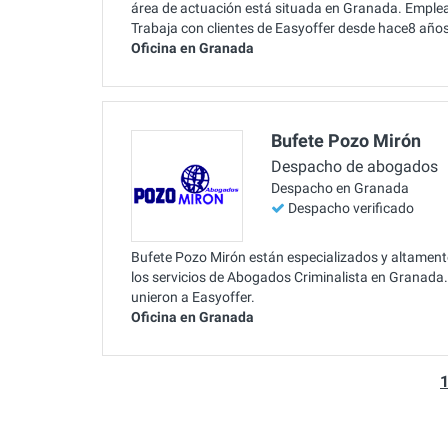
área de actuación está situada en Granada. Emplear
Trabaja con clientes de Easyoffer desde hace8 años
Oficina en Granada
Bufete Pozo Mirón
Despacho de abogados
Despacho en Granada
Despacho verificado
Bufete Pozo Mirón están especializados y altament
los servicios de Abogados Criminalista en Granada.
unieron a Easyoffer.
Oficina en Granada