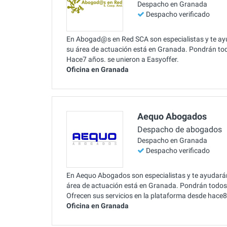
Despacho en Granada
Despacho verificado
En Abogad@s en Red SCA son especialistas y te ayu
su área de actuación está en Granada. Pondrán todos
Hace7 años. se unieron a Easyoffer.
Oficina en Granada
Aequo Abogados
Despacho de abogados
Despacho en Granada
Despacho verificado
En Aequo Abogados son especialistas y te ayudarán
área de actuación está en Granada. Pondrán todos l
Ofrecen sus servicios en la plataforma desde hace8
Oficina en Granada