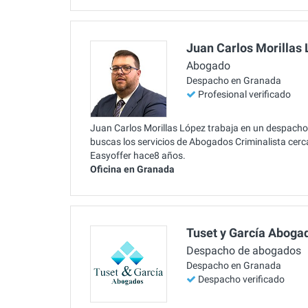
Juan Carlos Morillas
Abogado
Despacho en Granada
Profesional verificado
Juan Carlos Morillas López trabaja en un despacho 
buscas los servicios de Abogados Criminalista cerc
Easyoffer hace8 años.
Oficina en Granada
Tuset y García Aboga
Despacho de abogados
Despacho en Granada
Despacho verificado