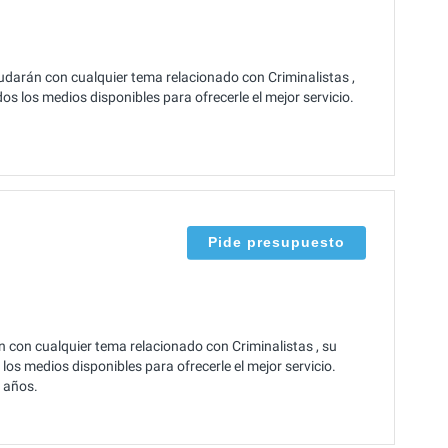
darán con cualquier tema relacionado con Criminalistas ,
 los medios disponibles para ofrecerle el mejor servicio.
Pide presupuesto
 con cualquier tema relacionado con Criminalistas , su
os medios disponibles para ofrecerle el mejor servicio.
 años.