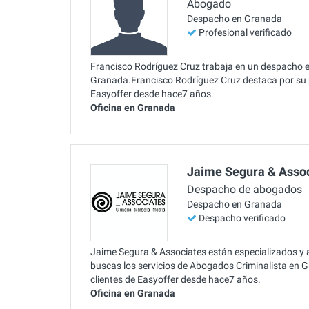
Abogado
Despacho en Granada
Profesional verificado
Francisco Rodríguez Cruz trabaja en un despacho esp
Granada.Francisco Rodríguez Cruz destaca por su
Easyoffer desde hace7 años.
Oficina en Granada
Jaime Segura & Asso
Despacho de abogados
Despacho en Granada
Despacho verificado
Jaime Segura & Associates están especializados y a
buscas los servicios de Abogados Criminalista en G
clientes de Easyoffer desde hace7 años.
Oficina en Granada