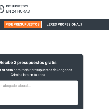
PRESUPUESTOS
EN 24 HORAS
PIDE PRESUPUESTOS
¿ERES PROFESIONAL?
Recibe 3 presupuestos gratis
 tu caso
para recibir presupuestos deAbogados
Criminalista en tu zona