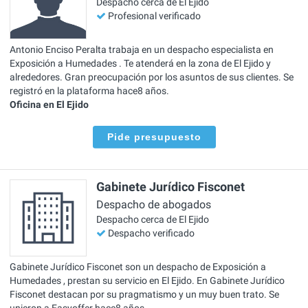
Despacho cerca de El Ejido
Profesional verificado
Antonio Enciso Peralta trabaja en un despacho especialista en
Exposición a Humedades . Te atenderá en la zona de El Ejido y
alrededores. Gran preocupación por los asuntos de sus clientes. Se
registró en la plataforma hace8 años.
Oficina en El Ejido
Pide presupuesto
Gabinete Jurídico Fisconet
Despacho de abogados
Despacho cerca de El Ejido
Despacho verificado
Gabinete Jurídico Fisconet son un despacho de Exposición a
Humedades , prestan su servicio en El Ejido. En Gabinete Jurídico
Fisconet destacan por su pragmatismo y un muy buen trato. Se
unieron a Easyoffer hace8 años.