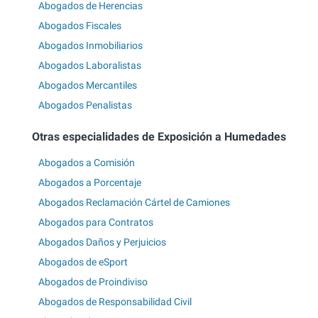
Abogados de Herencias
Abogados Fiscales
Abogados Inmobiliarios
Abogados Laboralistas
Abogados Mercantiles
Abogados Penalistas
Otras especialidades de Exposición a Humedades
Abogados a Comisión
Abogados a Porcentaje
Abogados Reclamación Cártel de Camiones
Abogados para Contratos
Abogados Daños y Perjuicios
Abogados de eSport
Abogados de Proindiviso
Abogados de Responsabilidad Civil