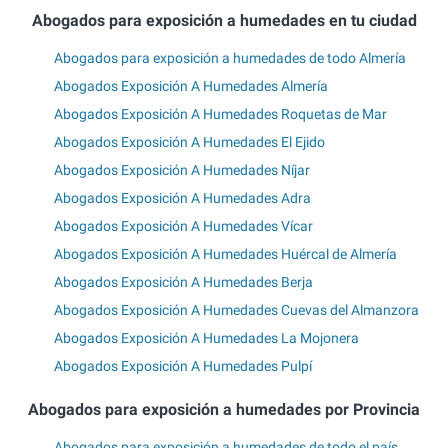
Abogados para exposición a humedades en tu ciudad
Abogados para exposición a humedades de todo Almería
Abogados Exposición A Humedades Almería
Abogados Exposición A Humedades Roquetas de Mar
Abogados Exposición A Humedades El Ejido
Abogados Exposición A Humedades Níjar
Abogados Exposición A Humedades Adra
Abogados Exposición A Humedades Vícar
Abogados Exposición A Humedades Huércal de Almería
Abogados Exposición A Humedades Berja
Abogados Exposición A Humedades Cuevas del Almanzora
Abogados Exposición A Humedades La Mojonera
Abogados Exposición A Humedades Pulpí
Abogados para exposición a humedades por Provincia
Abogados para exposición a humedades de todo el país