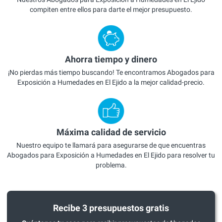
compiten entre ellos para darte el mejor presupuesto.
Ahorra tiempo y dinero
¡No pierdas más tiempo buscando! Te encontramos Abogados para
Exposición a Humedades en El Ejido a la mejor calidad-precio.
Máxima calidad de servicio
Nuestro equipo te llamará para asegurarse de que encuentras
Abogados para Exposición a Humedades en El Ejido para resolver tu
problema.
Recibe 3 presupuestos gratis