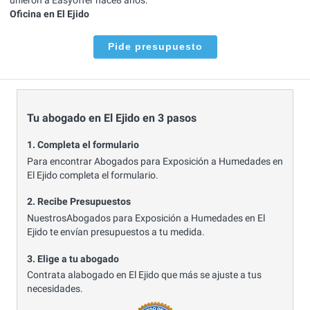
Oficina en El Ejido
Pide presupuesto
Tu abogado en El Ejido en 3 pasos
1. Completa el formulario
Para encontrar Abogados para Exposición a Humedades en
El Ejido completa el formulario.
2. Recibe Presupuestos
NuestrosAbogados para Exposición a Humedades en El
Ejido te envían presupuestos a tu medida.
3. Elige a tu abogado
Contrata alabogado en El Ejido que más se ajuste a tus
necesidades.