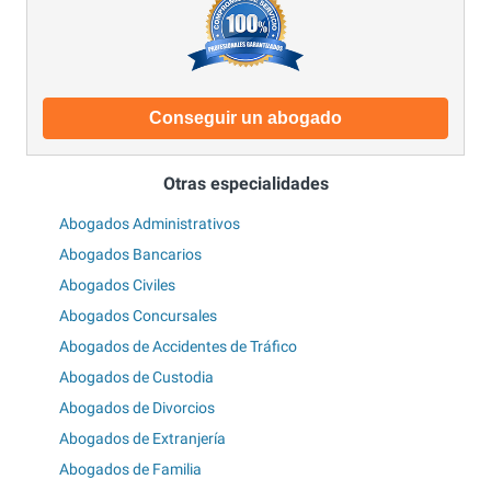
Conseguir un abogado
Otras especialidades
Abogados Administrativos
Abogados Bancarios
Abogados Civiles
Abogados Concursales
Abogados de Accidentes de Tráfico
Abogados de Custodia
Abogados de Divorcios
Abogados de Extranjería
Abogados de Familia