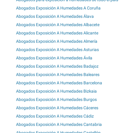
Abogados Exposición A Humedades A Coruña
Abogados Exposición A Humedades Álava
Abogados Exposición A Humedades Albacete
Abogados Exposición A Humedades Alicante
Abogados Exposición A Humedades Almería
Abogados Exposición A Humedades Asturias
Abogados Exposición A Humedades Ávila
Abogados Exposición A Humedades Badajoz
Abogados Exposición A Humedades Baleares
Abogados Exposición A Humedades Barcelona
Abogados Exposición A Humedades Bizkaia
Abogados Exposición A Humedades Burgos
Abogados Exposición A Humedades Cáceres
Abogados Exposición A Humedades Cádiz
Abogados Exposición A Humedades Cantabria
Abogados Exposición A Humedades Castellón