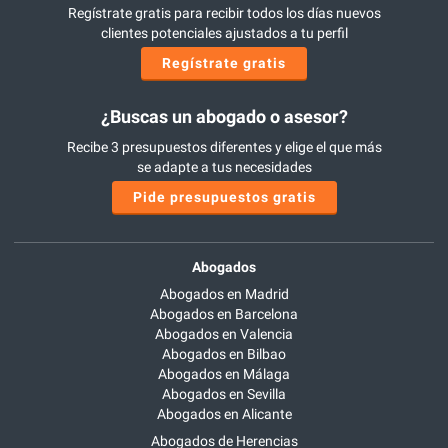
Regístrate gratis para recibir todos los días nuevos
clientes potenciales ajustados a tu perfil
Regístrate gratis
¿Buscas un abogado o asesor?
Recibe 3 presupuestos diferentes y elige el que más
se adapte a tus necesidades
Pide presupuestos gratis
Abogados
Abogados en Madrid
Abogados en Barcelona
Abogados en Valencia
Abogados en Bilbao
Abogados en Málaga
Abogados en Sevilla
Abogados en Alicante
Abogados de Herencias