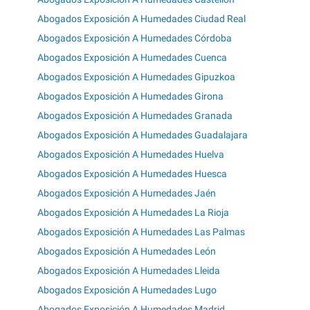
Abogados Exposición A Humedades Ciudad Real
Abogados Exposición A Humedades Córdoba
Abogados Exposición A Humedades Cuenca
Abogados Exposición A Humedades Gipuzkoa
Abogados Exposición A Humedades Girona
Abogados Exposición A Humedades Granada
Abogados Exposición A Humedades Guadalajara
Abogados Exposición A Humedades Huelva
Abogados Exposición A Humedades Huesca
Abogados Exposición A Humedades Jaén
Abogados Exposición A Humedades La Rioja
Abogados Exposición A Humedades Las Palmas
Abogados Exposición A Humedades León
Abogados Exposición A Humedades Lleida
Abogados Exposición A Humedades Lugo
Abogados Exposición A Humedades Madrid