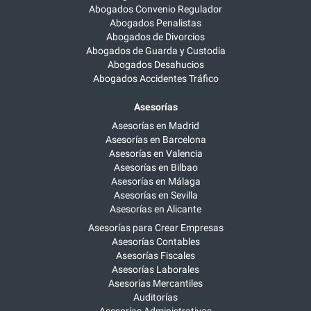
Abogados Convenio Regulador
Abogados Penalistas
Abogados de Divorcios
Abogados de Guarda y Custodia
Abogados Desahucios
Abogados Accidentes Tráfico
Asesorías
Asesorías en Madrid
Asesorías en Barcelona
Asesorías en Valencia
Asesorías en Bilbao
Asesorías en Málaga
Asesorías en Sevilla
Asesorías en Alicante
Asesorías para Crear Empresas
Asesorías Contables
Asesorías Fiscales
Asesorías Laborales
Asesorías Mercantiles
Auditorías