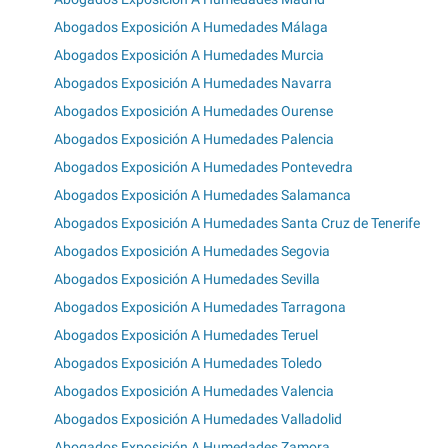
Abogados Exposición A Humedades Málaga
Abogados Exposición A Humedades Murcia
Abogados Exposición A Humedades Navarra
Abogados Exposición A Humedades Ourense
Abogados Exposición A Humedades Palencia
Abogados Exposición A Humedades Pontevedra
Abogados Exposición A Humedades Salamanca
Abogados Exposición A Humedades Santa Cruz de Tenerife
Abogados Exposición A Humedades Segovia
Abogados Exposición A Humedades Sevilla
Abogados Exposición A Humedades Tarragona
Abogados Exposición A Humedades Teruel
Abogados Exposición A Humedades Toledo
Abogados Exposición A Humedades Valencia
Abogados Exposición A Humedades Valladolid
Abogados Exposición A Humedades Zamora