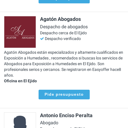
Agatón Abogados
Despacho de abogados
Despacho cerca de El Ejido
Despacho verificado
Agatón Abogados están especializados y altamente cualificados en
Exposición a Humedades , recomendados si buscas los servicios de
Abogados para Exposición a Humedades en El Ejido. Son
profesionales serios y cercanos. Se registraron en Easyoffer hace8
años.
Oficina en El Ejido
Pide presupuesto
Antonio Enciso Peralta
Abogado