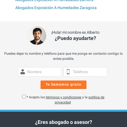
Abogados Exposición A Humedades Zaragoza
¡Hola! mi nombre es Alberto
¿Puedo ayudarte?
Puedes dejar tu nombre y teléfono para que me ponga en contacto contigo lo
antes posible.
Te llamamos gratis
* Acepto los
términos y condiciones
y la
política de
privacidad
¿Eres abogado o asesor?