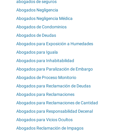
abogados de seguros
Abogados Negligencia
Abogados Negligencia Médica
Abogados de Condominios
Abogados de Deudas
Abogados para Exposición a Humedades
Abogados para Iguala
Abogados para Inhabitabilidad
Abogados para Paralización de Embargo
Abogados de Proceso Monitorio
Abogados para Reclamación de Deudas
Abogados para Reclamaciones
Abogados para Reclamaciones de Cantidad
Abogados para Responsabilidad Decenal
Abogados para Vicios Ocultos
Abogados Reclamación de Impagos