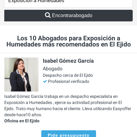
Encontrarabogado
Los 10 Abogados para Exposición a
Humedades más recomendados en El Ejido
Isabel Gómez García
Abogado
Despacho cerca de El Ejido
Profesional verificado
Isabel Gómez García trabaja en un despacho especialista en
Exposición a Humedades , ejerce su actividad profesional en El
Ejido. Trato muy humano hacia el cliente. Lleva utilizando Easyoffer
desde hace10 años.
Oficina en El Ejido
Pide presupuesto