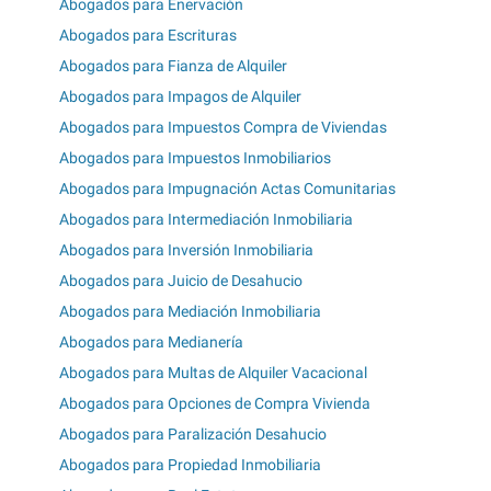
Abogados para Enervación
Abogados para Escrituras
Abogados para Fianza de Alquiler
Abogados para Impagos de Alquiler
Abogados para Impuestos Compra de Viviendas
Abogados para Impuestos Inmobiliarios
Abogados para Impugnación Actas Comunitarias
Abogados para Intermediación Inmobiliaria
Abogados para Inversión Inmobiliaria
Abogados para Juicio de Desahucio
Abogados para Mediación Inmobiliaria
Abogados para Medianería
Abogados para Multas de Alquiler Vacacional
Abogados para Opciones de Compra Vivienda
Abogados para Paralización Desahucio
Abogados para Propiedad Inmobiliaria