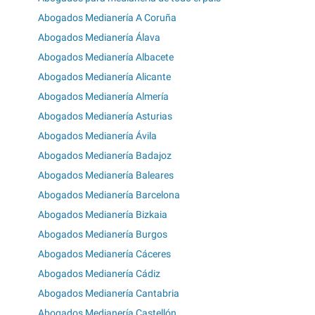
Abogados Medianería A Coruña
Abogados Medianería Álava
Abogados Medianería Albacete
Abogados Medianería Alicante
Abogados Medianería Almería
Abogados Medianería Asturias
Abogados Medianería Ávila
Abogados Medianería Badajoz
Abogados Medianería Baleares
Abogados Medianería Barcelona
Abogados Medianería Bizkaia
Abogados Medianería Burgos
Abogados Medianería Cáceres
Abogados Medianería Cádiz
Abogados Medianería Cantabria
Abogados Medianería Castellón