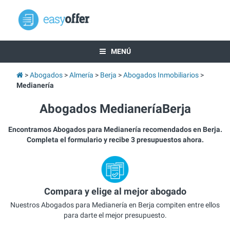
MENÚ
Abogados
Almería
Berja
Abogados Inmobiliarios
Medianería
Abogados MedianeríaBerja
Encontramos Abogados para Medianería recomendados en Berja.
Completa el formulario y recibe 3 presupuestos ahora.
Compara y elige al mejor abogado
Nuestros Abogados para Medianería en Berja compiten entre ellos
para darte el mejor presupuesto.