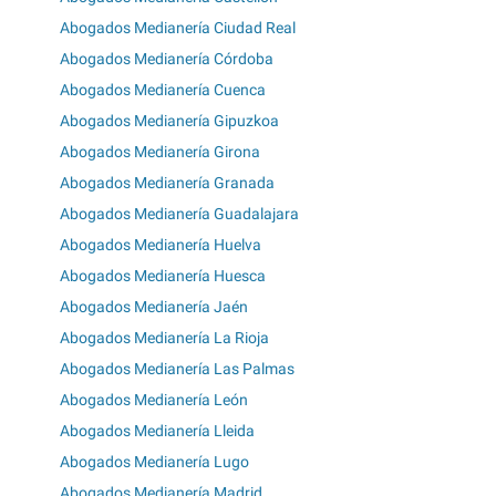
Abogados Medianería Ciudad Real
Abogados Medianería Córdoba
Abogados Medianería Cuenca
Abogados Medianería Gipuzkoa
Abogados Medianería Girona
Abogados Medianería Granada
Abogados Medianería Guadalajara
Abogados Medianería Huelva
Abogados Medianería Huesca
Abogados Medianería Jaén
Abogados Medianería La Rioja
Abogados Medianería Las Palmas
Abogados Medianería León
Abogados Medianería Lleida
Abogados Medianería Lugo
Abogados Medianería Madrid