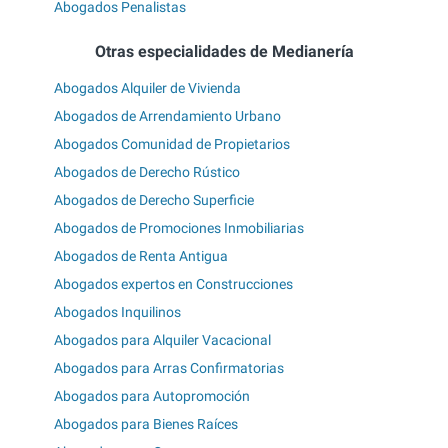
Abogados Penalistas
Otras especialidades de Medianería
Abogados Alquiler de Vivienda
Abogados de Arrendamiento Urbano
Abogados Comunidad de Propietarios
Abogados de Derecho Rústico
Abogados de Derecho Superficie
Abogados de Promociones Inmobiliarias
Abogados de Renta Antigua
Abogados expertos en Construcciones
Abogados Inquilinos
Abogados para Alquiler Vacacional
Abogados para Arras Confirmatorias
Abogados para Autopromoción
Abogados para Bienes Raíces