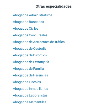
Otras especialidades
Abogados Administrativos
Abogados Bancarios
Abogados Civiles
Abogados Concursales
Abogados de Accidentes de Tráfico
Abogados de Custodia
Abogados de Divorcios
Abogados de Extranjería
Abogados de Familia
Abogados de Herencias
Abogados Fiscales
Abogados Inmobiliarios
Abogados Laboralistas
Abogados Mercantiles