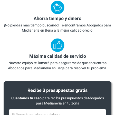
Ahorra tiempo y dinero
¡No pierdas más tiempo buscando! Te encontramos Abogados para
Medianería en Berja a la mejor calidad-precio.
Máxima calidad de servicio
Nuestro equipo te llamará para asegurarse de que encuentras
Abogados para Medianería en Berja para resolver tu problema.
Recibe 3 presupuestos gratis
Cuéntanos tu caso
para recibir presupuestos deAbogados
para Medianería en tu zona