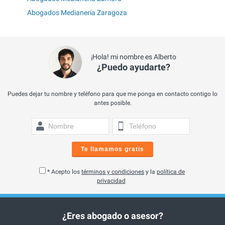
Abogados Medianería Zaragoza
¡Hola! mi nombre es Alberto
¿Puedo ayudarte?
Puedes dejar tu nombre y teléfono para que me ponga en contacto contigo lo
antes posible.
Te llamamos gratis
* Acepto los
términos y condiciones
y la
política de
privacidad
¿Eres abogado o asesor?