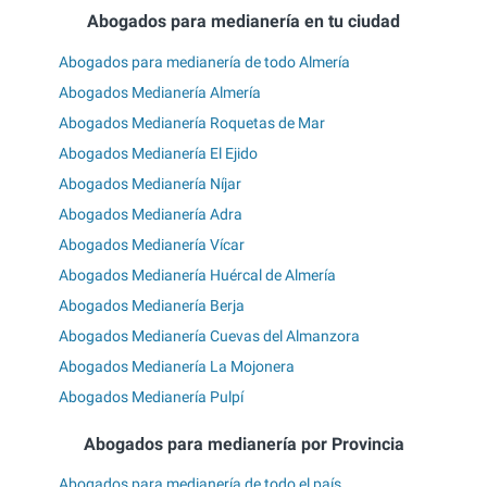
Abogados para medianería en tu ciudad
Abogados para medianería de todo Almería
Abogados Medianería Almería
Abogados Medianería Roquetas de Mar
Abogados Medianería El Ejido
Abogados Medianería Níjar
Abogados Medianería Adra
Abogados Medianería Vícar
Abogados Medianería Huércal de Almería
Abogados Medianería Berja
Abogados Medianería Cuevas del Almanzora
Abogados Medianería La Mojonera
Abogados Medianería Pulpí
Abogados para medianería por Provincia
Abogados para medianería de todo el país