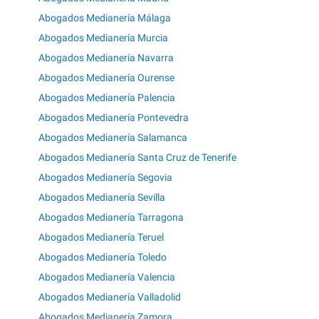
Abogados Medianería Málaga
Abogados Medianería Murcia
Abogados Medianería Navarra
Abogados Medianería Ourense
Abogados Medianería Palencia
Abogados Medianería Pontevedra
Abogados Medianería Salamanca
Abogados Medianería Santa Cruz de Tenerife
Abogados Medianería Segovia
Abogados Medianería Sevilla
Abogados Medianería Tarragona
Abogados Medianería Teruel
Abogados Medianería Toledo
Abogados Medianería Valencia
Abogados Medianería Valladolid
Abogados Medianería Zamora