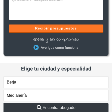
Recibir presupuestos
Gratis y sin compromiso
Averigua como funciona
Elige tu ciudad y especialidad
Encontrarabogado