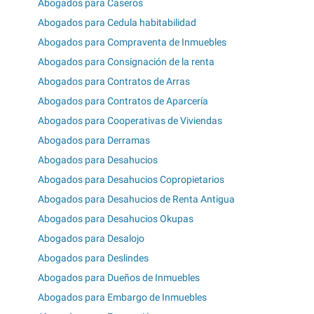
Abogados para Caseros
Abogados para Cedula habitabilidad
Abogados para Compraventa de Inmuebles
Abogados para Consignación de la renta
Abogados para Contratos de Arras
Abogados para Contratos de Aparcería
Abogados para Cooperativas de Viviendas
Abogados para Derramas
Abogados para Desahucios
Abogados para Desahucios Copropietarios
Abogados para Desahucios de Renta Antigua
Abogados para Desahucios Okupas
Abogados para Desalojo
Abogados para Deslindes
Abogados para Dueños de Inmuebles
Abogados para Embargo de Inmuebles