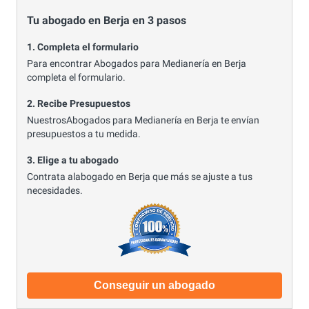
Tu abogado en Berja en 3 pasos
1. Completa el formulario
Para encontrar Abogados para Medianería en Berja
completa el formulario.
2. Recibe Presupuestos
NuestrosAbogados para Medianería en Berja te envían
presupuestos a tu medida.
3. Elige a tu abogado
Contrata alabogado en Berja que más se ajuste a tus
necesidades.
Conseguir un abogado