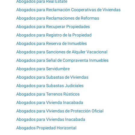
Abogados para Real Estate
Abogados para Reclamación Cooperativas de Viviendas
Abogados para Reclamaciones de Reformas
Abogados para Recuperar Propiedades
Abogados para Registro de la Propiedad
Abogados para Reserva de Inmuebles
Abogados para Sanciones de Alquiler Vacacional
Abogados para Señal de Compraventa Inmuebles
Abogados para Servidumbre
Abogados para Subastas de Viviendas
Abogados para Subastas Judiciales
Abogados para Terrenos Rústicos
Abogados para Vivienda Inacabada
Abogados para Viviendas de Protección Oficial
Abogados para Viviendas Inacabada
Abogados Propiedad Horizontal