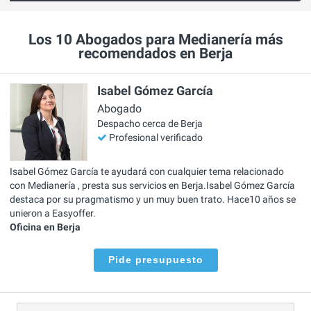
Los 10 Abogados para Medianería más
recomendados en Berja
Isabel Gómez García
Abogado
Despacho cerca de Berja
Profesional verificado
Isabel Gómez García te ayudará con cualquier tema relacionado
con Medianería , presta sus servicios en Berja.Isabel Gómez García
destaca por su pragmatismo y un muy buen trato. Hace10 años se
unieron a Easyoffer.
Oficina en Berja
Pide presupuesto