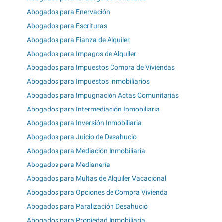
Abogados para Enervación
Abogados para Escrituras
Abogados para Fianza de Alquiler
Abogados para Impagos de Alquiler
Abogados para Impuestos Compra de Viviendas
Abogados para Impuestos Inmobiliarios
Abogados para Impugnación Actas Comunitarias
Abogados para Intermediación Inmobiliaria
Abogados para Inversión Inmobiliaria
Abogados para Juicio de Desahucio
Abogados para Mediación Inmobiliaria
Abogados para Medianería
Abogados para Multas de Alquiler Vacacional
Abogados para Opciones de Compra Vivienda
Abogados para Paralización Desahucio
Abogados para Propiedad Inmobiliaria