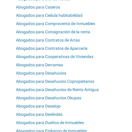
Abogados para Caseros
Abogados para Cedula habitabilidad
Abogados para Compraventa de Inmuebles
Abogados para Consignación de la renta
Abogados para Contratos de Arras
Abogados para Contratos de Aparcería
Abogados para Cooperativas de Viviendas
Abogados para Derramas
Abogados para Desahucios
Abogados para Desahucios Copropietarios
Abogados para Desahucios de Renta Antigua
Abogados para Desahucios Okupas
Abogados para Desalojo
Abogados para Deslindes
Abogados para Dueños de Inmuebles
Abogados para Embargo de Inmuebles