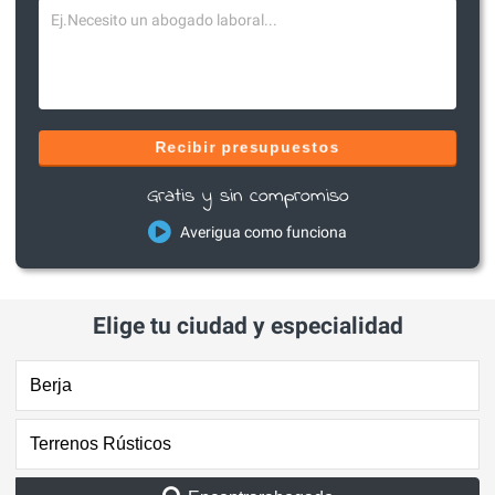
Recibir presupuestos
Gratis y sin compromiso
Averigua como funciona
Elige tu ciudad y especialidad