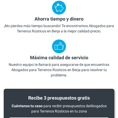
Ahorra tiempo y dinero
¡No pierdas más tiempo buscando! Te encontramos Abogados para
Terrenos Rústicos en Berja a la mejor calidad-precio.
Máxima calidad de servicio
Nuestro equipo te llamará para asegurarse de que encuentras
Abogados para Terrenos Rústicos en Berja para resolver tu
problema.
Recibe 3 presupuestos gratis
Cuéntanos tu caso
para recibir presupuestos deAbogados
para Terrenos Rústicos en tu zona