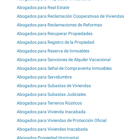
Abogados para Real Estate
Abogados para Reclamación Cooperativas de Viviendas
Abogados para Reclamaciones de Reformas
Abogados para Recuperar Propiedades
Abogados para Registro de la Propiedad
Abogados para Reserva de Inmuebles
Abogados para Sanciones de Alquiler Vacacional
Abogados para Señal de Compraventa Inmuebles
Abogados para Servidumbre
Abogados para Subastas de Viviendas
Abogados para Subastas Judiciales
Abogados para Terrenos Rústicos
Abogados para Vivienda Inacabada
Abogados para Viviendas de Protección Oficial
Abogados para Viviendas Inacabada
Abogados Propiedad Horizontal