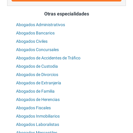
Otras especialidades
Abogados Administrativos
Abogados Bancarios
Abogados Civiles
Abogados Concursales
Abogados de Accidentes de Tráfico
Abogados de Custodia
Abogados de Divorcios
Abogados de Extranjería
Abogados de Familia
Abogados de Herencias
Abogados Fiscales
Abogados Inmobiliarios
Abogados Laboralistas
Abogados Mercantiles