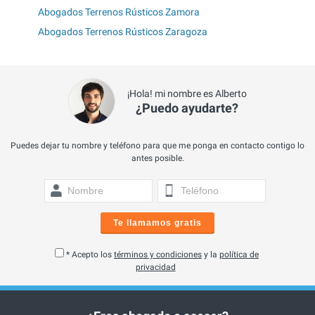
Abogados Terrenos Rústicos Zamora
Abogados Terrenos Rústicos Zaragoza
¡Hola! mi nombre es Alberto
¿Puedo ayudarte?
Puedes dejar tu nombre y teléfono para que me ponga en contacto contigo lo
antes posible.
Te llamamos gratis
* Acepto los
términos y condiciones
y la
política de
privacidad