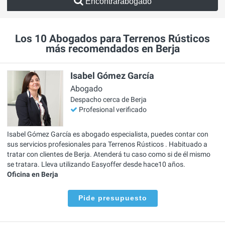
Encontrarabogado
Los 10 Abogados para Terrenos Rústicos
más recomendados en Berja
Isabel Gómez García
Abogado
Despacho cerca de Berja
Profesional verificado
Isabel Gómez García es abogado especialista, puedes contar con
sus servicios profesionales para Terrenos Rústicos . Habituado a
tratar con clientes de Berja. Atenderá tu caso como si de él mismo
se tratara. Lleva utilizando Easyoffer desde hace10 años.
Oficina en Berja
Pide presupuesto