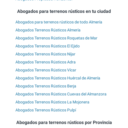
Abogados para terrenos rústicos en tu ciudad
Abogados para terrenos rústicos de todo Almería
Abogados Terrenos Rústicos Almería
Abogados Terrenos Rústicos Roquetas de Mar
Abogados Terrenos Rústicos El Ejido
Abogados Terrenos Rústicos Níjar
Abogados Terrenos Rústicos Adra
Abogados Terrenos Rústicos Vícar
Abogados Terrenos Rústicos Huércal de Almería
Abogados Terrenos Rústicos Berja
Abogados Terrenos Rústicos Cuevas del Almanzora
Abogados Terrenos Rústicos La Mojonera
Abogados Terrenos Rústicos Pulpí
Abogados para terrenos rústicos por Provincia