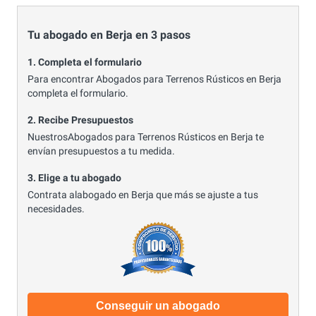
Tu abogado en Berja en 3 pasos
1. Completa el formulario
Para encontrar Abogados para Terrenos Rústicos en Berja
completa el formulario.
2. Recibe Presupuestos
NuestrosAbogados para Terrenos Rústicos en Berja te
envían presupuestos a tu medida.
3. Elige a tu abogado
Contrata alabogado en Berja que más se ajuste a tus
necesidades.
Conseguir un abogado