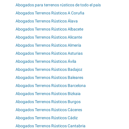
Abogados para terrenos rústicos de todo el país
Abogados Terrenos Rústicos A Coruña
Abogados Terrenos Rústicos Álava
Abogados Terrenos Rústicos Albacete
Abogados Terrenos Rústicos Alicante
Abogados Terrenos Rústicos Almería
Abogados Terrenos Rústicos Asturias
Abogados Terrenos Rústicos Ávila
Abogados Terrenos Rústicos Badajoz
Abogados Terrenos Rústicos Baleares
Abogados Terrenos Rústicos Barcelona
Abogados Terrenos Rústicos Bizkaia
Abogados Terrenos Rústicos Burgos
Abogados Terrenos Rústicos Cáceres
Abogados Terrenos Rústicos Cádiz
Abogados Terrenos Rústicos Cantabria