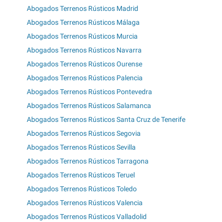
Abogados Terrenos Rústicos Madrid
Abogados Terrenos Rústicos Málaga
Abogados Terrenos Rústicos Murcia
Abogados Terrenos Rústicos Navarra
Abogados Terrenos Rústicos Ourense
Abogados Terrenos Rústicos Palencia
Abogados Terrenos Rústicos Pontevedra
Abogados Terrenos Rústicos Salamanca
Abogados Terrenos Rústicos Santa Cruz de Tenerife
Abogados Terrenos Rústicos Segovia
Abogados Terrenos Rústicos Sevilla
Abogados Terrenos Rústicos Tarragona
Abogados Terrenos Rústicos Teruel
Abogados Terrenos Rústicos Toledo
Abogados Terrenos Rústicos Valencia
Abogados Terrenos Rústicos Valladolid