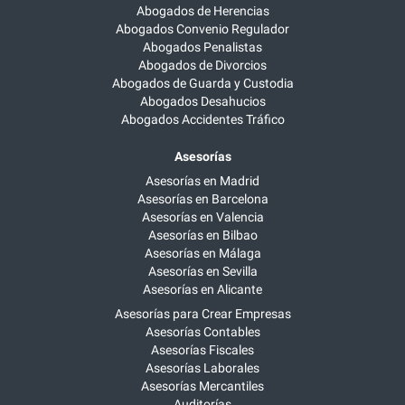
Abogados de Herencias
Abogados Convenio Regulador
Abogados Penalistas
Abogados de Divorcios
Abogados de Guarda y Custodia
Abogados Desahucios
Abogados Accidentes Tráfico
Asesorías
Asesorías en Madrid
Asesorías en Barcelona
Asesorías en Valencia
Asesorías en Bilbao
Asesorías en Málaga
Asesorías en Sevilla
Asesorías en Alicante
Asesorías para Crear Empresas
Asesorías Contables
Asesorías Fiscales
Asesorías Laborales
Asesorías Mercantiles
Auditorías