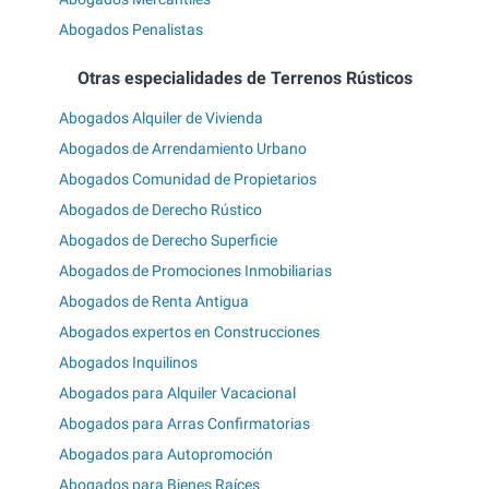
Abogados Penalistas
Otras especialidades de Terrenos Rústicos
Abogados Alquiler de Vivienda
Abogados de Arrendamiento Urbano
Abogados Comunidad de Propietarios
Abogados de Derecho Rústico
Abogados de Derecho Superficie
Abogados de Promociones Inmobiliarias
Abogados de Renta Antigua
Abogados expertos en Construcciones
Abogados Inquilinos
Abogados para Alquiler Vacacional
Abogados para Arras Confirmatorias
Abogados para Autopromoción
Abogados para Bienes Raíces