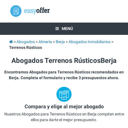
MENÚ
Abogados
Almería
Berja
Abogados Inmobiliarios
Terrenos Rústicos
Abogados Terrenos RústicosBerja
Encontramos Abogados para Terrenos Rústicos recomendados en
Berja. Completa el formulario y recibe 3 presupuestos ahora.
Compara y elige al mejor abogado
Nuestros Abogados para Terrenos Rústicos en Berja compiten entre
ellos para darte el mejor presupuesto.