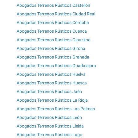
Abogados Terrenos Rústicos Castellón
Abogados Terrenos Rústicos Ciudad Real
Abogados Terrenos Rústicos Córdoba
Abogados Terrenos Rústicos Cuenca
Abogados Terrenos Rústicos Gipuzkoa
Abogados Terrenos Rústicos Girona
Abogados Terrenos Rústicos Granada
Abogados Terrenos Rústicos Guadalajara
Abogados Terrenos Rústicos Huelva
Abogados Terrenos Rústicos Huesca
Abogados Terrenos Rústicos Jaén
Abogados Terrenos Rústicos La Rioja
Abogados Terrenos Rústicos Las Palmas
Abogados Terrenos Rústicos León
Abogados Terrenos Rústicos Lleida
Abogados Terrenos Rústicos Lugo