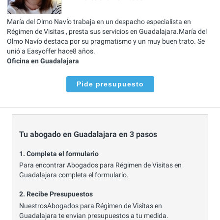
María del Olmo Navío trabaja en un despacho especialista en
Régimen de Visitas , presta sus servicios en Guadalajara.María del
Olmo Navío destaca por su pragmatismo y un muy buen trato. Se
unió a Easyoffer hace8 años.
Oficina en Guadalajara
Pide presupuesto
Tu abogado en Guadalajara en 3 pasos
1. Completa el formulario
Para encontrar Abogados para Régimen de Visitas en
Guadalajara completa el formulario.
2. Recibe Presupuestos
NuestrosAbogados para Régimen de Visitas en
Guadalajara te envían presupuestos a tu medida.