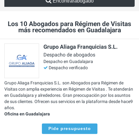
Encontrarabogado
Los 10 Abogados para Régimen de Visitas
más recomendados en Guadalajara
Grupo Aliaga Franquicias S.L.
Despacho de abogados
Despacho en Guadalajara
Despacho verificado
Grupo Aliaga Franquicias S.L. son Abogados para Régimen de
Visitas con amplia experiencia en Régimen de Visitas . Te atenderán
en Guadalajara y alrededores. Gran preocupación por los asuntos
de sus clientes. Ofrecen sus servicios en la plataforma desde hace9
años.
Oficina en Guadalajara
Pide presupuesto