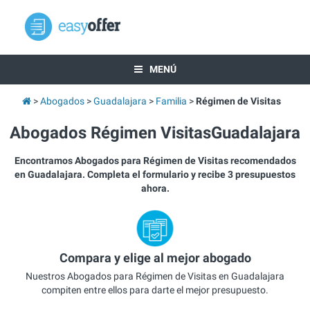
MENÚ
Abogados
Guadalajara
Familia
Régimen de Visitas
Abogados Régimen VisitasGuadalajara
Encontramos Abogados para Régimen de Visitas recomendados
en Guadalajara. Completa el formulario y recibe 3 presupuestos
ahora.
Compara y elige al mejor abogado
Nuestros Abogados para Régimen de Visitas en Guadalajara
compiten entre ellos para darte el mejor presupuesto.