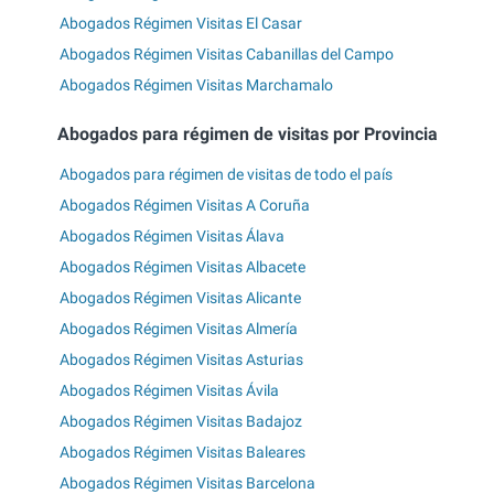
Abogados Régimen Visitas El Casar
Abogados Régimen Visitas Cabanillas del Campo
Abogados Régimen Visitas Marchamalo
Abogados para régimen de visitas por Provincia
Abogados para régimen de visitas de todo el país
Abogados Régimen Visitas A Coruña
Abogados Régimen Visitas Álava
Abogados Régimen Visitas Albacete
Abogados Régimen Visitas Alicante
Abogados Régimen Visitas Almería
Abogados Régimen Visitas Asturias
Abogados Régimen Visitas Ávila
Abogados Régimen Visitas Badajoz
Abogados Régimen Visitas Baleares
Abogados Régimen Visitas Barcelona