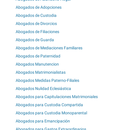
Abogados de Adopciones
Abogados de Custodia
Abogados de Divorcios
Abogados de Filiaciones
Abogados de Guarda
Abogados de Mediaciones Familiares
Abogados de Paternidad
Abogados Manutencion
Abogados Matrimonialistas
Abogados Medidas Paterno-Filiales
Abogados Nulidad Eclesiástica
Abogados para Capitulaciones Matrimoniales
Abogados para Custodia Compartida
Abogados para Custodia Monoparental
Abogados para Emancipación
Abogados para Gastos Extraordinarios