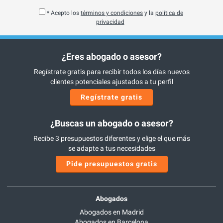
* Acepto los
términos y condiciones
y la
política de
privacidad
¿Eres abogado o asesor?
Regístrate gratis para recibir todos los días nuevos
clientes potenciales ajustados a tu perfil
Regístrate gratis
¿Buscas un abogado o asesor?
Recibe 3 presupuestos diferentes y elige el que más
se adapte a tus necesidades
Pide presupuestos gratis
Abogados
Abogados en Madrid
Abogados en Barcelona