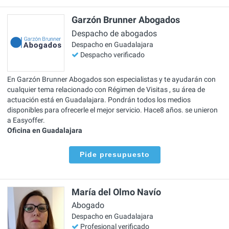
Garzón Brunner Abogados
Despacho de abogados
Despacho en Guadalajara
Despacho verificado
En Garzón Brunner Abogados son especialistas y te ayudarán con
cualquier tema relacionado con Régimen de Visitas , su área de
actuación está en Guadalajara. Pondrán todos los medios
disponibles para ofrecerle el mejor servicio. Hace8 años. se unieron
a Easyoffer.
Oficina en Guadalajara
Pide presupuesto
María del Olmo Navío
Abogado
Despacho en Guadalajara
Profesional verificado