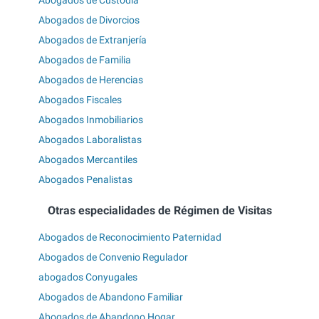
Abogados de Divorcios
Abogados de Extranjería
Abogados de Familia
Abogados de Herencias
Abogados Fiscales
Abogados Inmobiliarios
Abogados Laboralistas
Abogados Mercantiles
Abogados Penalistas
Otras especialidades de Régimen de Visitas
Abogados de Reconocimiento Paternidad
Abogados de Convenio Regulador
abogados Conyugales
Abogados de Abandono Familiar
Abogados de Abandono Hogar