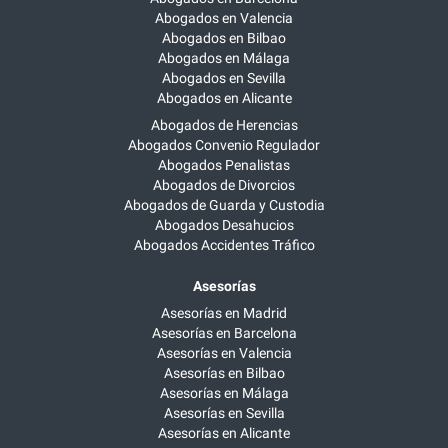
Abogados en Valencia
Abogados en Bilbao
Abogados en Málaga
Abogados en Sevilla
Abogados en Alicante
Abogados de Herencias
Abogados Convenio Regulador
Abogados Penalistas
Abogados de Divorcios
Abogados de Guarda y Custodia
Abogados Desahucios
Abogados Accidentes Tráfico
Asesorías
Asesorías en Madrid
Asesorías en Barcelona
Asesorías en Valencia
Asesorías en Bilbao
Asesorías en Málaga
Asesorías en Sevilla
Asesorías en Alicante