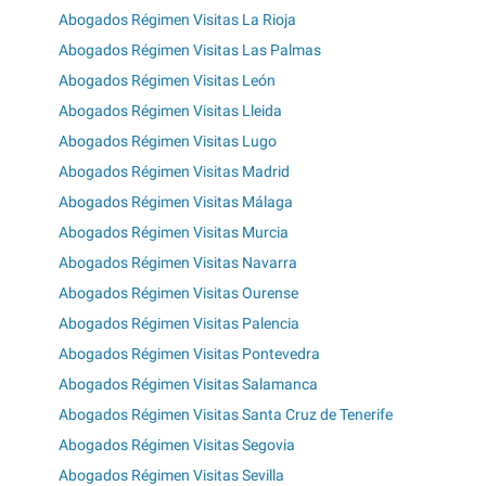
Abogados Régimen Visitas La Rioja
Abogados Régimen Visitas Las Palmas
Abogados Régimen Visitas León
Abogados Régimen Visitas Lleida
Abogados Régimen Visitas Lugo
Abogados Régimen Visitas Madrid
Abogados Régimen Visitas Málaga
Abogados Régimen Visitas Murcia
Abogados Régimen Visitas Navarra
Abogados Régimen Visitas Ourense
Abogados Régimen Visitas Palencia
Abogados Régimen Visitas Pontevedra
Abogados Régimen Visitas Salamanca
Abogados Régimen Visitas Santa Cruz de Tenerife
Abogados Régimen Visitas Segovia
Abogados Régimen Visitas Sevilla