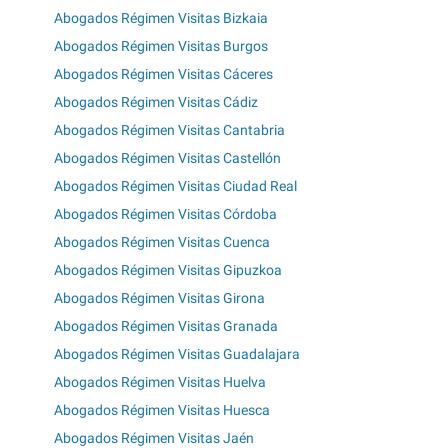
Abogados Régimen Visitas Bizkaia
Abogados Régimen Visitas Burgos
Abogados Régimen Visitas Cáceres
Abogados Régimen Visitas Cádiz
Abogados Régimen Visitas Cantabria
Abogados Régimen Visitas Castellón
Abogados Régimen Visitas Ciudad Real
Abogados Régimen Visitas Córdoba
Abogados Régimen Visitas Cuenca
Abogados Régimen Visitas Gipuzkoa
Abogados Régimen Visitas Girona
Abogados Régimen Visitas Granada
Abogados Régimen Visitas Guadalajara
Abogados Régimen Visitas Huelva
Abogados Régimen Visitas Huesca
Abogados Régimen Visitas Jaén