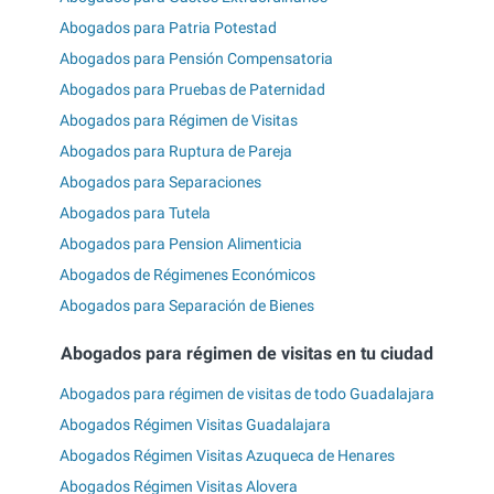
Abogados para Patria Potestad
Abogados para Pensión Compensatoria
Abogados para Pruebas de Paternidad
Abogados para Régimen de Visitas
Abogados para Ruptura de Pareja
Abogados para Separaciones
Abogados para Tutela
Abogados para Pension Alimenticia
Abogados de Régimenes Económicos
Abogados para Separación de Bienes
Abogados para régimen de visitas en tu ciudad
Abogados para régimen de visitas de todo Guadalajara
Abogados Régimen Visitas Guadalajara
Abogados Régimen Visitas Azuqueca de Henares
Abogados Régimen Visitas Alovera