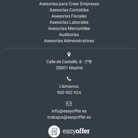
Asesorías para Crear Empresas
Asesorías Contables
Asesorías Fiscales
Asesorías Laborales
Asesorías Mercantiles
Auditorías
Asesorías Administrativas
Calle de Castelló, 8 - 2ºB
28001
Madrid
Llámanos:
900 902 924
info@easyoffer.es
trabajos@easyoffer.es