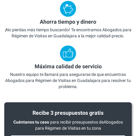
Ahorra tiempo y dinero
¡No pierdas más tiempo buscando! Te encontramos Abogados para
Régimen de Visitas en Guadalajara a la mejor calidad-precio.
Máxima calidad de servicio
Nuestro equipo te llamará para asegurarse de que encuentras
Abogados para Régimen de Visitas en Guadalajara para resolver tu
problema.
Recibe 3 presupuestos gratis
Cuéntanos tu caso
para recibir presupuestos deAbogados
para Régimen de Visitas en tu zona