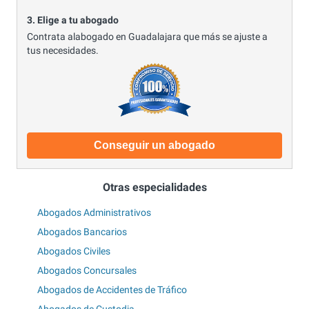
3. Elige a tu abogado
Contrata alabogado en Guadalajara que más se ajuste a
tus necesidades.
Conseguir un abogado
Otras especialidades
Abogados Administrativos
Abogados Bancarios
Abogados Civiles
Abogados Concursales
Abogados de Accidentes de Tráfico
Abogados de Custodia