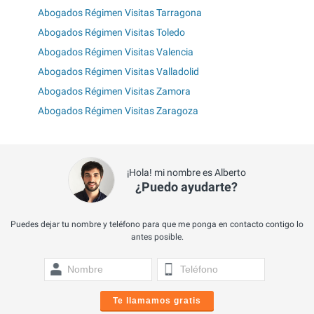
Abogados Régimen Visitas Tarragona
Abogados Régimen Visitas Toledo
Abogados Régimen Visitas Valencia
Abogados Régimen Visitas Valladolid
Abogados Régimen Visitas Zamora
Abogados Régimen Visitas Zaragoza
¡Hola! mi nombre es Alberto
¿Puedo ayudarte?
Puedes dejar tu nombre y teléfono para que me ponga en contacto contigo lo
antes posible.
Te llamamos gratis