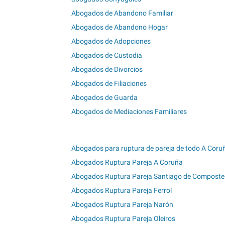
Abogados de Abandono Familiar
Abogados de Abandono Hogar
Abogados de Adopciones
Abogados de Custodia
Abogados de Divorcios
Abogados de Filiaciones
Abogados de Guarda
Abogados de Mediaciones Familiares
Abogados para ruptura de pareja de todo A Coru
Abogados Ruptura Pareja A Coruña
Abogados Ruptura Pareja Santiago de Composte
Abogados Ruptura Pareja Ferrol
Abogados Ruptura Pareja Narón
Abogados Ruptura Pareja Oleiros