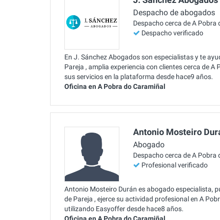
Despacho de abogados
Despacho cerca de A Pobra 
Despacho verificado
En J. Sánchez Abogados son especialistas y te ayu
Pareja , amplia experiencia con clientes cerca de A
sus servicios en la plataforma desde hace9 años.
Oficina en A Pobra do Caramiñal
Antonio Mosteiro Dur
Abogado
Despacho cerca de A Pobra 
Profesional verificado
Antonio Mosteiro Durán es abogado especialista, p
de Pareja , ejerce su actividad profesional en A Po
utilizando Easyoffer desde hace8 años.
Oficina en A Pobra do Caramiñal