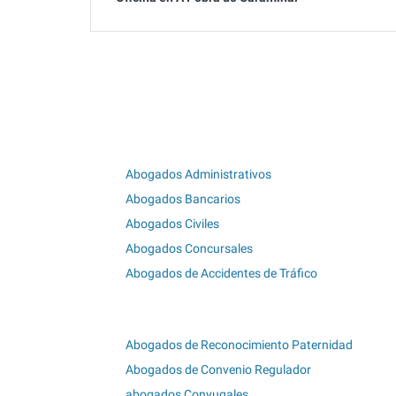
Abogados Administrativos
Abogados Bancarios
Abogados Civiles
Abogados Concursales
Abogados de Accidentes de Tráfico
Abogados de Reconocimiento Paternidad
Abogados de Convenio Regulador
abogados Conyugales