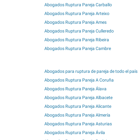
Abogados Ruptura Pareja Carballo
Abogados Ruptura Pareja Arteixo
Abogados Ruptura Pareja Ames
Abogados Ruptura Pareja Culleredo
Abogados Ruptura Pareja Ribeira
Abogados Ruptura Pareja Cambre
Abogados para ruptura de pareja de todo el país
Abogados Ruptura Pareja A Coruña
Abogados Ruptura Pareja Álava
Abogados Ruptura Pareja Albacete
Abogados Ruptura Pareja Alicante
Abogados Ruptura Pareja Almería
Abogados Ruptura Pareja Asturias
Abogados Ruptura Pareja Ávila