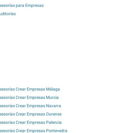
sesorías para Empresas
uditorías
sesorías Crear Empresas Málaga
sesorías Crear Empresas Murcia
sesorías Crear Empresas Navarra
sesorías Crear Empresas Ourense
sesorías Crear Empresas Palencia
sesorías Crear Empresas Pontevedra