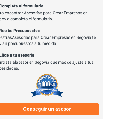
 Completa el formulario
ra encontrar Asesorías para Crear Empresas en
govia completa el formulario.
 Recibe Presupuestos
estrasAsesorías para Crear Empresas en Segovia te
vían presupuestos a tu medida.
 Elige a tu asesoría
ntrata alasesor en Segovia que más se ajuste a tus
cesidades.
Conseguir un asesor