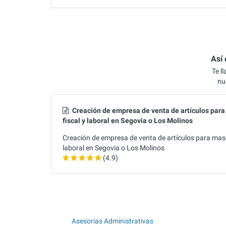
Así
Te l
nu
Creación de empresa de venta de artículos para
fiscal y laboral en Segovia o Los Molinos
Creación de empresa de venta de artículos para masc
laboral en Segovia o Los Molinos
(4.9)
Asesorías Administrativas