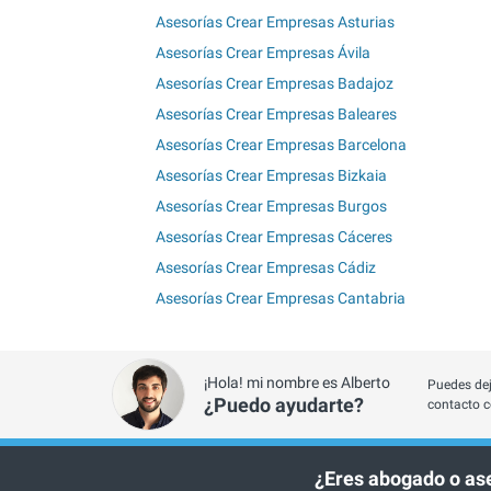
Asesorías Crear Empresas Asturias
Asesorías Crear Empresas Ávila
Asesorías Crear Empresas Badajoz
Asesorías Crear Empresas Baleares
Asesorías Crear Empresas Barcelona
Asesorías Crear Empresas Bizkaia
Asesorías Crear Empresas Burgos
Asesorías Crear Empresas Cáceres
Asesorías Crear Empresas Cádiz
Asesorías Crear Empresas Cantabria
¡Hola! mi nombre es Alberto
Puedes dej
¿Puedo ayudarte?
contacto c
¿Eres abogado o as