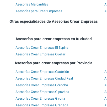
Asesorías Mercantiles
A
Asesorías para Crear Empresas
A
Otras especialidades de Asesorías Crear Empresas
Asesorías para crear empresas en tu ciudad
Asesorías Crear Empresas El Espinar
Asesorías Crear Empresas Cuéllar
Asesorías para crear empresas por Provincia
Asesorías Crear Empresas Castellón
A
Asesorías Crear Empresas Ciudad Real
A
Asesorías Crear Empresas Córdoba
A
Asesorías Crear Empresas Gipuzkoa
A
Asesorías Crear Empresas Girona
A
Asesorías Crear Empresas Granada
A