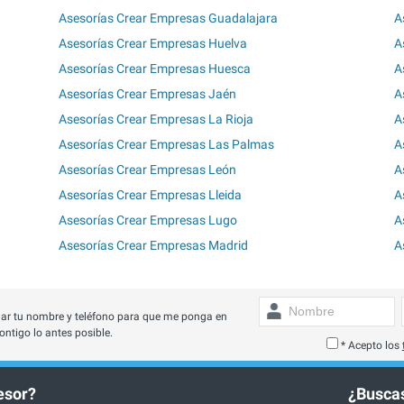
Asesorías Crear Empresas Guadalajara
A
Asesorías Crear Empresas Huelva
A
Asesorías Crear Empresas Huesca
A
Asesorías Crear Empresas Jaén
A
Asesorías Crear Empresas La Rioja
A
Asesorías Crear Empresas Las Palmas
A
Asesorías Crear Empresas León
A
Asesorías Crear Empresas Lleida
A
Asesorías Crear Empresas Lugo
A
Asesorías Crear Empresas Madrid
A
ar tu nombre y teléfono para que me ponga en
ontigo lo antes posible.
* Acepto los
esor?
¿Buscas