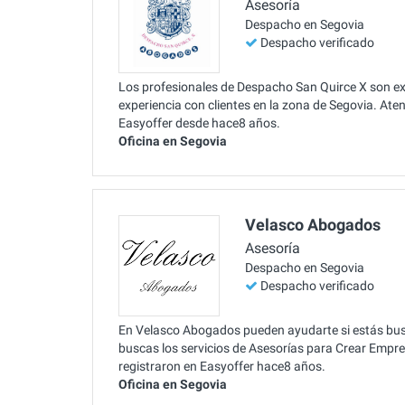
Asesoría
Despacho en Segovia
Despacho verificado
Los profesionales de Despacho San Quirce X son e
experiencia con clientes en la zona de Segovia. Ate
Easyoffer desde hace8 años.
Oficina en Segovia
Velasco Abogados
Asesoría
Despacho en Segovia
Despacho verificado
En Velasco Abogados pueden ayudarte si estás bu
buscas los servicios de Asesorías para Crear Empre
registraron en Easyoffer hace8 años.
Oficina en Segovia