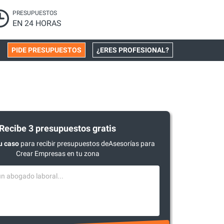
PRESUPUESTOS
EN 24 HORAS
PIDE PRESUPUESTOS
¿ERES PROFESIONAL?
Recibe 3 presupuestos gratis
u caso
para recibir presupuestos deAsesorías para
Crear Empresas en tu zona