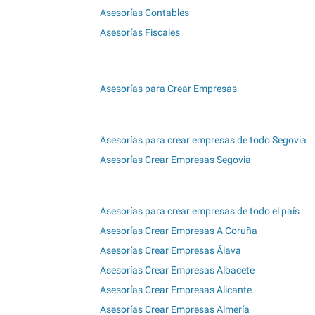
Asesorías Contables
Asesorías Fiscales
Asesorías para Crear Empresas
Asesorías para crear empresas de todo Segovia
Asesorías Crear Empresas Segovia
Asesorías para crear empresas de todo el país
Asesorías Crear Empresas A Coruña
Asesorías Crear Empresas Álava
Asesorías Crear Empresas Albacete
Asesorías Crear Empresas Alicante
Asesorías Crear Empresas Almería