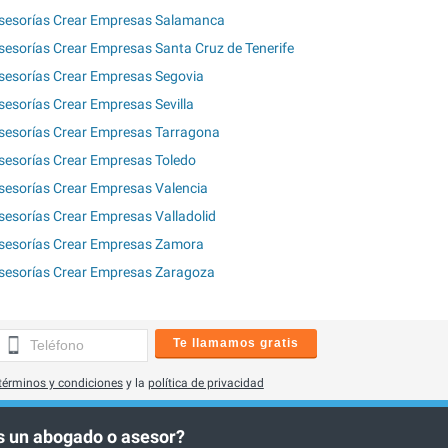
sesorías Crear Empresas Salamanca
sesorías Crear Empresas Santa Cruz de Tenerife
sesorías Crear Empresas Segovia
sesorías Crear Empresas Sevilla
sesorías Crear Empresas Tarragona
sesorías Crear Empresas Toledo
sesorías Crear Empresas Valencia
sesorías Crear Empresas Valladolid
sesorías Crear Empresas Zamora
sesorías Crear Empresas Zaragoza
Te llamamos gratis
términos y condiciones
y la
política de privacidad
 un abogado o asesor?