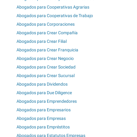
Abogados para Cooperativas Agrarias
Abogados para Cooperativas de Trabajo
Abogados para Corporaciones
Abogados para Crear Compañía
Abogados para Crear Filial
Abogados para Crear Franquicia
Abogados para Crear Negocio
Abogados para Crear Sociedad
Abogados para Crear Sucursal
Abogados para Dividendos
Abogados para Due Diligence
Abogados para Emprendedores
Abogados para Empresarios
Abogados para Empresas
Abogados para Empréstitos
Abogados para Estatutos Empresas