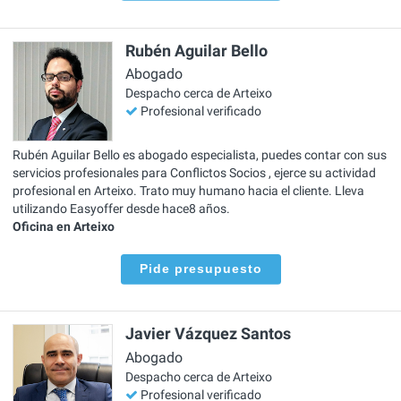
Rubén Aguilar Bello
Abogado
Despacho cerca de Arteixo
Profesional verificado
Rubén Aguilar Bello es abogado especialista, puedes contar con sus
servicios profesionales para Conflictos Socios , ejerce su actividad
profesional en Arteixo. Trato muy humano hacia el cliente. Lleva
utilizando Easyoffer desde hace8 años.
Oficina en Arteixo
Pide presupuesto
Javier Vázquez Santos
Abogado
Despacho cerca de Arteixo
Profesional verificado