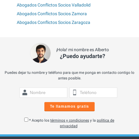
Abogados Conflictos Socios Valladolid
Abogados Conflictos Socios Zamora
Abogados Conflictos Socios Zaragoza
¡Hola! mi nombre es Alberto
¿Puedo ayudarte?
Puedes dejar tu nombre y teléfono para que me ponga en contacto contigo lo
antes posible.
Te llamamos gratis
* Acepto los
términos y condiciones
y la
política de
privacidad