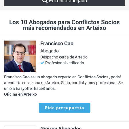
Encontrarabogado
Los 10 Abogados para Conflictos Socios
más recomendados en Arteixo
Francisco Cao
Abogado
Despacho cerca de Arteixo
Profesional verificado
Francisco Cao es un abogado experto en Conflictos Socios , podrá
atenderte en la zona de Arteixo. Serio, cordial y muy profesional. Se
unió a Easyoffer hace8 años.
Oficina en Arteixo
Pide presupuesto
Gigirey Abogados