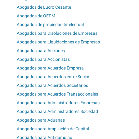
Abogados de Lucro Cesante
Abogados de OEPM
Abogados de propiedad Intelectual
Abogados para Disoluciones de Empresas
Abogados para Liquidaciones de Empresas
Abogados para Acciones
Abogados para Accionistas
Abogados para Acuerdos Empresa
Abogados para Acuerdos entre Socios
Abogados para Acuerdos Societarios
Abogados para Acuerdos Transaccionales
Abogados para Administradores Empresas
Abogados para Administradores Sociedad
Abogados para Aduanas
Abogados para Ampliación de Capital
Abogados para Antidumping