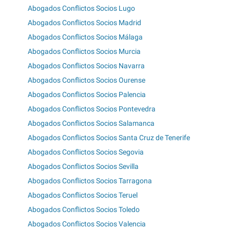
Abogados Conflictos Socios Lugo
Abogados Conflictos Socios Madrid
Abogados Conflictos Socios Málaga
Abogados Conflictos Socios Murcia
Abogados Conflictos Socios Navarra
Abogados Conflictos Socios Ourense
Abogados Conflictos Socios Palencia
Abogados Conflictos Socios Pontevedra
Abogados Conflictos Socios Salamanca
Abogados Conflictos Socios Santa Cruz de Tenerife
Abogados Conflictos Socios Segovia
Abogados Conflictos Socios Sevilla
Abogados Conflictos Socios Tarragona
Abogados Conflictos Socios Teruel
Abogados Conflictos Socios Toledo
Abogados Conflictos Socios Valencia