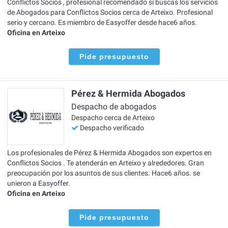
Conflictos Socios , profesional recomendado si buscas los servicios
de Abogados para Conflictos Socios cerca de Arteixo. Profesional
serio y cercano. Es miembro de Easyoffer desde hace6 años.
Oficina en Arteixo
Pide presupuesto
Pérez & Hermida Abogados
Despacho de abogados
Despacho cerca de Arteixo
Despacho verificado
Los profesionales de Pérez & Hermida Abogados son expertos en
Conflictos Socios . Te atenderán en Arteixo y alrededores. Gran
preocupación por los asuntos de sus clientes. Hace6 años. se
unieron a Easyoffer.
Oficina en Arteixo
Pide presupuesto