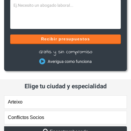
Recibir presupuestos
Gratis y sin compromiso
Averigua como funciona
Elige tu ciudad y especialidad