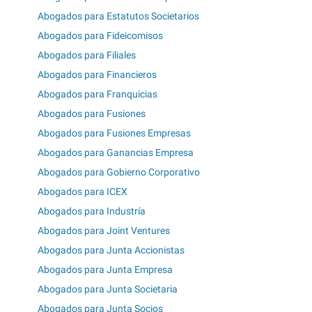
Abogados para Estatutos Societarios
Abogados para Fideicomisos
Abogados para Filiales
Abogados para Financieros
Abogados para Franquicias
Abogados para Fusiones
Abogados para Fusiones Empresas
Abogados para Ganancias Empresa
Abogados para Gobierno Corporativo
Abogados para ICEX
Abogados para Industría
Abogados para Joint Ventures
Abogados para Junta Accionistas
Abogados para Junta Empresa
Abogados para Junta Societaria
Abogados para Junta Socios