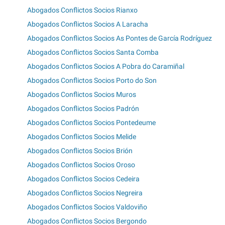
Abogados Conflictos Socios Rianxo
Abogados Conflictos Socios A Laracha
Abogados Conflictos Socios As Pontes de García Rodríguez
Abogados Conflictos Socios Santa Comba
Abogados Conflictos Socios A Pobra do Caramiñal
Abogados Conflictos Socios Porto do Son
Abogados Conflictos Socios Muros
Abogados Conflictos Socios Padrón
Abogados Conflictos Socios Pontedeume
Abogados Conflictos Socios Melide
Abogados Conflictos Socios Brión
Abogados Conflictos Socios Oroso
Abogados Conflictos Socios Cedeira
Abogados Conflictos Socios Negreira
Abogados Conflictos Socios Valdoviño
Abogados Conflictos Socios Bergondo