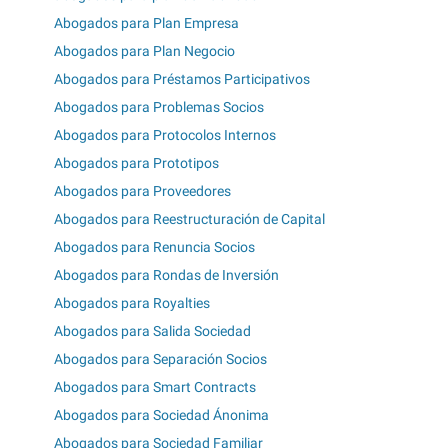
Abogados para Plan Empresa
Abogados para Plan Negocio
Abogados para Préstamos Participativos
Abogados para Problemas Socios
Abogados para Protocolos Internos
Abogados para Prototipos
Abogados para Proveedores
Abogados para Reestructuración de Capital
Abogados para Renuncia Socios
Abogados para Rondas de Inversión
Abogados para Royalties
Abogados para Salida Sociedad
Abogados para Separación Socios
Abogados para Smart Contracts
Abogados para Sociedad Ánonima
Abogados para Sociedad Familiar