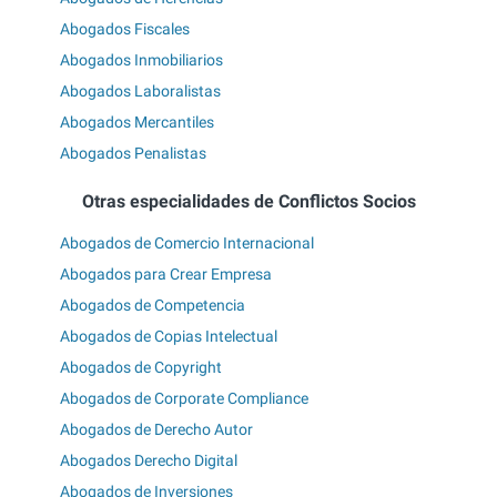
Abogados Fiscales
Abogados Inmobiliarios
Abogados Laboralistas
Abogados Mercantiles
Abogados Penalistas
Otras especialidades de Conflictos Socios
Abogados de Comercio Internacional
Abogados para Crear Empresa
Abogados de Competencia
Abogados de Copias Intelectual
Abogados de Copyright
Abogados de Corporate Compliance
Abogados de Derecho Autor
Abogados Derecho Digital
Abogados de Inversiones