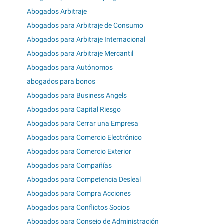
Abogados Arbitraje
Abogados para Arbitraje de Consumo
Abogados para Arbitraje Internacional
Abogados para Arbitraje Mercantil
Abogados para Autónomos
abogados para bonos
Abogados para Business Angels
Abogados para Capital Riesgo
Abogados para Cerrar una Empresa
Abogados para Comercio Electrónico
Abogados para Comercio Exterior
Abogados para Compañías
Abogados para Competencia Desleal
Abogados para Compra Acciones
Abogados para Conflictos Socios
Abogados para Consejo de Administración