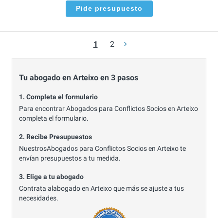
Pide presupuesto
1
2
Tu abogado en Arteixo en 3 pasos
1. Completa el formulario
Para encontrar Abogados para Conflictos Socios en Arteixo
completa el formulario.
2. Recibe Presupuestos
NuestrosAbogados para Conflictos Socios en Arteixo te
envían presupuestos a tu medida.
3. Elige a tu abogado
Contrata alabogado en Arteixo que más se ajuste a tus
necesidades.