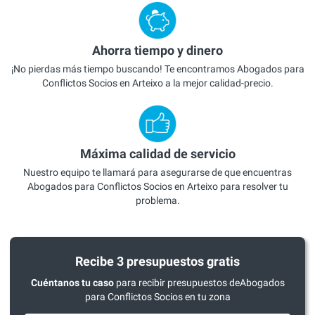
Ahorra tiempo y dinero
¡No pierdas más tiempo buscando! Te encontramos Abogados para
Conflictos Socios en Arteixo a la mejor calidad-precio.
Máxima calidad de servicio
Nuestro equipo te llamará para asegurarse de que encuentras
Abogados para Conflictos Socios en Arteixo para resolver tu
problema.
Recibe 3 presupuestos gratis
Cuéntanos tu caso
para recibir presupuestos deAbogados
para Conflictos Socios en tu zona