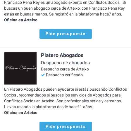
Francisco Pena Rey es un abogado experto en Conflictos Socios . Si
buscas un buen abogado cerca de Arteixo, con Francisco Pena Rey
estás en buenas manos. Se registró en la plataforma hace7 años.
Oficina en Arteixo
Pide presupuesto
Platero Abogados
Despacho de abogados
Despacho cerca de Arteixo
Despacho verificado
En Platero Abogados pueden ayudarte si estás buscando Conflictos
Socios , recomendados si buscas los servicios de Abogados para
Conflictos Socios en Arteixo. Son profesionales serios y cercanos.
Llevan usando la plataforma desde hace11 años.
Oficina en Arteixo
Pide presupuesto