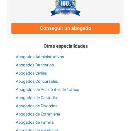
Conseguir un abogado
Otras especialidades
Abogados Administrativos
Abogados Bancarios
Abogados Civiles
Abogados Concursales
Abogados de Accidentes de Tráfico
Abogados de Custodia
Abogados de Divorcios
Abogados de Extranjería
Abogados de Familia
Abogados de Herencias