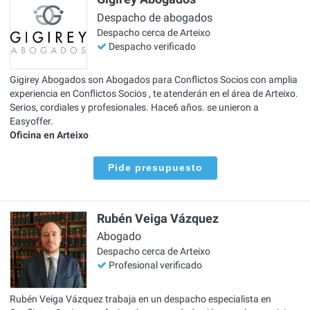
Despacho de abogados
Despacho cerca de Arteixo
Despacho verificado
Gigirey Abogados son Abogados para Conflictos Socios con amplia
experiencia en Conflictos Socios , te atenderán en el área de Arteixo.
Serios, cordiales y profesionales. Hace6 años. se unieron a
Easyoffer.
Oficina en Arteixo
Pide presupuesto
Rubén Veiga Vázquez
Abogado
Despacho cerca de Arteixo
Profesional verificado
Rubén Veiga Vázquez trabaja en un despacho especialista en