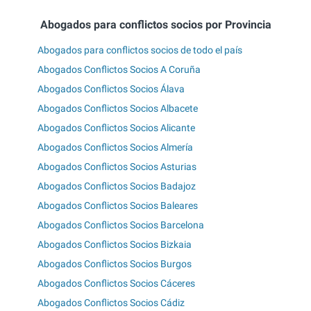
Abogados para conflictos socios por Provincia
Abogados para conflictos socios de todo el país
Abogados Conflictos Socios A Coruña
Abogados Conflictos Socios Álava
Abogados Conflictos Socios Albacete
Abogados Conflictos Socios Alicante
Abogados Conflictos Socios Almería
Abogados Conflictos Socios Asturias
Abogados Conflictos Socios Badajoz
Abogados Conflictos Socios Baleares
Abogados Conflictos Socios Barcelona
Abogados Conflictos Socios Bizkaia
Abogados Conflictos Socios Burgos
Abogados Conflictos Socios Cáceres
Abogados Conflictos Socios Cádiz