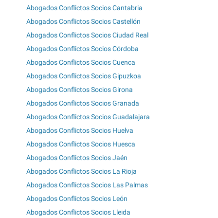
Abogados Conflictos Socios Cantabria
Abogados Conflictos Socios Castellón
Abogados Conflictos Socios Ciudad Real
Abogados Conflictos Socios Córdoba
Abogados Conflictos Socios Cuenca
Abogados Conflictos Socios Gipuzkoa
Abogados Conflictos Socios Girona
Abogados Conflictos Socios Granada
Abogados Conflictos Socios Guadalajara
Abogados Conflictos Socios Huelva
Abogados Conflictos Socios Huesca
Abogados Conflictos Socios Jaén
Abogados Conflictos Socios La Rioja
Abogados Conflictos Socios Las Palmas
Abogados Conflictos Socios León
Abogados Conflictos Socios Lleida