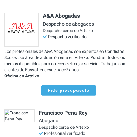
A&A Abogadas
Despacho de abogados
Despacho cerca de Arteixo
Despacho verificado
Los profesionales de A&A Abogadas son expertos en Conflictos
Socios , su área de actuación está en Arteixo. Pondrán todos los
medios disponibles para ofrecerle el mejor servicio. Trabajan con
clientes de Easyoffer desde hace7 años.
Oficina en Arteixo
Pide presupuesto
Francisco Pena Rey
Abogado
Despacho cerca de Arteixo
Profesional verificado