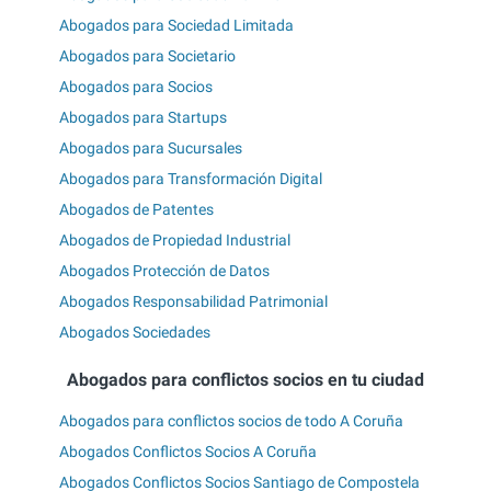
Abogados para Sociedad Limitada
Abogados para Societario
Abogados para Socios
Abogados para Startups
Abogados para Sucursales
Abogados para Transformación Digital
Abogados de Patentes
Abogados de Propiedad Industrial
Abogados Protección de Datos
Abogados Responsabilidad Patrimonial
Abogados Sociedades
Abogados para conflictos socios en tu ciudad
Abogados para conflictos socios de todo A Coruña
Abogados Conflictos Socios A Coruña
Abogados Conflictos Socios Santiago de Compostela