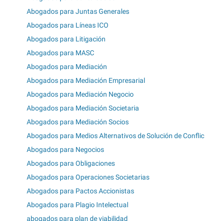
Abogados para Juntas Generales
Abogados para Líneas ICO
Abogados para Litigación
Abogados para MASC
Abogados para Mediación
Abogados para Mediación Empresarial
Abogados para Mediación Negocio
Abogados para Mediación Societaria
Abogados para Mediación Socios
Abogados para Medios Alternativos de Solución de Conflic
Abogados para Negocios
Abogados para Obligaciones
Abogados para Operaciones Societarias
Abogados para Pactos Accionistas
Abogados para Plagio Intelectual
abogados para plan de viabilidad