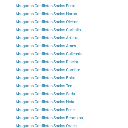
Abogados Conflictos Socios Ferrol
Abogados Conflictos Socios Narón
Abogados Conflictos Socios Oleiros
Abogados Conflictos Socios Carballo
Abogados Conflictos Socios Arteixo
Abogados Conflictos Socios Ames
Abogados Conflictos Socios Culleredo
Abogados Conflictos Socios Ribeira
Abogados Conflictos Socios Cambre
Abogados Conflictos Socios Boiro
Abogados Conflictos Socios Teo
Abogados Conflictos Socios Sada
Abogados Conflictos Socios Noia
Abogados Conflictos Socios Fene
Abogados Conflictos Socios Betanzos
Abogados Conflictos Socios Ordes