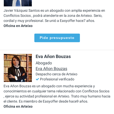
Javier Vázquez Santos es un abogado con amplia experiencia en
Conflictos Socios , podrá atenderte en la zona de Arteixo. Serio,
cordial y muy profesional. Se unió a Easyoffer hace7 años.
Oficina en Arteixo
Pide presupuesto
Eva Añon Bouzas
Abogado
Eva Añon Bouzas
Despacho cerca de Arteixo
Profesional verificado
Eva Añon Bouzas es un abogado con mucha experiencia y
conocimientos en cualquier tema relacionado con Conflictos Socios
, ejerce su actividad profesional en Arteixo. Trato muy humano hacia
el cliente. Es miembro de Easyoffer desde hace9 años.
Oficina en Arteixo