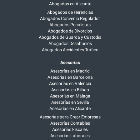
Abogados en Alicante
Abogados de Herencias
Abogados Convenio Regulador
Abogados Penalistas
Abogados de Divorcios
Abogados de Guarda y Custodia
Abogados Desahucios
Abogados Accidentes Tráfico
Asesorías
Asesorías en Madrid
Asesorías en Barcelona
Asesorías en Valencia
Asesorías en Bilbao
Asesorías en Málaga
Asesorías en Sevilla
Asesorías en Alicante
Asesorías para Crear Empresas
Asesorías Contables
Asesorías Fiscales
Asesorías Laborales