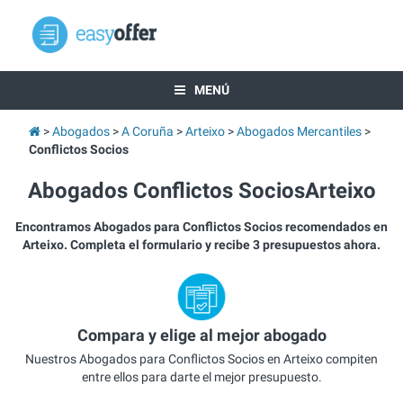
MENÚ
Abogados
A Coruña
Arteixo
Abogados Mercantiles
Conflictos Socios
Abogados Conflictos SociosArteixo
Encontramos Abogados para Conflictos Socios recomendados en
Arteixo. Completa el formulario y recibe 3 presupuestos ahora.
Compara y elige al mejor abogado
Nuestros Abogados para Conflictos Socios en Arteixo compiten
entre ellos para darte el mejor presupuesto.