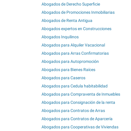
Abogados de Derecho Superficie
Abogados de Promociones Inmobiliarias
Abogados de Renta Antigua
Abogados expertos en Construcciones
Abogados Inquilinos
Abogados para Alquiler Vacacional
Abogados para Arras Confirmatorias
Abogados para Autopromoción
Abogados para Bienes Raíces
Abogados para Caseros
Abogados para Cedula habitabilidad
Abogados para Compraventa de Inmuebles
Abogados para Consignación de la renta
Abogados para Contratos de Arras
Abogados para Contratos de Aparcería
Abogados para Cooperativas de Viviendas