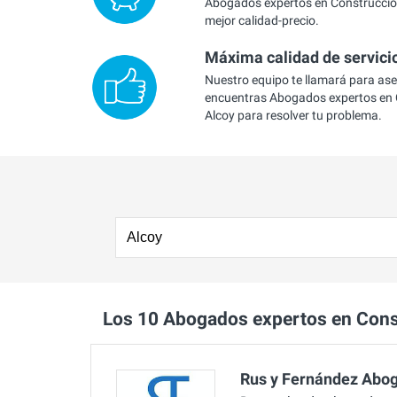
Abogados expertos en Construccion
mejor calidad-precio.
Máxima calidad de servici
Nuestro equipo te llamará para as
encuentras Abogados expertos en 
Alcoy para resolver tu problema.
Los 10 Abogados expertos en Con
Rus y Fernández Abo