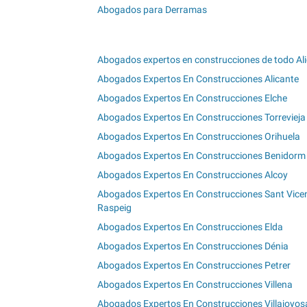
Abogados para Derramas
Abogados expertos en construcciones de todo Al
Abogados Expertos En Construcciones Alicante
Abogados Expertos En Construcciones Elche
Abogados Expertos En Construcciones Torrevieja
Abogados Expertos En Construcciones Orihuela
Abogados Expertos En Construcciones Benidorm
Abogados Expertos En Construcciones Alcoy
Abogados Expertos En Construcciones Sant Vicen
Raspeig
Abogados Expertos En Construcciones Elda
Abogados Expertos En Construcciones Dénia
Abogados Expertos En Construcciones Petrer
Abogados Expertos En Construcciones Villena
Abogados Expertos En Construcciones Villajoyos