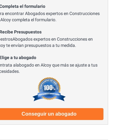
 Completa el formulario
ra encontrar Abogados expertos en Construcciones
 Alcoy completa el formulario.
 Recibe Presupuestos
estrosAbogados expertos en Construcciones en
coy te envían presupuestos a tu medida.
 Elige a tu abogado
ntrata alabogado en Alcoy que más se ajuste a tus
cesidades.
Conseguir un abogado