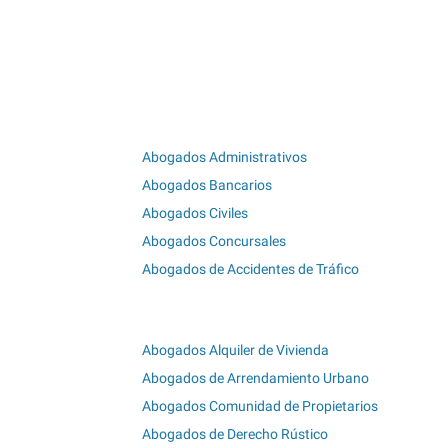
Abogados Administrativos
Abogados Bancarios
Abogados Civiles
Abogados Concursales
Abogados de Accidentes de Tráfico
Abogados Alquiler de Vivienda
Abogados de Arrendamiento Urbano
Abogados Comunidad de Propietarios
Abogados de Derecho Rústico