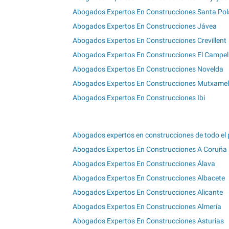
Abogados Expertos En Construcciones Santa Pol
Abogados Expertos En Construcciones Jávea
Abogados Expertos En Construcciones Crevillent
Abogados Expertos En Construcciones El Campel
Abogados Expertos En Construcciones Novelda
Abogados Expertos En Construcciones Mutxamel
Abogados Expertos En Construcciones Ibi
Abogados expertos en construcciones de todo el 
Abogados Expertos En Construcciones A Coruña
Abogados Expertos En Construcciones Álava
Abogados Expertos En Construcciones Albacete
Abogados Expertos En Construcciones Alicante
Abogados Expertos En Construcciones Almería
Abogados Expertos En Construcciones Asturias