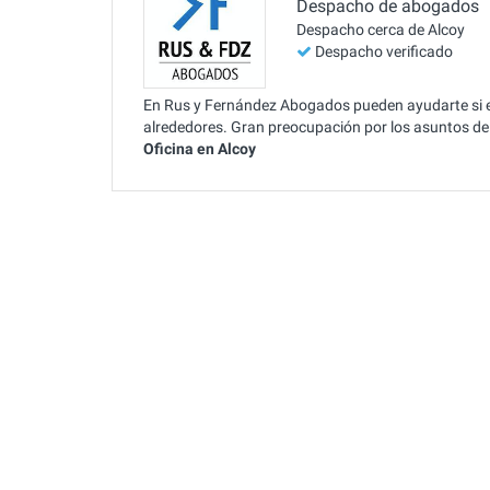
Despacho de abogados
Despacho cerca de Alcoy
Despacho verificado
En Rus y Fernández Abogados pueden ayudarte si e
alrededores. Gran preocupación por los asuntos de 
Oficina en Alcoy