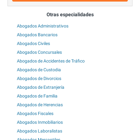
Otras especialidades
Abogados Administrativos
Abogados Bancarios
Abogados Civiles
Abogados Concursales
Abogados de Accidentes de Tráfico
Abogados de Custodia
Abogados de Divorcios
Abogados de Extranjería
Abogados de Familia
Abogados de Herencias
Abogados Fiscales
Abogados Inmobiliarios
Abogados Laboralistas
Abogados Mercantiles