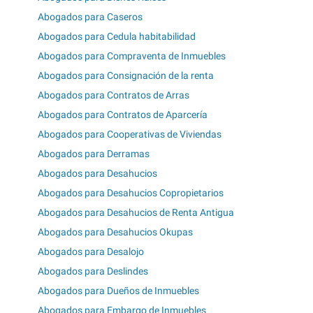
Abogados para Caseros
Abogados para Cedula habitabilidad
Abogados para Compraventa de Inmuebles
Abogados para Consignación de la renta
Abogados para Contratos de Arras
Abogados para Contratos de Aparcería
Abogados para Cooperativas de Viviendas
Abogados para Derramas
Abogados para Desahucios
Abogados para Desahucios Copropietarios
Abogados para Desahucios de Renta Antigua
Abogados para Desahucios Okupas
Abogados para Desalojo
Abogados para Deslindes
Abogados para Dueños de Inmuebles
Abogados para Embargo de Inmuebles