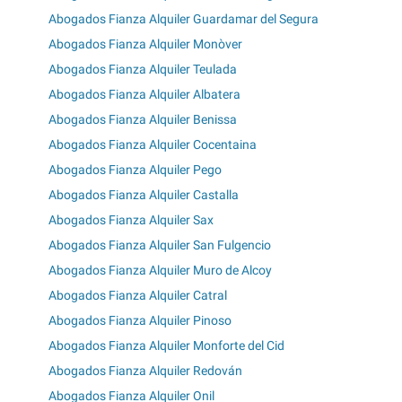
Abogados Fianza Alquiler Guardamar del Segura
Abogados Fianza Alquiler Monòver
Abogados Fianza Alquiler Teulada
Abogados Fianza Alquiler Albatera
Abogados Fianza Alquiler Benissa
Abogados Fianza Alquiler Cocentaina
Abogados Fianza Alquiler Pego
Abogados Fianza Alquiler Castalla
Abogados Fianza Alquiler Sax
Abogados Fianza Alquiler San Fulgencio
Abogados Fianza Alquiler Muro de Alcoy
Abogados Fianza Alquiler Catral
Abogados Fianza Alquiler Pinoso
Abogados Fianza Alquiler Monforte del Cid
Abogados Fianza Alquiler Redován
Abogados Fianza Alquiler Onil