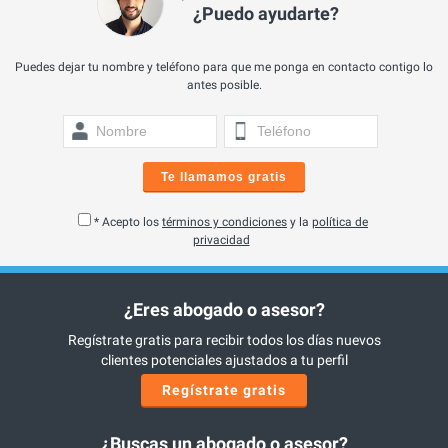
¿Puedo ayudarte?
Puedes dejar tu nombre y teléfono para que me ponga en contacto contigo lo
antes posible.
Te llamamos gratis
* Acepto los
términos y condiciones
y la
política de
privacidad
¿Eres abogado o asesor?
Regístrate gratis para recibir todos los días nuevos
clientes potenciales ajustados a tu perfil
Regístrate gratis
¿Buscas un abogado o asesor?