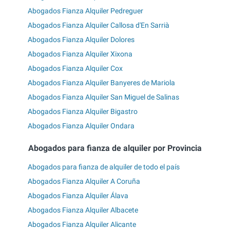
Abogados Fianza Alquiler Pedreguer
Abogados Fianza Alquiler Callosa d'En Sarrià
Abogados Fianza Alquiler Dolores
Abogados Fianza Alquiler Xixona
Abogados Fianza Alquiler Cox
Abogados Fianza Alquiler Banyeres de Mariola
Abogados Fianza Alquiler San Miguel de Salinas
Abogados Fianza Alquiler Bigastro
Abogados Fianza Alquiler Ondara
Abogados para fianza de alquiler por Provincia
Abogados para fianza de alquiler de todo el país
Abogados Fianza Alquiler A Coruña
Abogados Fianza Alquiler Álava
Abogados Fianza Alquiler Albacete
Abogados Fianza Alquiler Alicante