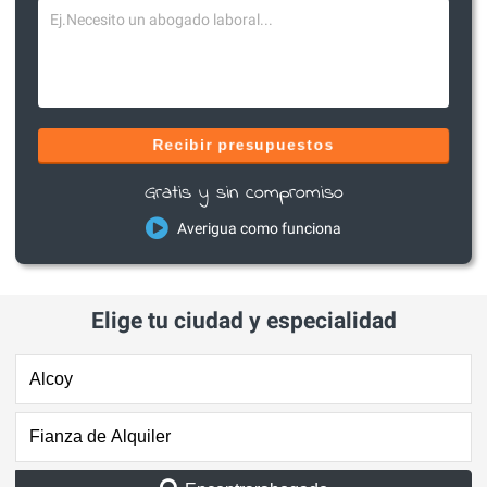
Recibir presupuestos
Gratis y sin compromiso
Averigua como funciona
Elige tu ciudad y especialidad