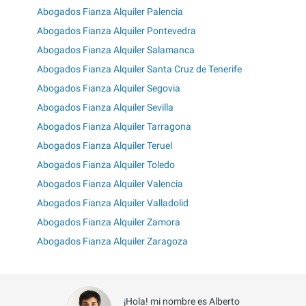
Abogados Fianza Alquiler Palencia
Abogados Fianza Alquiler Pontevedra
Abogados Fianza Alquiler Salamanca
Abogados Fianza Alquiler Santa Cruz de Tenerife
Abogados Fianza Alquiler Segovia
Abogados Fianza Alquiler Sevilla
Abogados Fianza Alquiler Tarragona
Abogados Fianza Alquiler Teruel
Abogados Fianza Alquiler Toledo
Abogados Fianza Alquiler Valencia
Abogados Fianza Alquiler Valladolid
Abogados Fianza Alquiler Zamora
Abogados Fianza Alquiler Zaragoza
¡Hola! mi nombre es Alberto