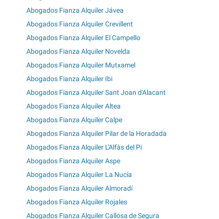
Abogados Fianza Alquiler Jávea
Abogados Fianza Alquiler Crevillent
Abogados Fianza Alquiler El Campello
Abogados Fianza Alquiler Novelda
Abogados Fianza Alquiler Mutxamel
Abogados Fianza Alquiler Ibi
Abogados Fianza Alquiler Sant Joan d'Alacant
Abogados Fianza Alquiler Altea
Abogados Fianza Alquiler Calpe
Abogados Fianza Alquiler Pilar de la Horadada
Abogados Fianza Alquiler L'Alfàs del Pi
Abogados Fianza Alquiler Aspe
Abogados Fianza Alquiler La Nucía
Abogados Fianza Alquiler Almoradí
Abogados Fianza Alquiler Rojales
Abogados Fianza Alquiler Callosa de Segura