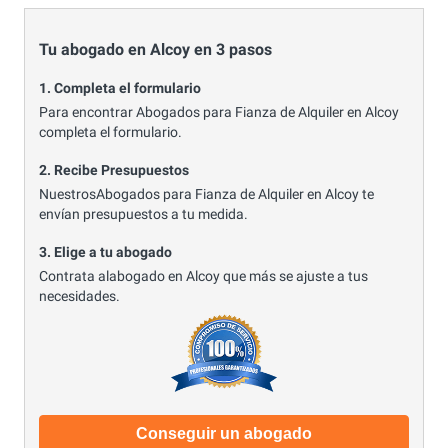
Tu abogado en Alcoy en 3 pasos
1. Completa el formulario
Para encontrar Abogados para Fianza de Alquiler en Alcoy
completa el formulario.
2. Recibe Presupuestos
NuestrosAbogados para Fianza de Alquiler en Alcoy te
envían presupuestos a tu medida.
3. Elige a tu abogado
Contrata alabogado en Alcoy que más se ajuste a tus
necesidades.
Conseguir un abogado