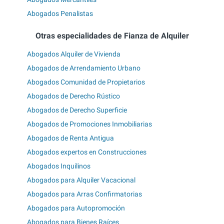
Abogados Penalistas
Otras especialidades de Fianza de Alquiler
Abogados Alquiler de Vivienda
Abogados de Arrendamiento Urbano
Abogados Comunidad de Propietarios
Abogados de Derecho Rústico
Abogados de Derecho Superficie
Abogados de Promociones Inmobiliarias
Abogados de Renta Antigua
Abogados expertos en Construcciones
Abogados Inquilinos
Abogados para Alquiler Vacacional
Abogados para Arras Confirmatorias
Abogados para Autopromoción
Abogados para Bienes Raíces