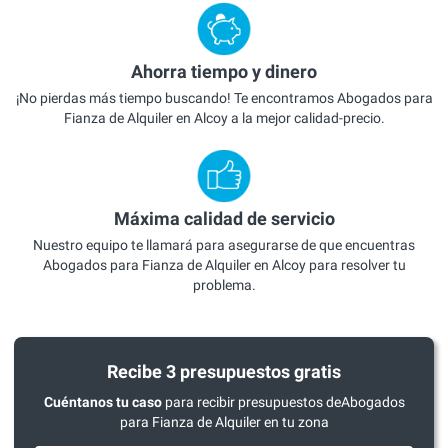
Ahorra tiempo y dinero
¡No pierdas más tiempo buscando! Te encontramos Abogados para
Fianza de Alquiler en Alcoy a la mejor calidad-precio.
Máxima calidad de servicio
Nuestro equipo te llamará para asegurarse de que encuentras
Abogados para Fianza de Alquiler en Alcoy para resolver tu
problema.
Recibe 3 presupuestos gratis
Cuéntanos tu caso
para recibir presupuestos deAbogados
para Fianza de Alquiler en tu zona