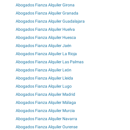
Abogados Fianza Alquiler Girona
Abogados Fianza Alquiler Granada
Abogados Fianza Alquiler Guadalajara
Abogados Fianza Alquiler Huelva
Abogados Fianza Alquiler Huesca
Abogados Fianza Alquiler Jaén
Abogados Fianza Alquiler La Rioja
Abogados Fianza Alquiler Las Palmas
Abogados Fianza Alquiler León
Abogados Fianza Alquiler Lleida
Abogados Fianza Alquiler Lugo
Abogados Fianza Alquiler Madrid
Abogados Fianza Alquiler Málaga
Abogados Fianza Alquiler Murcia
Abogados Fianza Alquiler Navarra
Abogados Fianza Alquiler Ourense