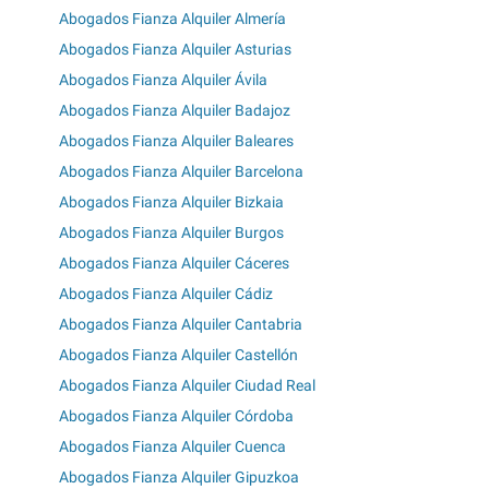
Abogados Fianza Alquiler Almería
Abogados Fianza Alquiler Asturias
Abogados Fianza Alquiler Ávila
Abogados Fianza Alquiler Badajoz
Abogados Fianza Alquiler Baleares
Abogados Fianza Alquiler Barcelona
Abogados Fianza Alquiler Bizkaia
Abogados Fianza Alquiler Burgos
Abogados Fianza Alquiler Cáceres
Abogados Fianza Alquiler Cádiz
Abogados Fianza Alquiler Cantabria
Abogados Fianza Alquiler Castellón
Abogados Fianza Alquiler Ciudad Real
Abogados Fianza Alquiler Córdoba
Abogados Fianza Alquiler Cuenca
Abogados Fianza Alquiler Gipuzkoa