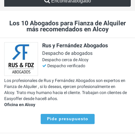
Encontrarabogado
Los 10 Abogados para Fianza de Alquiler
más recomendados en Alcoy
Rus y Fernández Abogados
Despacho de abogados
Despacho cerca de Alcoy
Despacho verificado
Los profesionales de Rus y Fernández Abogados son expertos en
Fianza de Alquiler , si lo deseas, ejercen profesionalmente en
Alcoy. Trato muy humano hacia el cliente. Trabajan con clientes de
Easyoffer desde hace8 años.
Oficina en Alcoy
Pide presupuesto