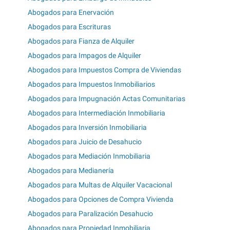
Abogados para Enervación
Abogados para Escrituras
Abogados para Fianza de Alquiler
Abogados para Impagos de Alquiler
Abogados para Impuestos Compra de Viviendas
Abogados para Impuestos Inmobiliarios
Abogados para Impugnación Actas Comunitarias
Abogados para Intermediación Inmobiliaria
Abogados para Inversión Inmobiliaria
Abogados para Juicio de Desahucio
Abogados para Mediación Inmobiliaria
Abogados para Medianería
Abogados para Multas de Alquiler Vacacional
Abogados para Opciones de Compra Vivienda
Abogados para Paralización Desahucio
Abogados para Propiedad Inmobiliaria