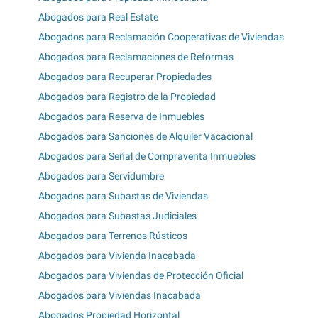
Abogados para Real Estate
Abogados para Reclamación Cooperativas de Viviendas
Abogados para Reclamaciones de Reformas
Abogados para Recuperar Propiedades
Abogados para Registro de la Propiedad
Abogados para Reserva de Inmuebles
Abogados para Sanciones de Alquiler Vacacional
Abogados para Señal de Compraventa Inmuebles
Abogados para Servidumbre
Abogados para Subastas de Viviendas
Abogados para Subastas Judiciales
Abogados para Terrenos Rústicos
Abogados para Vivienda Inacabada
Abogados para Viviendas de Protección Oficial
Abogados para Viviendas Inacabada
Abogados Propiedad Horizontal