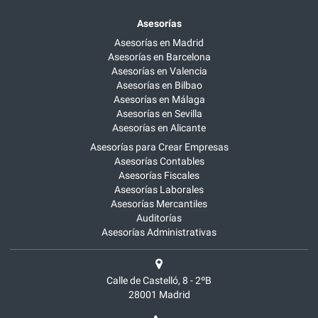
Asesorías
Asesorías en Madrid
Asesorías en Barcelona
Asesorías en Valencia
Asesorías en Bilbao
Asesorías en Málaga
Asesorías en Sevilla
Asesorías en Alicante
Asesorías para Crear Empresas
Asesorías Contables
Asesorías Fiscales
Asesorías Laborales
Asesorías Mercantiles
Auditorías
Asesorías Administrativas
Calle de Castelló, 8 - 2ºB
28001
Madrid