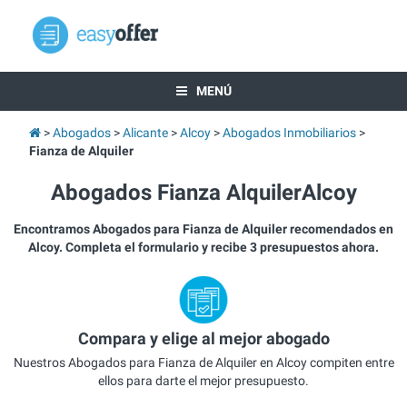
MENÚ
Abogados
Alicante
Alcoy
Abogados Inmobiliarios
Fianza de Alquiler
Abogados Fianza AlquilerAlcoy
Encontramos Abogados para Fianza de Alquiler recomendados en
Alcoy. Completa el formulario y recibe 3 presupuestos ahora.
Compara y elige al mejor abogado
Nuestros Abogados para Fianza de Alquiler en Alcoy compiten entre
ellos para darte el mejor presupuesto.