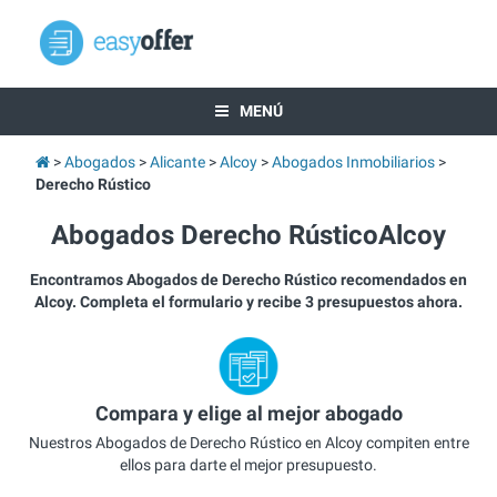
MENÚ
Abogados
Alicante
Alcoy
Abogados Inmobiliarios
Derecho Rústico
Abogados Derecho RústicoAlcoy
Encontramos Abogados de Derecho Rústico recomendados en
Alcoy. Completa el formulario y recibe 3 presupuestos ahora.
Compara y elige al mejor abogado
Nuestros Abogados de Derecho Rústico en Alcoy compiten entre
ellos para darte el mejor presupuesto.