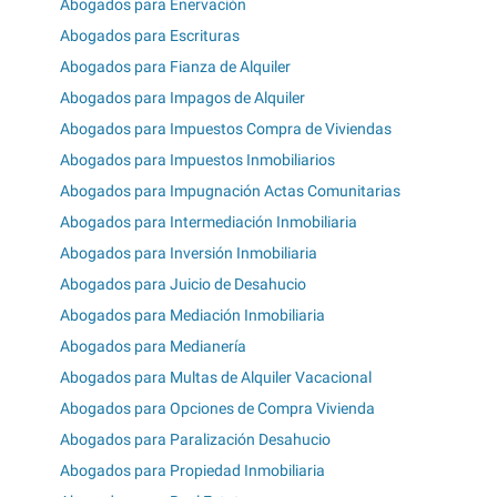
Abogados para Enervación
Abogados para Escrituras
Abogados para Fianza de Alquiler
Abogados para Impagos de Alquiler
Abogados para Impuestos Compra de Viviendas
Abogados para Impuestos Inmobiliarios
Abogados para Impugnación Actas Comunitarias
Abogados para Intermediación Inmobiliaria
Abogados para Inversión Inmobiliaria
Abogados para Juicio de Desahucio
Abogados para Mediación Inmobiliaria
Abogados para Medianería
Abogados para Multas de Alquiler Vacacional
Abogados para Opciones de Compra Vivienda
Abogados para Paralización Desahucio
Abogados para Propiedad Inmobiliaria