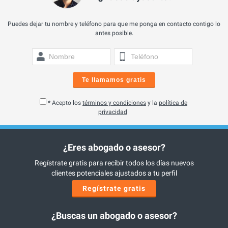
Puedes dejar tu nombre y teléfono para que me ponga en contacto contigo lo
antes posible.
Te llamamos gratis
* Acepto los
términos y condiciones
y la
política de
privacidad
¿Eres abogado o asesor?
Regístrate gratis para recibir todos los días nuevos
clientes potenciales ajustados a tu perfil
Regístrate gratis
¿Buscas un abogado o asesor?