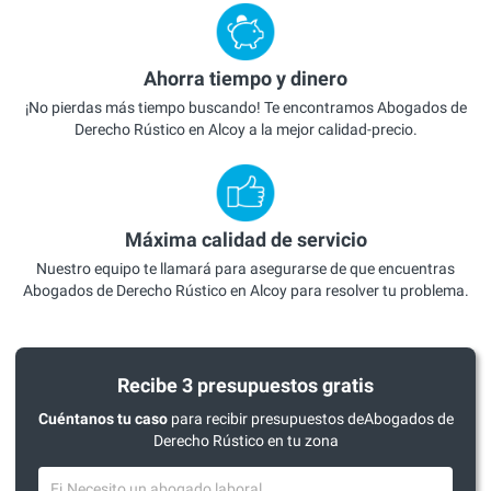
Ahorra tiempo y dinero
¡No pierdas más tiempo buscando! Te encontramos Abogados de
Derecho Rústico en Alcoy a la mejor calidad-precio.
Máxima calidad de servicio
Nuestro equipo te llamará para asegurarse de que encuentras
Abogados de Derecho Rústico en Alcoy para resolver tu problema.
Recibe 3 presupuestos gratis
Cuéntanos tu caso
para recibir presupuestos deAbogados de
Derecho Rústico en tu zona