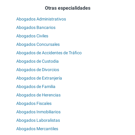
Otras especialidades
Abogados Administrativos
Abogados Bancarios
Abogados Civiles
Abogados Concursales
Abogados de Accidentes de Tráfico
Abogados de Custodia
Abogados de Divorcios
Abogados de Extranjería
Abogados de Familia
Abogados de Herencias
Abogados Fiscales
Abogados Inmobiliarios
Abogados Laboralistas
Abogados Mercantiles