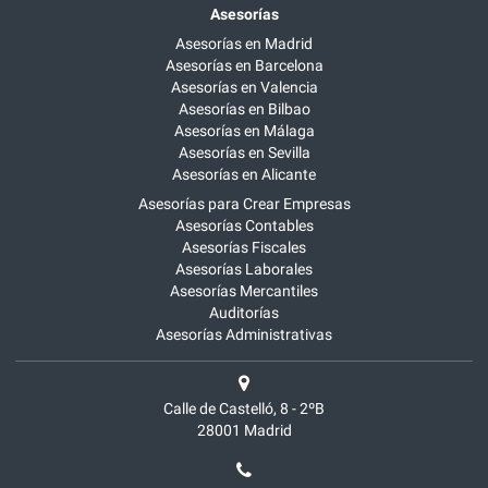
Asesorías
Asesorías en Madrid
Asesorías en Barcelona
Asesorías en Valencia
Asesorías en Bilbao
Asesorías en Málaga
Asesorías en Sevilla
Asesorías en Alicante
Asesorías para Crear Empresas
Asesorías Contables
Asesorías Fiscales
Asesorías Laborales
Asesorías Mercantiles
Auditorías
Asesorías Administrativas
Calle de Castelló, 8 - 2ºB
28001
Madrid