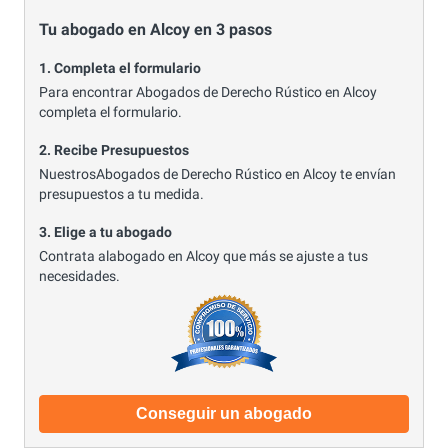
Tu abogado en Alcoy en 3 pasos
1. Completa el formulario
Para encontrar Abogados de Derecho Rústico en Alcoy
completa el formulario.
2. Recibe Presupuestos
NuestrosAbogados de Derecho Rústico en Alcoy te envían
presupuestos a tu medida.
3. Elige a tu abogado
Contrata alabogado en Alcoy que más se ajuste a tus
necesidades.
Conseguir un abogado