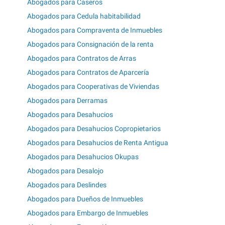
Abogados para Caseros
Abogados para Cedula habitabilidad
Abogados para Compraventa de Inmuebles
Abogados para Consignación de la renta
Abogados para Contratos de Arras
Abogados para Contratos de Aparcería
Abogados para Cooperativas de Viviendas
Abogados para Derramas
Abogados para Desahucios
Abogados para Desahucios Copropietarios
Abogados para Desahucios de Renta Antigua
Abogados para Desahucios Okupas
Abogados para Desalojo
Abogados para Deslindes
Abogados para Dueños de Inmuebles
Abogados para Embargo de Inmuebles