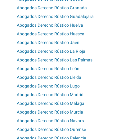
Abogados Derecho Rústico Granada
Abogados Derecho Rústico Guadalajara
Abogados Derecho Rústico Huelva
Abogados Derecho Rústico Huesca
Abogados Derecho Rústico Jaén
Abogados Derecho Rústico La Rioja
Abogados Derecho Rústico Las Palmas
Abogados Derecho Rústico León
Abogados Derecho Rústico Lleida
Abogados Derecho Rústico Lugo
Abogados Derecho Rústico Madrid
Abogados Derecho Rústico Málaga
Abogados Derecho Rústico Murcia
Abogados Derecho Rústico Navarra
Abogados Derecho Rústico Ourense
Abogados Derecho Rústico Palencia