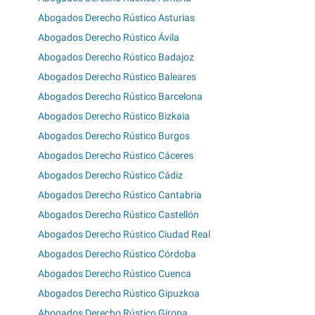
Abogados Derecho Rústico Asturias
Abogados Derecho Rústico Ávila
Abogados Derecho Rústico Badajoz
Abogados Derecho Rústico Baleares
Abogados Derecho Rústico Barcelona
Abogados Derecho Rústico Bizkaia
Abogados Derecho Rústico Burgos
Abogados Derecho Rústico Cáceres
Abogados Derecho Rústico Cádiz
Abogados Derecho Rústico Cantabria
Abogados Derecho Rústico Castellón
Abogados Derecho Rústico Ciudad Real
Abogados Derecho Rústico Córdoba
Abogados Derecho Rústico Cuenca
Abogados Derecho Rústico Gipuzkoa
Abogados Derecho Rústico Girona