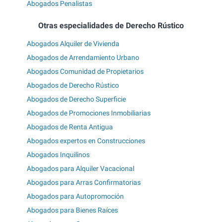
Abogados Penalistas
Otras especialidades de Derecho Rústico
Abogados Alquiler de Vivienda
Abogados de Arrendamiento Urbano
Abogados Comunidad de Propietarios
Abogados de Derecho Rústico
Abogados de Derecho Superficie
Abogados de Promociones Inmobiliarias
Abogados de Renta Antigua
Abogados expertos en Construcciones
Abogados Inquilinos
Abogados para Alquiler Vacacional
Abogados para Arras Confirmatorias
Abogados para Autopromoción
Abogados para Bienes Raíces