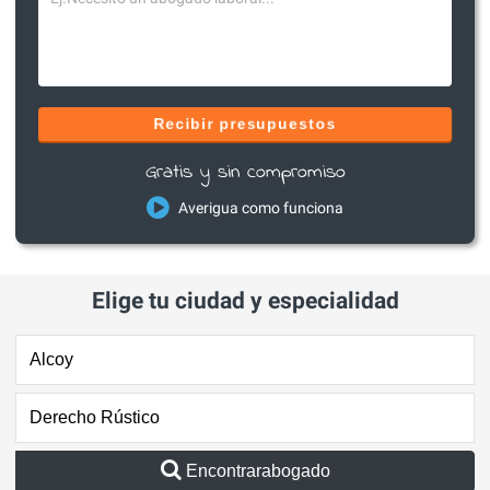
Recibir presupuestos
Gratis y sin compromiso
Averigua como funciona
Elige tu ciudad y especialidad
Encontrarabogado