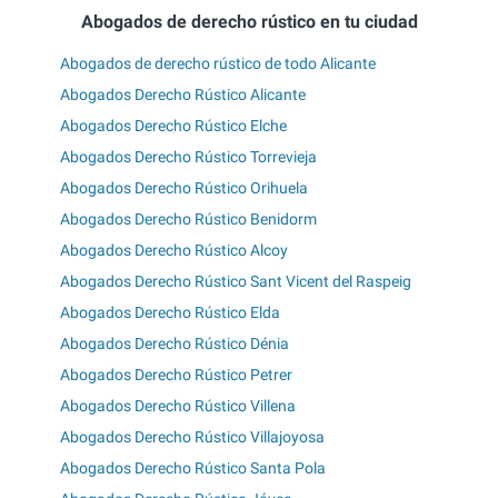
Abogados de derecho rústico en tu ciudad
Abogados de derecho rústico de todo Alicante
Abogados Derecho Rústico Alicante
Abogados Derecho Rústico Elche
Abogados Derecho Rústico Torrevieja
Abogados Derecho Rústico Orihuela
Abogados Derecho Rústico Benidorm
Abogados Derecho Rústico Alcoy
Abogados Derecho Rústico Sant Vicent del Raspeig
Abogados Derecho Rústico Elda
Abogados Derecho Rústico Dénia
Abogados Derecho Rústico Petrer
Abogados Derecho Rústico Villena
Abogados Derecho Rústico Villajoyosa
Abogados Derecho Rústico Santa Pola