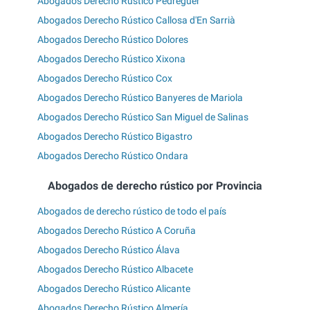
Abogados Derecho Rústico Pedreguer
Abogados Derecho Rústico Callosa d'En Sarrià
Abogados Derecho Rústico Dolores
Abogados Derecho Rústico Xixona
Abogados Derecho Rústico Cox
Abogados Derecho Rústico Banyeres de Mariola
Abogados Derecho Rústico San Miguel de Salinas
Abogados Derecho Rústico Bigastro
Abogados Derecho Rústico Ondara
Abogados de derecho rústico por Provincia
Abogados de derecho rústico de todo el país
Abogados Derecho Rústico A Coruña
Abogados Derecho Rústico Álava
Abogados Derecho Rústico Albacete
Abogados Derecho Rústico Alicante
Abogados Derecho Rústico Almería