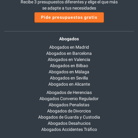
Recibe 3 presupuestos diferentes y elige el que más
se adapte a tus necesidades
Pide presupuestos gratis
Abogados
Abogados en Madrid
Abogados en Barcelona
Abogados en Valencia
Abogados en Bilbao
Abogados en Málaga
Abogados en Sevilla
Abogados en Alicante
Abogados de Herencias
Abogados Convenio Regulador
Abogados Penalistas
Abogados de Divorcios
Abogados de Guarda y Custodia
Abogados Desahucios
Abogados Accidentes Tráfico