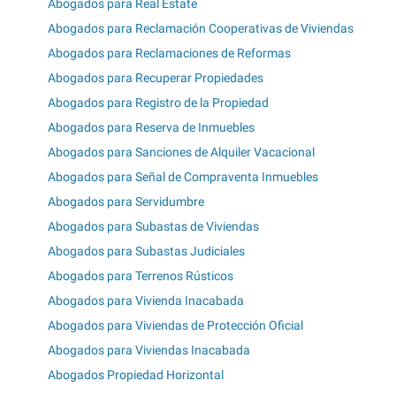
Abogados para Real Estate
Abogados para Reclamación Cooperativas de Viviendas
Abogados para Reclamaciones de Reformas
Abogados para Recuperar Propiedades
Abogados para Registro de la Propiedad
Abogados para Reserva de Inmuebles
Abogados para Sanciones de Alquiler Vacacional
Abogados para Señal de Compraventa Inmuebles
Abogados para Servidumbre
Abogados para Subastas de Viviendas
Abogados para Subastas Judiciales
Abogados para Terrenos Rústicos
Abogados para Vivienda Inacabada
Abogados para Viviendas de Protección Oficial
Abogados para Viviendas Inacabada
Abogados Propiedad Horizontal