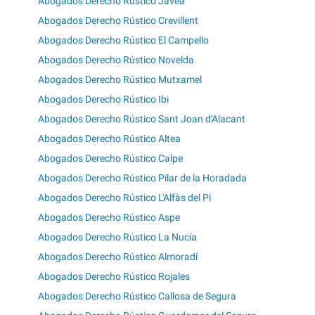
Abogados Derecho Rústico Jávea
Abogados Derecho Rústico Crevillent
Abogados Derecho Rústico El Campello
Abogados Derecho Rústico Novelda
Abogados Derecho Rústico Mutxamel
Abogados Derecho Rústico Ibi
Abogados Derecho Rústico Sant Joan d'Alacant
Abogados Derecho Rústico Altea
Abogados Derecho Rústico Calpe
Abogados Derecho Rústico Pilar de la Horadada
Abogados Derecho Rústico L'Alfàs del Pi
Abogados Derecho Rústico Aspe
Abogados Derecho Rústico La Nucía
Abogados Derecho Rústico Almoradí
Abogados Derecho Rústico Rojales
Abogados Derecho Rústico Callosa de Segura