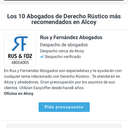
Los 10 Abogados de Derecho Rústico más
recomendados en Alcoy
Rus y Fernández Abogados
Despacho de abogados
Despacho cerca de Alcoy
Despacho verificado
En Rus y Fernández Abogados son especialistas y te ayudarán con
cualquier tema relacionado con Derecho Rústico . Te atenderán en
Alcoy y alrededores. Gran preocupación por los asuntos de sus
clientes. Utilizan Easyoffer desde hace8 años.
Oficina en Alcoy
Pide presupuesto