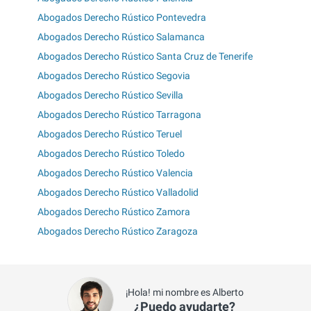
Abogados Derecho Rústico Pontevedra
Abogados Derecho Rústico Salamanca
Abogados Derecho Rústico Santa Cruz de Tenerife
Abogados Derecho Rústico Segovia
Abogados Derecho Rústico Sevilla
Abogados Derecho Rústico Tarragona
Abogados Derecho Rústico Teruel
Abogados Derecho Rústico Toledo
Abogados Derecho Rústico Valencia
Abogados Derecho Rústico Valladolid
Abogados Derecho Rústico Zamora
Abogados Derecho Rústico Zaragoza
¡Hola! mi nombre es Alberto
¿Puedo ayudarte?