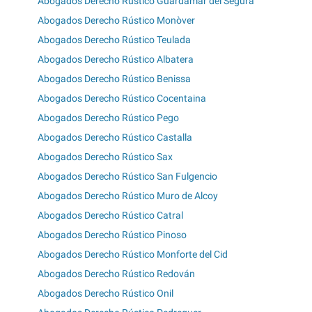
Abogados Derecho Rústico Guardamar del Segura
Abogados Derecho Rústico Monòver
Abogados Derecho Rústico Teulada
Abogados Derecho Rústico Albatera
Abogados Derecho Rústico Benissa
Abogados Derecho Rústico Cocentaina
Abogados Derecho Rústico Pego
Abogados Derecho Rústico Castalla
Abogados Derecho Rústico Sax
Abogados Derecho Rústico San Fulgencio
Abogados Derecho Rústico Muro de Alcoy
Abogados Derecho Rústico Catral
Abogados Derecho Rústico Pinoso
Abogados Derecho Rústico Monforte del Cid
Abogados Derecho Rústico Redován
Abogados Derecho Rústico Onil