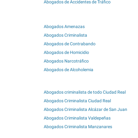
Abogados de Accidentes de Tráfico
Abogados Amenazas
Abogados Criminalista
Abogados de Contrabando
Abogados de Homicidio
Abogados Narcotráfico
Abogados de Alcoholemia
Abogados criminalista de todo Ciudad Real
Abogados Criminalista Ciudad Real
Abogados Criminalista Alcázar de San Juan
Abogados Criminalista Valdepeñas
Abogados Criminalista Manzanares