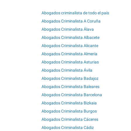
Abogados criminalista de todo el país
Abogados Criminalista A Coruña
Abogados Criminalista Álava
Abogados Criminalista Albacete
Abogados Criminalista Alicante
Abogados Criminalista Almería
Abogados Criminalista Asturias
Abogados Criminalista Ávila
Abogados Criminalista Badajoz
Abogados Criminalista Baleares
Abogados Criminalista Barcelona
Abogados Criminalista Bizkaia
Abogados Criminalista Burgos
Abogados Criminalista Cáceres
Abogados Criminalista Cádiz