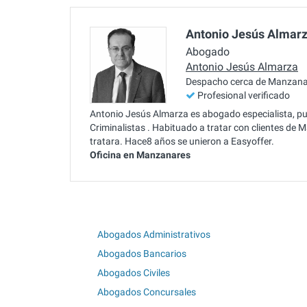
Antonio Jesús Almar
Abogado
Antonio Jesús Almarza
Despacho cerca de Manzana
Profesional verificado
Antonio Jesús Almarza es abogado especialista, pu
Criminalistas . Habituado a tratar con clientes de
tratara. Hace8 años se unieron a Easyoffer.
Oficina en Manzanares
Abogados Administrativos
Abogados Bancarios
Abogados Civiles
Abogados Concursales