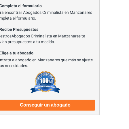
 Completa el formulario
ra encontrar Abogados Criminalista en Manzanares
mpleta el formulario.
 Recibe Presupuestos
estrosAbogados Criminalista en Manzanares te
vían presupuestos a tu medida.
 Elige a tu abogado
ntrata alabogado en Manzanares que más se ajuste
tus necesidades.
Conseguir un abogado