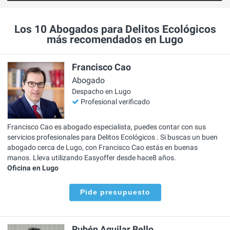
Los 10 Abogados para Delitos Ecológicos
más recomendados en Lugo
Francisco Cao
Abogado
Despacho en Lugo
Profesional verificado
Francisco Cao es abogado especialista, puedes contar con sus
servicios profesionales para Delitos Ecológicos . Si buscas un buen
abogado cerca de Lugo, con Francisco Cao estás en buenas
manos. Lleva utilizando Easyoffer desde hace8 años.
Oficina en Lugo
Pide presupuesto
Rubén Aguilar Bello