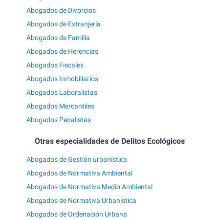
Abogados de Divorcios
Abogados de Extranjería
Abogados de Familia
Abogados de Herencias
Abogados Fiscales
Abogados Inmobiliarios
Abogados Laboralistas
Abogados Mercantiles
Abogados Penalistas
Otras especialidades de Delitos Ecológicos
Abogados de Gestión urbanística
Abogados de Normativa Ambiental
Abogados de Normativa Medio Ambiental
Abogados de Normativa Urbanística
Abogados de Ordenación Urbana