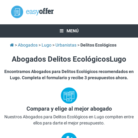
MENÚ
Abogados
Lugo
Urbanistas
Delitos Ecológicos
Abogados Delitos EcológicosLugo
Encontramos Abogados para Delitos Ecológicos recomendados en
Lugo. Completa el formulario y recibe 3 presupuestos ahora.
Compara y elige al mejor abogado
Nuestros Abogados para Delitos Ecológicos en Lugo compiten entre
ellos para darte el mejor presupuesto.