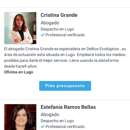
Cristina Grande
Abogado
Despacho en Lugo
Profesional verificado
El abogado Cristina Grande es especialista en Delitos Ecológicos , su
área de actuación está situada en Lugo. Empleará todos los medios
posibles para darle el mejor servicio. Lleva usando la plataforma
desde hace9 años.
Oficina en Lugo
Pide presupuesto
Estefanía Ramos Bellas
Abogado
Despacho en Lugo
Profesional verificado