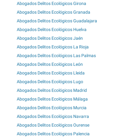
Abogados Delitos Ecológicos Girona
Abogados Delitos Ecológicos Granada
Abogados Delitos Ecológicos Guadalajara
Abogados Delitos Ecológicos Huelva
Abogados Delitos Ecológicos Jaén
Abogados Delitos Ecológicos La Rioja
Abogados Delitos Ecológicos Las Palmas
Abogados Delitos Ecológicos León
Abogados Delitos Ecológicos Lleida
Abogados Delitos Ecológicos Lugo
Abogados Delitos Ecológicos Madrid
Abogados Delitos Ecológicos Málaga
Abogados Delitos Ecológicos Murcia
Abogados Delitos Ecológicos Navarra
Abogados Delitos Ecológicos Ourense
Abogados Delitos Ecológicos Palencia