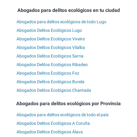
Abogados para delitos ecológicos en tu ciudad
Abogados para delitos ecológicos de todo Lugo
Abogados Delitos Ecológicos Lugo
Abogados Delitos Ecológicos Viveiro
Abogados Delitos Ecológicos Vilalba
Abogados Delitos Ecológicos Sarria
Abogados Delitos Ecológicos Ribadeo
Abogados Delitos Ecológicos Foz
Abogados Delitos Ecológicos Burela
Abogados Delitos Ecológicos Chantada
Abogados para delitos ecológicos por Provincia
Abogados para delitos ecológicos de todo el país
Abogados Delitos Ecológicos A Coruña
Abogados Delitos Ecológicos Álava