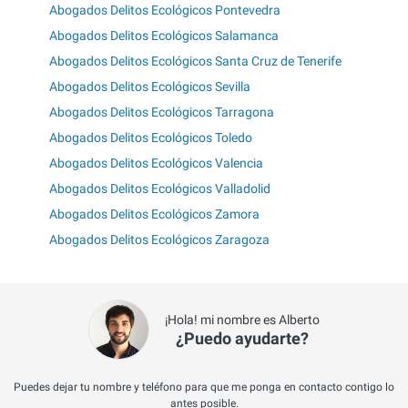
Abogados Delitos Ecológicos Pontevedra
Abogados Delitos Ecológicos Salamanca
Abogados Delitos Ecológicos Santa Cruz de Tenerife
Abogados Delitos Ecológicos Sevilla
Abogados Delitos Ecológicos Tarragona
Abogados Delitos Ecológicos Toledo
Abogados Delitos Ecológicos Valencia
Abogados Delitos Ecológicos Valladolid
Abogados Delitos Ecológicos Zamora
Abogados Delitos Ecológicos Zaragoza
¡Hola! mi nombre es Alberto
¿Puedo ayudarte?
Puedes dejar tu nombre y teléfono para que me ponga en contacto contigo lo
antes posible.