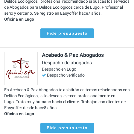
Delitos Ecológicos , profesional recomendado si buscas los servicios
de Abogados para Delitos Ecológicos cerca de Lugo. Profesional
serio y cercano. Se registró en Easyoffer hace7 años.
Oficina en Lugo
Pide presupuesto
Acebedo & Paz Abogados
Despacho de abogados
Despacho en Lugo
Despacho verificado
En Acebedo & Paz Abogados te asistirán en temas relacionados con
Delitos Ecológicos , si lo deseas, ejercen profesionalmente en
Lugo. Trato muy humano hacia el cliente. Trabajan con clientes de
Easyoffer desde hace8 años.
Oficina en Lugo
Pide presupuesto