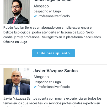
Abogado
Despacho en Lugo
Profesional verificado
Rubén Aguilar Bello es un abogado con amplia experiencia en
Delitos Ecológicos , podrá atenderte en la zona de Lugo. Serio,
cordial y muy profesional. Se registró en la plataforma hace8 años.
Oficina en Lugo
Pide presupuesto
Javier Vázquez Santos
Abogado
Despacho en Lugo
Profesional verificado
Javier Vázquez Santos cuenta con mucha experiencia en todos los
temas en los que necesites los servicios profesionales expertos en