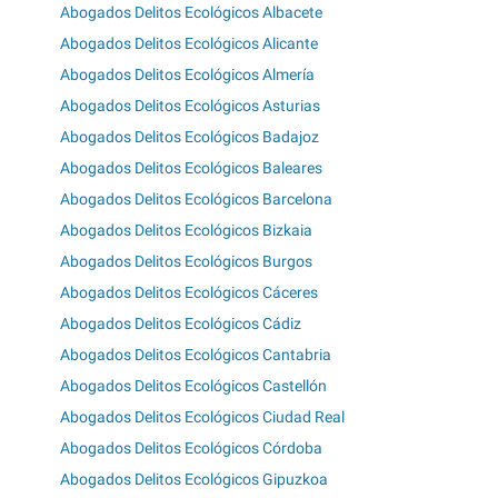
Abogados Delitos Ecológicos Albacete
Abogados Delitos Ecológicos Alicante
Abogados Delitos Ecológicos Almería
Abogados Delitos Ecológicos Asturias
Abogados Delitos Ecológicos Badajoz
Abogados Delitos Ecológicos Baleares
Abogados Delitos Ecológicos Barcelona
Abogados Delitos Ecológicos Bizkaia
Abogados Delitos Ecológicos Burgos
Abogados Delitos Ecológicos Cáceres
Abogados Delitos Ecológicos Cádiz
Abogados Delitos Ecológicos Cantabria
Abogados Delitos Ecológicos Castellón
Abogados Delitos Ecológicos Ciudad Real
Abogados Delitos Ecológicos Córdoba
Abogados Delitos Ecológicos Gipuzkoa