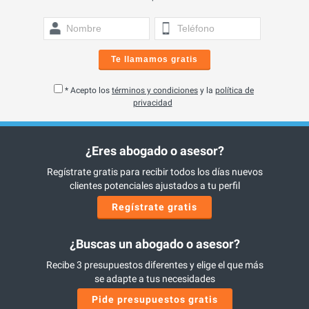
Te llamamos gratis
* Acepto los
términos y condiciones
y la
política de
privacidad
¿Eres abogado o asesor?
Regístrate gratis para recibir todos los días nuevos
clientes potenciales ajustados a tu perfil
Regístrate gratis
¿Buscas un abogado o asesor?
Recibe 3 presupuestos diferentes y elige el que más
se adapte a tus necesidades
Pide presupuestos gratis