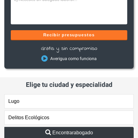
Recibir presupuestos
Gratis y sin compromiso
Averigua como funciona
Elige tu ciudad y especialidad
Encontrarabogado