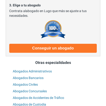
3. Elige a tu abogado
Contrata alabogado en Lugo que más se ajuste a tus
necesidades.
Conseguir un abogado
Otras especialidades
Abogados Administrativos
Abogados Bancarios
Abogados Civiles
Abogados Concursales
Abogados de Accidentes de Tráfico
Abogados de Custodia