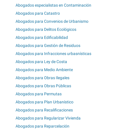
Abogados especialistas en Contaminación
Abogados para Catastro
Abogados para Convenios de Urbanismo
Abogados para Delitos Ecológicos
Abogados para Edificabilidad
Abogados para Gestión de Residuos
Abogados para Infracciones urbasnísticas
Abogados para Ley de Costa
Abogados para Medio Ambiente
Abogados para Obras Ilegales
Abogados para Obras Públicas
Abogados para Permutas
Abogados para Plan Urbanístico
Abogados para Recalificaciones
Abogados para Regularizar Vivienda
Abogados para Reparcelación