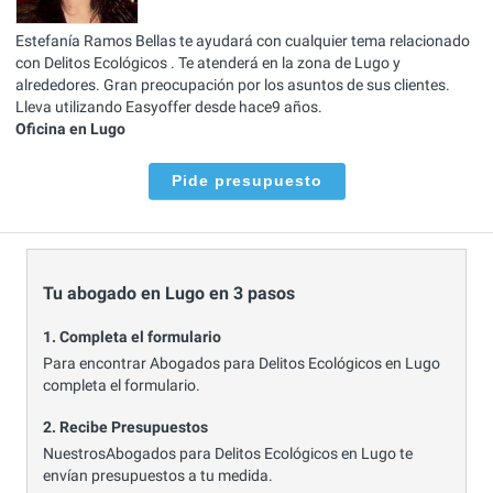
Estefanía Ramos Bellas te ayudará con cualquier tema relacionado
con Delitos Ecológicos . Te atenderá en la zona de Lugo y
alrededores. Gran preocupación por los asuntos de sus clientes.
Lleva utilizando Easyoffer desde hace9 años.
Oficina en Lugo
Pide presupuesto
Tu abogado en Lugo en 3 pasos
1. Completa el formulario
Para encontrar Abogados para Delitos Ecológicos en Lugo
completa el formulario.
2. Recibe Presupuestos
NuestrosAbogados para Delitos Ecológicos en Lugo te
envían presupuestos a tu medida.