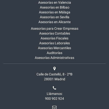
Asesorías en Valencia
Asesorías en Bilbao
Asesorías en Málaga
Asesorías en Sevilla
Asesorías en Alicante
Asesorías para Crear Empresas
Asesorías Contables
Asesorías Fiscales
Asesorías Laborales
Asesorías Mercantiles
Auditorías
Asesorías Administrativas
Calle de Castelló, 8 - 2ºB
28001
Madrid
Llámanos:
900 902 924