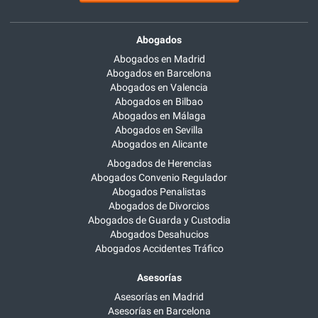
Abogados
Abogados en Madrid
Abogados en Barcelona
Abogados en Valencia
Abogados en Bilbao
Abogados en Málaga
Abogados en Sevilla
Abogados en Alicante
Abogados de Herencias
Abogados Convenio Regulador
Abogados Penalistas
Abogados de Divorcios
Abogados de Guarda y Custodia
Abogados Desahucios
Abogados Accidentes Tráfico
Asesorías
Asesorías en Madrid
Asesorías en Barcelona