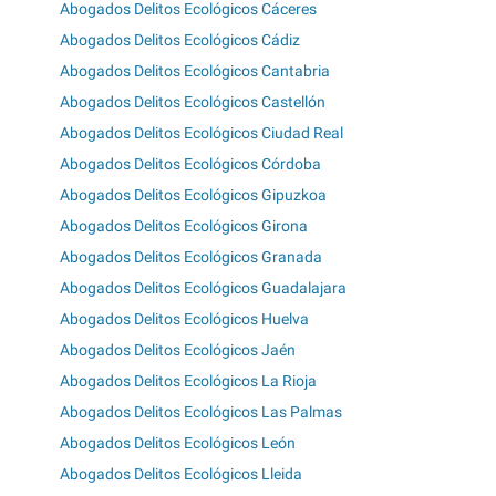
Abogados Delitos Ecológicos Cáceres
Abogados Delitos Ecológicos Cádiz
Abogados Delitos Ecológicos Cantabria
Abogados Delitos Ecológicos Castellón
Abogados Delitos Ecológicos Ciudad Real
Abogados Delitos Ecológicos Córdoba
Abogados Delitos Ecológicos Gipuzkoa
Abogados Delitos Ecológicos Girona
Abogados Delitos Ecológicos Granada
Abogados Delitos Ecológicos Guadalajara
Abogados Delitos Ecológicos Huelva
Abogados Delitos Ecológicos Jaén
Abogados Delitos Ecológicos La Rioja
Abogados Delitos Ecológicos Las Palmas
Abogados Delitos Ecológicos León
Abogados Delitos Ecológicos Lleida