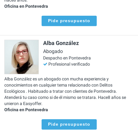
Oficina en Pontevedra
Pide presupuesto
Alba González
Abogado
Despacho en Pontevedra
Profesional verificado
Alba González es un abogado con mucha experiencia y
conocimientos en cualquier tema relacionado con Delitos
Ecológicos . Habituado a tratar con clientes de Pontevedra.
Atenderá tu caso como si de él mismo se tratara. Hace8 años se
unieron a Easyoffer.
Oficina en Pontevedra
Pide presupuesto