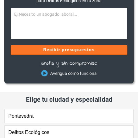
para Delitos Ecológicos en tu zona
Recibir presupuestos
Gratis y sin compromiso
Averigua como funciona
Elige tu ciudad y especialidad