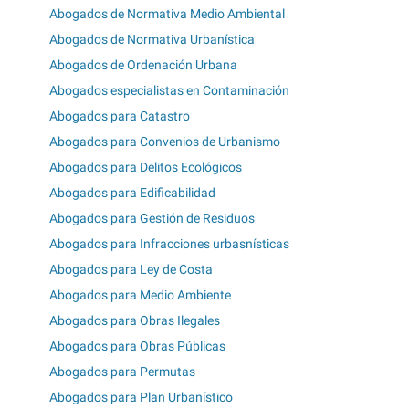
Abogados de Normativa Medio Ambiental
Abogados de Normativa Urbanística
Abogados de Ordenación Urbana
Abogados especialistas en Contaminación
Abogados para Catastro
Abogados para Convenios de Urbanismo
Abogados para Delitos Ecológicos
Abogados para Edificabilidad
Abogados para Gestión de Residuos
Abogados para Infracciones urbasnísticas
Abogados para Ley de Costa
Abogados para Medio Ambiente
Abogados para Obras Ilegales
Abogados para Obras Públicas
Abogados para Permutas
Abogados para Plan Urbanístico