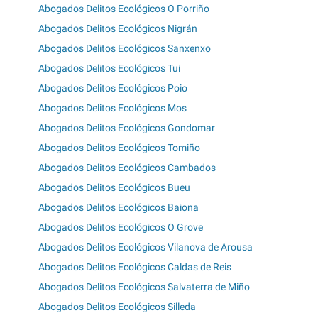
Abogados Delitos Ecológicos O Porriño
Abogados Delitos Ecológicos Nigrán
Abogados Delitos Ecológicos Sanxenxo
Abogados Delitos Ecológicos Tui
Abogados Delitos Ecológicos Poio
Abogados Delitos Ecológicos Mos
Abogados Delitos Ecológicos Gondomar
Abogados Delitos Ecológicos Tomiño
Abogados Delitos Ecológicos Cambados
Abogados Delitos Ecológicos Bueu
Abogados Delitos Ecológicos Baiona
Abogados Delitos Ecológicos O Grove
Abogados Delitos Ecológicos Vilanova de Arousa
Abogados Delitos Ecológicos Caldas de Reis
Abogados Delitos Ecológicos Salvaterra de Miño
Abogados Delitos Ecológicos Silleda