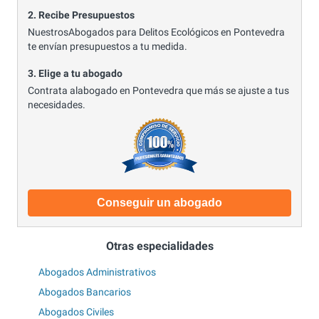
2. Recibe Presupuestos
NuestrosAbogados para Delitos Ecológicos en Pontevedra
te envían presupuestos a tu medida.
3. Elige a tu abogado
Contrata alabogado en Pontevedra que más se ajuste a tus
necesidades.
Conseguir un abogado
Otras especialidades
Abogados Administrativos
Abogados Bancarios
Abogados Civiles