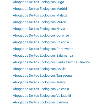
Abogados Delitos Ecológicos Lugo
Abogados Delitos Ecológicos Madrid
Abogados Delitos Ecológicos Málaga
Abogados Delitos Ecológicos Murcia
Abogados Delitos Ecológicos Navarra
Abogados Delitos Ecológicos Ourense
Abogados Delitos Ecológicos Palencia
Abogados Delitos Ecológicos Pontevedra
Abogados Delitos Ecológicos Salamanca
Abogados Delitos Ecológicos Santa Cruz de Tenerife
Abogados Delitos Ecológicos Sevilla
Abogados Delitos Ecológicos Tarragona
Abogados Delitos Ecológicos Toledo
Abogados Delitos Ecológicos Valencia
Abogados Delitos Ecológicos Valladolid
Abogados Delitos Ecológicos Zamora