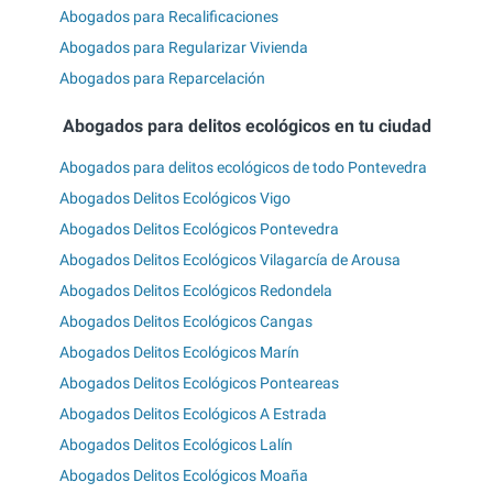
Abogados para Recalificaciones
Abogados para Regularizar Vivienda
Abogados para Reparcelación
Abogados para delitos ecológicos en tu ciudad
Abogados para delitos ecológicos de todo Pontevedra
Abogados Delitos Ecológicos Vigo
Abogados Delitos Ecológicos Pontevedra
Abogados Delitos Ecológicos Vilagarcía de Arousa
Abogados Delitos Ecológicos Redondela
Abogados Delitos Ecológicos Cangas
Abogados Delitos Ecológicos Marín
Abogados Delitos Ecológicos Ponteareas
Abogados Delitos Ecológicos A Estrada
Abogados Delitos Ecológicos Lalín
Abogados Delitos Ecológicos Moaña