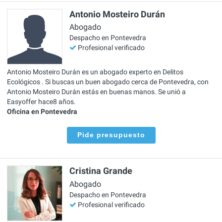
Antonio Mosteiro Durán
Abogado
Despacho en Pontevedra
Profesional verificado
Antonio Mosteiro Durán es un abogado experto en Delitos
Ecológicos . Si buscas un buen abogado cerca de Pontevedra, con
Antonio Mosteiro Durán estás en buenas manos. Se unió a
Easyoffer hace8 años.
Oficina en Pontevedra
Pide presupuesto
Cristina Grande
Abogado
Despacho en Pontevedra
Profesional verificado