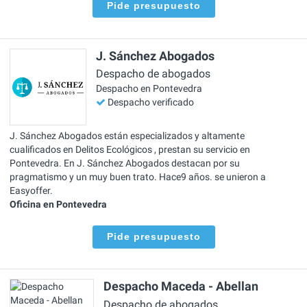
Pide presupuesto
J. Sánchez Abogados
Despacho de abogados
Despacho en Pontevedra
Despacho verificado
J. Sánchez Abogados están especializados y altamente
cualificados en Delitos Ecológicos , prestan su servicio en
Pontevedra. En J. Sánchez Abogados destacan por su
pragmatismo y un muy buen trato. Hace9 años. se unieron a
Easyoffer.
Oficina en Pontevedra
Pide presupuesto
Despacho Maceda - Abellan
Despacho de abogados