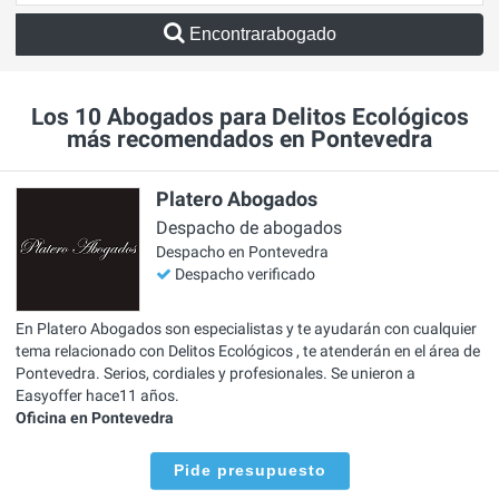
Encontrarabogado
Los 10 Abogados para Delitos Ecológicos
más recomendados en Pontevedra
Platero Abogados
Despacho de abogados
Despacho en Pontevedra
Despacho verificado
En Platero Abogados son especialistas y te ayudarán con cualquier
tema relacionado con Delitos Ecológicos , te atenderán en el área de
Pontevedra. Serios, cordiales y profesionales. Se unieron a
Easyoffer hace11 años.
Oficina en Pontevedra
Pide presupuesto