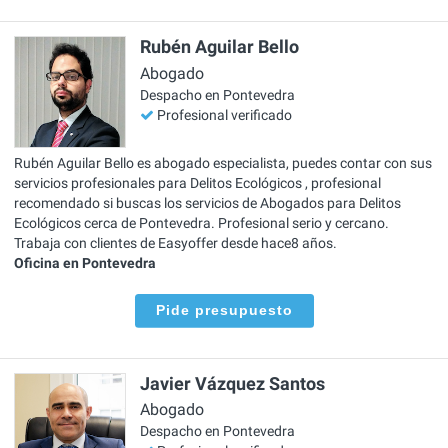
Rubén Aguilar Bello
Abogado
Despacho en Pontevedra
Profesional verificado
Rubén Aguilar Bello es abogado especialista, puedes contar con sus
servicios profesionales para Delitos Ecológicos , profesional
recomendado si buscas los servicios de Abogados para Delitos
Ecológicos cerca de Pontevedra. Profesional serio y cercano.
Trabaja con clientes de Easyoffer desde hace8 años.
Oficina en Pontevedra
Pide presupuesto
Javier Vázquez Santos
Abogado
Despacho en Pontevedra