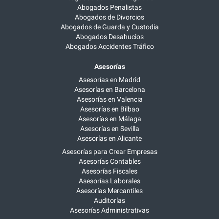
Abogados Penalistas
Abogados de Divorcios
Abogados de Guarda y Custodia
Abogados Desahucios
Abogados Accidentes Tráfico
Asesorías
Asesorías en Madrid
Asesorías en Barcelona
Asesorías en Valencia
Asesorías en Bilbao
Asesorías en Málaga
Asesorías en Sevilla
Asesorías en Alicante
Asesorías para Crear Empresas
Asesorías Contables
Asesorías Fiscales
Asesorías Laborales
Asesorías Mercantiles
Auditorías
Asesorías Administrativas