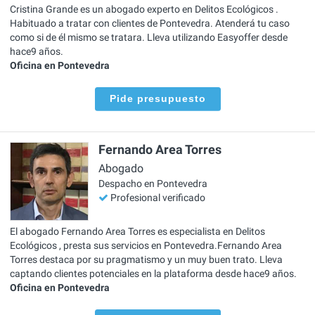
Cristina Grande es un abogado experto en Delitos Ecológicos .
Habituado a tratar con clientes de Pontevedra. Atenderá tu caso
como si de él mismo se tratara. Lleva utilizando Easyoffer desde
hace9 años.
Oficina en Pontevedra
Pide presupuesto
Fernando Area Torres
Abogado
Despacho en Pontevedra
Profesional verificado
El abogado Fernando Area Torres es especialista en Delitos
Ecológicos , presta sus servicios en Pontevedra.Fernando Area
Torres destaca por su pragmatismo y un muy buen trato. Lleva
captando clientes potenciales en la plataforma desde hace9 años.
Oficina en Pontevedra