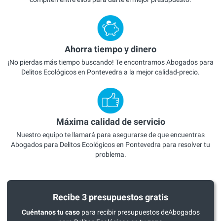
Ahorra tiempo y dinero
¡No pierdas más tiempo buscando! Te encontramos Abogados para
Delitos Ecológicos en Pontevedra a la mejor calidad-precio.
Máxima calidad de servicio
Nuestro equipo te llamará para asegurarse de que encuentras
Abogados para Delitos Ecológicos en Pontevedra para resolver tu
problema.
Recibe 3 presupuestos gratis
Cuéntanos tu caso
para recibir presupuestos deAbogados