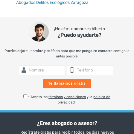
Abogados Delitos Ecológicos Zaragoza
¡Hola! mi nombre es Alberto
¿Puedo ayudarte?
Puedes dejar tu nombre y teléfono para que me ponga en contacto contigo lo
antes posible.
Te llamamos gratis
* Acepto los
términos y condiciones
y la
política de
privacidad
¿Eres abogado o asesor?
Regístrate gratis para recibir todos los días nuevos