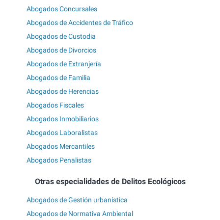
Abogados Concursales
Abogados de Accidentes de Tráfico
Abogados de Custodia
Abogados de Divorcios
Abogados de Extranjería
Abogados de Familia
Abogados de Herencias
Abogados Fiscales
Abogados Inmobiliarios
Abogados Laboralistas
Abogados Mercantiles
Abogados Penalistas
Otras especialidades de Delitos Ecológicos
Abogados de Gestión urbanística
Abogados de Normativa Ambiental