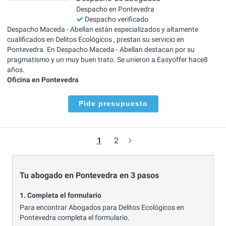
Despacho en Pontevedra
Despacho verificado
Despacho Maceda - Abellan están especializados y altamente
cualificados en Delitos Ecológicos , prestan su servicio en
Pontevedra. En Despacho Maceda - Abellan destacan por su
pragmatismo y un muy buen trato. Se unieron a Easyoffer hace8
años.
Oficina en Pontevedra
Pide presupuesto
1
2
Tu abogado en Pontevedra en 3 pasos
1. Completa el formulario
Para encontrar Abogados para Delitos Ecológicos en
Pontevedra completa el formulario.