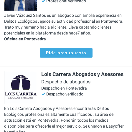
Profesional verificado
Javier Vázquez Santos es un abogado con amplia experiencia en
Delitos Ecológicos , ejerce su actividad profesional en Pontevedra.
Trato muy humano hacia el cliente. Lleva captando clientes
potenciales en la plataforma desde hace7 años.
Oficina en Pontevedra
Pide presupuesto
Lois Carrera Abogados y Asesores
Despacho de abogados
Despacho en Pontevedra
Despacho verificado
En Lois Carrera Abogados y Asesores encontrarás Delitos
Ecológicos profesionales altamente cualificados , su área de
actuación está en Pontevedra. Pondrán todos los medios
disponibles para ofrecerle el mejor servicio. Se unieron a Easyoffer
hace8 años.