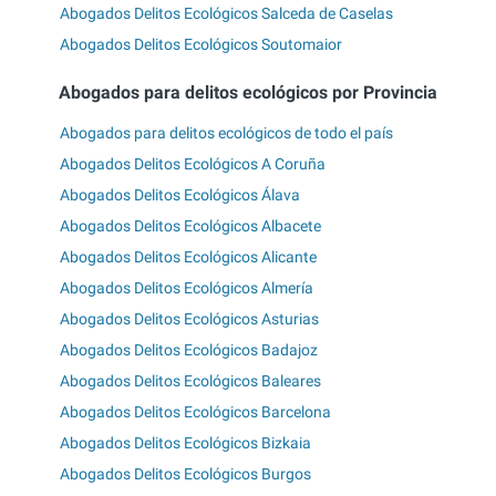
Abogados Delitos Ecológicos Salceda de Caselas
Abogados Delitos Ecológicos Soutomaior
Abogados para delitos ecológicos por Provincia
Abogados para delitos ecológicos de todo el país
Abogados Delitos Ecológicos A Coruña
Abogados Delitos Ecológicos Álava
Abogados Delitos Ecológicos Albacete
Abogados Delitos Ecológicos Alicante
Abogados Delitos Ecológicos Almería
Abogados Delitos Ecológicos Asturias
Abogados Delitos Ecológicos Badajoz
Abogados Delitos Ecológicos Baleares
Abogados Delitos Ecológicos Barcelona
Abogados Delitos Ecológicos Bizkaia
Abogados Delitos Ecológicos Burgos