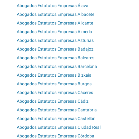
Abogados Estatutos Empresas Álava
Abogados Estatutos Empresas Albacete
Abogados Estatutos Empresas Alicante
Abogados Estatutos Empresas Almería
Abogados Estatutos Empresas Asturias
Abogados Estatutos Empresas Badajoz
Abogados Estatutos Empresas Baleares
Abogados Estatutos Empresas Barcelona
Abogados Estatutos Empresas Bizkaia
Abogados Estatutos Empresas Burgos
Abogados Estatutos Empresas Cáceres
Abogados Estatutos Empresas Cádiz
Abogados Estatutos Empresas Cantabria
Abogados Estatutos Empresas Castellón
Abogados Estatutos Empresas Ciudad Real
Abogados Estatutos Empresas Córdoba