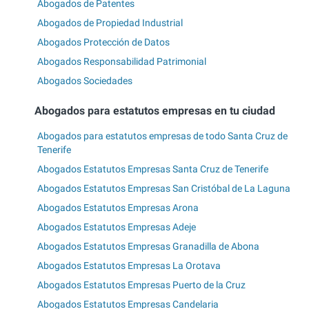
Abogados de Patentes
Abogados de Propiedad Industrial
Abogados Protección de Datos
Abogados Responsabilidad Patrimonial
Abogados Sociedades
Abogados para estatutos empresas en tu ciudad
Abogados para estatutos empresas de todo Santa Cruz de
Tenerife
Abogados Estatutos Empresas Santa Cruz de Tenerife
Abogados Estatutos Empresas San Cristóbal de La Laguna
Abogados Estatutos Empresas Arona
Abogados Estatutos Empresas Adeje
Abogados Estatutos Empresas Granadilla de Abona
Abogados Estatutos Empresas La Orotava
Abogados Estatutos Empresas Puerto de la Cruz
Abogados Estatutos Empresas Candelaria