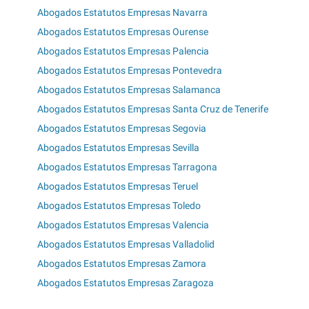
Abogados Estatutos Empresas Navarra
Abogados Estatutos Empresas Ourense
Abogados Estatutos Empresas Palencia
Abogados Estatutos Empresas Pontevedra
Abogados Estatutos Empresas Salamanca
Abogados Estatutos Empresas Santa Cruz de Tenerife
Abogados Estatutos Empresas Segovia
Abogados Estatutos Empresas Sevilla
Abogados Estatutos Empresas Tarragona
Abogados Estatutos Empresas Teruel
Abogados Estatutos Empresas Toledo
Abogados Estatutos Empresas Valencia
Abogados Estatutos Empresas Valladolid
Abogados Estatutos Empresas Zamora
Abogados Estatutos Empresas Zaragoza