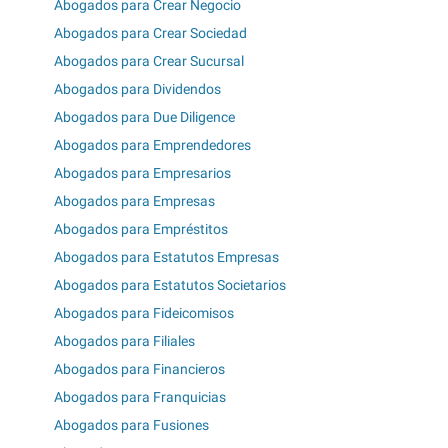
Abogados para Crear Negocio
Abogados para Crear Sociedad
Abogados para Crear Sucursal
Abogados para Dividendos
Abogados para Due Diligence
Abogados para Emprendedores
Abogados para Empresarios
Abogados para Empresas
Abogados para Empréstitos
Abogados para Estatutos Empresas
Abogados para Estatutos Societarios
Abogados para Fideicomisos
Abogados para Filiales
Abogados para Financieros
Abogados para Franquicias
Abogados para Fusiones