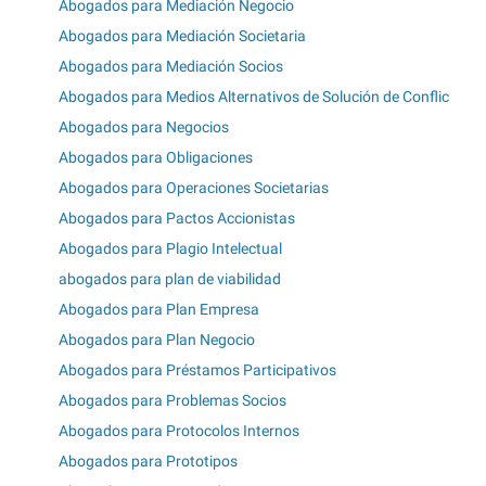
Abogados para Mediación Negocio
Abogados para Mediación Societaria
Abogados para Mediación Socios
Abogados para Medios Alternativos de Solución de Conflic
Abogados para Negocios
Abogados para Obligaciones
Abogados para Operaciones Societarias
Abogados para Pactos Accionistas
Abogados para Plagio Intelectual
abogados para plan de viabilidad
Abogados para Plan Empresa
Abogados para Plan Negocio
Abogados para Préstamos Participativos
Abogados para Problemas Socios
Abogados para Protocolos Internos
Abogados para Prototipos