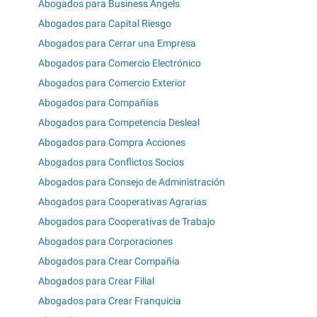
Abogados para Business Angels
Abogados para Capital Riesgo
Abogados para Cerrar una Empresa
Abogados para Comercio Electrónico
Abogados para Comercio Exterior
Abogados para Compañías
Abogados para Competencia Desleal
Abogados para Compra Acciones
Abogados para Conflictos Socios
Abogados para Consejo de Administración
Abogados para Cooperativas Agrarias
Abogados para Cooperativas de Trabajo
Abogados para Corporaciones
Abogados para Crear Compañía
Abogados para Crear Filial
Abogados para Crear Franquicia