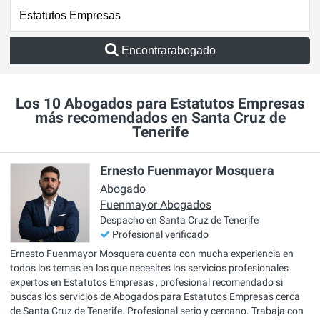
Encontrarabogado
Los 10 Abogados para Estatutos Empresas
más recomendados en Santa Cruz de
Tenerife
Ernesto Fuenmayor Mosquera
Abogado
Fuenmayor Abogados
Despacho en Santa Cruz de Tenerife
Profesional verificado
Ernesto Fuenmayor Mosquera cuenta con mucha experiencia en
todos los temas en los que necesites los servicios profesionales
expertos en Estatutos Empresas , profesional recomendado si
buscas los servicios de Abogados para Estatutos Empresas cerca
de Santa Cruz de Tenerife. Profesional serio y cercano. Trabaja con