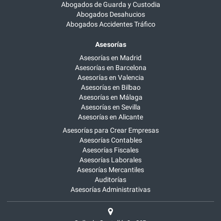
Abogados de Guarda y Custodia
Abogados Desahucios
Abogados Accidentes Tráfico
Asesorías
Asesorías en Madrid
Asesorías en Barcelona
Asesorías en Valencia
Asesorías en Bilbao
Asesorías en Málaga
Asesorías en Sevilla
Asesorías en Alicante
Asesorías para Crear Empresas
Asesorías Contables
Asesorías Fiscales
Asesorías Laborales
Asesorías Mercantiles
Auditorías
Asesorías Administrativas