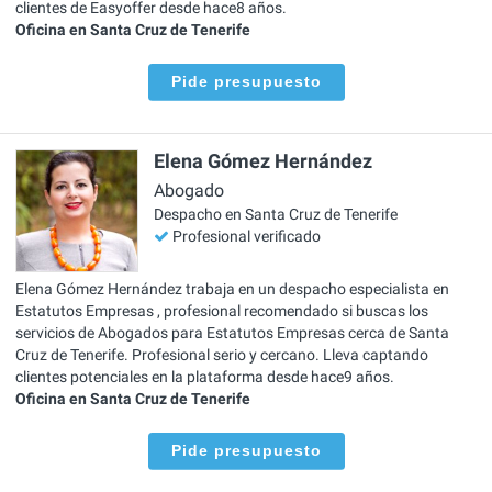
clientes de Easyoffer desde hace8 años.
Oficina en Santa Cruz de Tenerife
Pide presupuesto
Elena Gómez Hernández
Abogado
Despacho en Santa Cruz de Tenerife
Profesional verificado
Elena Gómez Hernández trabaja en un despacho especialista en
Estatutos Empresas , profesional recomendado si buscas los
servicios de Abogados para Estatutos Empresas cerca de Santa
Cruz de Tenerife. Profesional serio y cercano. Lleva captando
clientes potenciales en la plataforma desde hace9 años.
Oficina en Santa Cruz de Tenerife
Pide presupuesto