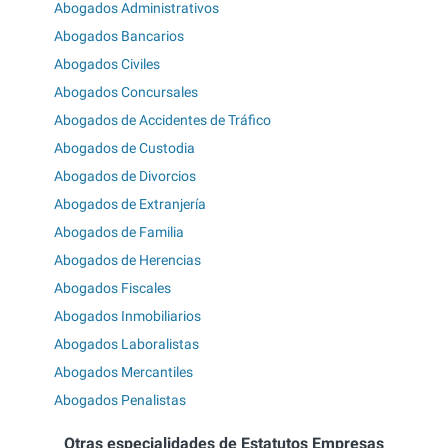
Abogados Administrativos
Abogados Bancarios
Abogados Civiles
Abogados Concursales
Abogados de Accidentes de Tráfico
Abogados de Custodia
Abogados de Divorcios
Abogados de Extranjería
Abogados de Familia
Abogados de Herencias
Abogados Fiscales
Abogados Inmobiliarios
Abogados Laboralistas
Abogados Mercantiles
Abogados Penalistas
Otras especialidades de Estatutos Empresas