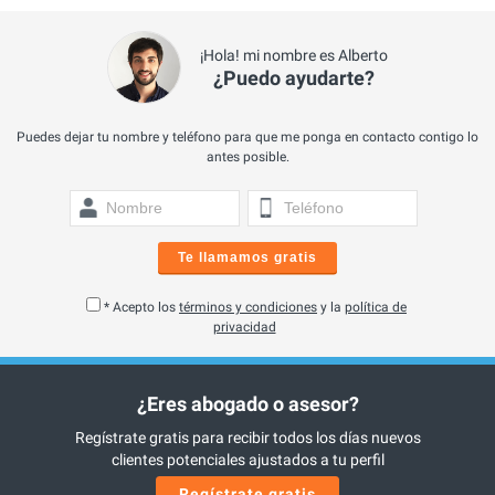
¡Hola! mi nombre es Alberto
¿Puedo ayudarte?
Puedes dejar tu nombre y teléfono para que me ponga en contacto contigo lo
antes posible.
Te llamamos gratis
* Acepto los
términos y condiciones
y la
política de
privacidad
¿Eres abogado o asesor?
Regístrate gratis para recibir todos los días nuevos
clientes potenciales ajustados a tu perfil
Regístrate gratis