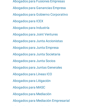
Abogados para Fusiones Empresas
Abogados para Ganancias Empresa
Abogados para Gobierno Corporativo
Abogados para ICEX
Abogados para Industría
Abogados para Joint Ventures
Abogados para Junta Accionistas
Abogados para Junta Empresa
Abogados para Junta Societaria
Abogados para Junta Socios
Abogados para Juntas Generales
Abogados para Líneas ICO
Abogados para Litigación
Abogados para MASC
Abogados para Mediación
Abogados para Mediación Empresarial