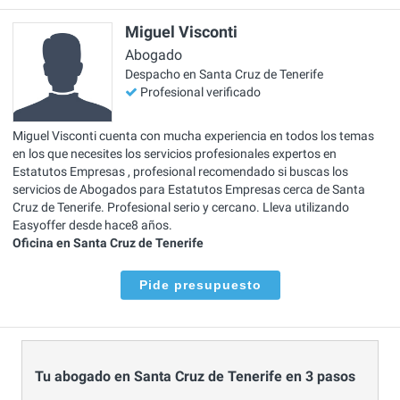
Miguel Visconti
Abogado
Despacho en Santa Cruz de Tenerife
Profesional verificado
Miguel Visconti cuenta con mucha experiencia en todos los temas
en los que necesites los servicios profesionales expertos en
Estatutos Empresas , profesional recomendado si buscas los
servicios de Abogados para Estatutos Empresas cerca de Santa
Cruz de Tenerife. Profesional serio y cercano. Lleva utilizando
Easyoffer desde hace8 años.
Oficina en Santa Cruz de Tenerife
Pide presupuesto
Tu abogado en Santa Cruz de Tenerife en 3 pasos