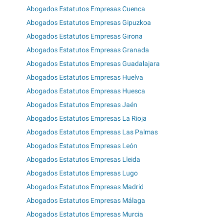
Abogados Estatutos Empresas Cuenca
Abogados Estatutos Empresas Gipuzkoa
Abogados Estatutos Empresas Girona
Abogados Estatutos Empresas Granada
Abogados Estatutos Empresas Guadalajara
Abogados Estatutos Empresas Huelva
Abogados Estatutos Empresas Huesca
Abogados Estatutos Empresas Jaén
Abogados Estatutos Empresas La Rioja
Abogados Estatutos Empresas Las Palmas
Abogados Estatutos Empresas León
Abogados Estatutos Empresas Lleida
Abogados Estatutos Empresas Lugo
Abogados Estatutos Empresas Madrid
Abogados Estatutos Empresas Málaga
Abogados Estatutos Empresas Murcia