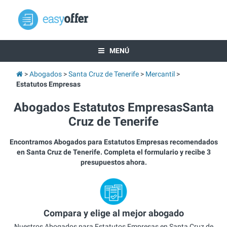
MENÚ
Abogados
Santa Cruz de Tenerife
Mercantil
Estatutos Empresas
Abogados Estatutos EmpresasSanta
Cruz de Tenerife
Encontramos Abogados para Estatutos Empresas recomendados
en Santa Cruz de Tenerife. Completa el formulario y recibe 3
presupuestos ahora.
Compara y elige al mejor abogado
Nuestros Abogados para Estatutos Empresas en Santa Cruz de