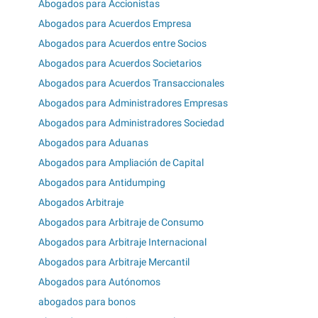
Abogados para Accionistas
Abogados para Acuerdos Empresa
Abogados para Acuerdos entre Socios
Abogados para Acuerdos Societarios
Abogados para Acuerdos Transaccionales
Abogados para Administradores Empresas
Abogados para Administradores Sociedad
Abogados para Aduanas
Abogados para Ampliación de Capital
Abogados para Antidumping
Abogados Arbitraje
Abogados para Arbitraje de Consumo
Abogados para Arbitraje Internacional
Abogados para Arbitraje Mercantil
Abogados para Autónomos
abogados para bonos