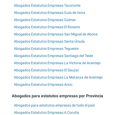
Abogados Estatutos Empresas Tacoronte
Abogados Estatutos Empresas Guía de Isora
Abogados Estatutos Empresas Güímar
Abogados Estatutos Empresas El Rosario
Abogados Estatutos Empresas San Miguel de Abona
Abogados Estatutos Empresas Santa Úrsula
Abogados Estatutos Empresas Tegueste
Abogados Estatutos Empresas Santiago del Teide
Abogados Estatutos Empresas La Victoria de Acentejo
Abogados Estatutos Empresas El Sauzal
Abogados Estatutos Empresas La Matanza de Acentejo
Abogados Estatutos Empresas Arico
Abogados para estatutos empresas por Provincia
Abogados para estatutos empresas de todo el país
Abogados Estatutos Empresas A Coruña