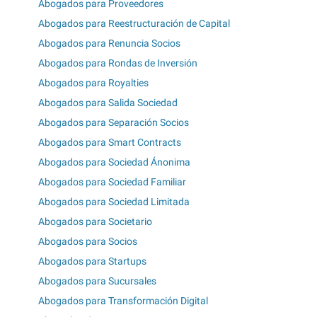
Abogados para Proveedores
Abogados para Reestructuración de Capital
Abogados para Renuncia Socios
Abogados para Rondas de Inversión
Abogados para Royalties
Abogados para Salida Sociedad
Abogados para Separación Socios
Abogados para Smart Contracts
Abogados para Sociedad Ánonima
Abogados para Sociedad Familiar
Abogados para Sociedad Limitada
Abogados para Societario
Abogados para Socios
Abogados para Startups
Abogados para Sucursales
Abogados para Transformación Digital