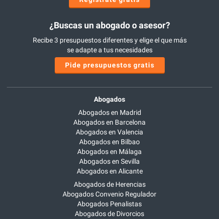
¿Buscas un abogado o asesor?
Recibe 3 presupuestos diferentes y elige el que más
se adapte a tus necesidades
Pide presupuestos gratis
Abogados
Abogados en Madrid
Abogados en Barcelona
Abogados en Valencia
Abogados en Bilbao
Abogados en Málaga
Abogados en Sevilla
Abogados en Alicante
Abogados de Herencias
Abogados Convenio Regulador
Abogados Penalistas
Abogados de Divorcios