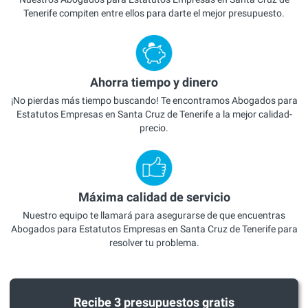
Tenerife compiten entre ellos para darte el mejor presupuesto.
Ahorra tiempo y dinero
¡No pierdas más tiempo buscando! Te encontramos Abogados para
Estatutos Empresas en Santa Cruz de Tenerife a la mejor calidad-
precio.
Máxima calidad de servicio
Nuestro equipo te llamará para asegurarse de que encuentras
Abogados para Estatutos Empresas en Santa Cruz de Tenerife para
resolver tu problema.
Recibe 3 presupuestos gratis