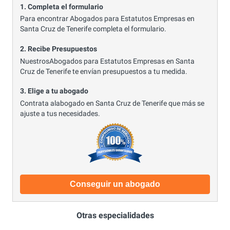
1. Completa el formulario
Para encontrar Abogados para Estatutos Empresas en
Santa Cruz de Tenerife completa el formulario.
2. Recibe Presupuestos
NuestrosAbogados para Estatutos Empresas en Santa
Cruz de Tenerife te envían presupuestos a tu medida.
3. Elige a tu abogado
Contrata alabogado en Santa Cruz de Tenerife que más se
ajuste a tus necesidades.
Conseguir un abogado
Otras especialidades