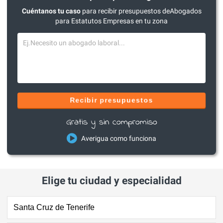
Cuéntanos tu caso
para recibir presupuestos deAbogados
para Estatutos Empresas en tu zona
Recibir presupuestos
Gratis y sin compromiso
Averigua como funciona
Elige tu ciudad y especialidad