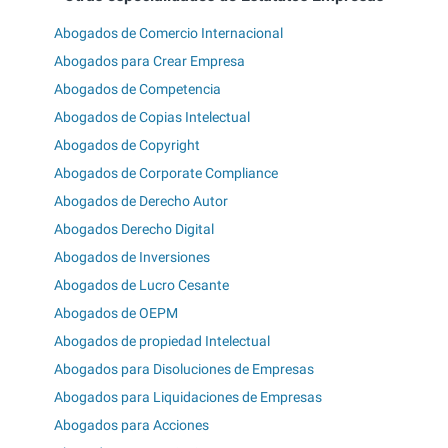
Abogados de Comercio Internacional
Abogados para Crear Empresa
Abogados de Competencia
Abogados de Copias Intelectual
Abogados de Copyright
Abogados de Corporate Compliance
Abogados de Derecho Autor
Abogados Derecho Digital
Abogados de Inversiones
Abogados de Lucro Cesante
Abogados de OEPM
Abogados de propiedad Intelectual
Abogados para Disoluciones de Empresas
Abogados para Liquidaciones de Empresas
Abogados para Acciones