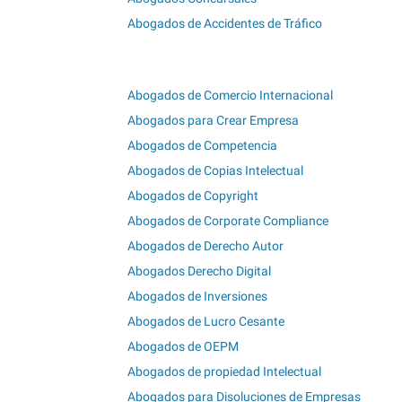
Abogados de Accidentes de Tráfico
Abogados de Comercio Internacional
Abogados para Crear Empresa
Abogados de Competencia
Abogados de Copias Intelectual
Abogados de Copyright
Abogados de Corporate Compliance
Abogados de Derecho Autor
Abogados Derecho Digital
Abogados de Inversiones
Abogados de Lucro Cesante
Abogados de OEPM
Abogados de propiedad Intelectual
Abogados para Disoluciones de Empresas