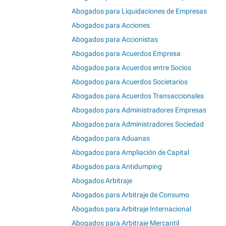
Abogados para Liquidaciones de Empresas
Abogados para Acciones
Abogados para Accionistas
Abogados para Acuerdos Empresa
Abogados para Acuerdos entre Socios
Abogados para Acuerdos Societarios
Abogados para Acuerdos Transaccionales
Abogados para Administradores Empresas
Abogados para Administradores Sociedad
Abogados para Aduanas
Abogados para Ampliación de Capital
Abogados para Antidumping
Abogados Arbitraje
Abogados para Arbitraje de Consumo
Abogados para Arbitraje Internacional
Abogados para Arbitraje Mercantil