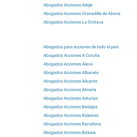
Abogados Acciones Adeje
Abogados Acciones Granadilla de Abona
Abogados Acciones La Orotava
Abogados para acciones de todo el país
Abogados Acciones A Coruña
Abogados Acciones Álava
Abogados Acciones Albacete
Abogados Acciones Alicante
Abogados Acciones Almería
Abogados Acciones Asturias
Abogados Acciones Badajoz
Abogados Acciones Baleares
Abogados Acciones Barcelona
Abogados Acciones Bizkaia