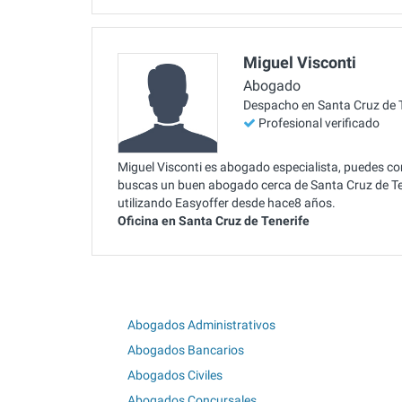
Miguel Visconti
Abogado
Despacho en Santa Cruz de T
Profesional verificado
Miguel Visconti es abogado especialista, puedes con
buscas un buen abogado cerca de Santa Cruz de Ten
utilizando Easyoffer desde hace8 años.
Oficina en Santa Cruz de Tenerife
Abogados Administrativos
Abogados Bancarios
Abogados Civiles
Abogados Concursales