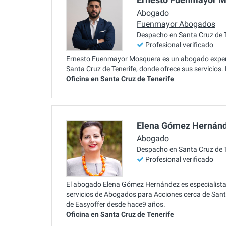
Abogado
Fuenmayor Abogados
Despacho en Santa Cruz de T
Profesional verificado
Ernesto Fuenmayor Mosquera es un abogado experto
Santa Cruz de Tenerife, donde ofrece sus servicios.
Oficina en Santa Cruz de Tenerife
Elena Gómez Hernán
Abogado
Despacho en Santa Cruz de T
Profesional verificado
El abogado Elena Gómez Hernández es especialista 
servicios de Abogados para Acciones cerca de Santa
de Easyoffer desde hace9 años.
Oficina en Santa Cruz de Tenerife