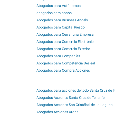
Abogados para Autónomos
abogados para bonos
Abogados para Business Angels
Abogados para Capital Riesgo
Abogados para Cerrar una Empresa
Abogados para Comercio Electrónico
Abogados para Comercio Exterior
Abogados para Compañías
Abogados para Competencia Desleal
Abogados para Compra Acciones
Abogados para acciones de todo Santa Cruz de T
Abogados Acciones Santa Cruz de Tenerife
Abogados Acciones San Cristóbal de La Laguna
Abogados Acciones Arona