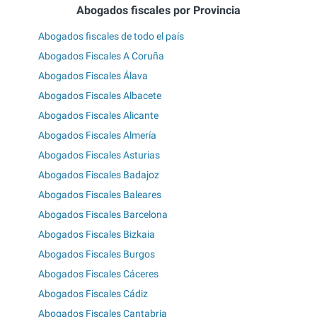
Abogados fiscales por Provincia
Abogados fiscales de todo el país
Abogados Fiscales A Coruña
Abogados Fiscales Álava
Abogados Fiscales Albacete
Abogados Fiscales Alicante
Abogados Fiscales Almería
Abogados Fiscales Asturias
Abogados Fiscales Badajoz
Abogados Fiscales Baleares
Abogados Fiscales Barcelona
Abogados Fiscales Bizkaia
Abogados Fiscales Burgos
Abogados Fiscales Cáceres
Abogados Fiscales Cádiz
Abogados Fiscales Cantabria