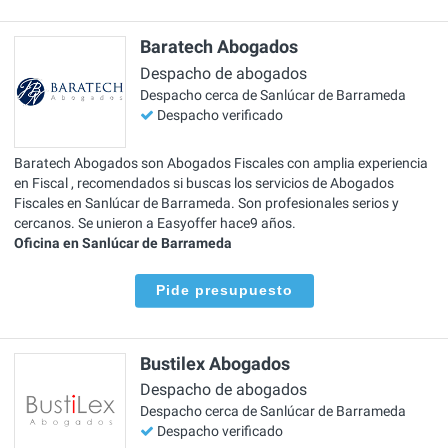
Baratech Abogados
Despacho de abogados
Despacho cerca de Sanlúcar de Barrameda
Despacho verificado
Baratech Abogados son Abogados Fiscales con amplia experiencia
en Fiscal , recomendados si buscas los servicios de Abogados
Fiscales en Sanlúcar de Barrameda. Son profesionales serios y
cercanos. Se unieron a Easyoffer hace9 años.
Oficina en Sanlúcar de Barrameda
Pide presupuesto
Bustilex Abogados
Despacho de abogados
Despacho cerca de Sanlúcar de Barrameda
Despacho verificado