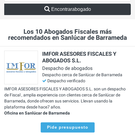
Encontrarabogado
Los 10 Abogados Fiscales más
recomendados en Sanlúcar de Barrameda
IMFOR ASESORES FISCALES Y
ABOGADOS S.L.
Despacho de abogados
Despacho cerca de Sanlúcar de Barrameda
Despacho verificado
IMFOR ASESORES FISCALES Y ABOGADOS S.L. son un despacho
de Fiscal , amplia experiencia con clientes cerca de Sanlúcar de
Barrameda, donde ofrecen sus servicios. Llevan usando la
plataforma desde hace7 años.
Oficina en Sanlúcar de Barrameda
Pide presupuesto