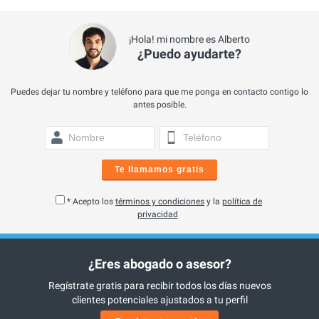
¡Hola! mi nombre es Alberto
¿Puedo ayudarte?
Puedes dejar tu nombre y teléfono para que me ponga en contacto contigo lo
antes posible.
Te llamamos gratis
* Acepto los
términos y condiciones
y la
política de
privacidad
¿Eres abogado o asesor?
Regístrate gratis para recibir todos los días nuevos
clientes potenciales ajustados a tu perfil