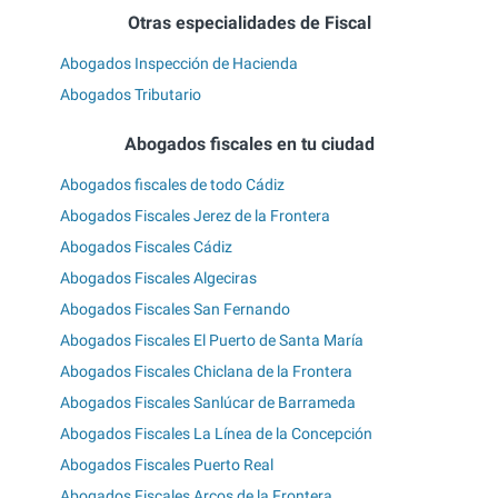
Otras especialidades de Fiscal
Abogados Inspección de Hacienda
Abogados Tributario
Abogados fiscales en tu ciudad
Abogados fiscales de todo Cádiz
Abogados Fiscales Jerez de la Frontera
Abogados Fiscales Cádiz
Abogados Fiscales Algeciras
Abogados Fiscales San Fernando
Abogados Fiscales El Puerto de Santa María
Abogados Fiscales Chiclana de la Frontera
Abogados Fiscales Sanlúcar de Barrameda
Abogados Fiscales La Línea de la Concepción
Abogados Fiscales Puerto Real
Abogados Fiscales Arcos de la Frontera