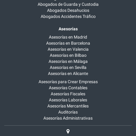
Abogados de Guarda y Custodia
Abogados Desahucios
Abogados Accidentes Tráfico
Asesorías
Asesorías en Madrid
Asesorías en Barcelona
Asesorías en Valencia
Asesorías en Bilbao
Asesorías en Málaga
Asesorías en Sevilla
Asesorías en Alicante
Asesorías para Crear Empresas
Asesorías Contables
Asesorías Fiscales
Asesorías Laborales
Asesorías Mercantiles
Auditorías
Asesorías Administrativas