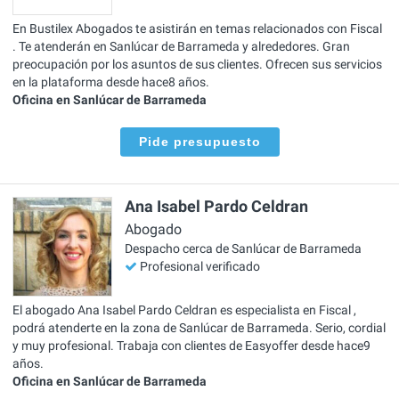
En Bustilex Abogados te asistirán en temas relacionados con Fiscal
. Te atenderán en Sanlúcar de Barrameda y alrededores. Gran
preocupación por los asuntos de sus clientes. Ofrecen sus servicios
en la plataforma desde hace8 años.
Oficina en Sanlúcar de Barrameda
Pide presupuesto
Ana Isabel Pardo Celdran
Abogado
Despacho cerca de Sanlúcar de Barrameda
Profesional verificado
El abogado Ana Isabel Pardo Celdran es especialista en Fiscal ,
podrá atenderte en la zona de Sanlúcar de Barrameda. Serio, cordial
y muy profesional. Trabaja con clientes de Easyoffer desde hace9
años.
Oficina en Sanlúcar de Barrameda