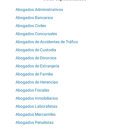
Abogados Administrativos
Abogados Bancarios
Abogados Civiles
Abogados Concursales
Abogados de Accidentes de Tráfico
Abogados de Custodia
Abogados de Divorcios
Abogados de Extranjería
Abogados de Familia
Abogados de Herencias
Abogados Fiscales
Abogados Inmobiliarios
Abogados Laboralistas
Abogados Mercantiles
Abogados Penalistas