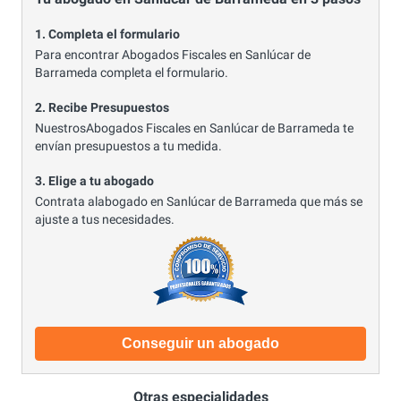
1. Completa el formulario
Para encontrar Abogados Fiscales en Sanlúcar de
Barrameda completa el formulario.
2. Recibe Presupuestos
NuestrosAbogados Fiscales en Sanlúcar de Barrameda te
envían presupuestos a tu medida.
3. Elige a tu abogado
Contrata alabogado en Sanlúcar de Barrameda que más se
ajuste a tus necesidades.
Conseguir un abogado
Otras especialidades