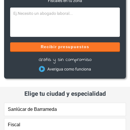
Fiscales en tu zona
Recibir presupuestos
Gratis y sin compromiso
Averigua como funciona
Elige tu ciudad y especialidad