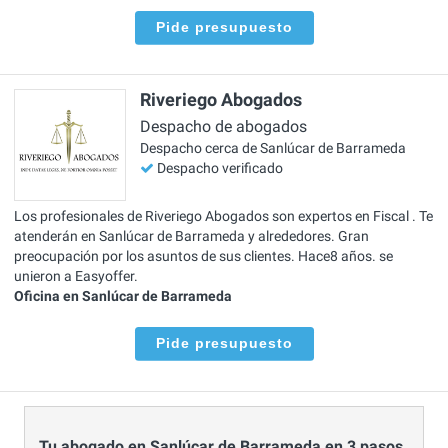
Pide presupuesto
Riveriego Abogados
Despacho de abogados
Despacho cerca de Sanlúcar de Barrameda
Despacho verificado
Los profesionales de Riveriego Abogados son expertos en Fiscal . Te
atenderán en Sanlúcar de Barrameda y alrededores. Gran
preocupación por los asuntos de sus clientes. Hace8 años. se
unieron a Easyoffer.
Oficina en Sanlúcar de Barrameda
Pide presupuesto
Tu abogado en Sanlúcar de Barrameda en 3 pasos