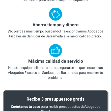
Ahorra tiempo y dinero
¡No pierdas más tiempo buscando! Te encontramos Abogados
Fiscales en Sanlúcar de Barrameda a la mejor calidad-precio.
Máxima calidad de servicio
Nuestro equipo te llamará para asegurarse de que encuentras
Abogados Fiscales en Sanlúcar de Barrameda para resolver tu
problema.
Recibe 3 presupuestos gratis
Cuéntanos tu caso
para recibir presupuestos deAbogados