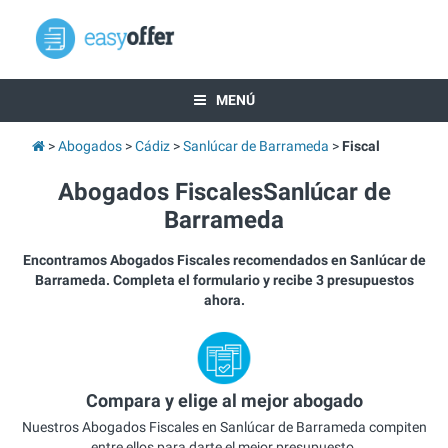
MENÚ
Abogados
Cádiz
Sanlúcar de Barrameda
Fiscal
Abogados FiscalesSanlúcar de
Barrameda
Encontramos Abogados Fiscales recomendados en Sanlúcar de
Barrameda. Completa el formulario y recibe 3 presupuestos
ahora.
Compara y elige al mejor abogado
Nuestros Abogados Fiscales en Sanlúcar de Barrameda compiten
entre ellos para darte el mejor presupuesto.