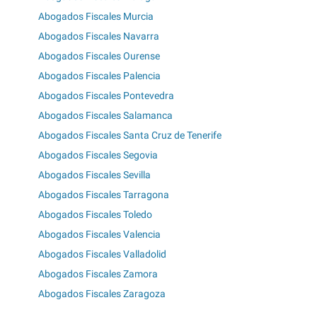
Abogados Fiscales Murcia
Abogados Fiscales Navarra
Abogados Fiscales Ourense
Abogados Fiscales Palencia
Abogados Fiscales Pontevedra
Abogados Fiscales Salamanca
Abogados Fiscales Santa Cruz de Tenerife
Abogados Fiscales Segovia
Abogados Fiscales Sevilla
Abogados Fiscales Tarragona
Abogados Fiscales Toledo
Abogados Fiscales Valencia
Abogados Fiscales Valladolid
Abogados Fiscales Zamora
Abogados Fiscales Zaragoza