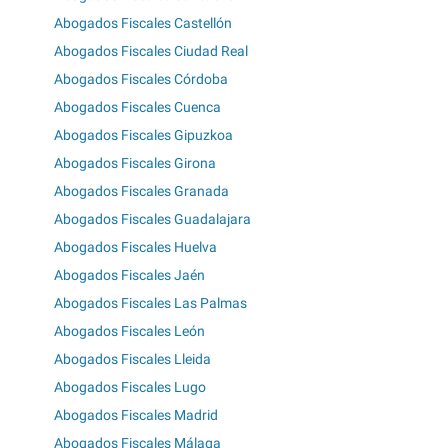
Abogados Fiscales Castellón
Abogados Fiscales Ciudad Real
Abogados Fiscales Córdoba
Abogados Fiscales Cuenca
Abogados Fiscales Gipuzkoa
Abogados Fiscales Girona
Abogados Fiscales Granada
Abogados Fiscales Guadalajara
Abogados Fiscales Huelva
Abogados Fiscales Jaén
Abogados Fiscales Las Palmas
Abogados Fiscales León
Abogados Fiscales Lleida
Abogados Fiscales Lugo
Abogados Fiscales Madrid
Abogados Fiscales Málaga