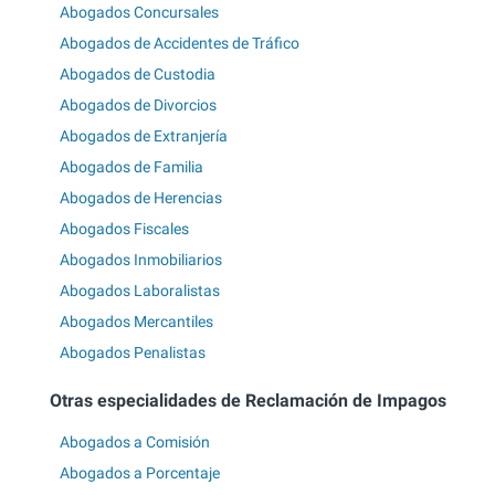
Abogados Concursales
Abogados de Accidentes de Tráfico
Abogados de Custodia
Abogados de Divorcios
Abogados de Extranjería
Abogados de Familia
Abogados de Herencias
Abogados Fiscales
Abogados Inmobiliarios
Abogados Laboralistas
Abogados Mercantiles
Abogados Penalistas
Otras especialidades de Reclamación de Impagos
Abogados a Comisión
Abogados a Porcentaje