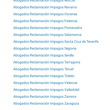
Abogados Reclamación Impagos Murcia
Abogados Reclamación Impagos Navarra
Abogados Reclamación Impagos Ourense
Abogados Reclamación Impagos Palencia
Abogados Reclamación Impagos Pontevedra
Abogados Reclamación Impagos Salamanca
Abogados Reclamación Impagos Santa Cruz de Tenerife
Abogados Reclamación Impagos Segovia
Abogados Reclamación Impagos Sevilla
Abogados Reclamación Impagos Tarragona
Abogados Reclamación Impagos Teruel
Abogados Reclamación Impagos Toledo
Abogados Reclamación Impagos Valencia
Abogados Reclamación Impagos Valladolid
Abogados Reclamación Impagos Zamora
Abogados Reclamación Impagos Zaragoza