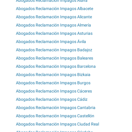
Abogados Reclamación Impagos Álava
Abogados Reclamación Impagos Albacete
Abogados Reclamación Impagos Alicante
Abogados Reclamación Impagos Almería
Abogados Reclamación Impagos Asturias
Abogados Reclamación Impagos Ávila
Abogados Reclamación Impagos Badajoz
Abogados Reclamación Impagos Baleares
Abogados Reclamación Impagos Barcelona
Abogados Reclamación Impagos Bizkaia
Abogados Reclamación Impagos Burgos
Abogados Reclamación Impagos Cáceres
Abogados Reclamación Impagos Cádiz
Abogados Reclamación Impagos Cantabria
Abogados Reclamación Impagos Castellón
Abogados Reclamación Impagos Ciudad Real