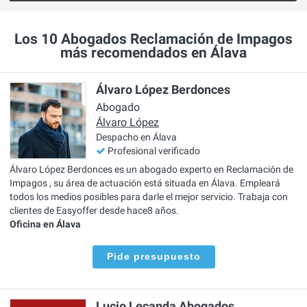
Los 10 Abogados Reclamación de Impagos
más recomendados en Álava
Álvaro López Berdonces
Abogado
Álvaro López
Despacho en Álava
Profesional verificado
Álvaro López Berdonces es un abogado experto en Reclamación de
Impagos , su área de actuación está situada en Álava. Empleará
todos los medios posibles para darle el mejor servicio. Trabaja con
clientes de Easyoffer desde hace8 años.
Oficina en Álava
Pide presupuesto
Lucio Lecanda Abogados