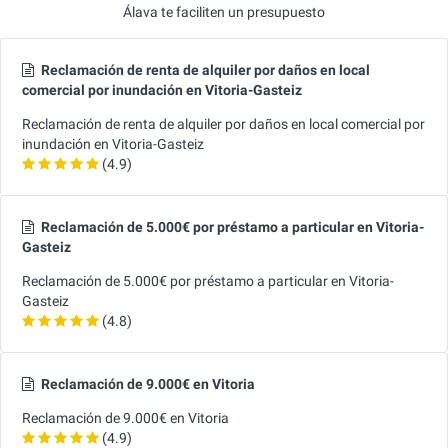
Álava te faciliten un presupuesto
Reclamación de renta de alquiler por daños en local
comercial por inundación en Vitoria-Gasteiz
Reclamación de renta de alquiler por daños en local comercial por
inundación en Vitoria-Gasteiz
(4.9)
Reclamación de 5.000€ por préstamo a particular en Vitoria-
Gasteiz
Reclamación de 5.000€ por préstamo a particular en Vitoria-
Gasteiz
(4.8)
Reclamación de 9.000€ en Vitoria
Reclamación de 9.000€ en Vitoria
(4.9)