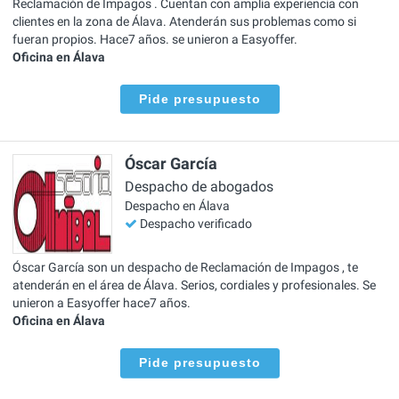
Reclamación de Impagos . Cuentan con amplia experiencia con
clientes en la zona de Álava. Atenderán sus problemas como si
fueran propios. Hace7 años. se unieron a Easyoffer.
Oficina en Álava
Pide presupuesto
Óscar García
Despacho de abogados
Despacho en Álava
Despacho verificado
Óscar García son un despacho de Reclamación de Impagos , te
atenderán en el área de Álava. Serios, cordiales y profesionales. Se
unieron a Easyoffer hace7 años.
Oficina en Álava
Pide presupuesto