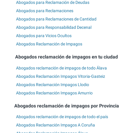
Abogados para Reclamación de Deudas
Abogados para Reclamaciones
Abogados para Reclamaciones de Cantidad
Abogados para Responsabilidad Decenal
Abogados para Vicios Ocultos
Abogados Reclamación de Impagos
Abogados reclamación de impagos en tu ciudad
Abogados reclamación de impagos de todo Álava
Abogados Reclamación Impagos Vitoria-Gasteiz
Abogados Reclamación Impagos Llodio
Abogados Reclamación Impagos Amurrio
Abogados reclamación de impagos por Provincia
Abogados reclamación de impagos de todo el país
Abogados Reclamación Impagos A Coruña