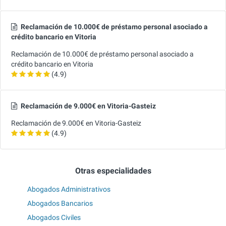
Reclamación de 10.000€ de préstamo personal asociado a
crédito bancario en Vitoria
Reclamación de 10.000€ de préstamo personal asociado a
crédito bancario en Vitoria
(4.9)
Reclamación de 9.000€ en Vitoria-Gasteiz
Reclamación de 9.000€ en Vitoria-Gasteiz
(4.9)
Otras especialidades
Abogados Administrativos
Abogados Bancarios
Abogados Civiles