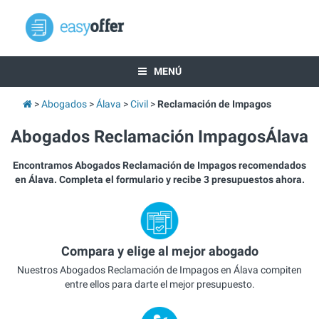
MENÚ
Abogados
Álava
Civil
Reclamación de Impagos
Abogados Reclamación ImpagosÁlava
Encontramos Abogados Reclamación de Impagos recomendados
en Álava. Completa el formulario y recibe 3 presupuestos ahora.
Compara y elige al mejor abogado
Nuestros Abogados Reclamación de Impagos en Álava compiten
entre ellos para darte el mejor presupuesto.