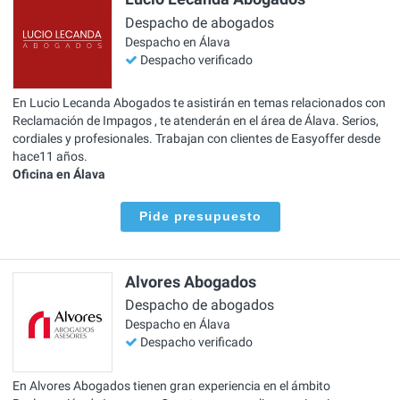
Despacho de abogados
Despacho en Álava
Despacho verificado
En Lucio Lecanda Abogados te asistirán en temas relacionados con
Reclamación de Impagos , te atenderán en el área de Álava. Serios,
cordiales y profesionales. Trabajan con clientes de Easyoffer desde
hace11 años.
Oficina en Álava
Pide presupuesto
Alvores Abogados
Despacho de abogados
Despacho en Álava
Despacho verificado
En Alvores Abogados tienen gran experiencia en el ámbito