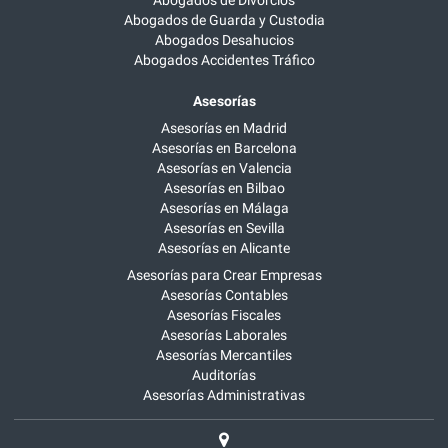
Abogados de Divorcios
Abogados de Guarda y Custodia
Abogados Desahucios
Abogados Accidentes Tráfico
Asesorías
Asesorías en Madrid
Asesorías en Barcelona
Asesorías en Valencia
Asesorías en Bilbao
Asesorías en Málaga
Asesorías en Sevilla
Asesorías en Alicante
Asesorías para Crear Empresas
Asesorías Contables
Asesorías Fiscales
Asesorías Laborales
Asesorías Mercantiles
Auditorías
Asesorías Administrativas