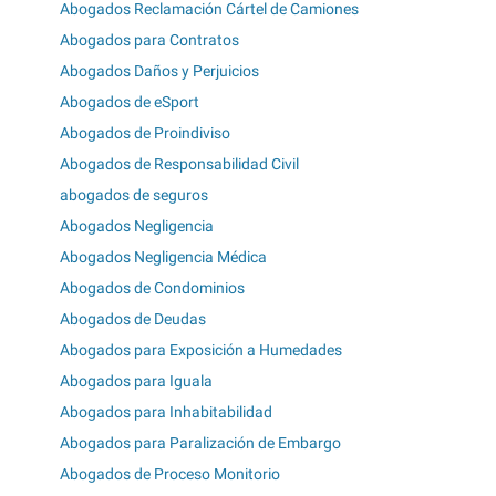
Abogados Reclamación Cártel de Camiones
Abogados para Contratos
Abogados Daños y Perjuicios
Abogados de eSport
Abogados de Proindiviso
Abogados de Responsabilidad Civil
abogados de seguros
Abogados Negligencia
Abogados Negligencia Médica
Abogados de Condominios
Abogados de Deudas
Abogados para Exposición a Humedades
Abogados para Iguala
Abogados para Inhabitabilidad
Abogados para Paralización de Embargo
Abogados de Proceso Monitorio