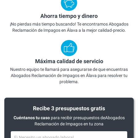
Ahorra tiempo y dinero
¡No pierdas más tiempo buscando! Te encontramos Abogados
Reclamación de Impagos en Álava a la mejor calidad-precio.
Máxima calidad de servicio
Nuestro equipo te llamará para asegurarse de que encuentras
Abogados Reclamación de Impagos en Álava para resolver tu
problema.
Recibe 3 presupuestos gratis
Cuéntanos tu caso
para recibir presupuestos deAbogados
Reclamación de Impagos en tu zona