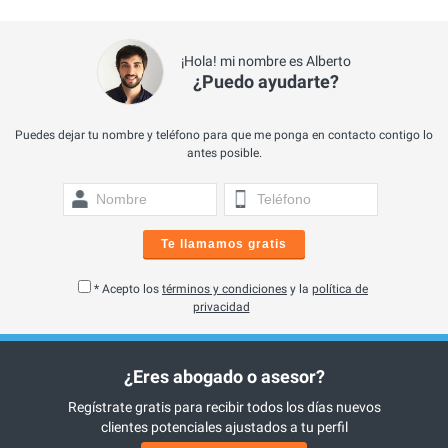
¡Hola! mi nombre es Alberto
¿Puedo ayudarte?
Puedes dejar tu nombre y teléfono para que me ponga en contacto contigo lo
antes posible.
Te llamamos gratis
* Acepto los
términos y condiciones
y la
política de
privacidad
¿Eres abogado o asesor?
Regístrate gratis para recibir todos los días nuevos
clientes potenciales ajustados a tu perfil