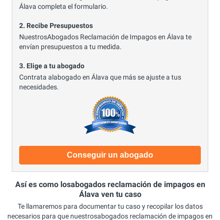
Álava completa el formulario.
2. Recibe Presupuestos
NuestrosAbogados Reclamación de Impagos en Álava te
envían presupuestos a tu medida.
3. Elige a tu abogado
Contrata alabogado en Álava que más se ajuste a tus
necesidades.
Conseguir un abogado
Así es como losabogados reclamación de impagos en
Álava ven tu caso
Te llamaremos para documentar tu caso y recopilar los datos
necesarios para que nuestrosabogados reclamación de impagos en