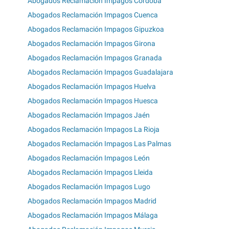
Abogados Reclamación Impagos Córdoba
Abogados Reclamación Impagos Cuenca
Abogados Reclamación Impagos Gipuzkoa
Abogados Reclamación Impagos Girona
Abogados Reclamación Impagos Granada
Abogados Reclamación Impagos Guadalajara
Abogados Reclamación Impagos Huelva
Abogados Reclamación Impagos Huesca
Abogados Reclamación Impagos Jaén
Abogados Reclamación Impagos La Rioja
Abogados Reclamación Impagos Las Palmas
Abogados Reclamación Impagos León
Abogados Reclamación Impagos Lleida
Abogados Reclamación Impagos Lugo
Abogados Reclamación Impagos Madrid
Abogados Reclamación Impagos Málaga