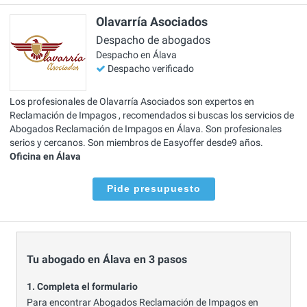
Olavarría Asociados
Despacho de abogados
Despacho en Álava
Despacho verificado
Los profesionales de Olavarría Asociados son expertos en
Reclamación de Impagos , recomendados si buscas los servicios de
Abogados Reclamación de Impagos en Álava. Son profesionales
serios y cercanos. Son miembros de Easyoffer desde9 años.
Oficina en Álava
Pide presupuesto
Tu abogado en Álava en 3 pasos
1. Completa el formulario
Para encontrar Abogados Reclamación de Impagos en