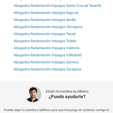
Abogados Reclamación Impagos Santa Cruz de Tenerife
Abogados Reclamación Impagos Segovia
Abogados Reclamación Impagos Sevilla
Abogados Reclamación Impagos Tarragona
Abogados Reclamación Impagos Teruel
Abogados Reclamación Impagos Toledo
Abogados Reclamación Impagos Valencia
Abogados Reclamación Impagos Valladolid
Abogados Reclamación Impagos Zamora
Abogados Reclamación Impagos Zaragoza
¡Hola! mi nombre es Alberto
¿Puedo ayudarte?
Puedes dejar tu nombre y teléfono para que me ponga en contacto contigo lo