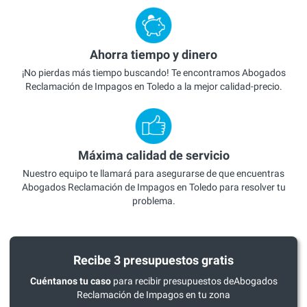
Ahorra tiempo y dinero
¡No pierdas más tiempo buscando! Te encontramos Abogados
Reclamación de Impagos en Toledo a la mejor calidad-precio.
Máxima calidad de servicio
Nuestro equipo te llamará para asegurarse de que encuentras
Abogados Reclamación de Impagos en Toledo para resolver tu
problema.
Recibe 3 presupuestos gratis
Cuéntanos tu caso
para recibir presupuestos deAbogados
Reclamación de Impagos en tu zona