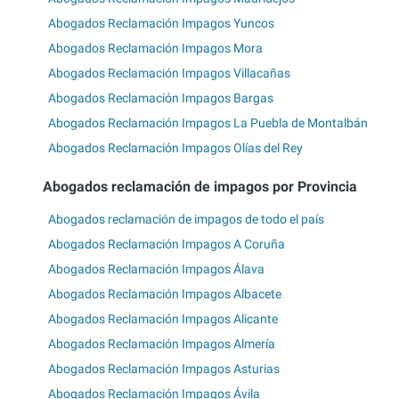
Abogados Reclamación Impagos Yuncos
Abogados Reclamación Impagos Mora
Abogados Reclamación Impagos Villacañas
Abogados Reclamación Impagos Bargas
Abogados Reclamación Impagos La Puebla de Montalbán
Abogados Reclamación Impagos Olías del Rey
Abogados reclamación de impagos por Provincia
Abogados reclamación de impagos de todo el país
Abogados Reclamación Impagos A Coruña
Abogados Reclamación Impagos Álava
Abogados Reclamación Impagos Albacete
Abogados Reclamación Impagos Alicante
Abogados Reclamación Impagos Almería
Abogados Reclamación Impagos Asturias
Abogados Reclamación Impagos Ávila