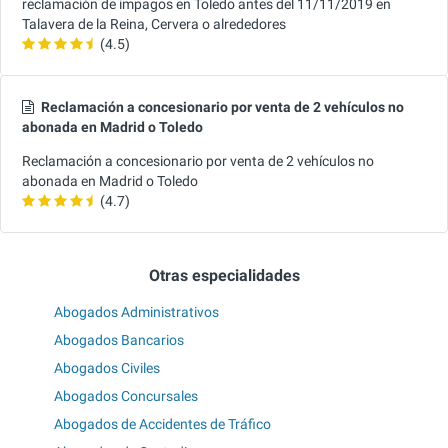
reclamación de impagos en Toledo antes del 11/11/2019 en
Talavera de la Reina, Cervera o alrededores
(4.5)
Reclamación a concesionario por venta de 2 vehículos no
abonada en Madrid o Toledo
Reclamación a concesionario por venta de 2 vehículos no
abonada en Madrid o Toledo
(4.7)
Otras especialidades
Abogados Administrativos
Abogados Bancarios
Abogados Civiles
Abogados Concursales
Abogados de Accidentes de Tráfico