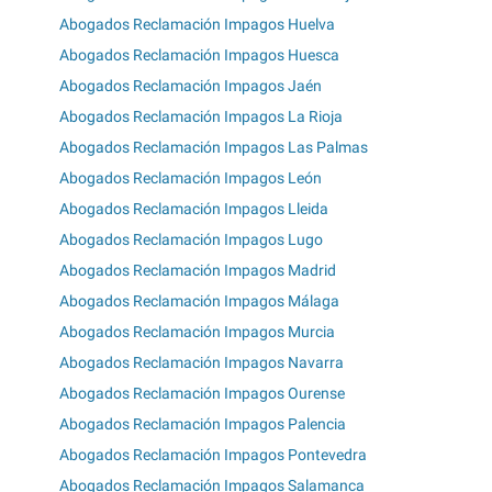
Abogados Reclamación Impagos Huelva
Abogados Reclamación Impagos Huesca
Abogados Reclamación Impagos Jaén
Abogados Reclamación Impagos La Rioja
Abogados Reclamación Impagos Las Palmas
Abogados Reclamación Impagos León
Abogados Reclamación Impagos Lleida
Abogados Reclamación Impagos Lugo
Abogados Reclamación Impagos Madrid
Abogados Reclamación Impagos Málaga
Abogados Reclamación Impagos Murcia
Abogados Reclamación Impagos Navarra
Abogados Reclamación Impagos Ourense
Abogados Reclamación Impagos Palencia
Abogados Reclamación Impagos Pontevedra
Abogados Reclamación Impagos Salamanca