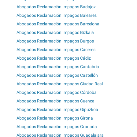
Abogados Reclamación Impagos Badajoz
Abogados Reclamación Impagos Baleares
Abogados Reclamación Impagos Barcelona
Abogados Reclamación Impagos Bizkaia
Abogados Reclamación Impagos Burgos
Abogados Reclamación Impagos Cáceres
Abogados Reclamación Impagos Cádiz
Abogados Reclamación Impagos Cantabria
Abogados Reclamación Impagos Castellón
Abogados Reclamación Impagos Ciudad Real
Abogados Reclamación Impagos Córdoba
Abogados Reclamación Impagos Cuenca
Abogados Reclamación Impagos Gipuzkoa
Abogados Reclamación Impagos Girona
Abogados Reclamación Impagos Granada
Abogados Reclamación Impagos Guadalajara