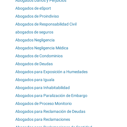
Abogados Daños y Perjuicios
Abogados de eSport
Abogados de Proindiviso
Abogados de Responsabilidad Civil
abogados de seguros
Abogados Negligencia
Abogados Negligencia Médica
Abogados de Condominios
Abogados de Deudas
Abogados para Exposición a Humedades
Abogados para Iguala
Abogados para Inhabitabilidad
Abogados para Paralización de Embargo
Abogados de Proceso Monitorio
Abogados para Reclamación de Deudas
Abogados para Reclamaciones