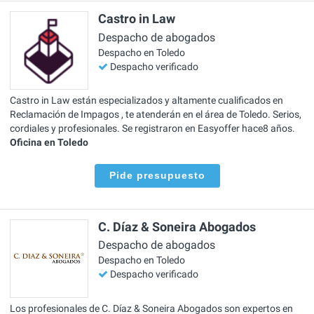
Castro in Law
Despacho de abogados
Despacho en Toledo
Despacho verificado
Castro in Law están especializados y altamente cualificados en
Reclamación de Impagos , te atenderán en el área de Toledo. Serios,
cordiales y profesionales. Se registraron en Easyoffer hace8 años.
Oficina en Toledo
Pide presupuesto
C. Díaz & Soneira Abogados
Despacho de abogados
Despacho en Toledo
Despacho verificado
Los profesionales de C. Díaz & Soneira Abogados son expertos en