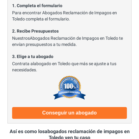
1. Completa el formulario
Para encontrar Abogados Reclamación de Impagos en
Toledo completa el formulario.
2. Recibe Presupuestos
NuestrosAbogados Reclamación de Impagos en Toledo te
envían presupuestos a tu medida.
3. Elige a tu abogado
Contrata alabogado en Toledo que más se ajuste a tus
necesidades.
Conseguir un abogado
Así es como losabogados reclamación de impagos en
Toledo ven tu caso