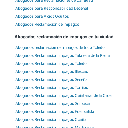
Abogados para Reclamaciones de Cantidad
Abogados para Responsabilidad Decenal
Abogados para Vicios Ocultos
Abogados Reclamación de Impagos
Abogados reclamación de impagos en tu ciudad
Abogados reclamación de impagos de todo Toledo
Abogados Reclamación Impagos Talavera de la Reina
Abogados Reclamación Impagos Toledo
Abogados Reclamación Impagos Illescas
Abogados Reclamación Impagos Seseña
Abogados Reclamación Impagos Torrijos
Abogados Reclamación Impagos Quintanar de la Orden
Abogados Reclamación Impagos Sonseca
Abogados Reclamación Impagos Fuensalida
Abogados Reclamación Impagos Ocaña
Abogados Reclamación Impagos Madridejos