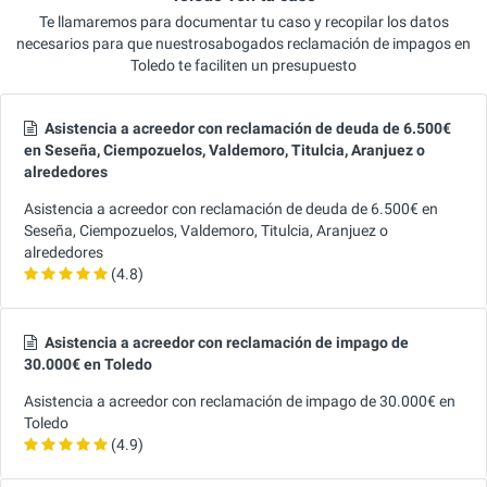
Te llamaremos para documentar tu caso y recopilar los datos
necesarios para que nuestrosabogados reclamación de impagos en
Toledo te faciliten un presupuesto
Asistencia a acreedor con reclamación de deuda de 6.500€
en Seseña, Ciempozuelos, Valdemoro, Titulcia, Aranjuez o
alrededores
Asistencia a acreedor con reclamación de deuda de 6.500€ en
Seseña, Ciempozuelos, Valdemoro, Titulcia, Aranjuez o
alrededores
(4.8)
Asistencia a acreedor con reclamación de impago de
30.000€ en Toledo
Asistencia a acreedor con reclamación de impago de 30.000€ en
Toledo
(4.9)