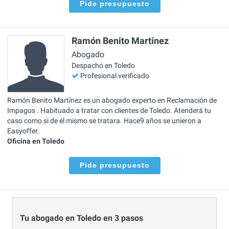
Pide presupuesto
Ramón Benito Martínez
Abogado
Despacho en Toledo
Profesional verificado
Ramón Benito Martínez es un abogado experto en Reclamación de
Impagos . Habituado a tratar con clientes de Toledo. Atenderá tu
caso como si de él mismo se tratara. Hace9 años se unieron a
Easyoffer.
Oficina en Toledo
Pide presupuesto
Tu abogado en Toledo en 3 pasos