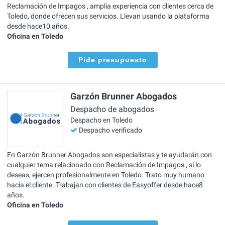
Reclamación de Impagos , amplia experiencia con clientes cerca de
Toledo, donde ofrecen sus servicios. Llevan usando la plataforma
desde hace10 años.
Oficina en Toledo
Pide presupuesto
Garzón Brunner Abogados
Despacho de abogados
Despacho en Toledo
Despacho verificado
En Garzón Brunner Abogados son especialistas y te ayudarán con
cualquier tema relacionado con Reclamación de Impagos , si lo
deseas, ejercen profesionalmente en Toledo. Trato muy humano
hacia el cliente. Trabajan con clientes de Easyoffer desde hace8
años.
Oficina en Toledo