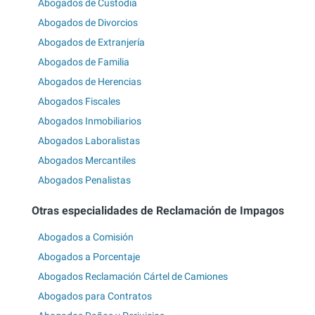
Abogados de Custodia
Abogados de Divorcios
Abogados de Extranjería
Abogados de Familia
Abogados de Herencias
Abogados Fiscales
Abogados Inmobiliarios
Abogados Laboralistas
Abogados Mercantiles
Abogados Penalistas
Otras especialidades de Reclamación de Impagos
Abogados a Comisión
Abogados a Porcentaje
Abogados Reclamación Cártel de Camiones
Abogados para Contratos