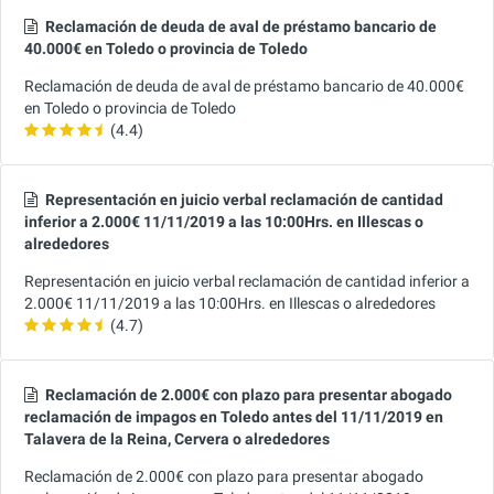
Reclamación de deuda de aval de préstamo bancario de
40.000€ en Toledo o provincia de Toledo
Reclamación de deuda de aval de préstamo bancario de 40.000€
en Toledo o provincia de Toledo
(4.4)
Representación en juicio verbal reclamación de cantidad
inferior a 2.000€ 11/11/2019 a las 10:00Hrs. en Illescas o
alrededores
Representación en juicio verbal reclamación de cantidad inferior a
2.000€ 11/11/2019 a las 10:00Hrs. en Illescas o alrededores
(4.7)
Reclamación de 2.000€ con plazo para presentar abogado
reclamación de impagos en Toledo antes del 11/11/2019 en
Talavera de la Reina, Cervera o alrededores
Reclamación de 2.000€ con plazo para presentar abogado