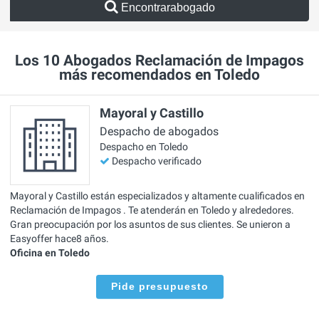
Encontrarabogado
Los 10 Abogados Reclamación de Impagos
más recomendados en Toledo
Mayoral y Castillo
Despacho de abogados
Despacho en Toledo
Despacho verificado
Mayoral y Castillo están especializados y altamente cualificados en
Reclamación de Impagos . Te atenderán en Toledo y alrededores.
Gran preocupación por los asuntos de sus clientes. Se unieron a
Easyoffer hace8 años.
Oficina en Toledo
Pide presupuesto