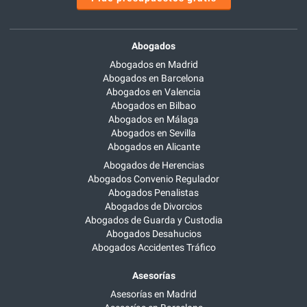
Abogados
Abogados en Madrid
Abogados en Barcelona
Abogados en Valencia
Abogados en Bilbao
Abogados en Málaga
Abogados en Sevilla
Abogados en Alicante
Abogados de Herencias
Abogados Convenio Regulador
Abogados Penalistas
Abogados de Divorcios
Abogados de Guarda y Custodia
Abogados Desahucios
Abogados Accidentes Tráfico
Asesorías
Asesorías en Madrid