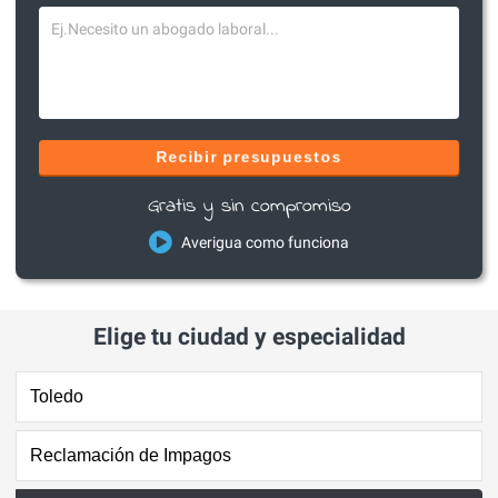
Recibir presupuestos
Gratis y sin compromiso
Averigua como funciona
Elige tu ciudad y especialidad