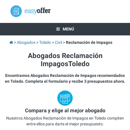
MENÚ
Abogados
Toledo
Civil
Reclamación de Impagos
Abogados Reclamación
ImpagosToledo
Encontramos Abogados Reclamación de Impagos recomendados
en Toledo. Completa el formulario y recibe 3 presupuestos ahora.
Compara y elige al mejor abogado
Nuestros Abogados Reclamación de Impagos en Toledo compiten
entre ellos para darte el mejor presupuesto.