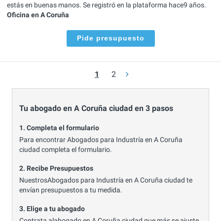
estás en buenas manos. Se registró en la plataforma hace9 años.
Oficina en A Coruña
Pide presupuesto
1
2
Tu abogado en A Coruña ciudad en 3 pasos
1. Completa el formulario
Para encontrar Abogados para Industría en A Coruña
ciudad completa el formulario.
2. Recibe Presupuestos
NuestrosAbogados para Industría en A Coruña ciudad te
envían presupuestos a tu medida.
3. Elige a tu abogado
Contrata alabogado en A Coruña ciudad que más se ajuste