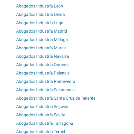
Abogados Industría León
Abogados Industría Lleida
Abogados Industría Lugo
Abogados Industría Madrid
Abogados Industría Málaga
Abogados Industría Murcia
Abogados Industría Navarra
Abogados Industría Ourense
Abogados Industría Palencia
Abogados Industría Pontevedra
Abogados Industría Salamanca
Abogados Industría Santa Cruz de Tenerife
Abogados Industría Segovia
Abogados Industría Sevilla
Abogados Industría Tarragona
Abogados Industría Teruel