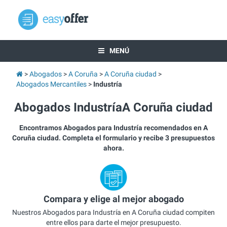
MENÚ
Abogados
A Coruña
A Coruña ciudad
Abogados Mercantiles
Industría
Abogados IndustríaA Coruña ciudad
Encontramos Abogados para Industría recomendados en A
Coruña ciudad. Completa el formulario y recibe 3 presupuestos
ahora.
Compara y elige al mejor abogado
Nuestros Abogados para Industría en A Coruña ciudad compiten
entre ellos para darte el mejor presupuesto.