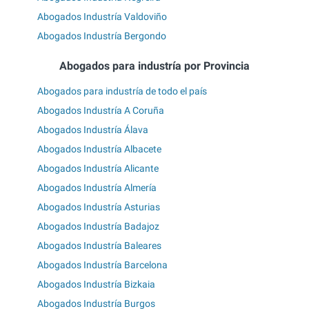
Abogados Industría Valdoviño
Abogados Industría Bergondo
Abogados para industría por Provincia
Abogados para industría de todo el país
Abogados Industría A Coruña
Abogados Industría Álava
Abogados Industría Albacete
Abogados Industría Alicante
Abogados Industría Almería
Abogados Industría Asturias
Abogados Industría Badajoz
Abogados Industría Baleares
Abogados Industría Barcelona
Abogados Industría Bizkaia
Abogados Industría Burgos