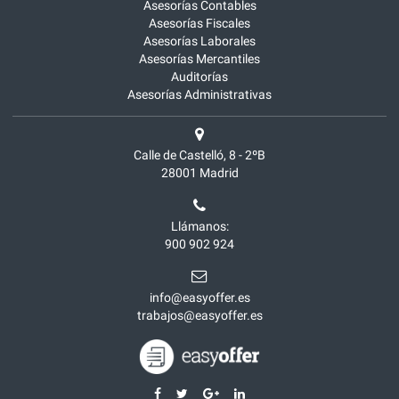
Asesorías Contables
Asesorías Fiscales
Asesorías Laborales
Asesorías Mercantiles
Auditorías
Asesorías Administrativas
Calle de Castelló, 8 - 2ºB
28001
Madrid
Llámanos:
900 902 924
info@easyoffer.es
trabajos@easyoffer.es