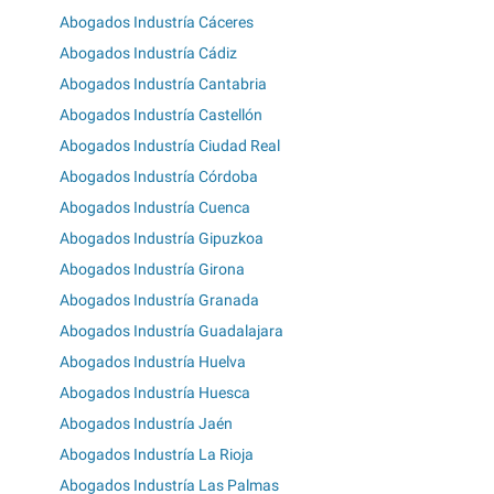
Abogados Industría Cáceres
Abogados Industría Cádiz
Abogados Industría Cantabria
Abogados Industría Castellón
Abogados Industría Ciudad Real
Abogados Industría Córdoba
Abogados Industría Cuenca
Abogados Industría Gipuzkoa
Abogados Industría Girona
Abogados Industría Granada
Abogados Industría Guadalajara
Abogados Industría Huelva
Abogados Industría Huesca
Abogados Industría Jaén
Abogados Industría La Rioja
Abogados Industría Las Palmas