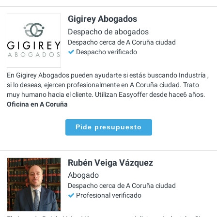
Gigirey Abogados
Despacho de abogados
Despacho cerca de A Coruña ciudad
Despacho verificado
En Gigirey Abogados pueden ayudarte si estás buscando Industría ,
si lo deseas, ejercen profesionalmente en A Coruña ciudad. Trato
muy humano hacia el cliente. Utilizan Easyoffer desde hace6 años.
Oficina en A Coruña
Pide presupuesto
Rubén Veiga Vázquez
Abogado
Despacho cerca de A Coruña ciudad
Profesional verificado