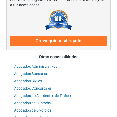
a tus necesidades.
Conseguir un abogado
Otras especialidades
Abogados Administrativos
Abogados Bancarios
Abogados Civiles
Abogados Concursales
Abogados de Accidentes de Tráfico
Abogados de Custodia
Abogados de Divorcios