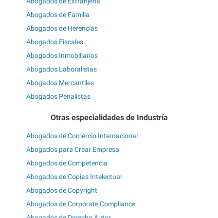
Abogados de Extranjería
Abogados de Familia
Abogados de Herencias
Abogados Fiscales
Abogados Inmobiliarios
Abogados Laboralistas
Abogados Mercantiles
Abogados Penalistas
Otras especialidades de Industría
Abogados de Comercio Internacional
Abogados para Crear Empresa
Abogados de Competencia
Abogados de Copias Intelectual
Abogados de Copyright
Abogados de Corporate Compliance
Abogados de Derecho Autor