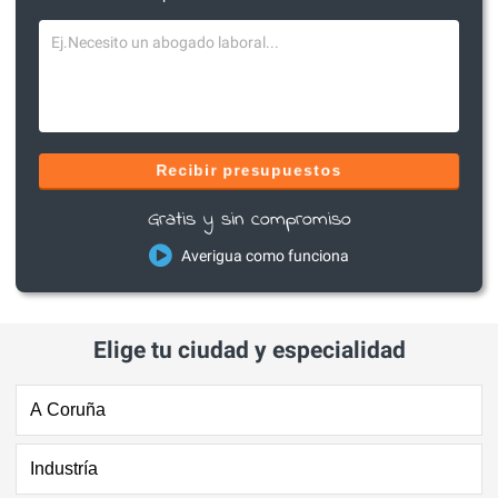
Recibir presupuestos
Gratis y sin compromiso
Averigua como funciona
Elige tu ciudad y especialidad