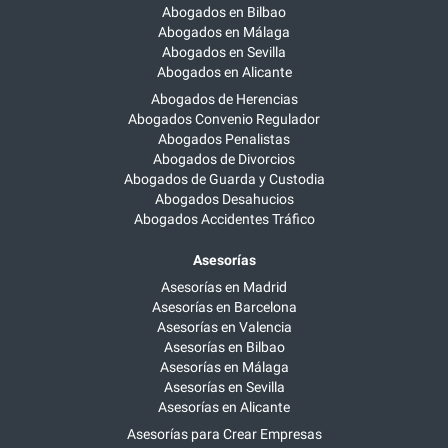
Abogados en Bilbao
Abogados en Málaga
Abogados en Sevilla
Abogados en Alicante
Abogados de Herencias
Abogados Convenio Regulador
Abogados Penalistas
Abogados de Divorcios
Abogados de Guarda y Custodia
Abogados Desahucios
Abogados Accidentes Tráfico
Asesorías
Asesorías en Madrid
Asesorías en Barcelona
Asesorías en Valencia
Asesorías en Bilbao
Asesorías en Málaga
Asesorías en Sevilla
Asesorías en Alicante
Asesorías para Crear Empresas