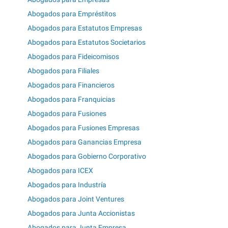
Abogados para Empréstitos
Abogados para Estatutos Empresas
Abogados para Estatutos Societarios
Abogados para Fideicomisos
Abogados para Filiales
Abogados para Financieros
Abogados para Franquicias
Abogados para Fusiones
Abogados para Fusiones Empresas
Abogados para Ganancias Empresa
Abogados para Gobierno Corporativo
Abogados para ICEX
Abogados para Industría
Abogados para Joint Ventures
Abogados para Junta Accionistas
Abogados para Junta Empresa