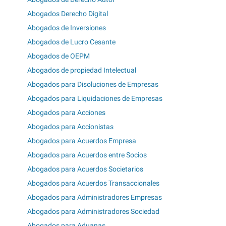
Abogados Derecho Digital
Abogados de Inversiones
Abogados de Lucro Cesante
Abogados de OEPM
Abogados de propiedad Intelectual
Abogados para Disoluciones de Empresas
Abogados para Liquidaciones de Empresas
Abogados para Acciones
Abogados para Accionistas
Abogados para Acuerdos Empresa
Abogados para Acuerdos entre Socios
Abogados para Acuerdos Societarios
Abogados para Acuerdos Transaccionales
Abogados para Administradores Empresas
Abogados para Administradores Sociedad
Abogados para Aduanas