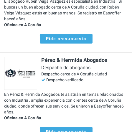
El abogado Rubén Veiga Vázquez es especialista en Industría . Si
buscas un buen abogado cerca de A Coruña ciudad, con Rubén
Veiga Vázquez estás en buenas manos. Se registró en Easyoffer
hace6 años.
Oficina en A Coruña
Pide presupuesto
Pérez & Hermida Abogados
Despacho de abogados
Despacho cerca de A Coruña ciudad
Despacho verificado
En Pérez & Hermida Abogados te asistirán en temas relacionados
con Industría , amplia experiencia con clientes cerca de A Coruña
ciudad, donde ofrecen sus servicios. Se unieron a Easyoffer hace6
años.
Oficina en A Coruña
Pide presupuesto