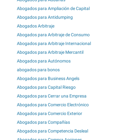
Abogados para Ampliación de Capital
Abogados para Antidumping
Abogados Arbitraje
Abogados para Arbitraje de Consumo
Abogados para Arbitraje Internacional
Abogados para Arbitraje Mercantil
Abogados para Autónomos
abogados para bonos
Abogados para Business Angels
Abogados para Capital Riesgo
Abogados para Cerrar una Empresa
Abogados para Comercio Electrónico
Abogados para Comercio Exterior
Abogados para Compañías
Abogados para Competencia Desleal
Abogados para Compra Acciones