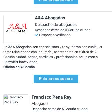
A&A Abogadas
Despacho de abogados
Despacho cerca de A Coruña ciudad
Despacho verificado
En A&A Abogadas son especialistas y te ayudarán con cualquier
tema relacionado con Industría , te atenderán en el área de A
Coruña ciudad. Serios, cordiales y profesionales. Se unieron a
Easyoffer hace7 años.
Oficina en A Coruña
Pide presupuesto
Francisco Pena Rey
Abogado
Despacho cerca de A Coruña ciudad