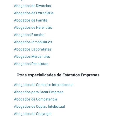
Abogados de Divorcios
Abogados de Extranjería
Abogados de Familia
Abogados de Herencias
Abogados Fiscales
Abogados Inmobiliarios
Abogados Laboralistas
Abogados Mercantiles
Abogados Penalistas
Otras especialidades de Estatutos Empresas
Abogados de Comercio Internacional
Abogados para Crear Empresa
Abogados de Competencia
Abogados de Copias Intelectual
Abogados de Copyright