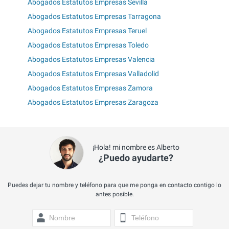
Abogados Estatutos Empresas Sevilla
Abogados Estatutos Empresas Tarragona
Abogados Estatutos Empresas Teruel
Abogados Estatutos Empresas Toledo
Abogados Estatutos Empresas Valencia
Abogados Estatutos Empresas Valladolid
Abogados Estatutos Empresas Zamora
Abogados Estatutos Empresas Zaragoza
¡Hola! mi nombre es Alberto
¿Puedo ayudarte?
Puedes dejar tu nombre y teléfono para que me ponga en contacto contigo lo
antes posible.