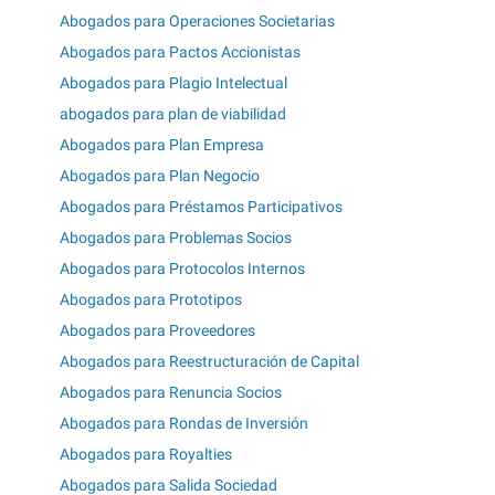
Abogados para Operaciones Societarias
Abogados para Pactos Accionistas
Abogados para Plagio Intelectual
abogados para plan de viabilidad
Abogados para Plan Empresa
Abogados para Plan Negocio
Abogados para Préstamos Participativos
Abogados para Problemas Socios
Abogados para Protocolos Internos
Abogados para Prototipos
Abogados para Proveedores
Abogados para Reestructuración de Capital
Abogados para Renuncia Socios
Abogados para Rondas de Inversión
Abogados para Royalties
Abogados para Salida Sociedad