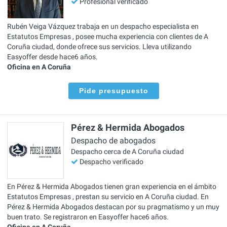
Profesional verificado
Rubén Veiga Vázquez trabaja en un despacho especialista en
Estatutos Empresas , posee mucha experiencia con clientes de A
Coruña ciudad, donde ofrece sus servicios. Lleva utilizando
Easyoffer desde hace6 años.
Oficina en A Coruña
Pide presupuesto
Pérez & Hermida Abogados
Despacho de abogados
Despacho cerca de A Coruña ciudad
Despacho verificado
En Pérez & Hermida Abogados tienen gran experiencia en el ámbito
Estatutos Empresas , prestan su servicio en A Coruña ciudad. En
Pérez & Hermida Abogados destacan por su pragmatismo y un muy
buen trato. Se registraron en Easyoffer hace6 años.
Oficina en A Coruña