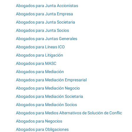
Abogados para Junta Accionistas
Abogados para Junta Empresa
Abogados para Junta Societaria
Abogados para Junta Socios
Abogados para Juntas Generales
Abogados para Líneas ICO
Abogados para Litigación
Abogados para MASC
Abogados para Mediación
Abogados para Mediación Empresarial
Abogados para Mediación Negocio
Abogados para Mediación Societaria
Abogados para Mediación Socios
Abogados para Medios Alternativos de Solución de Conflic
Abogados para Negocios
Abogados para Obligaciones