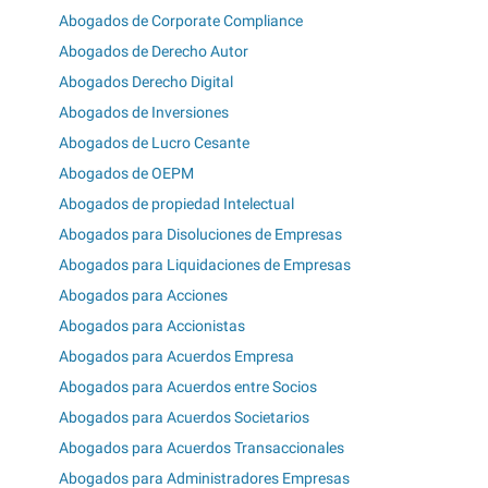
Abogados de Corporate Compliance
Abogados de Derecho Autor
Abogados Derecho Digital
Abogados de Inversiones
Abogados de Lucro Cesante
Abogados de OEPM
Abogados de propiedad Intelectual
Abogados para Disoluciones de Empresas
Abogados para Liquidaciones de Empresas
Abogados para Acciones
Abogados para Accionistas
Abogados para Acuerdos Empresa
Abogados para Acuerdos entre Socios
Abogados para Acuerdos Societarios
Abogados para Acuerdos Transaccionales
Abogados para Administradores Empresas