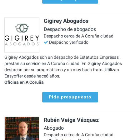
Gigirey Abogados
Despacho de abogados
Despacho cerca de A Coruña ciudad
Despacho verificado
Gigirey Abogados son un despacho de Estatutos Empresas ,
prestan su servicio en A Coruña ciudad. En Gigirey Abogados
destacan por su pragmatismo y un muy buen trato. Utilizan
Easyoffer desde hace6 años.
Oficina en A Coruña
Pide presupuesto
Rubén Veiga Vázquez
Abogado
Despacho cerca de A Coruña ciudad