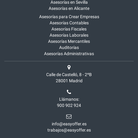
Asesorías en Sevilla
Asesorías en Alicante
Asesorías para Crear Empresas
Asesorías Contables
Asesorías Fiscales
Asesorías Laborales
Asesorías Mercantiles
Auditorías
Asesorías Administrativas
Calle de Castelló, 8 - 2ºB
28001
Madrid
Llámanos:
900 902 924
info@easyoffer.es
trabajos@easyoffer.es