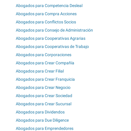
Abogados para Competencia Desleal
Abogados para Compra Acciones
Abogados para Conflictos Socios
Abogados para Consejo de Administración
Abogados para Cooperativas Agrarias
Abogados para Cooperativas de Trabajo
Abogados para Corporaciones
Abogados para Crear Compañía
Abogados para Crear Filial
Abogados para Crear Franquicia
Abogados para Crear Negocio
Abogados para Crear Sociedad
Abogados para Crear Sucursal
Abogados para Dividendos
Abogados para Due Diligence
Abogados para Emprendedores