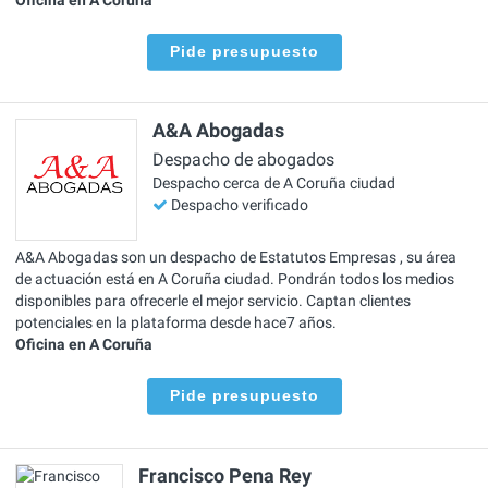
Pide presupuesto
A&A Abogadas
Despacho de abogados
Despacho cerca de A Coruña ciudad
Despacho verificado
A&A Abogadas son un despacho de Estatutos Empresas , su área
de actuación está en A Coruña ciudad. Pondrán todos los medios
disponibles para ofrecerle el mejor servicio. Captan clientes
potenciales en la plataforma desde hace7 años.
Oficina en A Coruña
Pide presupuesto
Francisco Pena Rey