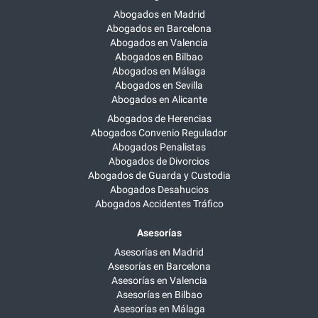
Abogados en Madrid
Abogados en Barcelona
Abogados en Valencia
Abogados en Bilbao
Abogados en Málaga
Abogados en Sevilla
Abogados en Alicante
Abogados de Herencias
Abogados Convenio Regulador
Abogados Penalistas
Abogados de Divorcios
Abogados de Guarda y Custodia
Abogados Desahucios
Abogados Accidentes Tráfico
Asesorías
Asesorías en Madrid
Asesorías en Barcelona
Asesorías en Valencia
Asesorías en Bilbao
Asesorías en Málaga