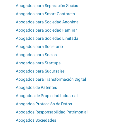
Abogados para Separación Socios
Abogados para Smart Contracts
Abogados para Sociedad Ánonima
Abogados para Sociedad Familiar
Abogados para Sociedad Limitada
Abogados para Societario
Abogados para Socios
Abogados para Startups
Abogados para Sucursales
Abogados para Transformación Digital
Abogados de Patentes
Abogados de Propiedad Industrial
Abogados Protección de Datos
Abogados Responsabilidad Patrimonial
Abogados Sociedades