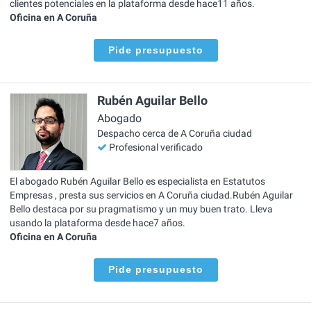
clientes potenciales en la plataforma desde hace11 años.
Oficina en A Coruña
Pide presupuesto
Rubén Aguilar Bello
Abogado
Despacho cerca de A Coruña ciudad
Profesional verificado
El abogado Rubén Aguilar Bello es especialista en Estatutos
Empresas , presta sus servicios en A Coruña ciudad.Rubén Aguilar
Bello destaca por su pragmatismo y un muy buen trato. Lleva
usando la plataforma desde hace7 años.
Oficina en A Coruña
Pide presupuesto