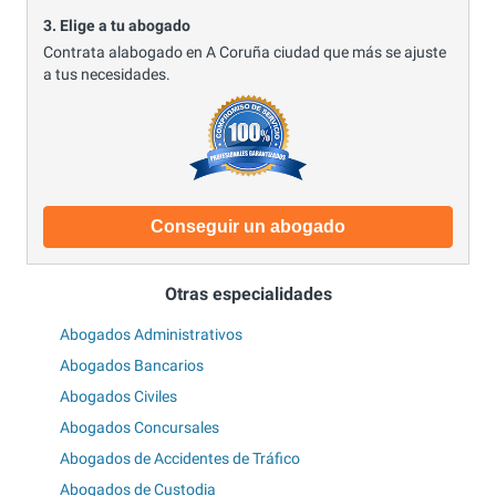
3. Elige a tu abogado
Contrata alabogado en A Coruña ciudad que más se ajuste
a tus necesidades.
Conseguir un abogado
Otras especialidades
Abogados Administrativos
Abogados Bancarios
Abogados Civiles
Abogados Concursales
Abogados de Accidentes de Tráfico
Abogados de Custodia