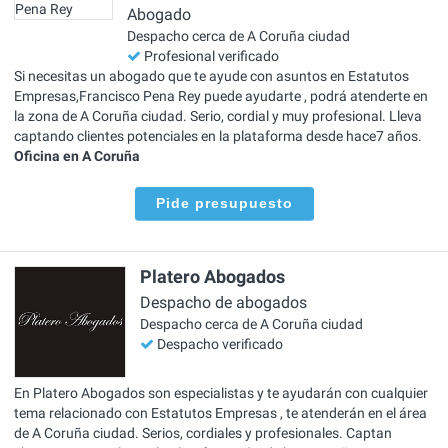
Abogado
Despacho cerca de A Coruña ciudad
Profesional verificado
Si necesitas un abogado que te ayude con asuntos en Estatutos
Empresas,Francisco Pena Rey puede ayudarte , podrá atenderte en
la zona de A Coruña ciudad. Serio, cordial y muy profesional. Lleva
captando clientes potenciales en la plataforma desde hace7 años.
Oficina en A Coruña
Pide presupuesto
Platero Abogados
Despacho de abogados
Despacho cerca de A Coruña ciudad
Despacho verificado
En Platero Abogados son especialistas y te ayudarán con cualquier
tema relacionado con Estatutos Empresas , te atenderán en el área
de A Coruña ciudad. Serios, cordiales y profesionales. Captan