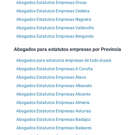
Abogados Estatutos Empresas Oroso
Abogados Estatutos Empresas Cedeira
Abogados Estatutos Empresas Negreira
Abogados Estatutos Empresas Valdoviño
Abogados Estatutos Empresas Bergondo
Abogados para estatutos empresas por Provincia
Abogados para estatutos empresas de todo el país
Abogados Estatutos Empresas A Coruña
Abogados Estatutos Empresas Álava
Abogados Estatutos Empresas Albacete
Abogados Estatutos Empresas Alicante
Abogados Estatutos Empresas Almería
Abogados Estatutos Empresas Asturias
Abogados Estatutos Empresas Badajoz
Abogados Estatutos Empresas Baleares