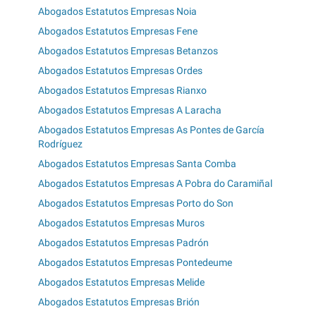
Abogados Estatutos Empresas Noia
Abogados Estatutos Empresas Fene
Abogados Estatutos Empresas Betanzos
Abogados Estatutos Empresas Ordes
Abogados Estatutos Empresas Rianxo
Abogados Estatutos Empresas A Laracha
Abogados Estatutos Empresas As Pontes de García
Rodríguez
Abogados Estatutos Empresas Santa Comba
Abogados Estatutos Empresas A Pobra do Caramiñal
Abogados Estatutos Empresas Porto do Son
Abogados Estatutos Empresas Muros
Abogados Estatutos Empresas Padrón
Abogados Estatutos Empresas Pontedeume
Abogados Estatutos Empresas Melide
Abogados Estatutos Empresas Brión