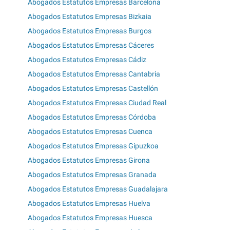
Abogados Estatutos Empresas Barcelona
Abogados Estatutos Empresas Bizkaia
Abogados Estatutos Empresas Burgos
Abogados Estatutos Empresas Cáceres
Abogados Estatutos Empresas Cádiz
Abogados Estatutos Empresas Cantabria
Abogados Estatutos Empresas Castellón
Abogados Estatutos Empresas Ciudad Real
Abogados Estatutos Empresas Córdoba
Abogados Estatutos Empresas Cuenca
Abogados Estatutos Empresas Gipuzkoa
Abogados Estatutos Empresas Girona
Abogados Estatutos Empresas Granada
Abogados Estatutos Empresas Guadalajara
Abogados Estatutos Empresas Huelva
Abogados Estatutos Empresas Huesca