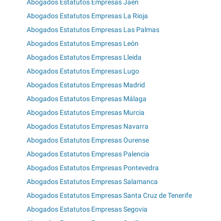
Abogados Estatutos Empresas Jaén
Abogados Estatutos Empresas La Rioja
Abogados Estatutos Empresas Las Palmas
Abogados Estatutos Empresas León
Abogados Estatutos Empresas Lleida
Abogados Estatutos Empresas Lugo
Abogados Estatutos Empresas Madrid
Abogados Estatutos Empresas Málaga
Abogados Estatutos Empresas Murcia
Abogados Estatutos Empresas Navarra
Abogados Estatutos Empresas Ourense
Abogados Estatutos Empresas Palencia
Abogados Estatutos Empresas Pontevedra
Abogados Estatutos Empresas Salamanca
Abogados Estatutos Empresas Santa Cruz de Tenerife
Abogados Estatutos Empresas Segovia