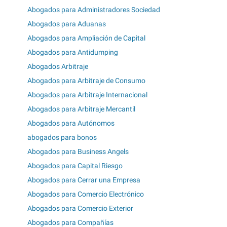
Abogados para Administradores Sociedad
Abogados para Aduanas
Abogados para Ampliación de Capital
Abogados para Antidumping
Abogados Arbitraje
Abogados para Arbitraje de Consumo
Abogados para Arbitraje Internacional
Abogados para Arbitraje Mercantil
Abogados para Autónomos
abogados para bonos
Abogados para Business Angels
Abogados para Capital Riesgo
Abogados para Cerrar una Empresa
Abogados para Comercio Electrónico
Abogados para Comercio Exterior
Abogados para Compañías