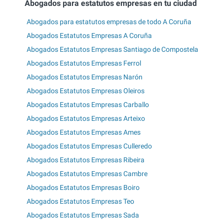
Abogados para estatutos empresas en tu ciudad
Abogados para estatutos empresas de todo A Coruña
Abogados Estatutos Empresas A Coruña
Abogados Estatutos Empresas Santiago de Compostela
Abogados Estatutos Empresas Ferrol
Abogados Estatutos Empresas Narón
Abogados Estatutos Empresas Oleiros
Abogados Estatutos Empresas Carballo
Abogados Estatutos Empresas Arteixo
Abogados Estatutos Empresas Ames
Abogados Estatutos Empresas Culleredo
Abogados Estatutos Empresas Ribeira
Abogados Estatutos Empresas Cambre
Abogados Estatutos Empresas Boiro
Abogados Estatutos Empresas Teo
Abogados Estatutos Empresas Sada