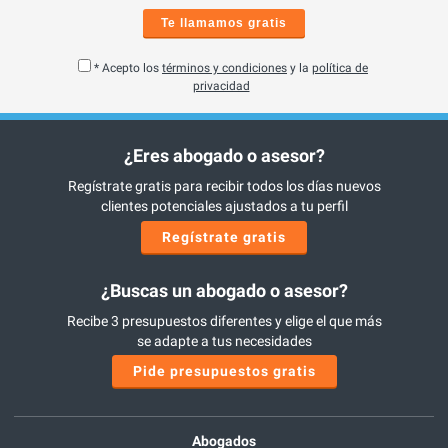
Te llamamos gratis
* Acepto los
términos y condiciones
y la
política de
privacidad
¿Eres abogado o asesor?
Regístrate gratis para recibir todos los días nuevos
clientes potenciales ajustados a tu perfil
Regístrate gratis
¿Buscas un abogado o asesor?
Recibe 3 presupuestos diferentes y elige el que más
se adapte a tus necesidades
Pide presupuestos gratis
Abogados