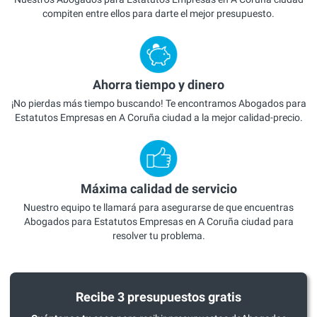
compiten entre ellos para darte el mejor presupuesto.
Ahorra tiempo y dinero
¡No pierdas más tiempo buscando! Te encontramos Abogados para
Estatutos Empresas en A Coruña ciudad a la mejor calidad-precio.
Máxima calidad de servicio
Nuestro equipo te llamará para asegurarse de que encuentras
Abogados para Estatutos Empresas en A Coruña ciudad para
resolver tu problema.
Recibe 3 presupuestos gratis