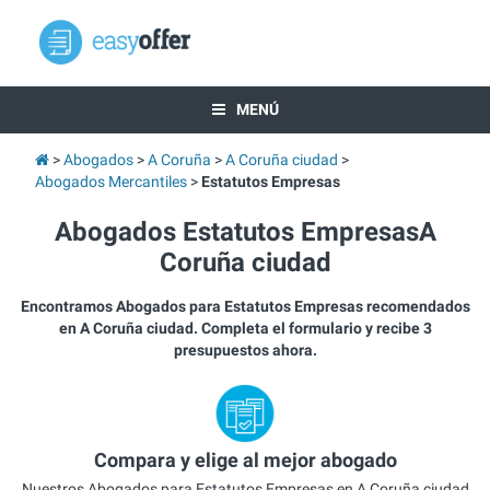
MENÚ
Abogados
A Coruña
A Coruña ciudad
Abogados Mercantiles
Estatutos Empresas
Abogados Estatutos EmpresasA
Coruña ciudad
Encontramos Abogados para Estatutos Empresas recomendados
en A Coruña ciudad. Completa el formulario y recibe 3
presupuestos ahora.
Compara y elige al mejor abogado
Nuestros Abogados para Estatutos Empresas en A Coruña ciudad