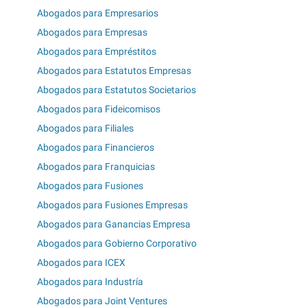
Abogados para Empresarios
Abogados para Empresas
Abogados para Empréstitos
Abogados para Estatutos Empresas
Abogados para Estatutos Societarios
Abogados para Fideicomisos
Abogados para Filiales
Abogados para Financieros
Abogados para Franquicias
Abogados para Fusiones
Abogados para Fusiones Empresas
Abogados para Ganancias Empresa
Abogados para Gobierno Corporativo
Abogados para ICEX
Abogados para Industría
Abogados para Joint Ventures