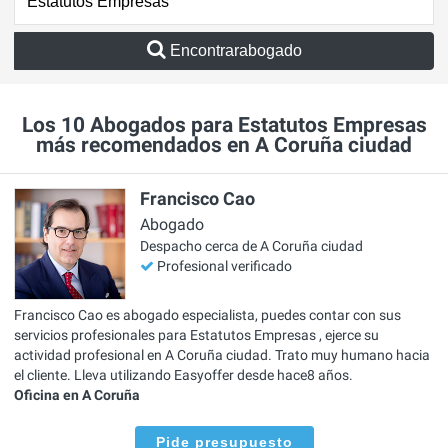
Encontrarabogado
Los 10 Abogados para Estatutos Empresas
más recomendados en A Coruña ciudad
Francisco Cao
Abogado
Despacho cerca de A Coruña ciudad
Profesional verificado
Francisco Cao es abogado especialista, puedes contar con sus
servicios profesionales para Estatutos Empresas , ejerce su
actividad profesional en A Coruña ciudad. Trato muy humano hacia
el cliente. Lleva utilizando Easyoffer desde hace8 años.
Oficina en A Coruña
Pide presupuesto