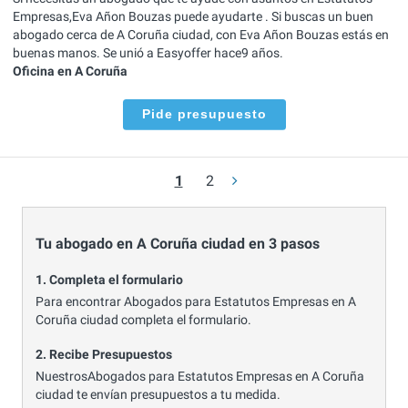
Empresas,Eva Añon Bouzas puede ayudarte . Si buscas un buen
abogado cerca de A Coruña ciudad, con Eva Añon Bouzas estás en
buenas manos. Se unió a Easyoffer hace9 años.
Oficina en A Coruña
Pide presupuesto
1
2
Tu abogado en A Coruña ciudad en 3 pasos
1. Completa el formulario
Para encontrar Abogados para Estatutos Empresas en A
Coruña ciudad completa el formulario.
2. Recibe Presupuestos
NuestrosAbogados para Estatutos Empresas en A Coruña
ciudad te envían presupuestos a tu medida.