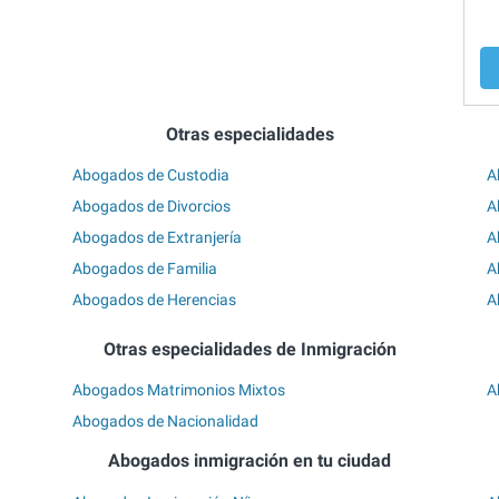
Otras especialidades
Abogados de Custodia
A
Abogados de Divorcios
A
Abogados de Extranjería
A
Abogados de Familia
A
Abogados de Herencias
A
Otras especialidades de Inmigración
Abogados Matrimonios Mixtos
A
Abogados de Nacionalidad
Abogados inmigración en tu ciudad