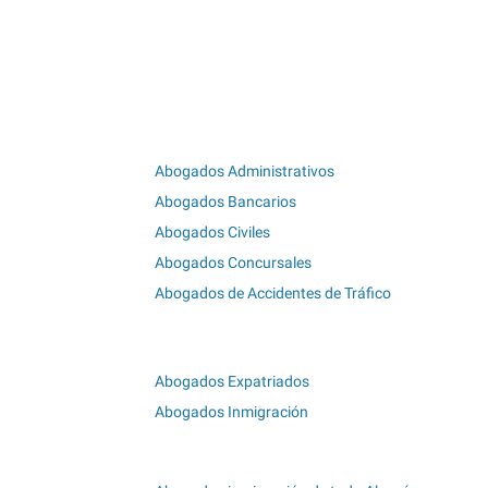
Abogados Administrativos
Abogados Bancarios
Abogados Civiles
Abogados Concursales
Abogados de Accidentes de Tráfico
Abogados Expatriados
Abogados Inmigración