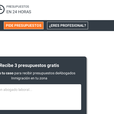
PRESUPUESTOS
EN 24 HORAS
PIDE PRESUPUESTOS
¿ERES PROFESIONAL?
Recibe 3 presupuestos gratis
 tu caso
para recibir presupuestos deAbogados
Inmigración en tu zona