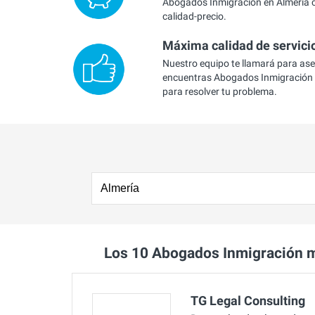
Abogados Inmigración en Almería c
calidad-precio.
Máxima calidad de servici
Nuestro equipo te llamará para as
encuentras Abogados Inmigración 
para resolver tu problema.
Los 10 Abogados Inmigración 
TG Legal Consulting