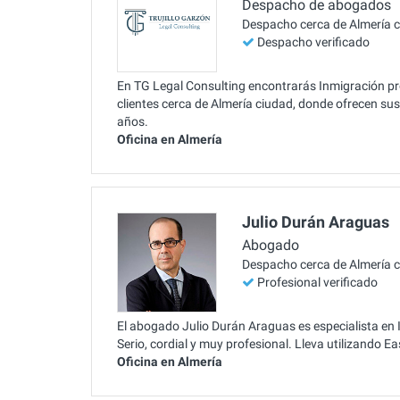
Despacho de abogados
Despacho cerca de Almería 
Despacho verificado
En TG Legal Consulting encontrarás Inmigración pro
clientes cerca de Almería ciudad, donde ofrecen sus
años.
Oficina en Almería
Julio Durán Araguas
Abogado
Despacho cerca de Almería 
Profesional verificado
El abogado Julio Durán Araguas es especialista en 
Serio, cordial y muy profesional. Lleva utilizando 
Oficina en Almería