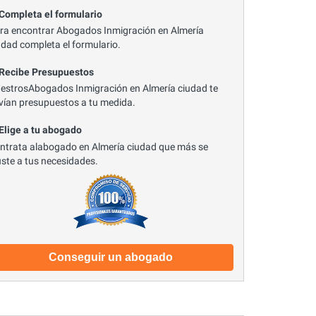
 Completa el formulario
ra encontrar Abogados Inmigración en Almería
udad completa el formulario.
 Recibe Presupuestos
estrosAbogados Inmigración en Almería ciudad te
vían presupuestos a tu medida.
 Elige a tu abogado
ntrata alabogado en Almería ciudad que más se
uste a tus necesidades.
Conseguir un abogado