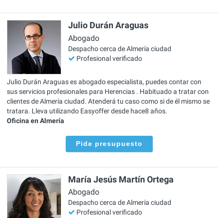
Julio Durán Araguas
Abogado
Despacho cerca de Almería ciudad
Profesional verificado
Julio Durán Araguas es abogado especialista, puedes contar con
sus servicios profesionales para Herencias . Habituado a tratar con
clientes de Almería ciudad. Atenderá tu caso como si de él mismo se
tratara. Lleva utilizando Easyoffer desde hace8 años.
Oficina en Almería
Pide presupuesto
María Jesús Martín Ortega
Abogado
Despacho cerca de Almería ciudad
Profesional verificado