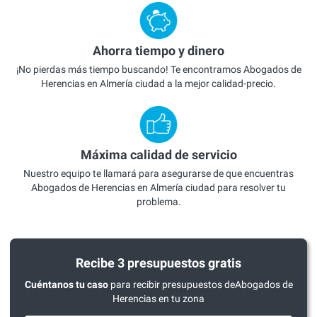
Ahorra tiempo y dinero
¡No pierdas más tiempo buscando! Te encontramos Abogados de
Herencias en Almería ciudad a la mejor calidad-precio.
Máxima calidad de servicio
Nuestro equipo te llamará para asegurarse de que encuentras
Abogados de Herencias en Almería ciudad para resolver tu
problema.
Recibe 3 presupuestos gratis
Cuéntanos tu caso
para recibir presupuestos deAbogados de
Herencias en tu zona