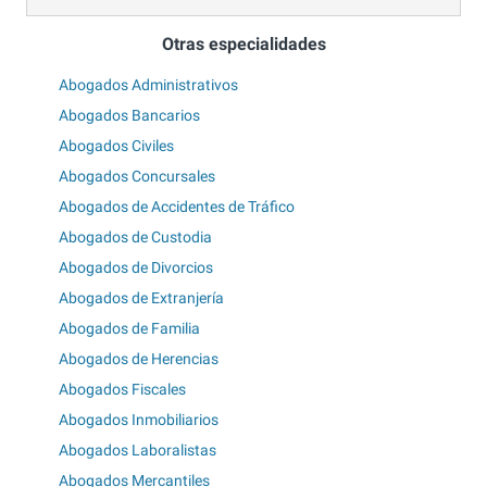
Otras especialidades
Abogados Administrativos
Abogados Bancarios
Abogados Civiles
Abogados Concursales
Abogados de Accidentes de Tráfico
Abogados de Custodia
Abogados de Divorcios
Abogados de Extranjería
Abogados de Familia
Abogados de Herencias
Abogados Fiscales
Abogados Inmobiliarios
Abogados Laboralistas
Abogados Mercantiles