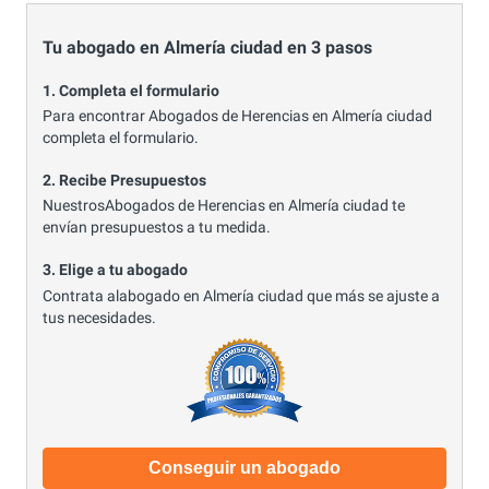
Tu abogado en Almería ciudad en 3 pasos
1. Completa el formulario
Para encontrar Abogados de Herencias en Almería ciudad
completa el formulario.
2. Recibe Presupuestos
NuestrosAbogados de Herencias en Almería ciudad te
envían presupuestos a tu medida.
3. Elige a tu abogado
Contrata alabogado en Almería ciudad que más se ajuste a
tus necesidades.
Conseguir un abogado