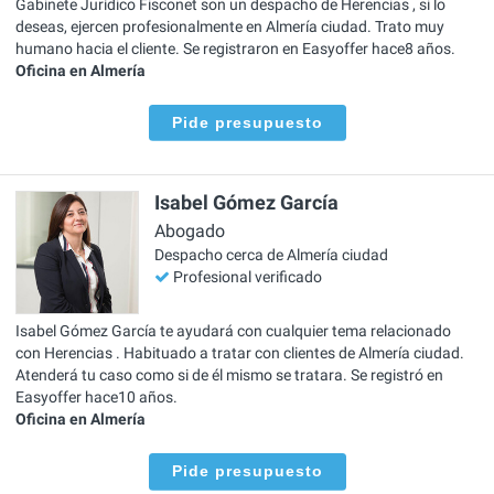
Gabinete Jurídico Fisconet son un despacho de Herencias , si lo
deseas, ejercen profesionalmente en Almería ciudad. Trato muy
humano hacia el cliente. Se registraron en Easyoffer hace8 años.
Oficina en Almería
Pide presupuesto
Isabel Gómez García
Abogado
Despacho cerca de Almería ciudad
Profesional verificado
Isabel Gómez García te ayudará con cualquier tema relacionado
con Herencias . Habituado a tratar con clientes de Almería ciudad.
Atenderá tu caso como si de él mismo se tratara. Se registró en
Easyoffer hace10 años.
Oficina en Almería
Pide presupuesto