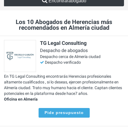
Encontrarabogado
Los 10 Abogados de Herencias más
recomendados en Almería ciudad
TG Legal Consulting
Despacho de abogados
Despacho cerca de Almería ciudad
Despacho verificado
En TG Legal Consulting encontrarás Herencias profesionales
altamente cualificados , si lo deseas, ejercen profesionalmente en
Almería ciudad. Trato muy humano hacia el cliente. Captan clientes
potenciales en la plataforma desde hace7 años.
Oficina en Almería
Pide presupuesto