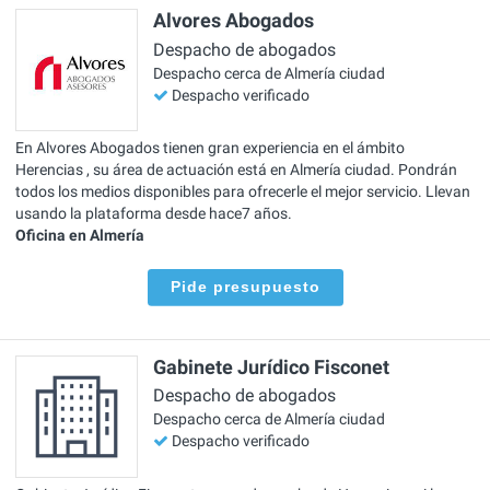
Alvores Abogados
Despacho de abogados
Despacho cerca de Almería ciudad
Despacho verificado
En Alvores Abogados tienen gran experiencia en el ámbito
Herencias , su área de actuación está en Almería ciudad. Pondrán
todos los medios disponibles para ofrecerle el mejor servicio. Llevan
usando la plataforma desde hace7 años.
Oficina en Almería
Pide presupuesto
Gabinete Jurídico Fisconet
Despacho de abogados
Despacho cerca de Almería ciudad
Despacho verificado