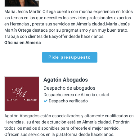
María Jesús Martín Ortega cuenta con mucha experiencia en todos
los temas en los que necesites los servicios profesionales expertos
en Herencias , presta sus servicios en Almería ciudad.María Jesús
Martín Ortega destaca por su pragmatismo y un muy buen trato.
Trabaja con clientes de Easyoffer desde hace7 años.
Oficina en Almería
Pide presupuesto
Agatón Abogados
Despacho de abogados
Despacho cerca de Almería ciudad
Despacho verificado
Agatón Abogados están especializados y altamente cualificados en
Herencias , su área de actuación está en Almería ciudad. Pondrán
todos los medios disponibles para ofrecerle el mejor servicio.
Ofrecen sus servicios en la plataforma desde hace8 años.