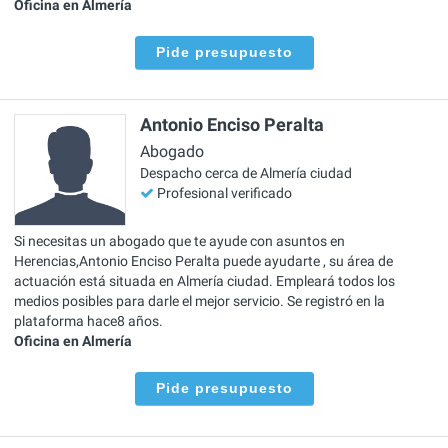
Oficina en Almería
Pide presupuesto
Antonio Enciso Peralta
Abogado
Despacho cerca de Almería ciudad
Profesional verificado
Si necesitas un abogado que te ayude con asuntos en
Herencias,Antonio Enciso Peralta puede ayudarte , su área de
actuación está situada en Almería ciudad. Empleará todos los
medios posibles para darle el mejor servicio. Se registró en la
plataforma hace8 años.
Oficina en Almería
Pide presupuesto