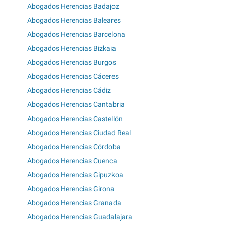
Abogados Herencias Badajoz
Abogados Herencias Baleares
Abogados Herencias Barcelona
Abogados Herencias Bizkaia
Abogados Herencias Burgos
Abogados Herencias Cáceres
Abogados Herencias Cádiz
Abogados Herencias Cantabria
Abogados Herencias Castellón
Abogados Herencias Ciudad Real
Abogados Herencias Córdoba
Abogados Herencias Cuenca
Abogados Herencias Gipuzkoa
Abogados Herencias Girona
Abogados Herencias Granada
Abogados Herencias Guadalajara