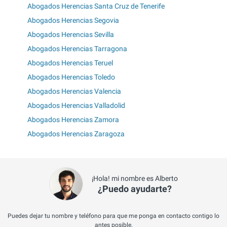
Abogados Herencias Santa Cruz de Tenerife
Abogados Herencias Segovia
Abogados Herencias Sevilla
Abogados Herencias Tarragona
Abogados Herencias Teruel
Abogados Herencias Toledo
Abogados Herencias Valencia
Abogados Herencias Valladolid
Abogados Herencias Zamora
Abogados Herencias Zaragoza
¡Hola! mi nombre es Alberto
¿Puedo ayudarte?
Puedes dejar tu nombre y teléfono para que me ponga en contacto contigo lo
antes posible.