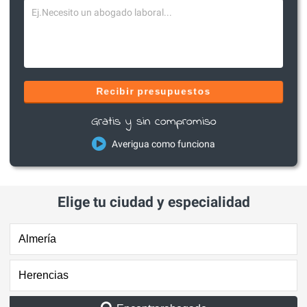
Recibir presupuestos
Gratis y sin compromiso
Averigua como funciona
Elige tu ciudad y especialidad