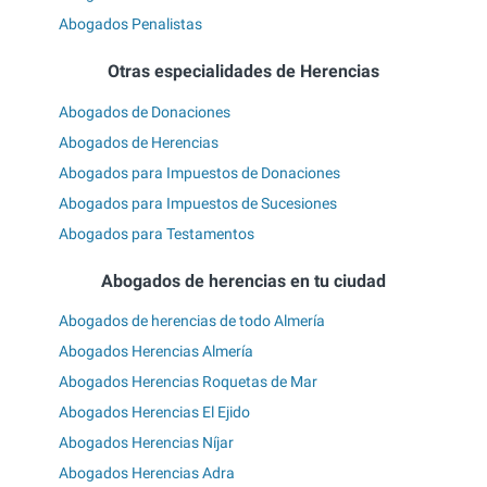
Abogados Penalistas
Otras especialidades de Herencias
Abogados de Donaciones
Abogados de Herencias
Abogados para Impuestos de Donaciones
Abogados para Impuestos de Sucesiones
Abogados para Testamentos
Abogados de herencias en tu ciudad
Abogados de herencias de todo Almería
Abogados Herencias Almería
Abogados Herencias Roquetas de Mar
Abogados Herencias El Ejido
Abogados Herencias Níjar
Abogados Herencias Adra