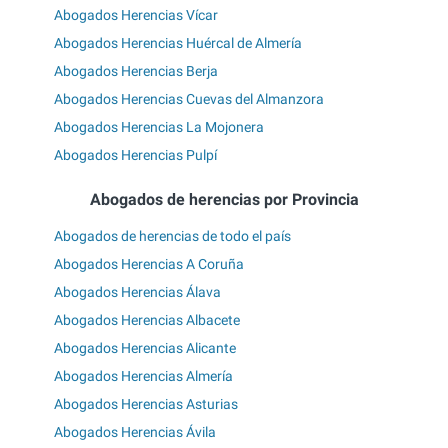
Abogados Herencias Vícar
Abogados Herencias Huércal de Almería
Abogados Herencias Berja
Abogados Herencias Cuevas del Almanzora
Abogados Herencias La Mojonera
Abogados Herencias Pulpí
Abogados de herencias por Provincia
Abogados de herencias de todo el país
Abogados Herencias A Coruña
Abogados Herencias Álava
Abogados Herencias Albacete
Abogados Herencias Alicante
Abogados Herencias Almería
Abogados Herencias Asturias
Abogados Herencias Ávila