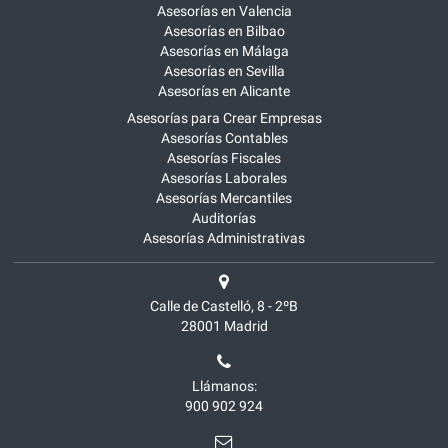
Asesorías en Valencia
Asesorías en Bilbao
Asesorías en Málaga
Asesorías en Sevilla
Asesorías en Alicante
Asesorías para Crear Empresas
Asesorías Contables
Asesorías Fiscales
Asesorías Laborales
Asesorías Mercantiles
Auditorías
Asesorías Administrativas
Calle de Castelló, 8 - 2ºB
28001
Madrid
Llámanos:
900 902 924