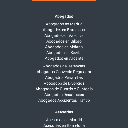
Abogados
Abogados en Madrid
Abogados en Barcelona
Abogados en Valencia
Abogados en Bilbao
Abogados en Málaga
Abogados en Sevilla
Abogados en Alicante
Abogados de Herencias
Abogados Convenio Regulador
Abogados Penalistas
Abogados de Divorcios
Abogados de Guarda y Custodia
Abogados Desahucios
Abogados Accidentes Tráfico
Asesorías
Asesorías en Madrid
Asesorías en Barcelona