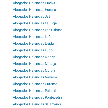
Abogados Herencias Huelva
Abogados Herencias Huesca
Abogados Herencias Jaén
Abogados Herencias La Rioja
Abogados Herencias Las Palmas
Abogados Herencias León
Abogados Herencias Lleida
Abogados Herencias Lugo
Abogados Herencias Madrid
Abogados Herencias Málaga
Abogados Herencias Murcia
Abogados Herencias Navarra
Abogados Herencias Ourense
Abogados Herencias Palencia
Abogados Herencias Pontevedra
Abogados Herencias Salamanca