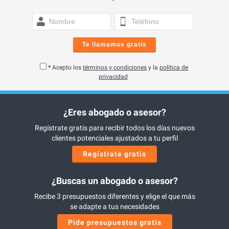
Te llamamos gratis
* Acepto los
términos y condiciones
y la
política de
privacidad
¿Eres abogado o asesor?
Regístrate gratis para recibir todos los días nuevos
clientes potenciales ajustados a tu perfil
Regístrate gratis
¿Buscas un abogado o asesor?
Recibe 3 presupuestos diferentes y elige el que más
se adapte a tus necesidades
Pide presupuestos gratis