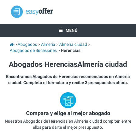
MENÚ
Abogados
Almería
Almería ciudad
Abogados de Sucesiones
Herencias
Abogados HerenciasAlmería ciudad
Encontramos Abogados de Herencias recomendados en Almería
ciudad. Completa el formulario y recibe 3 presupuestos ahora.
Compara y elige al mejor abogado
Nuestros Abogados de Herencias en Almería ciudad compiten entre
ellos para darte el mejor presupuesto.