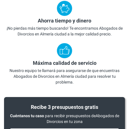
Ahorra tiempo y dinero
¡No pierdas más tiempo buscando! Te encontramos Abogados de
Divorcios en Almería ciudad a la mejor calidad-precio.
Máxima calidad de servicio
Nuestro equipo te llamará para asegurarse de que encuentras
Abogados de Divorcios en Almería ciudad para resolver tu
problema.
Recibe 3 presupuestos gratis
Cuéntanos tu caso
para recibir presupuestos deAbogados de
Divorcios en tu zona