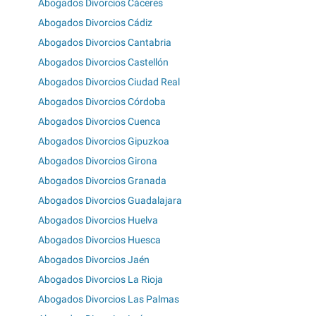
Abogados Divorcios Cáceres
Abogados Divorcios Cádiz
Abogados Divorcios Cantabria
Abogados Divorcios Castellón
Abogados Divorcios Ciudad Real
Abogados Divorcios Córdoba
Abogados Divorcios Cuenca
Abogados Divorcios Gipuzkoa
Abogados Divorcios Girona
Abogados Divorcios Granada
Abogados Divorcios Guadalajara
Abogados Divorcios Huelva
Abogados Divorcios Huesca
Abogados Divorcios Jaén
Abogados Divorcios La Rioja
Abogados Divorcios Las Palmas