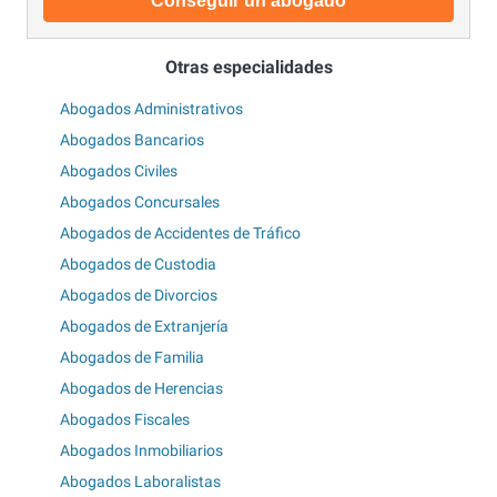
Conseguir un abogado
Otras especialidades
Abogados Administrativos
Abogados Bancarios
Abogados Civiles
Abogados Concursales
Abogados de Accidentes de Tráfico
Abogados de Custodia
Abogados de Divorcios
Abogados de Extranjería
Abogados de Familia
Abogados de Herencias
Abogados Fiscales
Abogados Inmobiliarios
Abogados Laboralistas