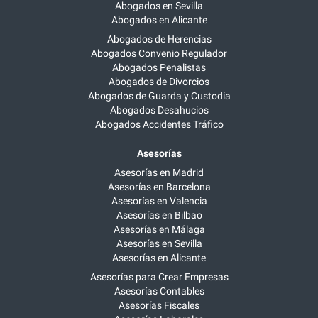
Abogados en Sevilla
Abogados en Alicante
Abogados de Herencias
Abogados Convenio Regulador
Abogados Penalistas
Abogados de Divorcios
Abogados de Guarda y Custodia
Abogados Desahucios
Abogados Accidentes Tráfico
Asesorías
Asesorías en Madrid
Asesorías en Barcelona
Asesorías en Valencia
Asesorías en Bilbao
Asesorías en Málaga
Asesorías en Sevilla
Asesorías en Alicante
Asesorías para Crear Empresas
Asesorías Contables
Asesorías Fiscales