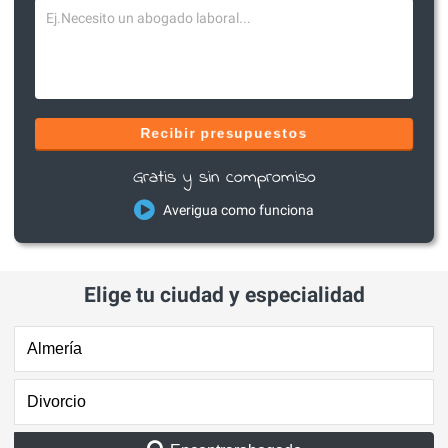
Recibir presupuestos
Gratis y sin compromiso
Averigua como funciona
Elige tu ciudad y especialidad