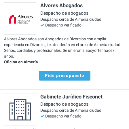
Alvores Abogados
Despacho de abogados
Despacho cerca de Almería ciudad
Despacho verificado
Alvores Abogados son Abogados de Divorcios con amplia
experiencia en Divorcio , te atenderán en el área de Almería ciudad.
Serios, cordiales y profesionales. Se unieron a Easyoffer hace7
años.
Oficina en Almería
Pide presupuesto
Gabinete Jurídico Fisconet
Despacho de abogados
Despacho cerca de Almería ciudad
Despacho verificado