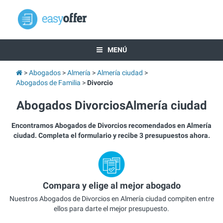
MENÚ
Abogados
Almería
Almería ciudad
Abogados de Familia
Divorcio
Abogados DivorciosAlmería ciudad
Encontramos Abogados de Divorcios recomendados en Almería
ciudad. Completa el formulario y recibe 3 presupuestos ahora.
Compara y elige al mejor abogado
Nuestros Abogados de Divorcios en Almería ciudad compiten entre
ellos para darte el mejor presupuesto.