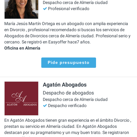
Despacho cerca de Almería ciudad
Profesional verificado
María Jesús Martín Ortega es un abogado con amplia experiencia
en Divorcio , profesional recomendado si buscas los servicios de
Abogados de Divorcios cerca de Almería ciudad. Profesional serio y
cercano. Se registró en Easyoffer hace7 años.
Oficina en Almería
Pide presupuesto
Agatón Abogados
Despacho de abogados
Despacho cerca de Almería ciudad
Despacho verificado
En Agatón Abogados tienen gran experiencia en el ámbito Divorcio ,
prestan su servicio en Almería ciudad. En Agatón Abogados
destacan por su pragmatismo y un muy buen trato. Se registraron