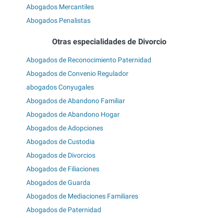
Abogados Mercantiles
Abogados Penalistas
Otras especialidades de Divorcio
Abogados de Reconocimiento Paternidad
Abogados de Convenio Regulador
abogados Conyugales
Abogados de Abandono Familiar
Abogados de Abandono Hogar
Abogados de Adopciones
Abogados de Custodia
Abogados de Divorcios
Abogados de Filiaciones
Abogados de Guarda
Abogados de Mediaciones Familiares
Abogados de Paternidad