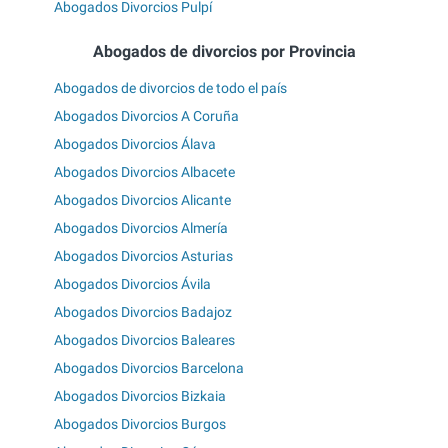
Abogados Divorcios Pulpí
Abogados de divorcios por Provincia
Abogados de divorcios de todo el país
Abogados Divorcios A Coruña
Abogados Divorcios Álava
Abogados Divorcios Albacete
Abogados Divorcios Alicante
Abogados Divorcios Almería
Abogados Divorcios Asturias
Abogados Divorcios Ávila
Abogados Divorcios Badajoz
Abogados Divorcios Baleares
Abogados Divorcios Barcelona
Abogados Divorcios Bizkaia
Abogados Divorcios Burgos