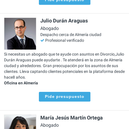
Julio Durán Araguas
Abogado
Despacho cerca de Almería ciudad
Profesional verificado
Si necesitas un abogado que te ayude con asuntos en Divorcio,Julio
Durán Araguas puede ayudarte . Te atenderá en la zona de Almería
ciudad y alrededores. Gran preocupación por los asuntos de sus
clientes. Lleva captando clientes potenciales en la plataforma desde
hace8 años.
Oficina en Almería
Pide presupuesto
María Jesús Martín Ortega
Abogado