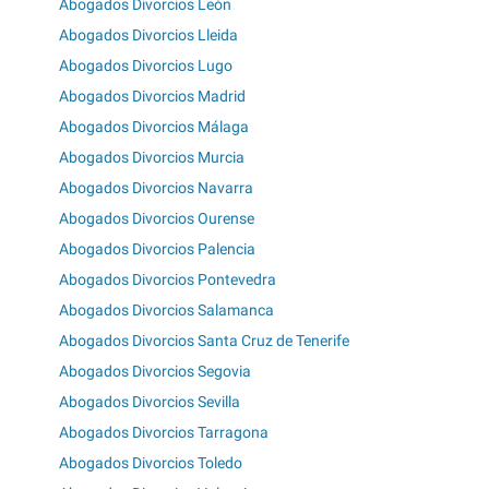
Abogados Divorcios León
Abogados Divorcios Lleida
Abogados Divorcios Lugo
Abogados Divorcios Madrid
Abogados Divorcios Málaga
Abogados Divorcios Murcia
Abogados Divorcios Navarra
Abogados Divorcios Ourense
Abogados Divorcios Palencia
Abogados Divorcios Pontevedra
Abogados Divorcios Salamanca
Abogados Divorcios Santa Cruz de Tenerife
Abogados Divorcios Segovia
Abogados Divorcios Sevilla
Abogados Divorcios Tarragona
Abogados Divorcios Toledo