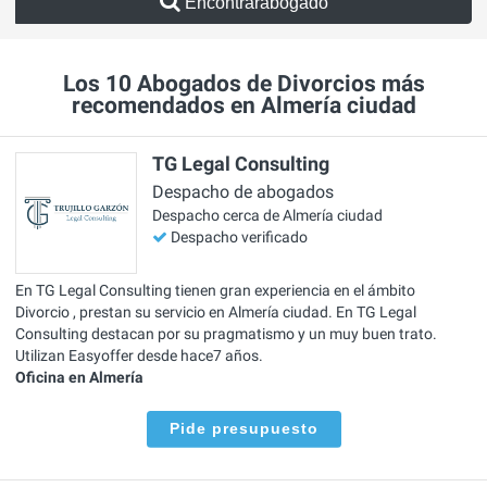
Encontrarabogado
Los 10 Abogados de Divorcios más
recomendados en Almería ciudad
TG Legal Consulting
Despacho de abogados
Despacho cerca de Almería ciudad
Despacho verificado
En TG Legal Consulting tienen gran experiencia en el ámbito
Divorcio , prestan su servicio en Almería ciudad. En TG Legal
Consulting destacan por su pragmatismo y un muy buen trato.
Utilizan Easyoffer desde hace7 años.
Oficina en Almería
Pide presupuesto