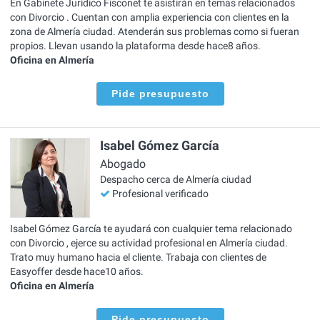
En Gabinete Jurídico Fisconet te asistirán en temas relacionados
con Divorcio . Cuentan con amplia experiencia con clientes en la
zona de Almería ciudad. Atenderán sus problemas como si fueran
propios. Llevan usando la plataforma desde hace8 años.
Oficina en Almería
Pide presupuesto
Isabel Gómez García
Abogado
Despacho cerca de Almería ciudad
Profesional verificado
Isabel Gómez García te ayudará con cualquier tema relacionado
con Divorcio , ejerce su actividad profesional en Almería ciudad.
Trato muy humano hacia el cliente. Trabaja con clientes de
Easyoffer desde hace10 años.
Oficina en Almería
Pide presupuesto