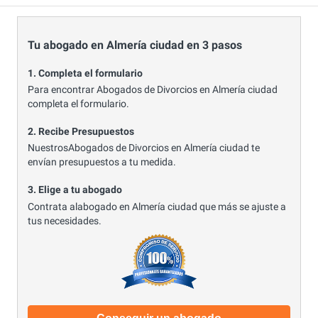
Tu abogado en Almería ciudad en 3 pasos
1. Completa el formulario
Para encontrar Abogados de Divorcios en Almería ciudad
completa el formulario.
2. Recibe Presupuestos
NuestrosAbogados de Divorcios en Almería ciudad te
envían presupuestos a tu medida.
3. Elige a tu abogado
Contrata alabogado en Almería ciudad que más se ajuste a
tus necesidades.