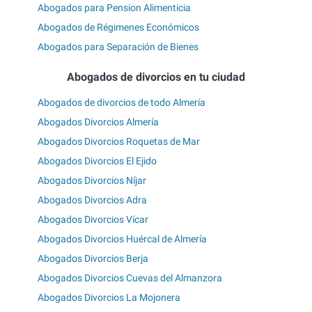
Abogados para Pension Alimenticia
Abogados de Régimenes Económicos
Abogados para Separación de Bienes
Abogados de divorcios en tu ciudad
Abogados de divorcios de todo Almería
Abogados Divorcios Almería
Abogados Divorcios Roquetas de Mar
Abogados Divorcios El Ejido
Abogados Divorcios Níjar
Abogados Divorcios Adra
Abogados Divorcios Vícar
Abogados Divorcios Huércal de Almería
Abogados Divorcios Berja
Abogados Divorcios Cuevas del Almanzora
Abogados Divorcios La Mojonera