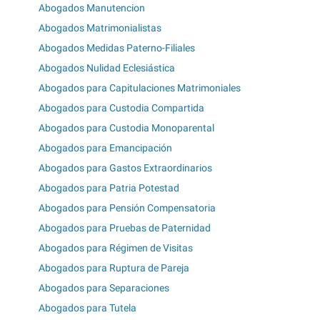
Abogados Manutencion
Abogados Matrimonialistas
Abogados Medidas Paterno-Filiales
Abogados Nulidad Eclesiástica
Abogados para Capitulaciones Matrimoniales
Abogados para Custodia Compartida
Abogados para Custodia Monoparental
Abogados para Emancipación
Abogados para Gastos Extraordinarios
Abogados para Patria Potestad
Abogados para Pensión Compensatoria
Abogados para Pruebas de Paternidad
Abogados para Régimen de Visitas
Abogados para Ruptura de Pareja
Abogados para Separaciones
Abogados para Tutela