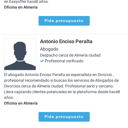
en Easyoffer hace8 años.
Oficina en Almería
Pide presupuesto
Antonio Enciso Peralta
Abogado
Despacho cerca de Almería ciudad
Profesional verificado
El abogado Antonio Enciso Peralta es especialista en Divorcio ,
profesional recomendado si buscas los servicios de Abogados de
Divorcios cerca de Almería ciudad. Profesional serio y cercano.
Lleva captando clientes potenciales en la plataforma desde hace8
años.
Oficina en Almería
Pide presupuesto