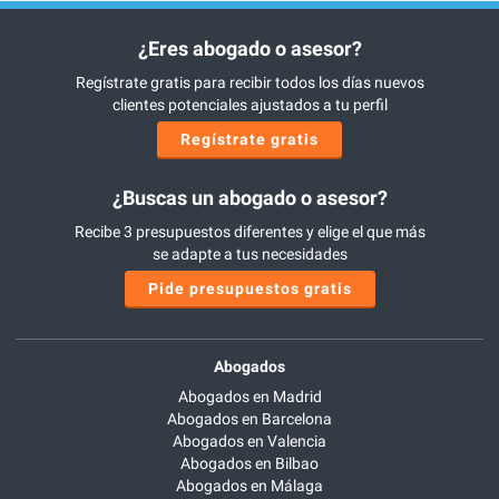
¿Eres abogado o asesor?
Regístrate gratis para recibir todos los días nuevos
clientes potenciales ajustados a tu perfil
Regístrate gratis
¿Buscas un abogado o asesor?
Recibe 3 presupuestos diferentes y elige el que más
se adapte a tus necesidades
Pide presupuestos gratis
Abogados
Abogados en Madrid
Abogados en Barcelona
Abogados en Valencia
Abogados en Bilbao
Abogados en Málaga