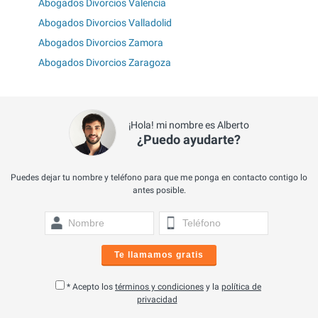
Abogados Divorcios Valencia
Abogados Divorcios Valladolid
Abogados Divorcios Zamora
Abogados Divorcios Zaragoza
¡Hola! mi nombre es Alberto
¿Puedo ayudarte?
Puedes dejar tu nombre y teléfono para que me ponga en contacto contigo lo
antes posible.
Te llamamos gratis
* Acepto los
términos y condiciones
y la
política de
privacidad