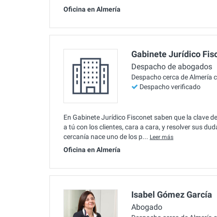
Oficina en Almería
Gabinete Jurídico Fis
Despacho de abogados
Despacho cerca de Almería 
Despacho verificado
En Gabinete Jurídico Fisconet saben que la clave de 
a tú con los clientes, cara a cara, y resolver sus 
cercanía nace uno de los p...
Leer más
Oficina en Almería
Isabel Gómez García
Abogado