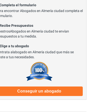
 Completa el formulario
ra encontrar Abogados en Almería ciudad completa el
rmulario.
 Recibe Presupuestos
estrosAbogados en Almería ciudad te envían
esupuestos a tu medida.
 Elige a tu abogado
ntrata alabogado en Almería ciudad que más se
uste a tus necesidades.
Conseguir un abogado