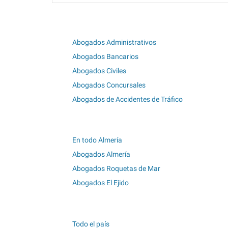
Abogados Administrativos
Abogados Bancarios
Abogados Civiles
Abogados Concursales
Abogados de Accidentes de Tráfico
En todo Almería
Abogados Almería
Abogados Roquetas de Mar
Abogados El Ejido
Todo el país