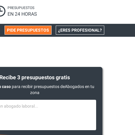
PRESUPUESTOS
EN 24 HORAS
PIDE PRESUPUESTOS
¿ERES PROFESIONAL?
Recibe 3 presupuestos gratis
u caso
para recibir presupuestos deAbogados en tu
zona