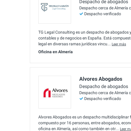
Despacho de abogados
Despacho cerca de Almería 
Despacho verificado
TG Legal Consulting es un despacho de abogados y 
contables y de negocios en España. Está compuest
legal en diversas ramas jurídicas vincu...
Leer más
Oficina en Almería
Alvores Abogados
Despacho de abogados
Despacho cerca de Almería 
Despacho verificado
Alvores Abogados es un despacho multidisciplinar 
compuesto por 16 personas, entre abogados, econo
oficina en Almería, así como también en otr...
Leer m