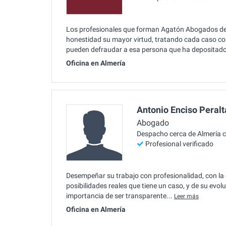
Los profesionales que forman Agatón Abogados des
honestidad su mayor virtud, tratando cada caso co
pueden defraudar a esa persona que ha depositado
Oficina en Almería
Antonio Enciso Peralt
Abogado
Despacho cerca de Almería 
Profesional verificado
Desempeñar su trabajo con profesionalidad, con la o
posibilidades reales que tiene un caso, y de su evol
importancia de ser transparente...
Leer más
Oficina en Almería