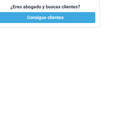
¿Eres abogado y buscas clientes?
Consigue clientes