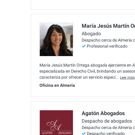
María Jesús Martín O
Abogado
Despacho cerca de Almería 
Profesional verificado
María Jesús Martín Ortega abogada ejerciente en Al
especializada en Derecho Civil, brindando un asesor
caracteriza por ofrecer un servicio especi...
Leer más
Oficina en Almería
Agatón Abogados
Despacho de abogados
Despacho cerca de Almería 
Despacho verificado