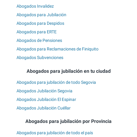
Abogados Invalidez
Abogados para Jubilación
Abogados para Despidos
Abogados para ERTE
Abogados de Pensiones
Abogados para Reclamaciones de Finiquito
Abogados Subvenciones
Abogados para jubilación en tu ciudad
Abogados para jubilación de todo Segovia
Abogados Jubilación Segovia
Abogados Jubilación El Espinar
Abogados Jubilación Cuéllar
Abogados para jubilación por Provincia
Abogados para jubilación de todo el país