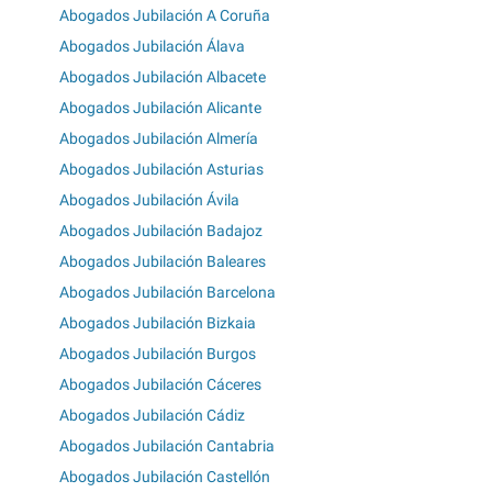
Abogados Jubilación A Coruña
Abogados Jubilación Álava
Abogados Jubilación Albacete
Abogados Jubilación Alicante
Abogados Jubilación Almería
Abogados Jubilación Asturias
Abogados Jubilación Ávila
Abogados Jubilación Badajoz
Abogados Jubilación Baleares
Abogados Jubilación Barcelona
Abogados Jubilación Bizkaia
Abogados Jubilación Burgos
Abogados Jubilación Cáceres
Abogados Jubilación Cádiz
Abogados Jubilación Cantabria
Abogados Jubilación Castellón