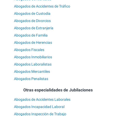
Abogados de Accidentes de Tráfico
Abogados de Custodia
Abogados de Divorcios
Abogados de Extranjería
Abogados de Familia
Abogados de Herencias
Abogados Fiscales
Abogados Inmobiliarios
Abogados Laboralistas
Abogados Mercantiles
Abogados Penalistas
Otras especialidades de Jubilaciones
Abogados de Accidentes Laborales
Abogados Incapacidad Laboral
Abogados Inspección de Trabajo