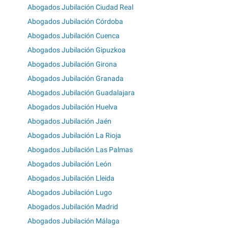
Abogados Jubilación Ciudad Real
Abogados Jubilación Córdoba
Abogados Jubilación Cuenca
Abogados Jubilación Gipuzkoa
Abogados Jubilación Girona
Abogados Jubilación Granada
Abogados Jubilación Guadalajara
Abogados Jubilación Huelva
Abogados Jubilación Jaén
Abogados Jubilación La Rioja
Abogados Jubilación Las Palmas
Abogados Jubilación León
Abogados Jubilación Lleida
Abogados Jubilación Lugo
Abogados Jubilación Madrid
Abogados Jubilación Málaga