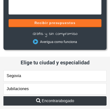
Recibir presupuestos
Gratis y sin compromiso
Averigua como funciona
Elige tu ciudad y especialidad
Encontrarabogado