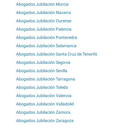
Abogados Jubilación Murcia
Abogados Jubilación Navarra
Abogados Jubilación Ourense
Abogados Jubilación Palencia
Abogados Jubilación Pontevedra
Abogados Jubilación Salamanca
Abogados Jubilación Santa Cruz de Tenerife
Abogados Jubilación Segovia
Abogados Jubilación Sevilla
Abogados Jubilación Tarragona
Abogados Jubilación Toledo
Abogados Jubilación Valencia
Abogados Jubilación Valladolid
Abogados Jubilación Zamora
Abogados Jubilación Zaragoza