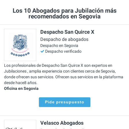
Los 10 Abogados para Jubilación más
recomendados en Segovia
Despacho San Quirce X
Despacho de abogados
Despacho en Segovia
Despacho verificado
Los profesionales de Despacho San Quirce X son expertos en
Jubilaciones , amplia experiencia con clientes cerca de Segovia,
donde ofrecen sus servicios. Ofrecen sus servicios en la plataforma
desde hace8 años.
Oficina en Segovia
Pide presupuesto
Velasco Abogados