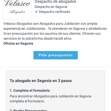
Despacho de abogados
Despacho en Segovia
Despacho verificado
Velasco Abogados son Abogados para Jubilación con amplia
experiencia en Jubilaciones . Te atenderán en Segovia y alrededores.
Gran preocupación por los asuntos de sus clientes. Ofrecen sus
servicios en la plataforma desde hace8 años.
Oficina en Segovia
Pide presupuesto
Tu abogado en Segovia en 3 pasos
1. Completa el formulario
Para encontrar Abogados para Jubilación en Segovia
completa el formulario.
2. Recibe Presupuestos