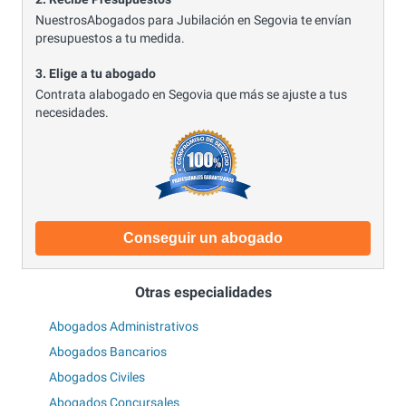
NuestrosAbogados para Jubilación en Segovia te envían
presupuestos a tu medida.
3. Elige a tu abogado
Contrata alabogado en Segovia que más se ajuste a tus
necesidades.
Conseguir un abogado
Otras especialidades
Abogados Administrativos
Abogados Bancarios
Abogados Civiles
Abogados Concursales