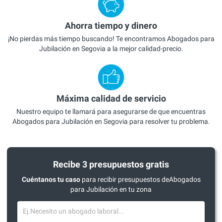
Ahorra tiempo y dinero
¡No pierdas más tiempo buscando! Te encontramos Abogados para
Jubilación en Segovia a la mejor calidad-precio.
Máxima calidad de servicio
Nuestro equipo te llamará para asegurarse de que encuentras
Abogados para Jubilación en Segovia para resolver tu problema.
Recibe 3 presupuestos gratis
Cuéntanos tu caso
para recibir presupuestos deAbogados
para Jubilación en tu zona