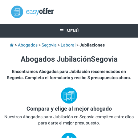
MENÚ
Abogados
Segovia
Laboral
Jubilaciones
Abogados JubilaciónSegovia
Encontramos Abogados para Jubilación recomendados en
Segovia. Completa el formulario y recibe 3 presupuestos ahora.
Compara y elige al mejor abogado
Nuestros Abogados para Jubilación en Segovia compiten entre ellos
para darte el mejor presupuesto.