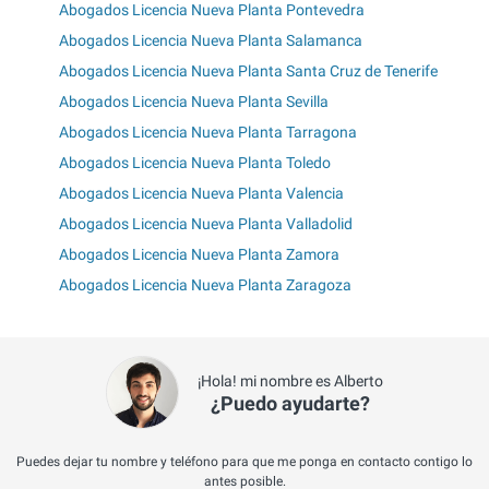
Abogados Licencia Nueva Planta Pontevedra
Abogados Licencia Nueva Planta Salamanca
Abogados Licencia Nueva Planta Santa Cruz de Tenerife
Abogados Licencia Nueva Planta Sevilla
Abogados Licencia Nueva Planta Tarragona
Abogados Licencia Nueva Planta Toledo
Abogados Licencia Nueva Planta Valencia
Abogados Licencia Nueva Planta Valladolid
Abogados Licencia Nueva Planta Zamora
Abogados Licencia Nueva Planta Zaragoza
¡Hola! mi nombre es Alberto
¿Puedo ayudarte?
Puedes dejar tu nombre y teléfono para que me ponga en contacto contigo lo
antes posible.