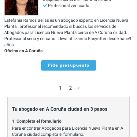
Profesional verificado
Estefanía Ramos Bellas es un abogado experto en Licencia Nueva
Planta , profesional recomendado si buscas los servicios de
Abogados para Licencia Nueva Planta cerca de A Coruña ciudad.
Profesional serio y cercano. Lleva utilizando Easyoffer desde hace9
años.
Oficina en A Coruña
Pide presupuesto
1
2
Tu abogado en A Coruña ciudad en 3 pasos
1. Completa el formulario
Para encontrar Abogados para Licencia Nueva Planta en A
Coruña ciudad completa el formulario.