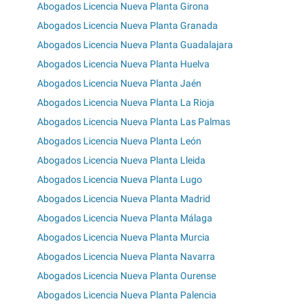
Abogados Licencia Nueva Planta Girona
Abogados Licencia Nueva Planta Granada
Abogados Licencia Nueva Planta Guadalajara
Abogados Licencia Nueva Planta Huelva
Abogados Licencia Nueva Planta Jaén
Abogados Licencia Nueva Planta La Rioja
Abogados Licencia Nueva Planta Las Palmas
Abogados Licencia Nueva Planta León
Abogados Licencia Nueva Planta Lleida
Abogados Licencia Nueva Planta Lugo
Abogados Licencia Nueva Planta Madrid
Abogados Licencia Nueva Planta Málaga
Abogados Licencia Nueva Planta Murcia
Abogados Licencia Nueva Planta Navarra
Abogados Licencia Nueva Planta Ourense
Abogados Licencia Nueva Planta Palencia