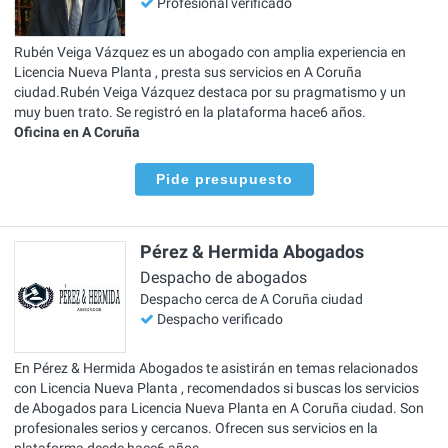
Profesional verificado
Rubén Veiga Vázquez es un abogado con amplia experiencia en
Licencia Nueva Planta , presta sus servicios en A Coruña
ciudad.Rubén Veiga Vázquez destaca por su pragmatismo y un
muy buen trato. Se registró en la plataforma hace6 años.
Oficina en A Coruña
Pide presupuesto
Pérez & Hermida Abogados
Despacho de abogados
Despacho cerca de A Coruña ciudad
Despacho verificado
En Pérez & Hermida Abogados te asistirán en temas relacionados
con Licencia Nueva Planta , recomendados si buscas los servicios
de Abogados para Licencia Nueva Planta en A Coruña ciudad. Son
profesionales serios y cercanos. Ofrecen sus servicios en la
plataforma desde hace6 años.