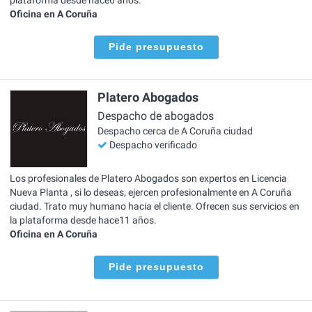
Oficina en A Coruña
Pide presupuesto
Platero Abogados
Despacho de abogados
Despacho cerca de A Coruña ciudad
Despacho verificado
Los profesionales de Platero Abogados son expertos en Licencia
Nueva Planta , si lo deseas, ejercen profesionalmente en A Coruña
ciudad. Trato muy humano hacia el cliente. Ofrecen sus servicios en
la plataforma desde hace11 años.
Oficina en A Coruña
Pide presupuesto