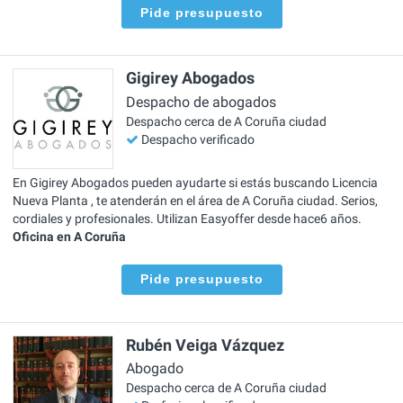
Pide presupuesto
Gigirey Abogados
Despacho de abogados
Despacho cerca de A Coruña ciudad
Despacho verificado
En Gigirey Abogados pueden ayudarte si estás buscando Licencia
Nueva Planta , te atenderán en el área de A Coruña ciudad. Serios,
cordiales y profesionales. Utilizan Easyoffer desde hace6 años.
Oficina en A Coruña
Pide presupuesto
Rubén Veiga Vázquez
Abogado
Despacho cerca de A Coruña ciudad