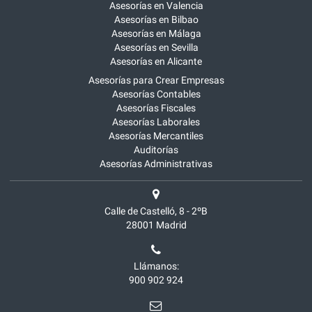
Asesorías en Valencia
Asesorías en Bilbao
Asesorías en Málaga
Asesorías en Sevilla
Asesorías en Alicante
Asesorías para Crear Empresas
Asesorías Contables
Asesorías Fiscales
Asesorías Laborales
Asesorías Mercantiles
Auditorías
Asesorías Administrativas
Calle de Castelló, 8 - 2ºB
28001
Madrid
Llámanos:
900 902 924