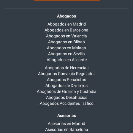
Abogados
Abogados en Madrid
Abogados en Barcelona
Abogados en Valencia
Abogados en Bilbao
Abogados en Málaga
Abogados en Sevilla
Abogados en Alicante
Abogados de Herencias
Abogados Convenio Regulador
Abogados Penalistas
Abogados de Divorcios
Abogados de Guarda y Custodia
Abogados Desahucios
Abogados Accidentes Tráfico
Asesorías
Asesorías en Madrid
Asesorías en Barcelona