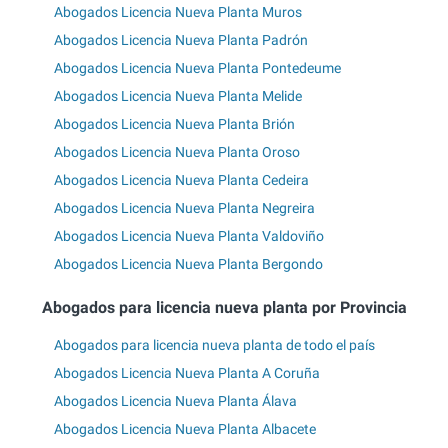
Abogados Licencia Nueva Planta Muros
Abogados Licencia Nueva Planta Padrón
Abogados Licencia Nueva Planta Pontedeume
Abogados Licencia Nueva Planta Melide
Abogados Licencia Nueva Planta Brión
Abogados Licencia Nueva Planta Oroso
Abogados Licencia Nueva Planta Cedeira
Abogados Licencia Nueva Planta Negreira
Abogados Licencia Nueva Planta Valdoviño
Abogados Licencia Nueva Planta Bergondo
Abogados para licencia nueva planta por Provincia
Abogados para licencia nueva planta de todo el país
Abogados Licencia Nueva Planta A Coruña
Abogados Licencia Nueva Planta Álava
Abogados Licencia Nueva Planta Albacete