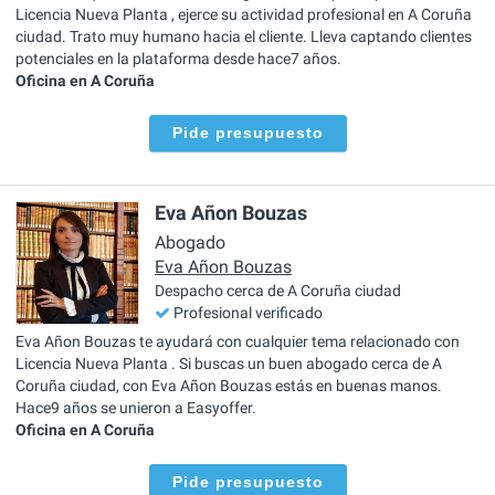
Licencia Nueva Planta , ejerce su actividad profesional en A Coruña
ciudad. Trato muy humano hacia el cliente. Lleva captando clientes
potenciales en la plataforma desde hace7 años.
Oficina en A Coruña
Pide presupuesto
Eva Añon Bouzas
Abogado
Eva Añon Bouzas
Despacho cerca de A Coruña ciudad
Profesional verificado
Eva Añon Bouzas te ayudará con cualquier tema relacionado con
Licencia Nueva Planta . Si buscas un buen abogado cerca de A
Coruña ciudad, con Eva Añon Bouzas estás en buenas manos.
Hace9 años se unieron a Easyoffer.
Oficina en A Coruña
Pide presupuesto