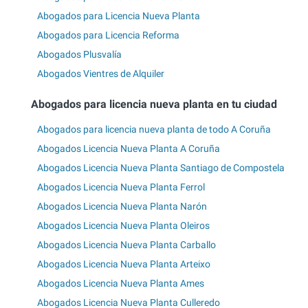
Abogados para Licencia Nueva Planta
Abogados para Licencia Reforma
Abogados Plusvalía
Abogados Vientres de Alquiler
Abogados para licencia nueva planta en tu ciudad
Abogados para licencia nueva planta de todo A Coruña
Abogados Licencia Nueva Planta A Coruña
Abogados Licencia Nueva Planta Santiago de Compostela
Abogados Licencia Nueva Planta Ferrol
Abogados Licencia Nueva Planta Narón
Abogados Licencia Nueva Planta Oleiros
Abogados Licencia Nueva Planta Carballo
Abogados Licencia Nueva Planta Arteixo
Abogados Licencia Nueva Planta Ames
Abogados Licencia Nueva Planta Culleredo