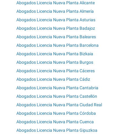
Abogados Licencia Nueva Planta Alicante
Abogados Licencia Nueva Planta Almería
Abogados Licencia Nueva Planta Asturias
Abogados Licencia Nueva Planta Badajoz
Abogados Licencia Nueva Planta Baleares
Abogados Licencia Nueva Planta Barcelona
Abogados Licencia Nueva Planta Bizkaia
Abogados Licencia Nueva Planta Burgos
Abogados Licencia Nueva Planta Cáceres
Abogados Licencia Nueva Planta Cádiz
Abogados Licencia Nueva Planta Cantabria
Abogados Licencia Nueva Planta Castellón
Abogados Licencia Nueva Planta Ciudad Real
Abogados Licencia Nueva Planta Córdoba
Abogados Licencia Nueva Planta Cuenca
Abogados Licencia Nueva Planta Gipuzkoa