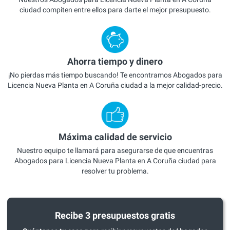
ciudad compiten entre ellos para darte el mejor presupuesto.
Ahorra tiempo y dinero
¡No pierdas más tiempo buscando! Te encontramos Abogados para
Licencia Nueva Planta en A Coruña ciudad a la mejor calidad-precio.
Máxima calidad de servicio
Nuestro equipo te llamará para asegurarse de que encuentras
Abogados para Licencia Nueva Planta en A Coruña ciudad para
resolver tu problema.
Recibe 3 presupuestos gratis