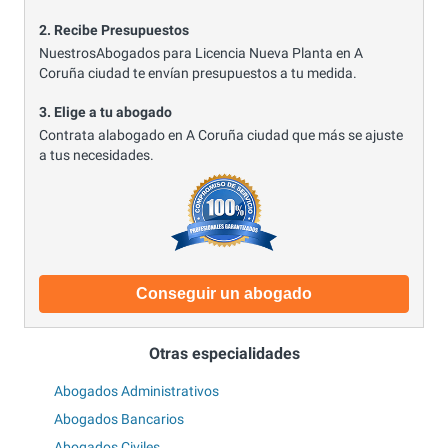
2. Recibe Presupuestos
NuestrosAbogados para Licencia Nueva Planta en A
Coruña ciudad te envían presupuestos a tu medida.
3. Elige a tu abogado
Contrata alabogado en A Coruña ciudad que más se ajuste
a tus necesidades.
Conseguir un abogado
Otras especialidades
Abogados Administrativos
Abogados Bancarios
Abogados Civiles