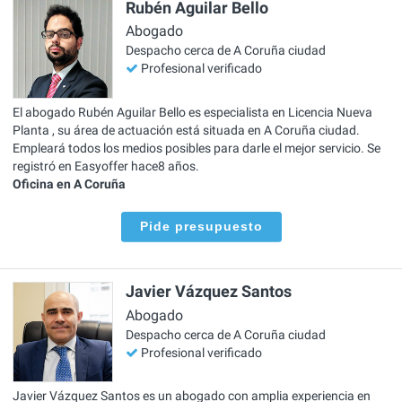
Rubén Aguilar Bello
Abogado
Despacho cerca de A Coruña ciudad
Profesional verificado
El abogado Rubén Aguilar Bello es especialista en Licencia Nueva
Planta , su área de actuación está situada en A Coruña ciudad.
Empleará todos los medios posibles para darle el mejor servicio. Se
registró en Easyoffer hace8 años.
Oficina en A Coruña
Pide presupuesto
Javier Vázquez Santos
Abogado
Despacho cerca de A Coruña ciudad
Profesional verificado
Javier Vázquez Santos es un abogado con amplia experiencia en