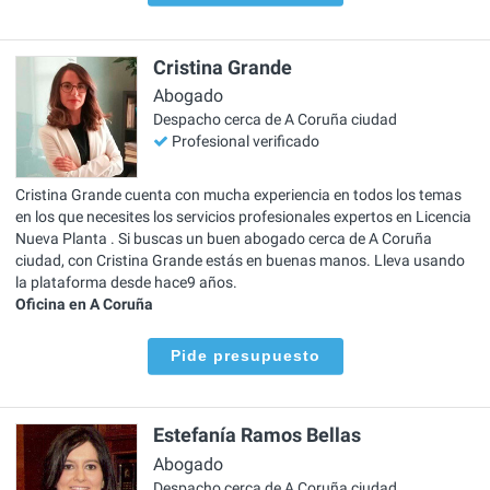
Cristina Grande
Abogado
Despacho cerca de A Coruña ciudad
Profesional verificado
Cristina Grande cuenta con mucha experiencia en todos los temas
en los que necesites los servicios profesionales expertos en Licencia
Nueva Planta . Si buscas un buen abogado cerca de A Coruña
ciudad, con Cristina Grande estás en buenas manos. Lleva usando
la plataforma desde hace9 años.
Oficina en A Coruña
Pide presupuesto
Estefanía Ramos Bellas
Abogado
Despacho cerca de A Coruña ciudad