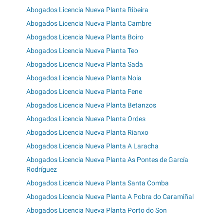
Abogados Licencia Nueva Planta Ribeira
Abogados Licencia Nueva Planta Cambre
Abogados Licencia Nueva Planta Boiro
Abogados Licencia Nueva Planta Teo
Abogados Licencia Nueva Planta Sada
Abogados Licencia Nueva Planta Noia
Abogados Licencia Nueva Planta Fene
Abogados Licencia Nueva Planta Betanzos
Abogados Licencia Nueva Planta Ordes
Abogados Licencia Nueva Planta Rianxo
Abogados Licencia Nueva Planta A Laracha
Abogados Licencia Nueva Planta As Pontes de García
Rodríguez
Abogados Licencia Nueva Planta Santa Comba
Abogados Licencia Nueva Planta A Pobra do Caramiñal
Abogados Licencia Nueva Planta Porto do Son