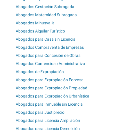
Abogados Gestación Subrogada
Abogados Maternidad Subrogada
Abogados Minusvalía
Abogados Alquilar Turístico
Abogados para Casa sin Licencia
Abogados Compraventa de Empresas
Abogados para Concesión de Obras
Abogados Contencioso Administrativo
Abogados de Expropiación
Abogados para Expropiación Forzosa
Abogados para Expropiación Propiedad
Abogados para Expropiación Urbanística
Abogados para Inmueble sin Licencia
Abogados para Justiprecio
Abogados para Licencia Ampliación
Abogados para Licencia Demolición