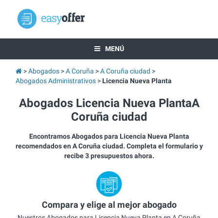
MENÚ
Abogados
A Coruña
A Coruña ciudad
Abogados Administrativos
Licencia Nueva Planta
Abogados Licencia Nueva PlantaA
Coruña ciudad
Encontramos Abogados para Licencia Nueva Planta
recomendados en A Coruña ciudad. Completa el formulario y
recibe 3 presupuestos ahora.
Compara y elige al mejor abogado
Nuestros Abogados para Licencia Nueva Planta en A Coruña