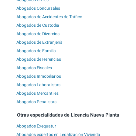
Abogados Concursales
Abogados de Accidentes de Tráfico
Abogados de Custodia
Abogados de Divorcios
Abogados de Extranjería
Abogados de Familia
Abogados de Herencias
Abogados Fiscales
Abogados Inmobiliarios
Abogados Laboralistas
Abogados Mercantiles
Abogados Penalistas
Otras especialidades de Licencia Nueva Planta
Abogados Exequatur
Abogados expertos en Legalización Vivienda