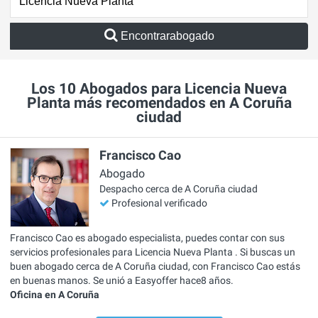
Encontrarabogado
Los 10 Abogados para Licencia Nueva
Planta más recomendados en A Coruña
ciudad
Francisco Cao
Abogado
Despacho cerca de A Coruña ciudad
Profesional verificado
Francisco Cao es abogado especialista, puedes contar con sus
servicios profesionales para Licencia Nueva Planta . Si buscas un
buen abogado cerca de A Coruña ciudad, con Francisco Cao estás
en buenas manos. Se unió a Easyoffer hace8 años.
Oficina en A Coruña