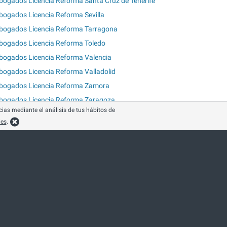
bogados Licencia Reforma Santa Cruz de Tenerife
bogados Licencia Reforma Sevilla
bogados Licencia Reforma Tarragona
bogados Licencia Reforma Toledo
bogados Licencia Reforma Valencia
bogados Licencia Reforma Valladolid
bogados Licencia Reforma Zamora
bogados Licencia Reforma Zaragoza
ias mediante el análisis de tus hábitos de
ies
.
Te llamamos gratis
términos y condiciones
y la
política de privacidad
 un abogado o asesor?
uestos diferentes y elige el que más