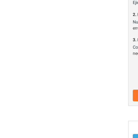
Ej
2.
Nu
en
3.
Co
ne