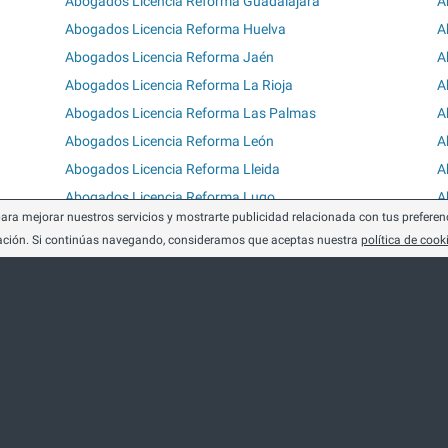
Abogados Licencia Reforma Guadalajara
A
Abogados Licencia Reforma Huelva
A
Abogados Licencia Reforma Jaén
A
Abogados Licencia Reforma La Rioja
A
Abogados Licencia Reforma Las Palmas
A
Abogados Licencia Reforma León
A
Abogados Licencia Reforma Lleida
A
Abogados Licencia Reforma Lugo
A
para mejorar nuestros servicios y mostrarte publicidad relacionada con tus preferenc
Abogados Licencia Reforma Madrid
ción. Si continúas navegando, consideramos que aceptas nuestra
política de cook
Abogados Licencia Reforma Málaga
ar tu nombre y teléfono para que me ponga en
ontigo lo antes posible.
* Acepto los
esor?
¿Buscas
 los días nuevos
Recibe 3 presup