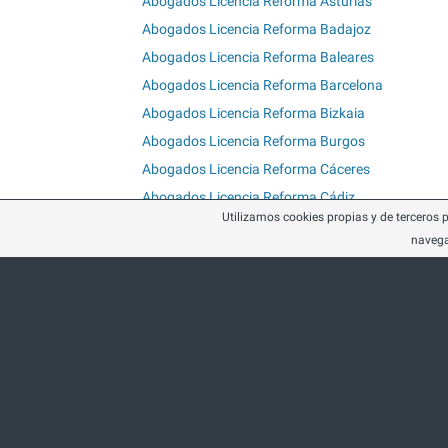
Abogados Licencia Reforma Asturias
Abogados Licencia Reforma Badajoz
Abogados Licencia Reforma Baleares
Abogados Licencia Reforma Barcelona
Abogados Licencia Reforma Bizkaia
Abogados Licencia Reforma Burgos
Abogados Licencia Reforma Cáceres
Abogados Licencia Reforma Cádiz
Utilizamos cookies propias y de terceros 
Abogados Licencia Reforma Cantabria
navega
Abogados Licencia Reforma Castellón
¡Hola! mi nombre es Alberto
Puedes dej
¿Puedo ayudarte?
contacto c
¿Eres abogado o as
Regístrate gratis para recibir todos