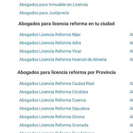
Abogados para Inmueble sin Licencia
Abogados para Justiprecio
Abogados para licencia reforma en tu ciudad
Abogados Licencia Reforma Níjar
A
Abogados Licencia Reforma Adra
A
Abogados Licencia Reforma Vícar
A
Abogados Licencia Reforma Huércal de Almería
A
Abogados para licencia reforma por Provincia
Abogados Licencia Reforma Ciudad Real
A
Abogados Licencia Reforma Córdoba
A
Abogados Licencia Reforma Cuenca
A
Abogados Licencia Reforma Gipuzkoa
A
Abogados Licencia Reforma Girona
A
Abogados Licencia Reforma Granada
A