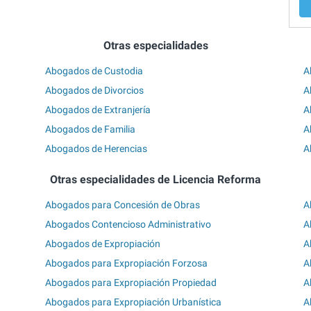
Otras especialidades
Abogados de Custodia
A
Abogados de Divorcios
A
Abogados de Extranjería
A
Abogados de Familia
A
Abogados de Herencias
A
Otras especialidades de Licencia Reforma
Abogados para Concesión de Obras
A
Abogados Contencioso Administrativo
A
Abogados de Expropiación
A
Abogados para Expropiación Forzosa
A
Abogados para Expropiación Propiedad
A
Abogados para Expropiación Urbanística
A