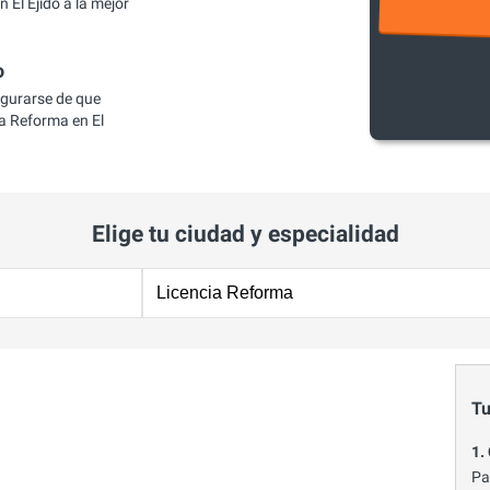
El Ejido a la mejor
o
egurarse de que
a Reforma en El
Elige tu ciudad y especialidad
Tu
1.
Pa