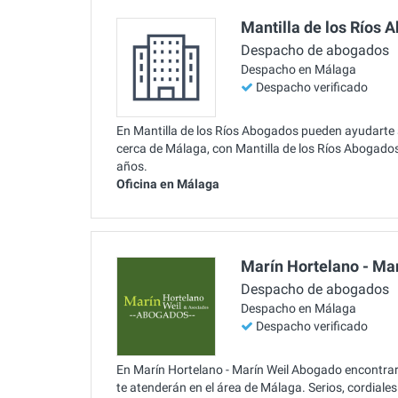
Mantilla de los Ríos 
Despacho de abogados
Despacho en Málaga
Despacho verificado
En Mantilla de los Ríos Abogados pueden ayudarte 
cerca de Málaga, con Mantilla de los Ríos Abogado
años.
Oficina en Málaga
Marín Hortelano - Ma
Despacho de abogados
Despacho en Málaga
Despacho verificado
En Marín Hortelano - Marín Weil Abogado encontrar
te atenderán en el área de Málaga. Serios, cordiale