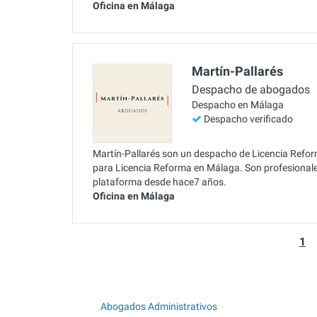
Oficina en Málaga
Martín-Pallarés
Despacho de abogados
Despacho en Málaga
Despacho verificado
Martín-Pallarés son un despacho de Licencia Refor
para Licencia Reforma en Málaga. Son profesionales
plataforma desde hace7 años.
Oficina en Málaga
1
Abogados Administrativos