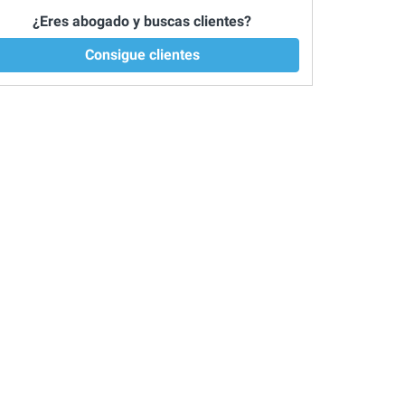
¿Eres abogado y buscas clientes?
Consigue clientes