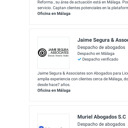
Reforma , su área de actuación está en Málaga. Pon
servicio. Captan clientes potenciales en la plataf
Oficina en Málaga
Jaime Segura & Asso
Despacho de abogados
Despacho en Málaga
Despacho verificado
Jaime Segura & Associates son Abogados para Lice
amplia experiencia con clientes cerca de Málaga, d
desde hace7 años.
Oficina en Málaga
Muriel Abogados S.C
Despacho de abogados