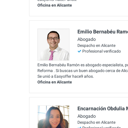
Oficina en Alicante
Emilio Bernabéu Ram
Abogado
Despacho en Alicante
Profesional verificado
Emilio Bernabéu Ramón es abogado especialista, pu
Reforma . Si buscas un buen abogado cerca de Ali
Se unió a Easyoffer hace9 años.
Oficina en Alicante
Encarnación Obdulia 
Abogado
Despacho en Alicante
Profesional verificado