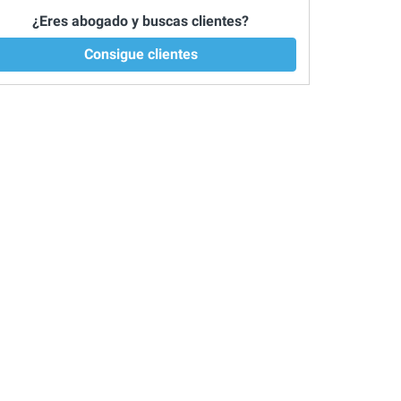
¿Eres abogado y buscas clientes?
Consigue clientes