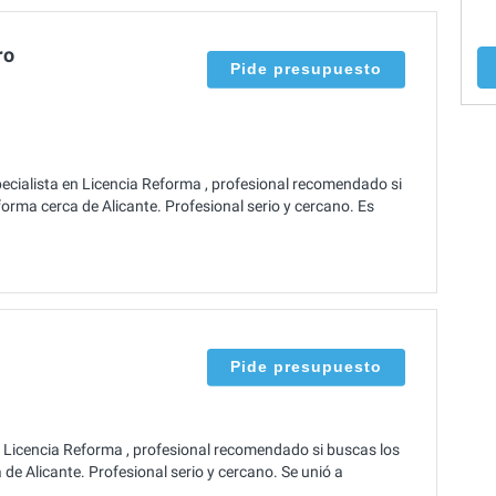
ro
Pide presupuesto
ecialista en Licencia Reforma , profesional recomendado si
orma cerca de Alicante. Profesional serio y cercano. Es
Pide presupuesto
n Licencia Reforma , profesional recomendado si buscas los
e Alicante. Profesional serio y cercano. Se unió a