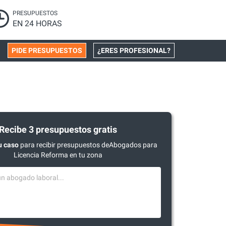
PRESUPUESTOS
EN 24 HORAS
PIDE PRESUPUESTOS
¿ERES PROFESIONAL?
Recibe 3 presupuestos gratis
u caso
para recibir presupuestos deAbogados para
Licencia Reforma en tu zona