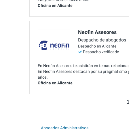
Oficina en Alicante
Neofin Asesores
Despacho de abogados
Despacho en Alicante
Despacho verificado
En Neofin Asesores te asistirán en temas relacionad
En Neofin Asesores destacan por su pragmatismo 
años.
Oficina en Alicante
Abogados Administrativos