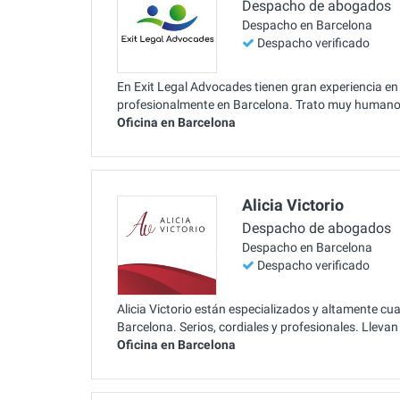
Despacho de abogados
Despacho en Barcelona
Despacho verificado
En Exit Legal Advocades tienen gran experiencia en 
profesionalmente en Barcelona. Trato muy humano ha
Oficina en Barcelona
Alicia Victorio
Despacho de abogados
Despacho en Barcelona
Despacho verificado
Alicia Victorio están especializados y altamente cua
Barcelona. Serios, cordiales y profesionales. Llev
Oficina en Barcelona