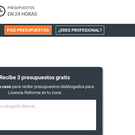
PRESUPUESTOS
EN 24 HORAS
PIDE PRESUPUESTOS
¿ERES PROFESIONAL?
Recibe 3 presupuestos gratis
u caso
para recibir presupuestos deAbogados para
Licencia Reforma en tu zona