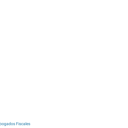
bogados Fiscales