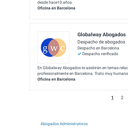
desde hace10 años.
Oficina en Barcelona
Globalway Abogados
Despacho de abogados
Despacho en Barcelona
Despacho verificado
En Globalway Abogados te asistirán en temas relaci
profesionalmente en Barcelona. Trato muy humano h
Oficina en Barcelona
1
2
Abogados Administrativos