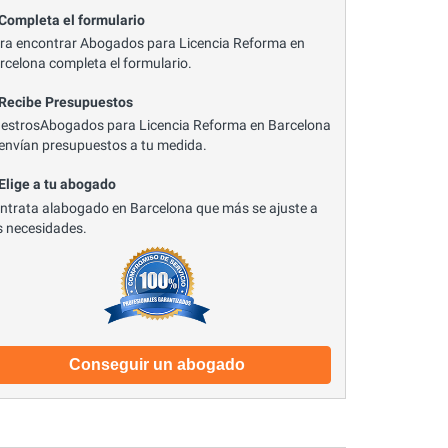
 Completa el formulario
ra encontrar Abogados para Licencia Reforma en
rcelona completa el formulario.
 Recibe Presupuestos
estrosAbogados para Licencia Reforma en Barcelona
 envían presupuestos a tu medida.
 Elige a tu abogado
ntrata alabogado en Barcelona que más se ajuste a
s necesidades.
Conseguir un abogado