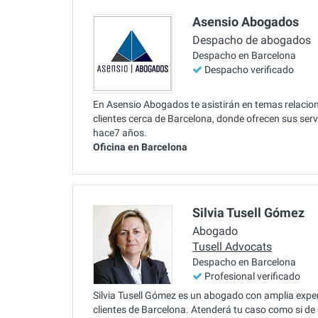
Asensio Abogados
Despacho de abogados
Despacho en Barcelona
Despacho verificado
En Asensio Abogados te asistirán en temas relacio
clientes cerca de Barcelona, donde ofrecen sus serv
hace7 años.
Oficina en Barcelona
Silvia Tusell Gómez
Abogado
Tusell Advocats
Despacho en Barcelona
Profesional verificado
Silvia Tusell Gómez es un abogado con amplia exper
clientes de Barcelona. Atenderá tu caso como si de 