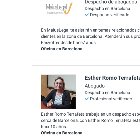
Despacho de abogados
Despacho en Barcelona
Despacho verificado
En MaiusLegal te asistirán en temas relacionados 
clientes en la zona de Barcelona. Atenderán sus pr
Easyoffer desde hace7 años.
Oficina en Barcelona
Esther Romo Terrafet
Abogado
Despacho en Barcelona
Profesional verificado
Esther Romo Terrafeta trabaja en un despacho espe
cerca de Barcelona, con Esther Romo Terrafeta es
hace10 años.
Oficina en Barcelona