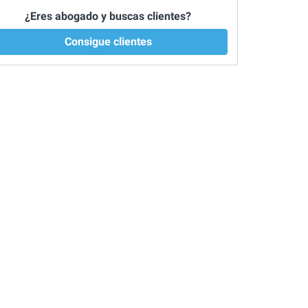
¿Eres abogado y buscas clientes?
Consigue clientes