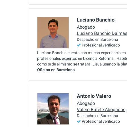
Luciano Banchio
Abogado
Luciano Banchio Dalma
Despacho en Barcelona
Profesional verificado
Luciano Banchio cuenta con mucha experiencia en to
profesionales expertos en Licencia Reforma . Habit
como si de él mismo se tratara. Lleva usando la p
Oficina en Barcelona
Antonio Valero
Abogado
Valero Bufete Abogados
Despacho en Barcelona
Profesional verificado