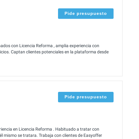
Pide presupuesto
nados con Licencia Reforma , amplia experiencia con
icios. Captan clientes potenciales en la plataforma desde
Pide presupuesto
iencia en Licencia Reforma . Habituado a tratar con
él mismo se tratara. Trabaja con clientes de Easyoffer