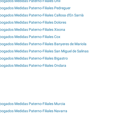
bogados Medidas Paterno-Filiales Onil
bogados Medidas Paterno-Filiales Pedreguer
bogados Medidas Paterno-Filiales Callosa d'En Sarrià
bogados Medidas Paterno-Filiales Dolores
bogados Medidas Paterno-Filiales Xixona
bogados Medidas Paterno-Filiales Cox
bogados Medidas Paterno-Filiales Banyeres de Mariola
bogados Medidas Paterno-Filiales San Miguel de Salinas
bogados Medidas Paterno-Filiales Bigastro
bogados Medidas Paterno-Filiales Ondara
bogados Medidas Paterno-Filiales Murcia
bogados Medidas Paterno-Filiales Navarra