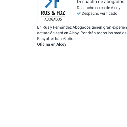
Despacho de abogados
Despacho cerca de Alcoy
Despacho verificado
En Rus y Fernández Abogados tienen gran experienci
actuación está en Alcoy. Pondrán todos los medios d
Easyoffer hace8 años.
Oficina en Alcoy