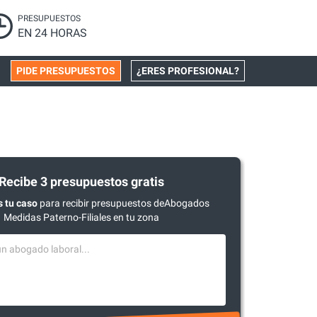
PRESUPUESTOS
EN 24 HORAS
PIDE PRESUPUESTOS
¿ERES PROFESIONAL?
Recibe 3 presupuestos gratis
 tu caso
para recibir presupuestos deAbogados
Medidas Paterno-Filiales en tu zona