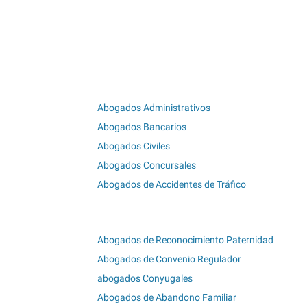
Abogados Administrativos
Abogados Bancarios
Abogados Civiles
Abogados Concursales
Abogados de Accidentes de Tráfico
Abogados de Reconocimiento Paternidad
Abogados de Convenio Regulador
abogados Conyugales
Abogados de Abandono Familiar