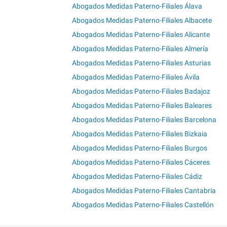
Abogados Medidas Paterno-Filiales Álava
Abogados Medidas Paterno-Filiales Albacete
Abogados Medidas Paterno-Filiales Alicante
Abogados Medidas Paterno-Filiales Almería
Abogados Medidas Paterno-Filiales Asturias
Abogados Medidas Paterno-Filiales Ávila
Abogados Medidas Paterno-Filiales Badajoz
Abogados Medidas Paterno-Filiales Baleares
Abogados Medidas Paterno-Filiales Barcelona
Abogados Medidas Paterno-Filiales Bizkaia
Abogados Medidas Paterno-Filiales Burgos
Abogados Medidas Paterno-Filiales Cáceres
Abogados Medidas Paterno-Filiales Cádiz
Abogados Medidas Paterno-Filiales Cantabria
Abogados Medidas Paterno-Filiales Castellón