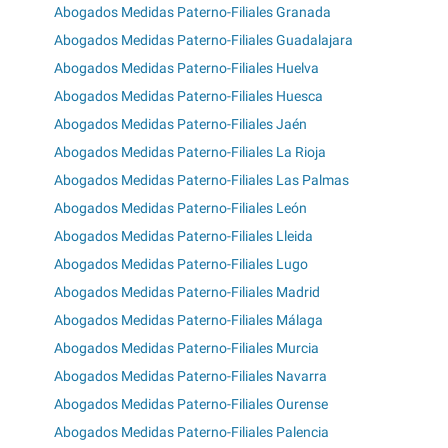
Abogados Medidas Paterno-Filiales Granada
Abogados Medidas Paterno-Filiales Guadalajara
Abogados Medidas Paterno-Filiales Huelva
Abogados Medidas Paterno-Filiales Huesca
Abogados Medidas Paterno-Filiales Jaén
Abogados Medidas Paterno-Filiales La Rioja
Abogados Medidas Paterno-Filiales Las Palmas
Abogados Medidas Paterno-Filiales León
Abogados Medidas Paterno-Filiales Lleida
Abogados Medidas Paterno-Filiales Lugo
Abogados Medidas Paterno-Filiales Madrid
Abogados Medidas Paterno-Filiales Málaga
Abogados Medidas Paterno-Filiales Murcia
Abogados Medidas Paterno-Filiales Navarra
Abogados Medidas Paterno-Filiales Ourense
Abogados Medidas Paterno-Filiales Palencia