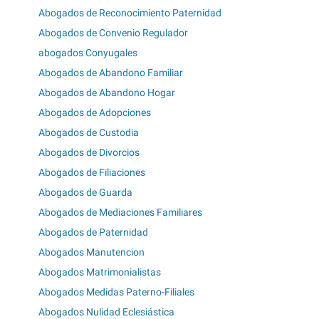
Abogados de Reconocimiento Paternidad
Abogados de Convenio Regulador
abogados Conyugales
Abogados de Abandono Familiar
Abogados de Abandono Hogar
Abogados de Adopciones
Abogados de Custodia
Abogados de Divorcios
Abogados de Filiaciones
Abogados de Guarda
Abogados de Mediaciones Familiares
Abogados de Paternidad
Abogados Manutencion
Abogados Matrimonialistas
Abogados Medidas Paterno-Filiales
Abogados Nulidad Eclesiástica