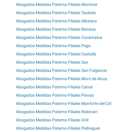
Abogados Medidas Paterno-Filiales Monòver
Abogados Medidas Paterno-Filiales Teulada
Abogados Medidas Paterno-Filiales Albatera
Abogados Medidas Paterno-Filiales Benissa
Abogados Medidas Paterno-Filiales Cocentaina
Abogados Medidas Paterno-Filiales Pego
Abogados Medidas Paterno-Filiales Castalla
Abogados Medidas Paterno-Filiales Sax
Abogados Medidas Paterno-Filiales San Fulgencio
Abogados Medidas Paterno-Filiales Muro de Alcoy
Abogados Medidas Paterno-Filiales Catral
Abogados Medidas Paterno-Filiales Pinoso
Abogados Medidas Paterno-Filiales Monforte del Cid
Abogados Medidas Paterno-Filiales Redován
Abogados Medidas Paterno-Filiales Onil
Abogados Medidas Paterno-Filiales Pedreguer