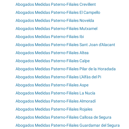
Abogados Medidas Paterno-Filiales Crevillent
Abogados Medidas Paterno-Filiales El Campello
Abogados Medidas Paterno-Filiales Novelda
Abogados Medidas Paterno-Filiales Mutxamel
Abogados Medidas Paterno-Filiales Ibi
Abogados Medidas Paterno-Filiales Sant Joan d'Alacant
Abogados Medidas Paterno-Filiales Altea
Abogados Medidas Paterno-Filiales Calpe
Abogados Medidas Paterno-Filiales Pilar de la Horadada
Abogados Medidas Paterno-Filiales L'Alfàs del Pi
Abogados Medidas Paterno-Filiales Aspe
Abogados Medidas Paterno-Filiales La Nucía
Abogados Medidas Paterno-Filiales Almoradí
Abogados Medidas Paterno-Filiales Rojales
Abogados Medidas Paterno-Filiales Callosa de Segura
Abogados Medidas Paterno-Filiales Guardamar del Segura