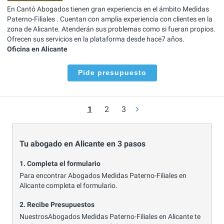
En Cantó Abogados tienen gran experiencia en el ámbito Medidas
Paterno-Filiales . Cuentan con amplia experiencia con clientes en la
zona de Alicante. Atenderán sus problemas como si fueran propios.
Ofrecen sus servicios en la plataforma desde hace7 años.
Oficina en Alicante
Pide presupuesto
1
2
3
Tu abogado en Alicante en 3 pasos
1. Completa el formulario
Para encontrar Abogados Medidas Paterno-Filiales en
Alicante completa el formulario.
2. Recibe Presupuestos
NuestrosAbogados Medidas Paterno-Filiales en Alicante te