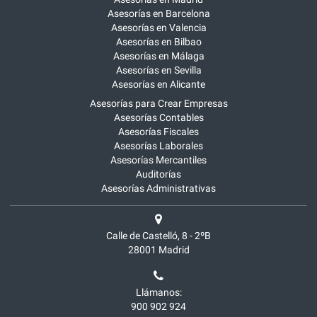
Asesorías en Barcelona
Asesorías en Valencia
Asesorías en Bilbao
Asesorías en Málaga
Asesorías en Sevilla
Asesorías en Alicante
Asesorías para Crear Empresas
Asesorías Contables
Asesorías Fiscales
Asesorías Laborales
Asesorías Mercantiles
Auditorías
Asesorías Administrativas
Calle de Castelló, 8 - 2ºB
28001
Madrid
Llámanos:
900 902 924