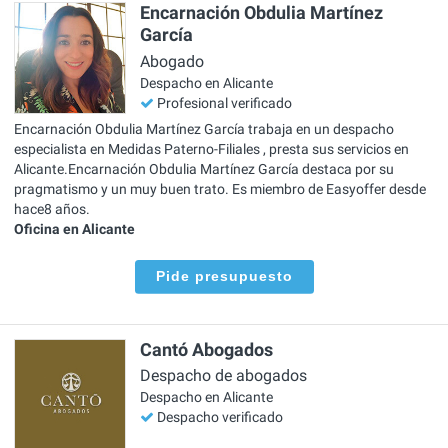
Encarnación Obdulia Martínez
García
Abogado
Despacho en Alicante
Profesional verificado
Encarnación Obdulia Martínez García trabaja en un despacho
especialista en Medidas Paterno-Filiales , presta sus servicios en
Alicante.Encarnación Obdulia Martínez García destaca por su
pragmatismo y un muy buen trato. Es miembro de Easyoffer desde
hace8 años.
Oficina en Alicante
Pide presupuesto
Cantó Abogados
Despacho de abogados
Despacho en Alicante
Despacho verificado