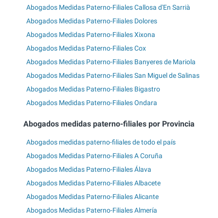
Abogados Medidas Paterno-Filiales Callosa d'En Sarrià
Abogados Medidas Paterno-Filiales Dolores
Abogados Medidas Paterno-Filiales Xixona
Abogados Medidas Paterno-Filiales Cox
Abogados Medidas Paterno-Filiales Banyeres de Mariola
Abogados Medidas Paterno-Filiales San Miguel de Salinas
Abogados Medidas Paterno-Filiales Bigastro
Abogados Medidas Paterno-Filiales Ondara
Abogados medidas paterno-filiales por Provincia
Abogados medidas paterno-filiales de todo el país
Abogados Medidas Paterno-Filiales A Coruña
Abogados Medidas Paterno-Filiales Álava
Abogados Medidas Paterno-Filiales Albacete
Abogados Medidas Paterno-Filiales Alicante
Abogados Medidas Paterno-Filiales Almería