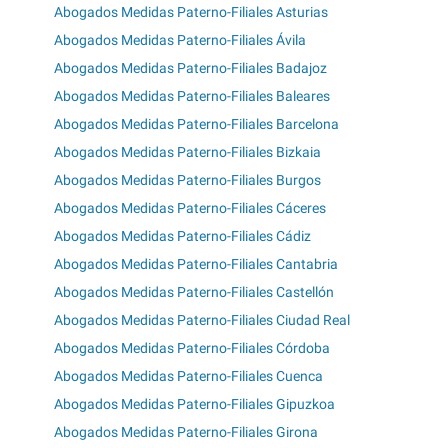
Abogados Medidas Paterno-Filiales Asturias
Abogados Medidas Paterno-Filiales Ávila
Abogados Medidas Paterno-Filiales Badajoz
Abogados Medidas Paterno-Filiales Baleares
Abogados Medidas Paterno-Filiales Barcelona
Abogados Medidas Paterno-Filiales Bizkaia
Abogados Medidas Paterno-Filiales Burgos
Abogados Medidas Paterno-Filiales Cáceres
Abogados Medidas Paterno-Filiales Cádiz
Abogados Medidas Paterno-Filiales Cantabria
Abogados Medidas Paterno-Filiales Castellón
Abogados Medidas Paterno-Filiales Ciudad Real
Abogados Medidas Paterno-Filiales Córdoba
Abogados Medidas Paterno-Filiales Cuenca
Abogados Medidas Paterno-Filiales Gipuzkoa
Abogados Medidas Paterno-Filiales Girona