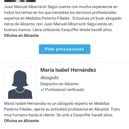
Juan Manuel Albarracín Seguí cuenta con mucha experiencia en
todos los temas en los que necesites los servicios profesionales
expertos en Medidas Paterno-Filiales . Si buscas un buen abogado
cerca de Alicante, con Juan Manuel Albarracín Seguí estás en
buenas manos. Lleva utilizando Easyoffer desde hace8 años.
Oficina en Alicante
Pide presupuesto
María Isabel Hernández
Abogado
Despacho en Alicante
Profesional verificado
María Isabel Hernández es un abogado experto en Medidas
Paterno-Filiales , ejerce su actividad profesional en Alicante. Trato
muy humano hacia el cliente. Se unió a Easyoffer hace8 años.
Oficina en Alicante