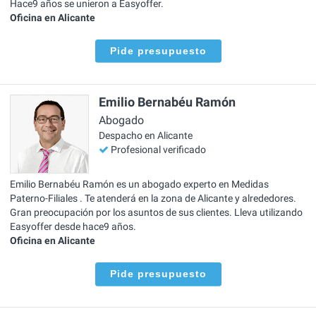
Hace9 años se unieron a Easyoffer.
Oficina en Alicante
Pide presupuesto
Emilio Bernabéu Ramón
Abogado
Despacho en Alicante
Profesional verificado
Emilio Bernabéu Ramón es un abogado experto en Medidas
Paterno-Filiales . Te atenderá en la zona de Alicante y alrededores.
Gran preocupación por los asuntos de sus clientes. Lleva utilizando
Easyoffer desde hace9 años.
Oficina en Alicante
Pide presupuesto