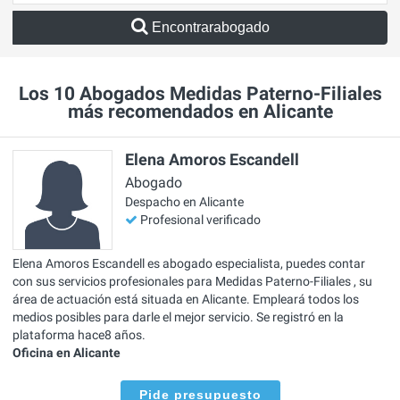
Encontrarabogado
Los 10 Abogados Medidas Paterno-Filiales
más recomendados en Alicante
Elena Amoros Escandell
Abogado
Despacho en Alicante
Profesional verificado
Elena Amoros Escandell es abogado especialista, puedes contar
con sus servicios profesionales para Medidas Paterno-Filiales , su
área de actuación está situada en Alicante. Empleará todos los
medios posibles para darle el mejor servicio. Se registró en la
plataforma hace8 años.
Oficina en Alicante
Pide presupuesto