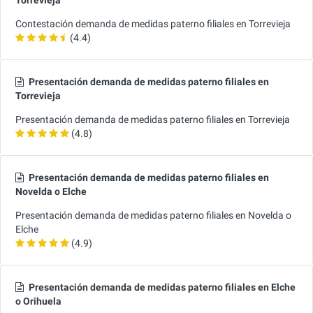
Contestación demanda de medidas paterno filiales en Torrevieja
(4.4)
Presentación demanda de medidas paterno filiales en
Torrevieja
Presentación demanda de medidas paterno filiales en Torrevieja
(4.8)
Presentación demanda de medidas paterno filiales en
Novelda o Elche
Presentación demanda de medidas paterno filiales en Novelda o
Elche
(4.9)
Presentación demanda de medidas paterno filiales en Elche
o Orihuela