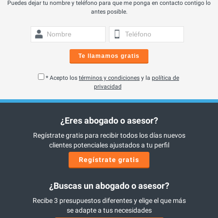
Puedes dejar tu nombre y teléfono para que me ponga en contacto contigo lo
antes posible.
Te llamamos gratis
* Acepto los
términos y condiciones
y la
política de
privacidad
¿Eres abogado o asesor?
Regístrate gratis para recibir todos los días nuevos
clientes potenciales ajustados a tu perfil
Regístrate gratis
¿Buscas un abogado o asesor?
Recibe 3 presupuestos diferentes y elige el que más
se adapte a tus necesidades