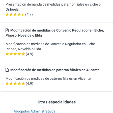
Presentación demanda de medidas paterno filiales en Elche o
Orihuela
(4.7)
Modificación de medidas de Convenio Regulador en Elche,
Pinoso, Novelda o Elda
Modificación de medidas de Convenio Regulador en Elche,
Pinoso, Novelda o Elda
(4.9)
Modificación de medidas de paterno filiales en Alicante
Modificación de medidas de paterno filiales en Alicante
(4.9)
Otras especialidades
Abogados Administrativos