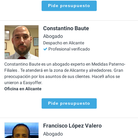
Pide presupuesto
Constantino Baute
Abogado
Despacho en Alicante
Profesional verificado
Constantino Baute es un abogado experto en Medidas Paterno-
Filiales . Te atenderá en la zona de Alicante y alrededores. Gran
preocupación por los asuntos de sus clientes. Hace9 años se
unieron a Easyoffer.
Oficina en Alicante
Pide presupuesto
Francisco López Valero
Abogado