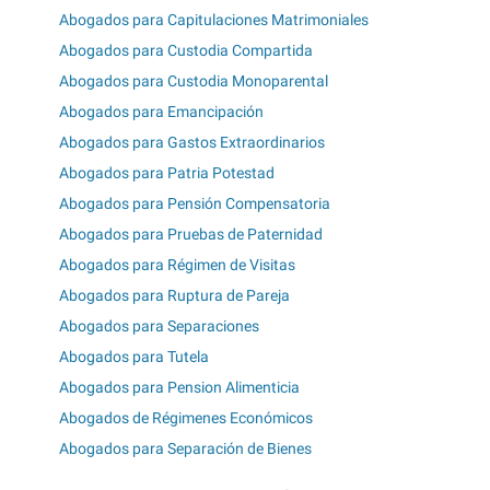
Abogados para Capitulaciones Matrimoniales
Abogados para Custodia Compartida
Abogados para Custodia Monoparental
Abogados para Emancipación
Abogados para Gastos Extraordinarios
Abogados para Patria Potestad
Abogados para Pensión Compensatoria
Abogados para Pruebas de Paternidad
Abogados para Régimen de Visitas
Abogados para Ruptura de Pareja
Abogados para Separaciones
Abogados para Tutela
Abogados para Pension Alimenticia
Abogados de Régimenes Económicos
Abogados para Separación de Bienes