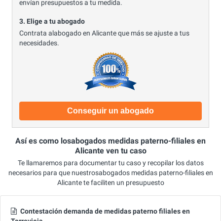
envían presupuestos a tu medida.
3. Elige a tu abogado
Contrata alabogado en Alicante que más se ajuste a tus
necesidades.
Conseguir un abogado
Así es como losabogados medidas paterno-filiales en
Alicante ven tu caso
Te llamaremos para documentar tu caso y recopilar los datos
necesarios para que nuestrosabogados medidas paterno-filiales en
Alicante te faciliten un presupuesto
Contestación demanda de medidas paterno filiales en
Torrevieja