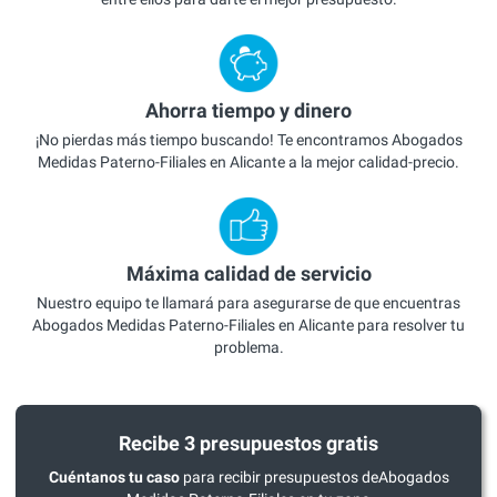
Ahorra tiempo y dinero
¡No pierdas más tiempo buscando! Te encontramos Abogados
Medidas Paterno-Filiales en Alicante a la mejor calidad-precio.
Máxima calidad de servicio
Nuestro equipo te llamará para asegurarse de que encuentras
Abogados Medidas Paterno-Filiales en Alicante para resolver tu
problema.
Recibe 3 presupuestos gratis
Cuéntanos tu caso
para recibir presupuestos deAbogados