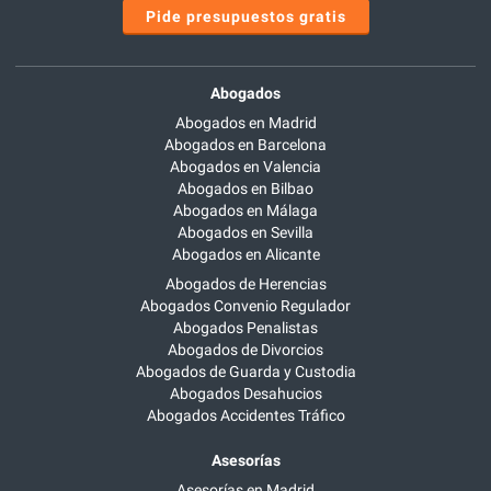
Pide presupuestos gratis
Abogados
Abogados en Madrid
Abogados en Barcelona
Abogados en Valencia
Abogados en Bilbao
Abogados en Málaga
Abogados en Sevilla
Abogados en Alicante
Abogados de Herencias
Abogados Convenio Regulador
Abogados Penalistas
Abogados de Divorcios
Abogados de Guarda y Custodia
Abogados Desahucios
Abogados Accidentes Tráfico
Asesorías
Asesorías en Madrid