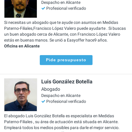
Despacho en Alicante
Profesional verificado
Si necesitas un abogado que te ayude con asuntos en Medidas
Paterno-Filiales,Francisco López Valero puede ayudarte . Si buscas
un buen abogado cerca de Alicante, con Francisco López Valero
estás en buenas manos. Se unió a Easyoffer hace9 años.
Oficina en Alicante
Pide presupuesto
Luis González Botella
Abogado
Despacho en Alicante
Profesional verificado
El abogado Luis González Botella es especialista en Medidas
Paterno-Filiales , su área de actuación está situada en Alicante.
Empleará todos los medios posibles para darle el mejor servicio.