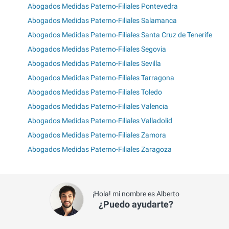
Abogados Medidas Paterno-Filiales Pontevedra
Abogados Medidas Paterno-Filiales Salamanca
Abogados Medidas Paterno-Filiales Santa Cruz de Tenerife
Abogados Medidas Paterno-Filiales Segovia
Abogados Medidas Paterno-Filiales Sevilla
Abogados Medidas Paterno-Filiales Tarragona
Abogados Medidas Paterno-Filiales Toledo
Abogados Medidas Paterno-Filiales Valencia
Abogados Medidas Paterno-Filiales Valladolid
Abogados Medidas Paterno-Filiales Zamora
Abogados Medidas Paterno-Filiales Zaragoza
¡Hola! mi nombre es Alberto
¿Puedo ayudarte?