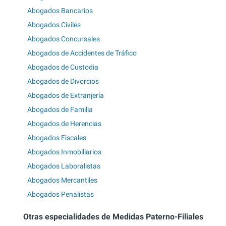
Abogados Bancarios
Abogados Civiles
Abogados Concursales
Abogados de Accidentes de Tráfico
Abogados de Custodia
Abogados de Divorcios
Abogados de Extranjería
Abogados de Familia
Abogados de Herencias
Abogados Fiscales
Abogados Inmobiliarios
Abogados Laboralistas
Abogados Mercantiles
Abogados Penalistas
Otras especialidades de Medidas Paterno-Filiales