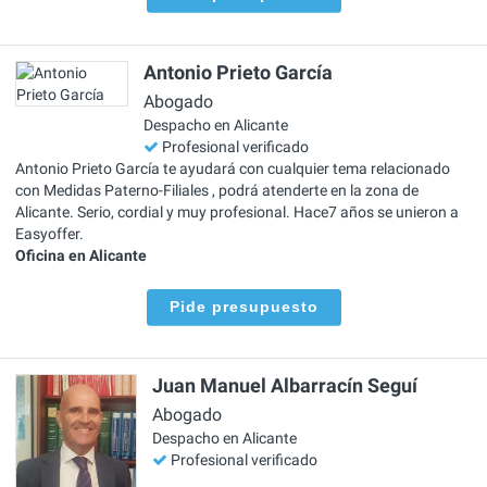
Antonio Prieto García
Abogado
Despacho en Alicante
Profesional verificado
Antonio Prieto García te ayudará con cualquier tema relacionado
con Medidas Paterno-Filiales , podrá atenderte en la zona de
Alicante. Serio, cordial y muy profesional. Hace7 años se unieron a
Easyoffer.
Oficina en Alicante
Pide presupuesto
Juan Manuel Albarracín Seguí
Abogado
Despacho en Alicante
Profesional verificado