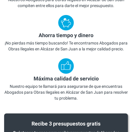
compiten entre ellos para darte el mejor presupuesto.
Ahorra tiempo y dinero
¡No pierdas más tiempo buscando! Te encontramos Abogados para
Obras Ilegales en Alcázar de San Juan a la mejor calidad-precio.
Máxima calidad de servicio
Nuestro equipo te llamará para asegurarse de que encuentras
Abogados para Obras Ilegales en Alcázar de San Juan para resolver
tu problema.
Recibe 3 presupuestos gratis