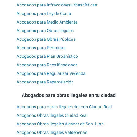
Abogados para Infracciones urbasnísticas
Abogados para Ley de Costa
Abogados para Medio Ambiente
Abogados para Obras Ilegales
Abogados para Obras Públicas
Abogados para Permutas
Abogados para Plan Urbanístico
Abogados para Recalificaciones
Abogados para Regularizar Vivienda
Abogados para Reparcelación
Abogados para obras ilegales en tu ciudad
Abogados para obras ilegales de todo Ciudad Real
Abogados Obras Ilegales Ciudad Real
Abogados Obras Ilegales Alcázar de San Juan
Abogados Obras Ilegales Valdepeñas