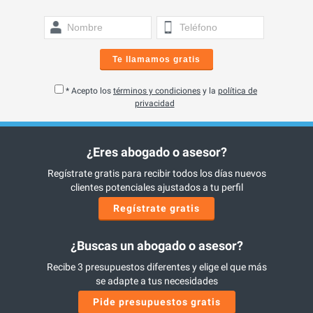
Te llamamos gratis
* Acepto los
términos y condiciones
y la
política de
privacidad
¿Eres abogado o asesor?
Regístrate gratis para recibir todos los días nuevos
clientes potenciales ajustados a tu perfil
Regístrate gratis
¿Buscas un abogado o asesor?
Recibe 3 presupuestos diferentes y elige el que más
se adapte a tus necesidades
Pide presupuestos gratis