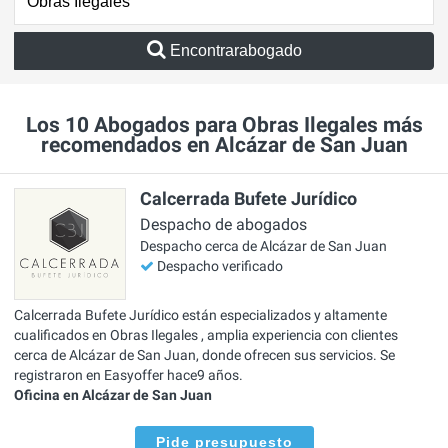
Encontrarabogado
Los 10 Abogados para Obras Ilegales más
recomendados en Alcázar de San Juan
Calcerrada Bufete Jurídico
Despacho de abogados
Despacho cerca de Alcázar de San Juan
Despacho verificado
Calcerrada Bufete Jurídico están especializados y altamente
cualificados en Obras Ilegales , amplia experiencia con clientes
cerca de Alcázar de San Juan, donde ofrecen sus servicios. Se
registraron en Easyoffer hace9 años.
Oficina en Alcázar de San Juan
Pide presupuesto