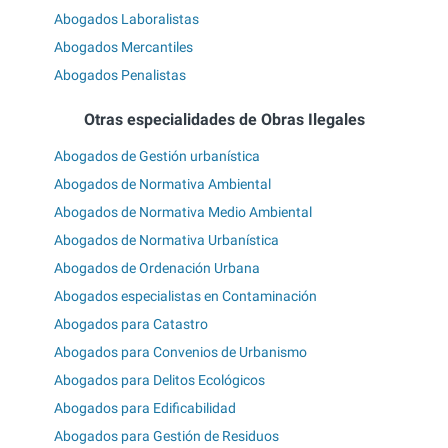
Abogados Laboralistas
Abogados Mercantiles
Abogados Penalistas
Otras especialidades de Obras Ilegales
Abogados de Gestión urbanística
Abogados de Normativa Ambiental
Abogados de Normativa Medio Ambiental
Abogados de Normativa Urbanística
Abogados de Ordenación Urbana
Abogados especialistas en Contaminación
Abogados para Catastro
Abogados para Convenios de Urbanismo
Abogados para Delitos Ecológicos
Abogados para Edificabilidad
Abogados para Gestión de Residuos