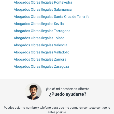
Abogados Obras Ilegales Pontevedra
Abogados Obras Ilegales Salamanca
Abogados Obras Ilegales Santa Cruz de Tenerife
Abogados Obras Ilegales Sevilla
Abogados Obras Ilegales Tarragona
Abogados Obras Ilegales Toledo
Abogados Obras Ilegales Valencia
Abogados Obras Ilegales Valladolid
Abogados Obras Ilegales Zamora
Abogados Obras Ilegales Zaragoza
¡Hola! mi nombre es Alberto
¿Puedo ayudarte?
Puedes dejar tu nombre y teléfono para que me ponga en contacto contigo lo
antes posible.