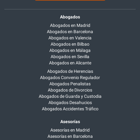
Abogados
Abogados en Madrid
Abogados en Barcelona
Abogados en Valencia
Abogados en Bilbao
Abogados en Málaga
Abogados en Sevilla
Abogados en Alicante
Abogados de Herencias
Abogados Convenio Regulador
Abogados Penalistas
Abogados de Divorcios
Abogados de Guarda y Custodia
Abogados Desahucios
Abogados Accidentes Tráfico
Asesorías
Asesorías en Madrid
Asesorías en Barcelona