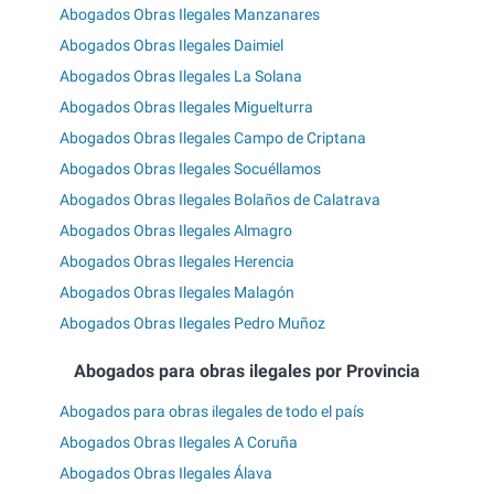
Abogados Obras Ilegales Manzanares
Abogados Obras Ilegales Daimiel
Abogados Obras Ilegales La Solana
Abogados Obras Ilegales Miguelturra
Abogados Obras Ilegales Campo de Criptana
Abogados Obras Ilegales Socuéllamos
Abogados Obras Ilegales Bolaños de Calatrava
Abogados Obras Ilegales Almagro
Abogados Obras Ilegales Herencia
Abogados Obras Ilegales Malagón
Abogados Obras Ilegales Pedro Muñoz
Abogados para obras ilegales por Provincia
Abogados para obras ilegales de todo el país
Abogados Obras Ilegales A Coruña
Abogados Obras Ilegales Álava