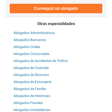
Conseguir un abogado
Otras especialidades
Abogados Administrativos
Abogados Bancarios
Abogados Civiles
Abogados Concursales
Abogados de Accidentes de Tráfico
Abogados de Custodia
Abogados de Divorcios
Abogados de Extranjería
Abogados de Familia
Abogados de Herencias
Abogados Fiscales
Abogados Inmobiliarios