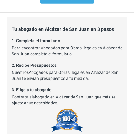
Tu abogado en Alcázar de San Juan en 3 pasos
1. Completa el formulario
Para encontrar Abogados para Obras Ilegales en Alcázar de
San Juan completa el formulario.
2. Recibe Presupuestos
NuestrosAbogados para Obras Ilegales en Alcázar de San
Juan te envían presupuestos a tu medida.
3. Elige a tu abogado
Contrata alabogado en Alcázar de San Juan que más se
ajuste a tus necesidades.