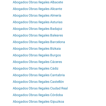
Abogados Obras Ilegales Albacete
Abogados Obras Ilegales Alicante
Abogados Obras Ilegales Almería
Abogados Obras Ilegales Asturias
Abogados Obras Ilegales Badajoz
Abogados Obras Ilegales Baleares
Abogados Obras Ilegales Barcelona
Abogados Obras Ilegales Bizkaia
Abogados Obras Ilegales Burgos
Abogados Obras Ilegales Cáceres
Abogados Obras Ilegales Cádiz
Abogados Obras Ilegales Cantabria
Abogados Obras Ilegales Castellón
Abogados Obras Ilegales Ciudad Real
Abogados Obras Ilegales Córdoba
Abogados Obras Ilegales Gipuzkoa