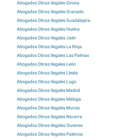
Abogados Obras Ilegales Girona
Abogados Obras Ilegales Granada
Abogados Obras Ilegales Guadalajara
Abogados Obras Ilegales Huelva
Abogados Obras Ilegales Jaén
Abogados Obras Ilegales La Rioja
Abogados Obras Ilegales Las Palmas
Abogados Obras Ilegales León
Abogados Obras Ilegales Lleida
Abogados Obras Ilegales Lugo
Abogados Obras Ilegales Madrid
Abogados Obras Ilegales Málaga
Abogados Obras Ilegales Murcia
Abogados Obras Ilegales Navarra
Abogados Obras Ilegales Ourense
Abogados Obras Ilegales Palencia