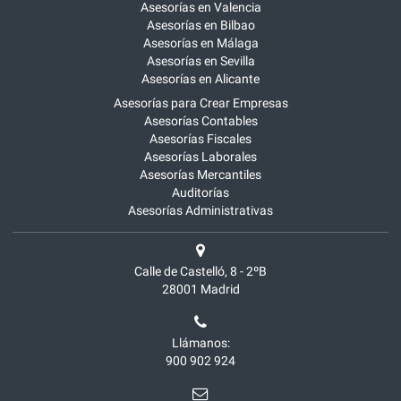
Asesorías en Valencia
Asesorías en Bilbao
Asesorías en Málaga
Asesorías en Sevilla
Asesorías en Alicante
Asesorías para Crear Empresas
Asesorías Contables
Asesorías Fiscales
Asesorías Laborales
Asesorías Mercantiles
Auditorías
Asesorías Administrativas
Calle de Castelló, 8 - 2ºB
28001
Madrid
Llámanos:
900 902 924