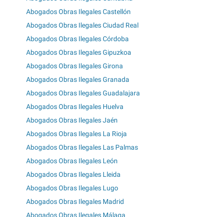
Abogados Obras Ilegales Castellón
Abogados Obras Ilegales Ciudad Real
Abogados Obras Ilegales Córdoba
Abogados Obras Ilegales Gipuzkoa
Abogados Obras Ilegales Girona
Abogados Obras Ilegales Granada
Abogados Obras Ilegales Guadalajara
Abogados Obras Ilegales Huelva
Abogados Obras Ilegales Jaén
Abogados Obras Ilegales La Rioja
Abogados Obras Ilegales Las Palmas
Abogados Obras Ilegales León
Abogados Obras Ilegales Lleida
Abogados Obras Ilegales Lugo
Abogados Obras Ilegales Madrid
Abogados Obras Ilegales Málaga