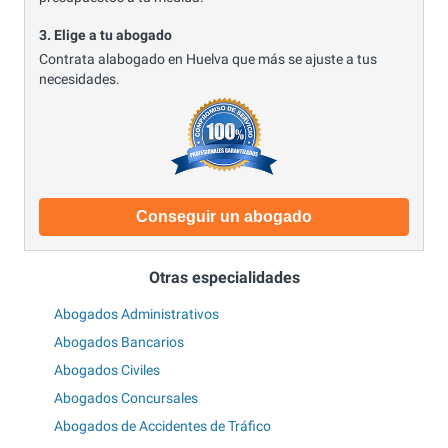
3. Elige a tu abogado
Contrata alabogado en Huelva que más se ajuste a tus
necesidades.
Conseguir un abogado
Otras especialidades
Abogados Administrativos
Abogados Bancarios
Abogados Civiles
Abogados Concursales
Abogados de Accidentes de Tráfico