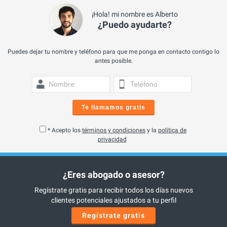
¡Hola! mi nombre es Alberto
¿Puedo ayudarte?
Puedes dejar tu nombre y teléfono para que me ponga en contacto contigo lo
antes posible.
Te llamamos gratis
* Acepto los
términos y condiciones
y la
política de
privacidad
¿Eres abogado o asesor?
Regístrate gratis para recibir todos los días nuevos
clientes potenciales ajustados a tu perfil
Regístrate gratis