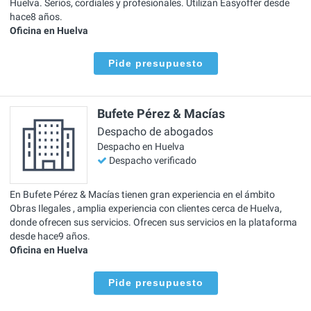
Huelva. Serios, cordiales y profesionales. Utilizan Easyoffer desde
hace8 años.
Oficina en Huelva
Pide presupuesto
Bufete Pérez & Macías
Despacho de abogados
Despacho en Huelva
Despacho verificado
En Bufete Pérez & Macías tienen gran experiencia en el ámbito
Obras Ilegales , amplia experiencia con clientes cerca de Huelva,
donde ofrecen sus servicios. Ofrecen sus servicios en la plataforma
desde hace9 años.
Oficina en Huelva
Pide presupuesto