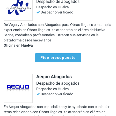
Despacho de abogados
Despacho en Huelva
Despacho verificado
De Vega y Asociados son Abogados para Obras Ilegales con amplia
experiencia en Obras Ilegales , te atenderán en el área de Huelva.
Serios, cordiales y profesionales. Ofrecen sus servicios en la
plataforma desde hace9 años.
Oficina en Huelva
Pide presupuesto
Aequo Abogados
Despacho de abogados
Despacho en Huelva
Despacho verificado
En Aequo Abogados son especialistas y te ayudarán con cualquier
tema relacionado con Obras Ilegales , te atenderán en el área de