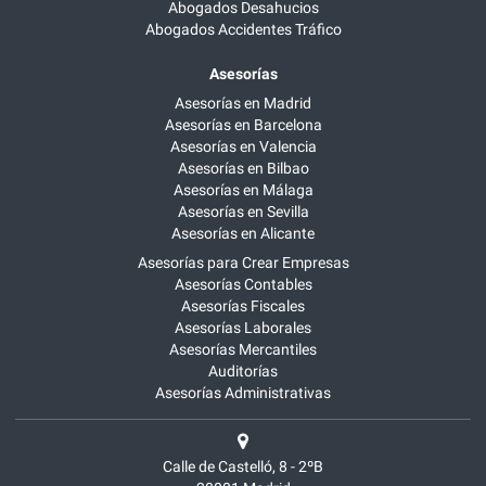
Abogados Desahucios
Abogados Accidentes Tráfico
Asesorías
Asesorías en Madrid
Asesorías en Barcelona
Asesorías en Valencia
Asesorías en Bilbao
Asesorías en Málaga
Asesorías en Sevilla
Asesorías en Alicante
Asesorías para Crear Empresas
Asesorías Contables
Asesorías Fiscales
Asesorías Laborales
Asesorías Mercantiles
Auditorías
Asesorías Administrativas
Calle de Castelló, 8 - 2ºB