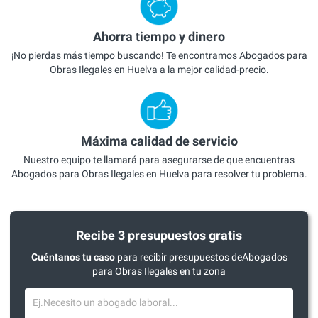
Ahorra tiempo y dinero
¡No pierdas más tiempo buscando! Te encontramos Abogados para
Obras Ilegales en Huelva a la mejor calidad-precio.
Máxima calidad de servicio
Nuestro equipo te llamará para asegurarse de que encuentras
Abogados para Obras Ilegales en Huelva para resolver tu problema.
Recibe 3 presupuestos gratis
Cuéntanos tu caso
para recibir presupuestos deAbogados
para Obras Ilegales en tu zona