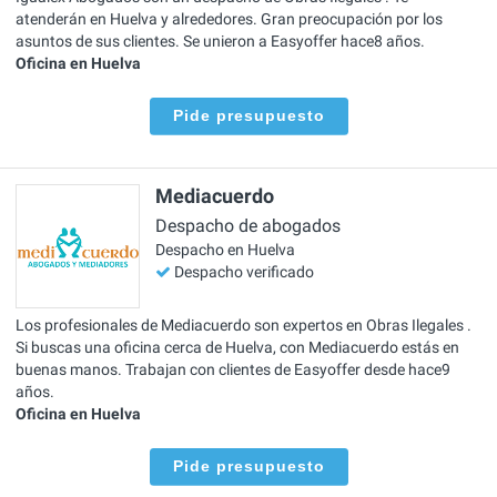
atenderán en Huelva y alrededores. Gran preocupación por los
asuntos de sus clientes. Se unieron a Easyoffer hace8 años.
Oficina en Huelva
Pide presupuesto
Mediacuerdo
Despacho de abogados
Despacho en Huelva
Despacho verificado
Los profesionales de Mediacuerdo son expertos en Obras Ilegales .
Si buscas una oficina cerca de Huelva, con Mediacuerdo estás en
buenas manos. Trabajan con clientes de Easyoffer desde hace9
años.
Oficina en Huelva
Pide presupuesto