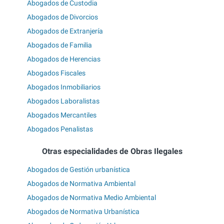
Abogados de Custodia
Abogados de Divorcios
Abogados de Extranjería
Abogados de Familia
Abogados de Herencias
Abogados Fiscales
Abogados Inmobiliarios
Abogados Laboralistas
Abogados Mercantiles
Abogados Penalistas
Otras especialidades de Obras Ilegales
Abogados de Gestión urbanística
Abogados de Normativa Ambiental
Abogados de Normativa Medio Ambiental
Abogados de Normativa Urbanística