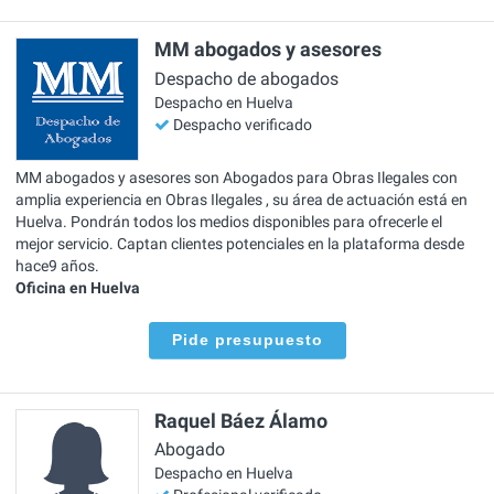
MM abogados y asesores
Despacho de abogados
Despacho en Huelva
Despacho verificado
MM abogados y asesores son Abogados para Obras Ilegales con
amplia experiencia en Obras Ilegales , su área de actuación está en
Huelva. Pondrán todos los medios disponibles para ofrecerle el
mejor servicio. Captan clientes potenciales en la plataforma desde
hace9 años.
Oficina en Huelva
Pide presupuesto
Raquel Báez Álamo
Abogado
Despacho en Huelva