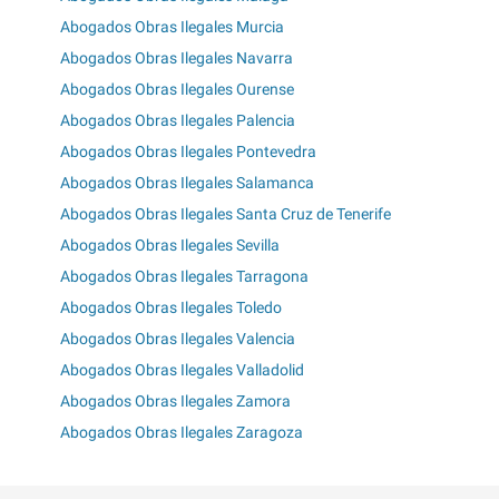
Abogados Obras Ilegales Murcia
Abogados Obras Ilegales Navarra
Abogados Obras Ilegales Ourense
Abogados Obras Ilegales Palencia
Abogados Obras Ilegales Pontevedra
Abogados Obras Ilegales Salamanca
Abogados Obras Ilegales Santa Cruz de Tenerife
Abogados Obras Ilegales Sevilla
Abogados Obras Ilegales Tarragona
Abogados Obras Ilegales Toledo
Abogados Obras Ilegales Valencia
Abogados Obras Ilegales Valladolid
Abogados Obras Ilegales Zamora
Abogados Obras Ilegales Zaragoza