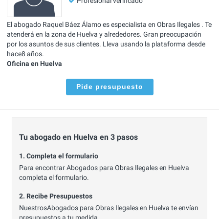
Profesional verificado
El abogado Raquel Báez Álamo es especialista en Obras Ilegales . Te
atenderá en la zona de Huelva y alrededores. Gran preocupación
por los asuntos de sus clientes. Lleva usando la plataforma desde
hace8 años.
Oficina en Huelva
Pide presupuesto
Tu abogado en Huelva en 3 pasos
1. Completa el formulario
Para encontrar Abogados para Obras Ilegales en Huelva
completa el formulario.
2. Recibe Presupuestos
NuestrosAbogados para Obras Ilegales en Huelva te envían
presupuestos a tu medida.