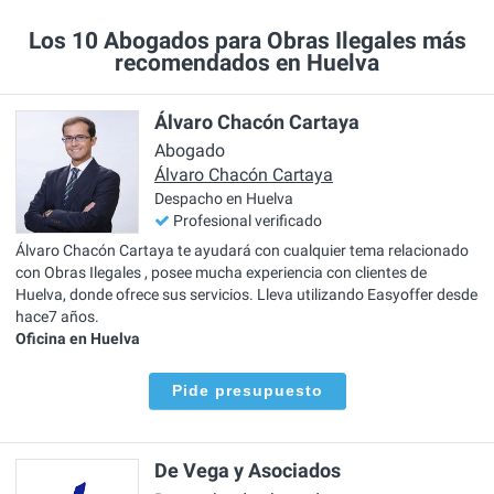
Los 10 Abogados para Obras Ilegales más
recomendados en Huelva
Álvaro Chacón Cartaya
Abogado
Álvaro Chacón Cartaya
Despacho en Huelva
Profesional verificado
Álvaro Chacón Cartaya te ayudará con cualquier tema relacionado
con Obras Ilegales , posee mucha experiencia con clientes de
Huelva, donde ofrece sus servicios. Lleva utilizando Easyoffer desde
hace7 años.
Oficina en Huelva
Pide presupuesto
De Vega y Asociados