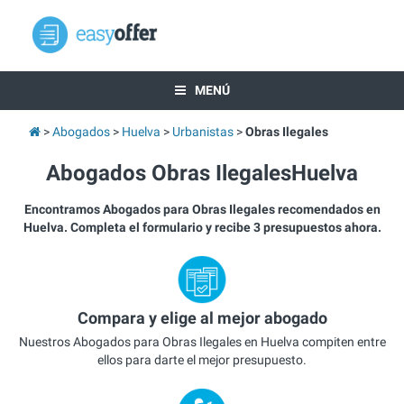
MENÚ
Abogados
Huelva
Urbanistas
Obras Ilegales
Abogados Obras IlegalesHuelva
Encontramos Abogados para Obras Ilegales recomendados en
Huelva. Completa el formulario y recibe 3 presupuestos ahora.
Compara y elige al mejor abogado
Nuestros Abogados para Obras Ilegales en Huelva compiten entre
ellos para darte el mejor presupuesto.