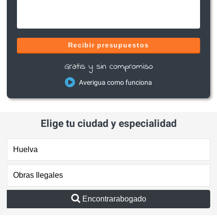
Recibir presupuestos
Gratis y sin compromiso
Averigua como funciona
Elige tu ciudad y especialidad
Encontrarabogado