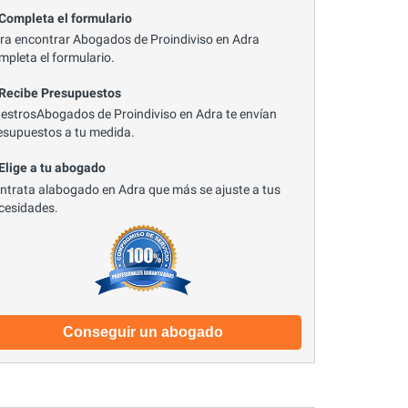
 Completa el formulario
ra encontrar Abogados de Proindiviso en Adra
mpleta el formulario.
 Recibe Presupuestos
estrosAbogados de Proindiviso en Adra te envían
esupuestos a tu medida.
 Elige a tu abogado
ntrata alabogado en Adra que más se ajuste a tus
cesidades.
Conseguir un abogado