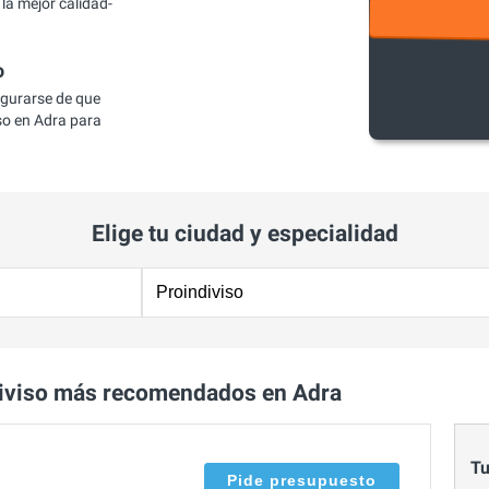
la mejor calidad-
o
egurarse de que
so en Adra para
Elige tu ciudad y especialidad
iviso más recomendados en Adra
Tu
Pide presupuesto