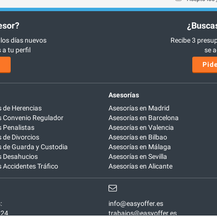
esor?
¿Buscas
 los días nuevos
Recibe 3 presup
a tu perfil
se a
s
Pide
Asesorías
 de Herencias
Asesorías en Madrid
 Convenio Regulador
Asesorías en Barcelona
 Penalistas
Asesorías en Valencia
de Divorcios
Asesorías en Bilbao
 de Guarda y Custodia
Asesorías en Málaga
 Desahucios
Asesorías en Sevilla
Accidentes Tráfico
Asesorías en Alicante
:
info@easyoffer.es
924
trabajos@easyoffer.es