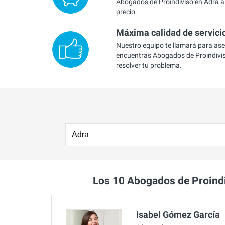
Abogados de Proindiviso en Adra a 
precio.
Máxima calidad de servici
Nuestro equipo te llamará para as
encuentras Abogados de Proindivi
resolver tu problema.
Los 10 Abogados de Proind
Isabel Gómez García