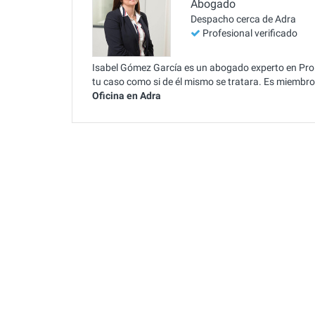
Abogado
Despacho cerca de Adra
Profesional verificado
Isabel Gómez García es un abogado experto en Proin
tu caso como si de él mismo se tratara. Es miembr
Oficina en Adra