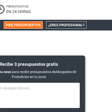
PRESUPUESTOS
EN 24 HORAS
PIDE PRESUPUESTOS
¿ERES PROFESIONAL?
Recibe 3 presupuestos gratis
tu caso
para recibir presupuestos deAbogados de
Proindiviso en tu zona