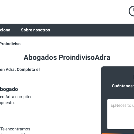
ciona
Sobre nosotros
Proindiviso
Abogados ProindivisoAdra
en Adra. Completa el
Cuéntanos 
abogado
 en Adra compiten
supuesto.
 Te encontramos