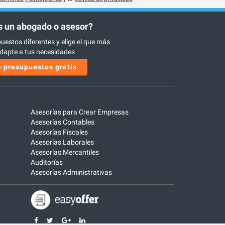
 un abogado o asesor?
uestos diferentes y elige el que más
dapte a tus necesidades
 presupuestos gratis
Asesorías para Crear Empresas
Asesorías Contables
Asesorías Fiscales
Asesorías Laborales
Asesorías Mercantiles
Auditorías
Asesorías Administrativas