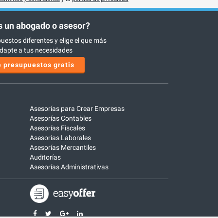
 un abogado o asesor?
uestos diferentes y elige el que más
dapte a tus necesidades
 presupuestos gratis
Asesorías para Crear Empresas
Asesorías Contables
Asesorías Fiscales
Asesorías Laborales
Asesorías Mercantiles
Auditorías
Asesorías Administrativas