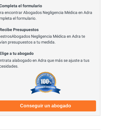
 Completa el formulario
ra encontrar Abogados Negligencia Médica en Adra
mpleta el formulario.
 Recibe Presupuestos
estrosAbogados Negligencia Médica en Adra te
vían presupuestos a tu medida.
 Elige a tu abogado
ntrata alabogado en Adra que más se ajuste a tus
cesidades.
Conseguir un abogado