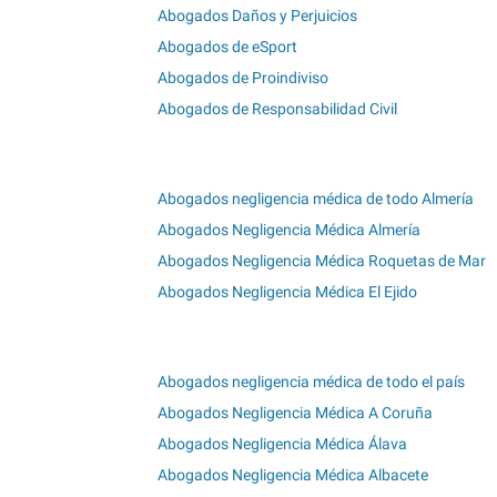
Abogados Daños y Perjuicios
Abogados de eSport
Abogados de Proindiviso
Abogados de Responsabilidad Civil
Abogados negligencia médica de todo Almería
Abogados Negligencia Médica Almería
Abogados Negligencia Médica Roquetas de Mar
Abogados Negligencia Médica El Ejido
Abogados negligencia médica de todo el país
Abogados Negligencia Médica A Coruña
Abogados Negligencia Médica Álava
Abogados Negligencia Médica Albacete