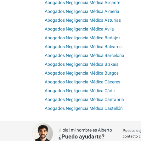
Abogados Negligencia Médica Alicante
Abogados Negligencia Médica Almería
Abogados Negligencia Médica Asturias
Abogados Negligencia Médica Ávila
Abogados Negligencia Médica Badajoz
Abogados Negligencia Médica Baleares
Abogados Negligencia Médica Barcelona
Abogados Negligencia Médica Bizkaia
Abogados Negligencia Médica Burgos
Abogados Negligencia Médica Cáceres
Abogados Negligencia Médica Cádiz
Abogados Negligencia Médica Cantabria
Abogados Negligencia Médica Castellón
¡Hola! mi nombre es Alberto
Puedes dej
¿Puedo ayudarte?
contacto c