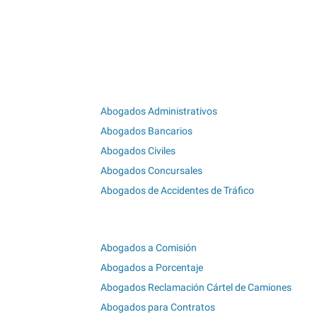
Abogados Administrativos
Abogados Bancarios
Abogados Civiles
Abogados Concursales
Abogados de Accidentes de Tráfico
Abogados a Comisión
Abogados a Porcentaje
Abogados Reclamación Cártel de Camiones
Abogados para Contratos