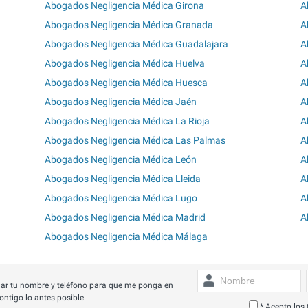
Abogados Negligencia Médica Girona
A
Abogados Negligencia Médica Granada
A
Abogados Negligencia Médica Guadalajara
A
Abogados Negligencia Médica Huelva
A
Abogados Negligencia Médica Huesca
A
Abogados Negligencia Médica Jaén
A
Abogados Negligencia Médica La Rioja
A
Abogados Negligencia Médica Las Palmas
A
Abogados Negligencia Médica León
A
Abogados Negligencia Médica Lleida
A
Abogados Negligencia Médica Lugo
A
Abogados Negligencia Médica Madrid
A
Abogados Negligencia Médica Málaga
ar tu nombre y teléfono para que me ponga en
ontigo lo antes posible.
* Acepto los