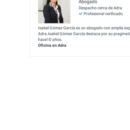
Abogado
Despacho cerca de Adra
Profesional verificado
Isabel Gómez García es un abogado con amplia exper
Adra.Isabel Gómez García destaca por su pragmatis
hace10 años.
Oficina en Adra