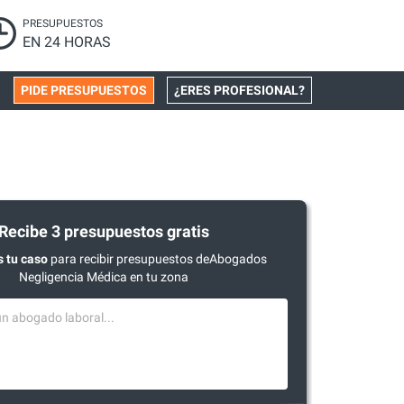
PRESUPUESTOS
EN 24 HORAS
PIDE PRESUPUESTOS
¿ERES PROFESIONAL?
Recibe 3 presupuestos gratis
 tu caso
para recibir presupuestos deAbogados
Negligencia Médica en tu zona