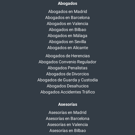
Abogados
Abogados en Madrid
Abogados en Barcelona
Abogados en Valencia
Abogados en Bilbao
Abogados en Málaga
Abogados en Sevilla
Abogados en Alicante
Abogados de Herencias
Abogados Convenio Regulador
Abogados Penalistas
Abogados de Divorcios
Abogados de Guarda y Custodia
Abogados Desahucios
Abogados Accidentes Tráfico
Asesorías
Asesorías en Madrid
Asesorías en Barcelona
Asesorías en Valencia
Asesorías en Bilbao