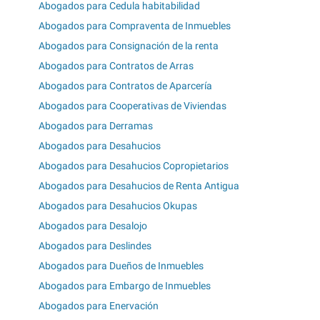
Abogados para Cedula habitabilidad
Abogados para Compraventa de Inmuebles
Abogados para Consignación de la renta
Abogados para Contratos de Arras
Abogados para Contratos de Aparcería
Abogados para Cooperativas de Viviendas
Abogados para Derramas
Abogados para Desahucios
Abogados para Desahucios Copropietarios
Abogados para Desahucios de Renta Antigua
Abogados para Desahucios Okupas
Abogados para Desalojo
Abogados para Deslindes
Abogados para Dueños de Inmuebles
Abogados para Embargo de Inmuebles
Abogados para Enervación