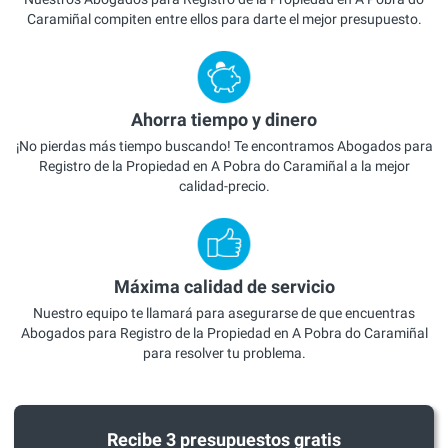
Caramiñal compiten entre ellos para darte el mejor presupuesto.
Ahorra tiempo y dinero
¡No pierdas más tiempo buscando! Te encontramos Abogados para
Registro de la Propiedad en A Pobra do Caramiñal a la mejor
calidad-precio.
Máxima calidad de servicio
Nuestro equipo te llamará para asegurarse de que encuentras
Abogados para Registro de la Propiedad en A Pobra do Caramiñal
para resolver tu problema.
Recibe 3 presupuestos gratis