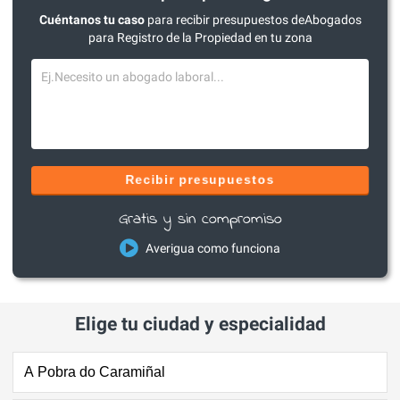
Cuéntanos tu caso
para recibir presupuestos deAbogados
para Registro de la Propiedad en tu zona
Recibir presupuestos
Gratis y sin compromiso
Averigua como funciona
Elige tu ciudad y especialidad