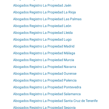
Abogados Registro La Propiedad Jaén
Abogados Registro La Propiedad La Rioja
Abogados Registro La Propiedad Las Palmas
Abogados Registro La Propiedad León
Abogados Registro La Propiedad Lleida
Abogados Registro La Propiedad Lugo
Abogados Registro La Propiedad Madrid
Abogados Registro La Propiedad Málaga
Abogados Registro La Propiedad Murcia
Abogados Registro La Propiedad Navarra
Abogados Registro La Propiedad Ourense
Abogados Registro La Propiedad Palencia
Abogados Registro La Propiedad Pontevedra
Abogados Registro La Propiedad Salamanca
Abogados Registro La Propiedad Santa Cruz de Tenerife
Abogados Registro La Propiedad Segovia