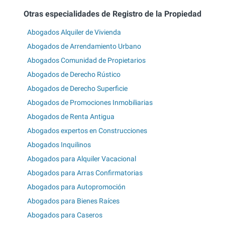
Otras especialidades de Registro de la Propiedad
Abogados Alquiler de Vivienda
Abogados de Arrendamiento Urbano
Abogados Comunidad de Propietarios
Abogados de Derecho Rústico
Abogados de Derecho Superficie
Abogados de Promociones Inmobiliarias
Abogados de Renta Antigua
Abogados expertos en Construcciones
Abogados Inquilinos
Abogados para Alquiler Vacacional
Abogados para Arras Confirmatorias
Abogados para Autopromoción
Abogados para Bienes Raíces
Abogados para Caseros