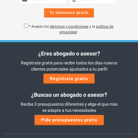
Te llamamos gratis
* Acepto los
términos y condiciones
y la
política de
privacidad
¿Eres abogado o asesor?
Regístrate gratis para recibir todos los días nuevos
clientes potenciales ajustados a tu perfil
Regístrate gratis
¿Buscas un abogado o asesor?
Recibe 3 presupuestos diferentes y elige el que más
se adapte a tus necesidades
Pide presupuestos gratis