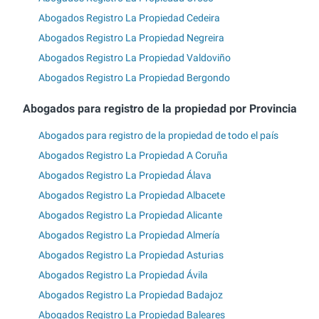
Abogados Registro La Propiedad Cedeira
Abogados Registro La Propiedad Negreira
Abogados Registro La Propiedad Valdoviño
Abogados Registro La Propiedad Bergondo
Abogados para registro de la propiedad por Provincia
Abogados para registro de la propiedad de todo el país
Abogados Registro La Propiedad A Coruña
Abogados Registro La Propiedad Álava
Abogados Registro La Propiedad Albacete
Abogados Registro La Propiedad Alicante
Abogados Registro La Propiedad Almería
Abogados Registro La Propiedad Asturias
Abogados Registro La Propiedad Ávila
Abogados Registro La Propiedad Badajoz
Abogados Registro La Propiedad Baleares