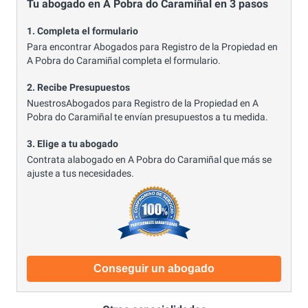
Tu abogado en A Pobra do Caramiñal en 3 pasos
1. Completa el formulario
Para encontrar Abogados para Registro de la Propiedad en
A Pobra do Caramiñal completa el formulario.
2. Recibe Presupuestos
NuestrosAbogados para Registro de la Propiedad en A
Pobra do Caramiñal te envían presupuestos a tu medida.
3. Elige a tu abogado
Contrata alabogado en A Pobra do Caramiñal que más se
ajuste a tus necesidades.
Conseguir un abogado