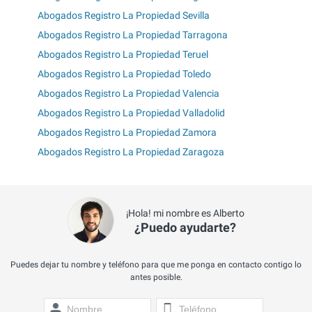
Abogados Registro La Propiedad Sevilla
Abogados Registro La Propiedad Tarragona
Abogados Registro La Propiedad Teruel
Abogados Registro La Propiedad Toledo
Abogados Registro La Propiedad Valencia
Abogados Registro La Propiedad Valladolid
Abogados Registro La Propiedad Zamora
Abogados Registro La Propiedad Zaragoza
¡Hola! mi nombre es Alberto
¿Puedo ayudarte?
Puedes dejar tu nombre y teléfono para que me ponga en contacto contigo lo
antes posible.