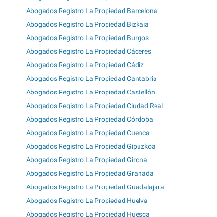
Abogados Registro La Propiedad Barcelona
Abogados Registro La Propiedad Bizkaia
Abogados Registro La Propiedad Burgos
Abogados Registro La Propiedad Cáceres
Abogados Registro La Propiedad Cádiz
Abogados Registro La Propiedad Cantabria
Abogados Registro La Propiedad Castellón
Abogados Registro La Propiedad Ciudad Real
Abogados Registro La Propiedad Córdoba
Abogados Registro La Propiedad Cuenca
Abogados Registro La Propiedad Gipuzkoa
Abogados Registro La Propiedad Girona
Abogados Registro La Propiedad Granada
Abogados Registro La Propiedad Guadalajara
Abogados Registro La Propiedad Huelva
Abogados Registro La Propiedad Huesca