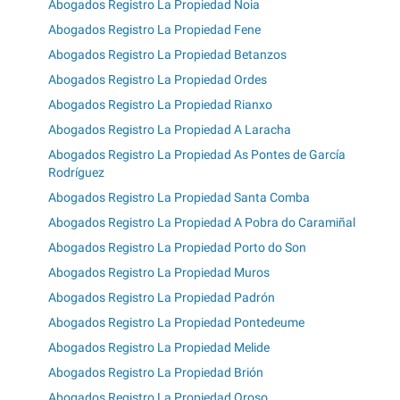
Abogados Registro La Propiedad Noia
Abogados Registro La Propiedad Fene
Abogados Registro La Propiedad Betanzos
Abogados Registro La Propiedad Ordes
Abogados Registro La Propiedad Rianxo
Abogados Registro La Propiedad A Laracha
Abogados Registro La Propiedad As Pontes de García
Rodríguez
Abogados Registro La Propiedad Santa Comba
Abogados Registro La Propiedad A Pobra do Caramiñal
Abogados Registro La Propiedad Porto do Son
Abogados Registro La Propiedad Muros
Abogados Registro La Propiedad Padrón
Abogados Registro La Propiedad Pontedeume
Abogados Registro La Propiedad Melide
Abogados Registro La Propiedad Brión
Abogados Registro La Propiedad Oroso