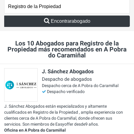
Encontrarabogado
Los 10 Abogados para Registro de la
Propiedad más recomendados en A Pobra
do Caramiñal
J. Sánchez Abogados
Despacho de abogados
Despacho cerca de A Pobra do Caramiñal
Despacho verificado
J. Sánchez Abogados están especializados y altamente
cualificados en Registro de la Propiedad , amplia experiencia con
clientes cerca de A Pobra do Caramiñal, donde ofrecen sus
servicios. Son miembros de Easyoffer desde9 años.
Oficina en A Pobra do Caramiñal