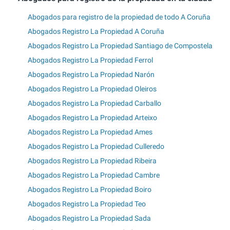
Abogados para registro de la propiedad de todo A Coruña
Abogados Registro La Propiedad A Coruña
Abogados Registro La Propiedad Santiago de Compostela
Abogados Registro La Propiedad Ferrol
Abogados Registro La Propiedad Narón
Abogados Registro La Propiedad Oleiros
Abogados Registro La Propiedad Carballo
Abogados Registro La Propiedad Arteixo
Abogados Registro La Propiedad Ames
Abogados Registro La Propiedad Culleredo
Abogados Registro La Propiedad Ribeira
Abogados Registro La Propiedad Cambre
Abogados Registro La Propiedad Boiro
Abogados Registro La Propiedad Teo
Abogados Registro La Propiedad Sada