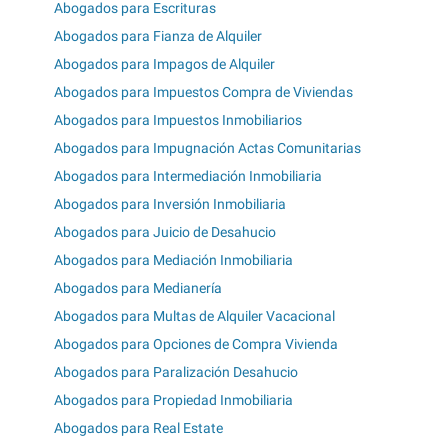
Abogados para Escrituras
Abogados para Fianza de Alquiler
Abogados para Impagos de Alquiler
Abogados para Impuestos Compra de Viviendas
Abogados para Impuestos Inmobiliarios
Abogados para Impugnación Actas Comunitarias
Abogados para Intermediación Inmobiliaria
Abogados para Inversión Inmobiliaria
Abogados para Juicio de Desahucio
Abogados para Mediación Inmobiliaria
Abogados para Medianería
Abogados para Multas de Alquiler Vacacional
Abogados para Opciones de Compra Vivienda
Abogados para Paralización Desahucio
Abogados para Propiedad Inmobiliaria
Abogados para Real Estate