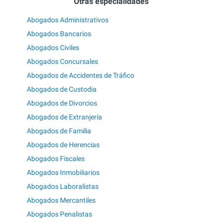
Otras especialidades
Abogados Administrativos
Abogados Bancarios
Abogados Civiles
Abogados Concursales
Abogados de Accidentes de Tráfico
Abogados de Custodia
Abogados de Divorcios
Abogados de Extranjería
Abogados de Familia
Abogados de Herencias
Abogados Fiscales
Abogados Inmobiliarios
Abogados Laboralistas
Abogados Mercantiles
Abogados Penalistas