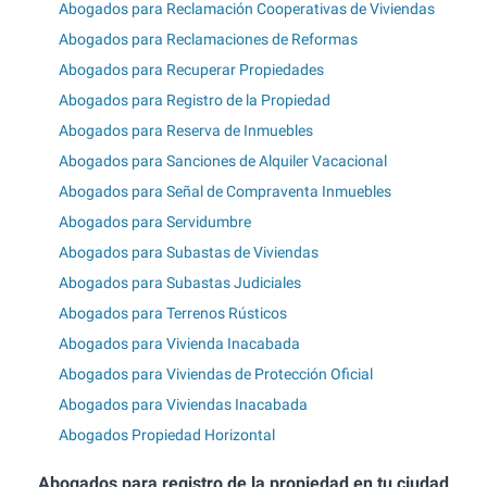
Abogados para Reclamación Cooperativas de Viviendas
Abogados para Reclamaciones de Reformas
Abogados para Recuperar Propiedades
Abogados para Registro de la Propiedad
Abogados para Reserva de Inmuebles
Abogados para Sanciones de Alquiler Vacacional
Abogados para Señal de Compraventa Inmuebles
Abogados para Servidumbre
Abogados para Subastas de Viviendas
Abogados para Subastas Judiciales
Abogados para Terrenos Rústicos
Abogados para Vivienda Inacabada
Abogados para Viviendas de Protección Oficial
Abogados para Viviendas Inacabada
Abogados Propiedad Horizontal
Abogados para registro de la propiedad en tu ciudad