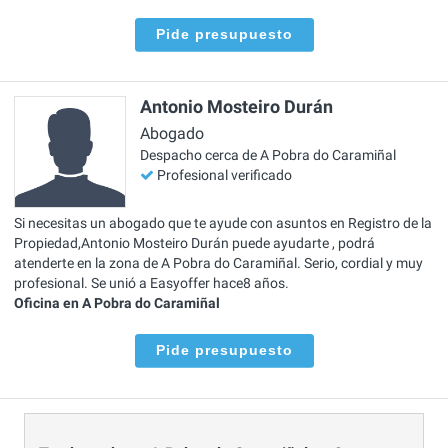
Pide presupuesto
Antonio Mosteiro Durán
Abogado
Despacho cerca de A Pobra do Caramiñal
Profesional verificado
Si necesitas un abogado que te ayude con asuntos en Registro de la
Propiedad,Antonio Mosteiro Durán puede ayudarte , podrá
atenderte en la zona de A Pobra do Caramiñal. Serio, cordial y muy
profesional. Se unió a Easyoffer hace8 años.
Oficina en A Pobra do Caramiñal
Pide presupuesto